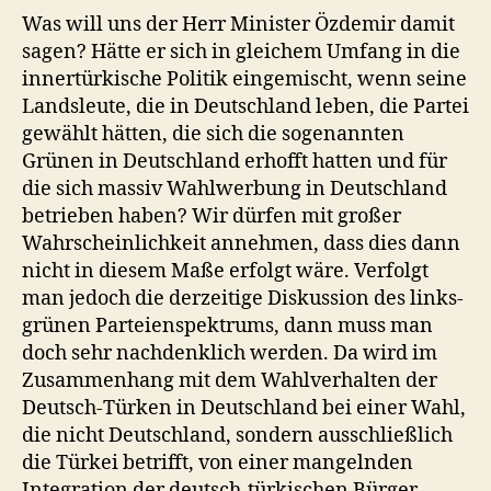
Was will uns der Herr Minister Özdemir damit
sagen? Hätte er sich in gleichem Umfang in die
innertürkische Politik eingemischt, wenn seine
Landsleute, die in Deutschland leben, die Partei
gewählt hätten, die sich die sogenannten
Grünen in Deutschland erhofft hatten und für
die sich massiv Wahlwerbung in Deutschland
betrieben haben? Wir dürfen mit großer
Wahrscheinlichkeit annehmen, dass dies dann
nicht in diesem Maße erfolgt wäre. Verfolgt
man jedoch die derzeitige Diskussion des links-
grünen Parteienspektrums, dann muss man
doch sehr nachdenklich werden. Da wird im
Zusammenhang mit dem Wahlverhalten der
Deutsch-Türken in Deutschland bei einer Wahl,
die nicht Deutschland, sondern ausschließlich
die Türkei betrifft, von einer mangelnden
Integration der deutsch-türkischen Bürger