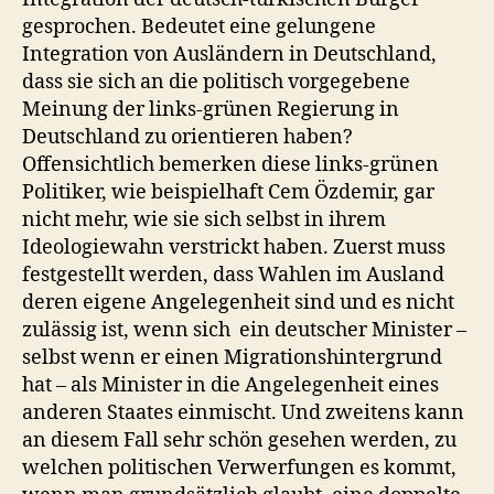
gesprochen. Bedeutet eine gelungene
Integration von Ausländern in Deutschland,
dass sie sich an die politisch vorgegebene
Meinung der links-grünen Regierung in
Deutschland zu orientieren haben?
Offensichtlich bemerken diese links-grünen
Politiker, wie beispielhaft Cem Özdemir, gar
nicht mehr, wie sie sich selbst in ihrem
Ideologiewahn verstrickt haben. Zuerst muss
festgestellt werden, dass Wahlen im Ausland
deren eigene Angelegenheit sind und es nicht
zulässig ist, wenn sich ein deutscher Minister –
selbst wenn er einen Migrationshintergrund
hat – als Minister in die Angelegenheit eines
anderen Staates einmischt. Und zweitens kann
an diesem Fall sehr schön gesehen werden, zu
welchen politischen Verwerfungen es kommt,