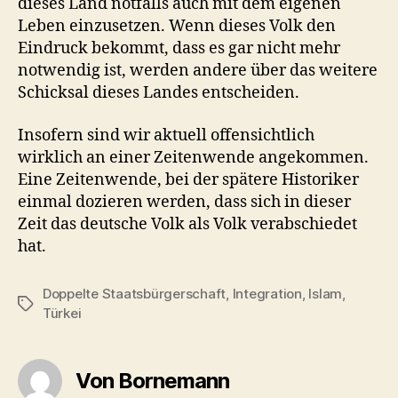
dieses Land notfalls auch mit dem eigenen
Leben einzusetzen. Wenn dieses Volk den
Eindruck bekommt, dass es gar nicht mehr
notwendig ist, werden andere über das weitere
Schicksal dieses Landes entscheiden.
Insofern sind wir aktuell offensichtlich
wirklich an einer Zeitenwende angekommen.
Eine Zeitenwende, bei der spätere Historiker
einmal dozieren werden, dass sich in dieser
Zeit das deutsche Volk als Volk verabschiedet
hat.
Doppelte Staatsbürgerschaft
,
Integration
,
Islam
,
Schlagwörter
Türkei
Von Bornemann