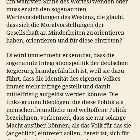
(im wahrsten Sinne des Wortes) wenden oder
muss er sich den sogenannten
Wertevorstellungen des Westens, die glaubt,
dass sich die Moralvorstellungen der
Gesellschaft an Minderheiten zu orientieren
haben, orientieren und für diese eintreten?
Es wird immer mehr erkennbar, dass die
sogenannte Integrationspolitik der deutschen
Regierung brandgefährlich ist, weil sie dazu
führt, dass die Identität des eigenen Volkes
immer mehr infrage gestellt und damit
mittelfristig aufgelöst werden könnte. Die
links-grünen Ideologen, die diese Politik als
menschenfreundliche und weltoffene Politik
bezeichnen, verkennen, dass sie nur solange
Macht ausüben können, als das Volk für das sie
(angeblich) eintreten sollen, bereit ist, sich für