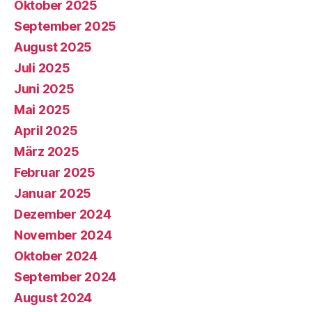
Oktober 2025
September 2025
August 2025
Juli 2025
Juni 2025
Mai 2025
April 2025
März 2025
Februar 2025
Januar 2025
Dezember 2024
November 2024
Oktober 2024
September 2024
August 2024