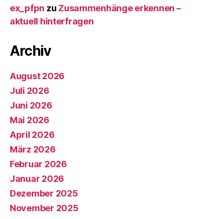
ex_pfpn
zu
Zusammenhänge erkennen –
aktuell hinterfragen
Archiv
August 2026
Juli 2026
Juni 2026
Mai 2026
April 2026
März 2026
Februar 2026
Januar 2026
Dezember 2025
November 2025