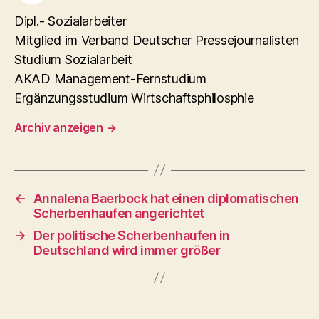
Dipl.- Sozialarbeiter
Mitglied im Verband Deutscher Pressejournalisten
Studium Sozialarbeit
AKAD Management-Fernstudium
Ergänzungsstudium Wirtschaftsphilosphie
Archiv anzeigen
→
←
Annalena Baerbock hat einen diplomatischen
Scherbenhaufen angerichtet
→
Der politische Scherbenhaufen in
Deutschland wird immer größer