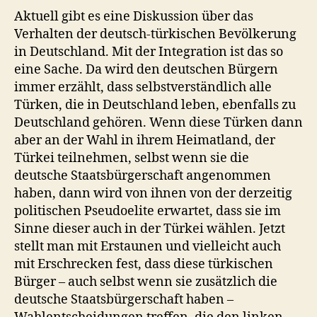
Aktuell gibt es eine Diskussion über das
Verhalten der deutsch-türkischen Bevölkerung
in Deutschland. Mit der Integration ist das so
eine Sache. Da wird den deutschen Bürgern
immer erzählt, dass selbstverständlich alle
Türken, die in Deutschland leben, ebenfalls zu
Deutschland gehören. Wenn diese Türken dann
aber an der Wahl in ihrem Heimatland, der
Türkei teilnehmen, selbst wenn sie die
deutsche Staatsbürgerschaft angenommen
haben, dann wird von ihnen von der derzeitig
politischen Pseudoelite erwartet, dass sie im
Sinne dieser auch in der Türkei wählen. Jetzt
stellt man mit Erstaunen und vielleicht auch
mit Erschrecken fest, dass diese türkischen
Bürger – auch selbst wenn sie zusätzlich die
deutsche Staatsbürgerschaft haben –