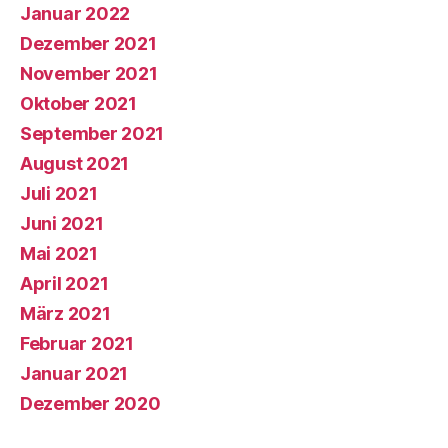
Januar 2022
Dezember 2021
November 2021
Oktober 2021
September 2021
August 2021
Juli 2021
Juni 2021
Mai 2021
April 2021
März 2021
Februar 2021
Januar 2021
Dezember 2020