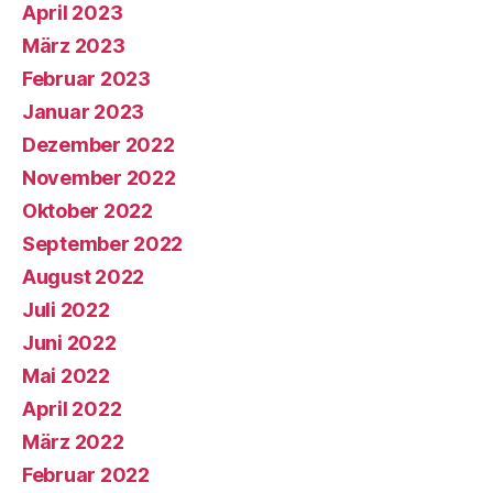
April 2023
März 2023
Februar 2023
Januar 2023
Dezember 2022
November 2022
Oktober 2022
September 2022
August 2022
Juli 2022
Juni 2022
Mai 2022
April 2022
März 2022
Februar 2022