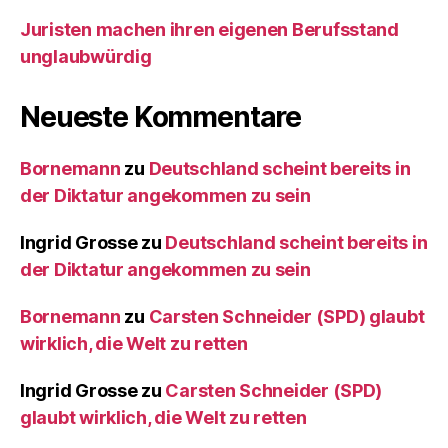
Juristen machen ihren eigenen Berufsstand
unglaubwürdig
Neueste Kommentare
Bornemann
zu
Deutschland scheint bereits in
der Diktatur angekommen zu sein
Ingrid Grosse
zu
Deutschland scheint bereits in
der Diktatur angekommen zu sein
Bornemann
zu
Carsten Schneider (SPD) glaubt
wirklich, die Welt zu retten
Ingrid Grosse
zu
Carsten Schneider (SPD)
glaubt wirklich, die Welt zu retten