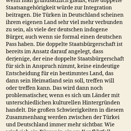
wenn man grundsätzlich glaubt, eine doppelte
Staatsangehörigkeit würde zur Integration
beitragen. Die Türken in Deutschland scheinen
ihrem eigenen Land sehr viel mehr verbunden
zu sein, als viele der deutschen indogene
Bürger, auch wenn sie formal einen deutschen
Pass haben. Die doppelte Staatsbürgerschaft ist
bereits im Ansatz darauf angelegt, dass
derjenige, der eine doppelte Staatsbürgerschaft
für sich in Anspruch nimmt, keine eindeutige
Entscheidung für ein bestimmtes Land, das
dann sein Heimatland sein soll, treffen will
oder treffen kann. Das wird dann noch
problematischer, wenn es sich um Länder mit
unterschiedlichen kulturellen Hintergründen
handelt. Die großen Schwierigkeiten in diesem
Zusammenhang werden zwischen der Türkei
und Deutschland immer mehr sichtbar. Wie