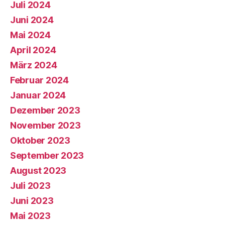
Juli 2024
Juni 2024
Mai 2024
April 2024
März 2024
Februar 2024
Januar 2024
Dezember 2023
November 2023
Oktober 2023
September 2023
August 2023
Juli 2023
Juni 2023
Mai 2023