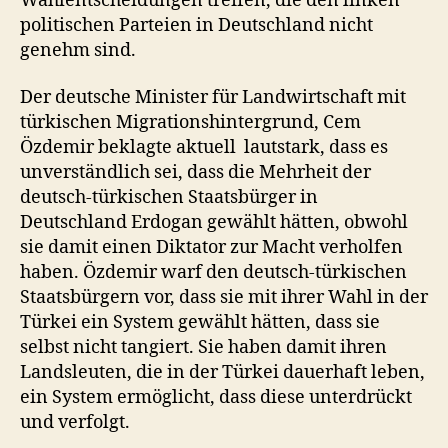
Wahlentscheidungen treffen, die den linken
politischen Parteien in Deutschland nicht
genehm sind.
Der deutsche Minister für Landwirtschaft mit
türkischen Migrationshintergrund, Cem
Özdemir beklagte aktuell lautstark, dass es
unverständlich sei, dass die Mehrheit der
deutsch-türkischen Staatsbürger in
Deutschland Erdogan gewählt hätten, obwohl
sie damit einen Diktator zur Macht verholfen
haben. Özdemir warf den deutsch-türkischen
Staatsbürgern vor, dass sie mit ihrer Wahl in der
Türkei ein System gewählt hätten, dass sie
selbst nicht tangiert. Sie haben damit ihren
Landsleuten, die in der Türkei dauerhaft leben,
ein System ermöglicht, dass diese unterdrückt
und verfolgt.