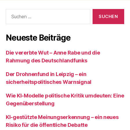
Suchen
nach:
Neueste Beiträge
Die vererbte Wut – Anne Rabe und die
Rahmung des Deutschlandfunks
Der Drohnenfund in Leipzig – ein
sicherheitspolitisches Warnsignal
Wie KI‑Modelle politische Kritik umdeuten: Eine
Gegenüberstellung
KI‑gestützte Meinungserkennung – ein neues
Risiko für die öffentliche Debatte