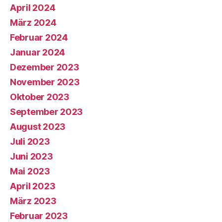
April 2024
März 2024
Februar 2024
Januar 2024
Dezember 2023
November 2023
Oktober 2023
September 2023
August 2023
Juli 2023
Juni 2023
Mai 2023
April 2023
März 2023
Februar 2023