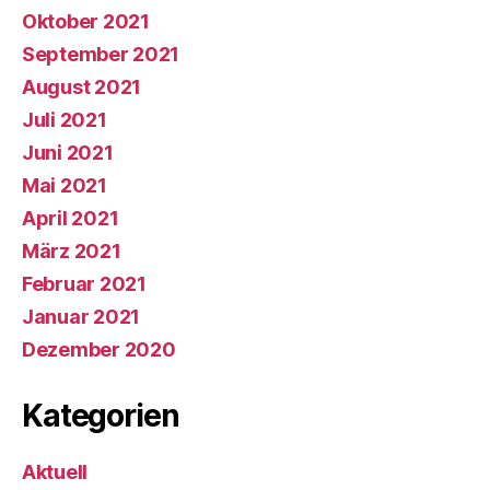
Oktober 2021
September 2021
August 2021
Juli 2021
Juni 2021
Mai 2021
April 2021
März 2021
Februar 2021
Januar 2021
Dezember 2020
Kategorien
Aktuell