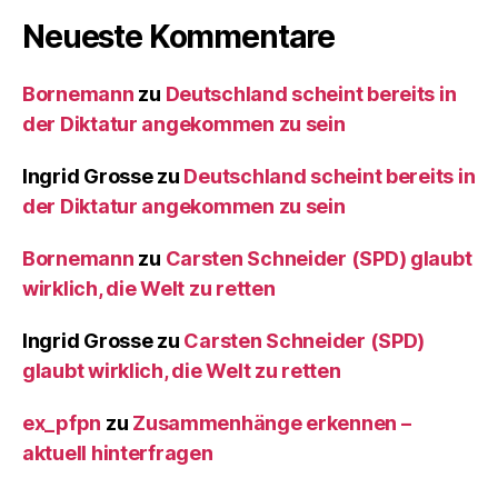
Neueste Kommentare
Bornemann
zu
Deutschland scheint bereits in
der Diktatur angekommen zu sein
Ingrid Grosse
zu
Deutschland scheint bereits in
der Diktatur angekommen zu sein
Bornemann
zu
Carsten Schneider (SPD) glaubt
wirklich, die Welt zu retten
Ingrid Grosse
zu
Carsten Schneider (SPD)
glaubt wirklich, die Welt zu retten
ex_pfpn
zu
Zusammenhänge erkennen –
aktuell hinterfragen