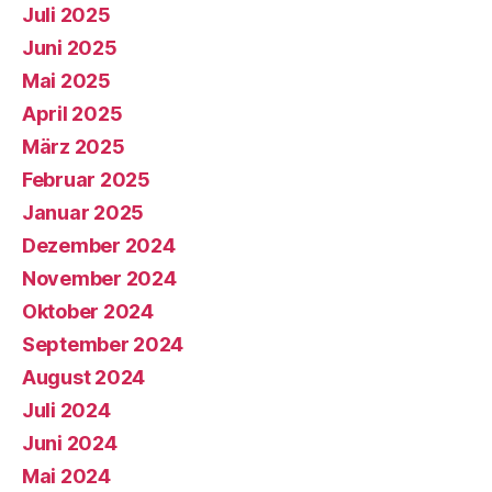
Juli 2025
Juni 2025
Mai 2025
April 2025
März 2025
Februar 2025
Januar 2025
Dezember 2024
November 2024
Oktober 2024
September 2024
August 2024
Juli 2024
Juni 2024
Mai 2024