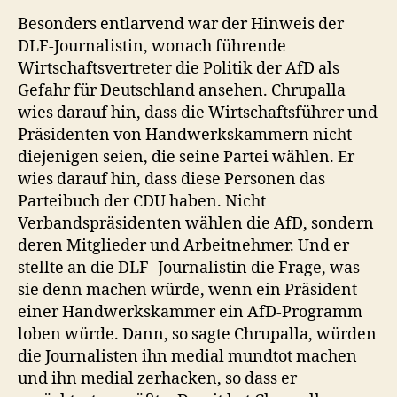
Besonders entlarvend war der Hinweis der
DLF-Journalistin, wonach führende
Wirtschaftsvertreter die Politik der AfD als
Gefahr für Deutschland ansehen. Chrupalla
wies darauf hin, dass die Wirtschaftsführer und
Präsidenten von Handwerkskammern nicht
diejenigen seien, die seine Partei wählen. Er
wies darauf hin, dass diese Personen das
Parteibuch der CDU haben. Nicht
Verbandspräsidenten wählen die AfD, sondern
deren Mitglieder und Arbeitnehmer. Und er
stellte an die DLF- Journalistin die Frage, was
sie denn machen würde, wenn ein Präsident
einer Handwerkskammer ein AfD-Programm
loben würde. Dann, so sagte Chrupalla, würden
die Journalisten ihn medial mundtot machen
und ihn medial zerhacken, so dass er