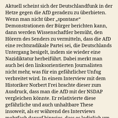
Aktuell scheint sich der Deutschlandfunk in der
Hetze gegen die AfD geradezu zu überbieten.
Wenn man nicht über „spontane“
Demonstrationen der Bürger berichten kann,
dann werden Wissenschaftler bemüht, den
Hörern des Senders zu vermitteln, dass die AfD
eine rechtsradikale Partei sei, die Deutschlands
Untergang besigelt, indem sie wieder eine
Nazidiktatur herbeiführt. Dabei merkt man
auch bei den linksorientierten Journalisten
nicht mehr, was für ein gefährlicher Unfug
verbreitet wird. In einem Interview mit dem
Historiker Norbert Frei brachte dieser zum
Ausdruck, dass man die AfD mit der NSDAP
vergleichen könnte. Er relativierte diese
gefährliche und auch unhaltbare These
insoweit, als er während des Interviews