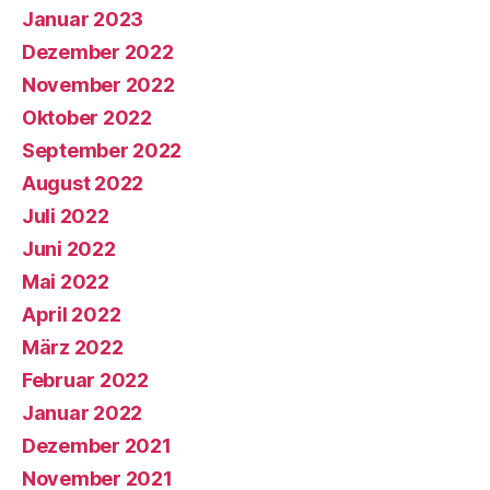
Januar 2023
Dezember 2022
November 2022
Oktober 2022
September 2022
August 2022
Juli 2022
Juni 2022
Mai 2022
April 2022
März 2022
Februar 2022
Januar 2022
Dezember 2021
November 2021