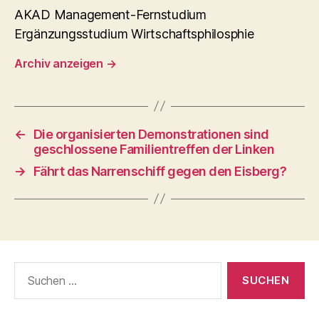
AKAD Management-Fernstudium
Ergänzungsstudium Wirtschaftsphilosphie
Archiv anzeigen
→
←
Die organisierten Demonstrationen sind
geschlossene Familientreffen der Linken
→
Fährt das Narrenschiff gegen den Eisberg?
Suchen
nach: