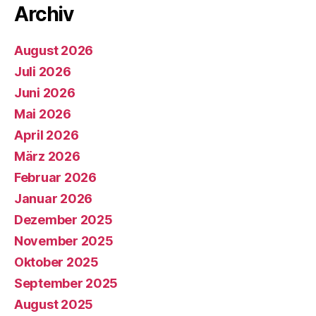
Archiv
August 2026
Juli 2026
Juni 2026
Mai 2026
April 2026
März 2026
Februar 2026
Januar 2026
Dezember 2025
November 2025
Oktober 2025
September 2025
August 2025