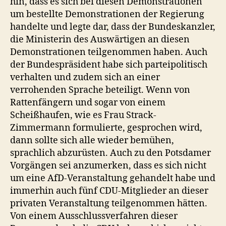
hin, dass es sich bei diesen Demonstrationen
um bestellte Demonstrationen der Regierung
handelte und legte dar, dass der Bundeskanzler,
die Ministerin des Auswärtigen an diesen
Demonstrationen teilgenommen haben. Auch
der Bundespräsident habe sich parteipolitisch
verhalten und zudem sich an einer
verrohenden Sprache beteiligt. Wenn von
Rattenfängern und sogar von einem
Scheißhaufen, wie es Frau Strack-
Zimmermann formulierte, gesprochen wird,
dann sollte sich alle wieder bemühen,
sprachlich abzurüsten. Auch zu den Potsdamer
Vorgängen sei anzumerken, dass es sich nicht
um eine AfD-Veranstaltung gehandelt habe und
immerhin auch fünf CDU-Mitglieder an dieser
privaten Veranstaltung teilgenommen hätten.
Von einem Ausschlussverfahren dieser