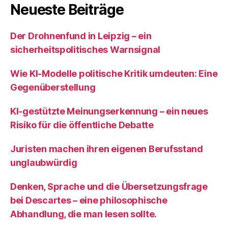
Neueste Beiträge
Der Drohnenfund in Leipzig – ein
sicherheitspolitisches Warnsignal
Wie KI‑Modelle politische Kritik umdeuten: Eine
Gegenüberstellung
KI‑gestützte Meinungserkennung – ein neues
Risiko für die öffentliche Debatte
Juristen machen ihren eigenen Berufsstand
unglaubwürdig
Denken, Sprache und die Übersetzungsfrage
bei Descartes – eine philosophische
Abhandlung, die man lesen sollte.