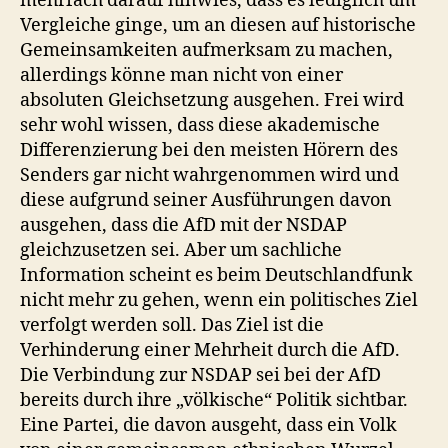
mehrfach darauf hinwies, dass es lediglich um
Vergleiche ginge, um an diesen auf historische
Gemeinsamkeiten aufmerksam zu machen,
allerdings könne man nicht von einer
absoluten Gleichsetzung ausgehen. Frei wird
sehr wohl wissen, dass diese akademische
Differenzierung bei den meisten Hörern des
Senders gar nicht wahrgenommen wird und
diese aufgrund seiner Ausführungen davon
ausgehen, dass die AfD mit der NSDAP
gleichzusetzen sei. Aber um sachliche
Information scheint es beim Deutschlandfunk
nicht mehr zu gehen, wenn ein politisches Ziel
verfolgt werden soll. Das Ziel ist die
Verhinderung einer Mehrheit durch die AfD.
Die Verbindung zur NSDAP sei bei der AfD
bereits durch ihre „völkische“ Politik sichtbar.
Eine Partei, die davon ausgeht, dass ein Volk