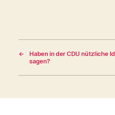
←
Haben in der CDU nützliche Id
sagen?