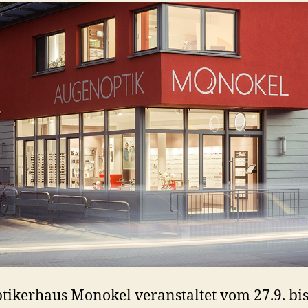
tikerhaus Monokel veranstaltet vom 27.9. bi