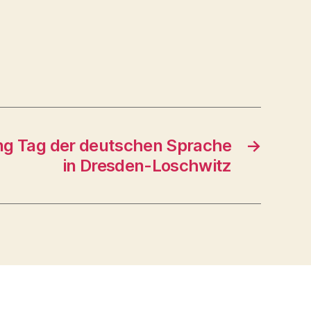
ng Tag der deutschen Sprache
→
in Dresden-Loschwitz