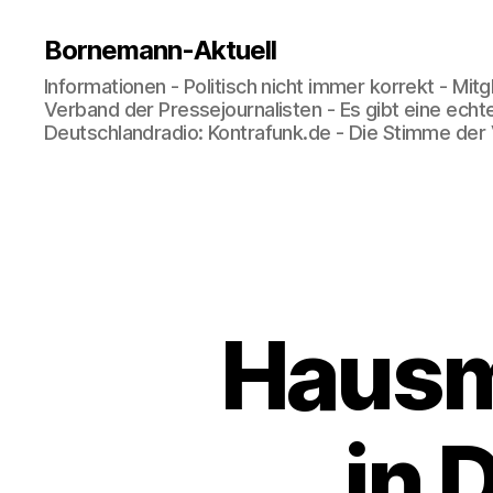
Bornemann-Aktuell
Informationen - Politisch nicht immer korrekt - Mit
Verband der Pressejournalisten - Es gibt eine echt
Deutschlandradio: Kontrafunk.de - Die Stimme der
Hausm
in 