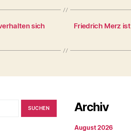
verhalten sich
Friedrich Merz ist
Archiv
August 2026