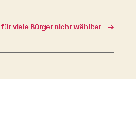
 für viele Bürger nicht wählbar
→