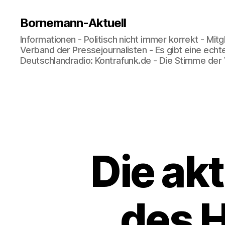
Bornemann-Aktuell
Informationen - Politisch nicht immer korrekt - Mit
Verband der Pressejournalisten - Es gibt eine echt
Deutschlandradio: Kontrafunk.de - Die Stimme der
Die ak
des 