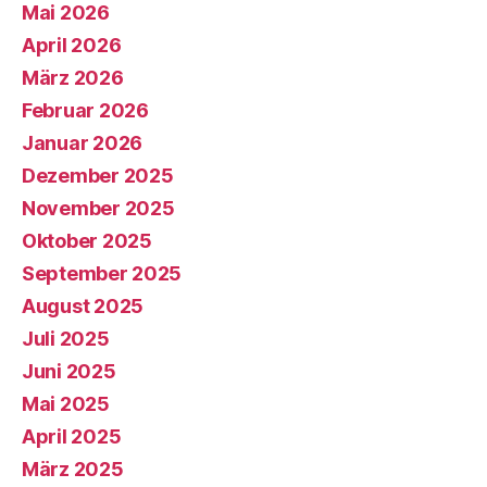
Mai 2026
April 2026
März 2026
Februar 2026
Januar 2026
Dezember 2025
November 2025
Oktober 2025
September 2025
August 2025
Juli 2025
Juni 2025
Mai 2025
April 2025
März 2025