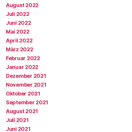
August 2022
Juli 2022
Juni 2022
Mai 2022
April 2022
März 2022
Februar 2022
Januar 2022
Dezember 2021
November 2021
Oktober 2021
September 2021
August 2021
Juli 2021
Juni 2021