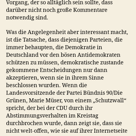
Vorgang, der so alltäglich sein sollte, dass
darüber nicht noch große Kommentare
notwendig sind.
Was die Angelegenheit aber interessant macht,
ist die Tatsache, dass diejenigen Parteien, die
immer behaupten, die Demokratie in
Deutschland vor den bösen Antidemokraten
schützen zu müssen, demokratische zustande
gekommene Entscheidungen nur dann
akzeptieren, wenn sie in ihrem Sinne
beschlossen wurden. Wenn die
Landesvorsitzende der Partei Bündnis 90/Die
Grünen, Marie Müser, von einem „Schutzwall“
spricht, der bei der CDU durch ihr
Abstimmungsverhalten im Kreistag
durchbrochen wurde, dann zeigt sie, dass sie
nicht welt-offen, wie sie auf ihrer Internetseite