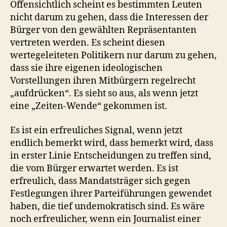
Offensichtlich scheint es bestimmten Leuten
nicht darum zu gehen, dass die Interessen der
Bürger von den gewählten Repräsentanten
vertreten werden. Es scheint diesen
wertegeleiteten Politikern nur darum zu gehen,
dass sie ihre eigenen ideologischen
Vorstellungen ihren Mitbürgern regelrecht
„aufdrücken“. Es sieht so aus, als wenn jetzt
eine „Zeiten-Wende“ gekommen ist.
Es ist ein erfreuliches Signal, wenn jetzt
endlich bemerkt wird, dass bemerkt wird, dass
in erster Linie Entscheidungen zu treffen sind,
die vom Bürger erwartet werden. Es ist
erfreulich, dass Mandatsträger sich gegen
Festlegungen ihrer Parteiführungen gewendet
haben, die tief undemokratisch sind. Es wäre
noch erfreulicher, wenn ein Journalist einer