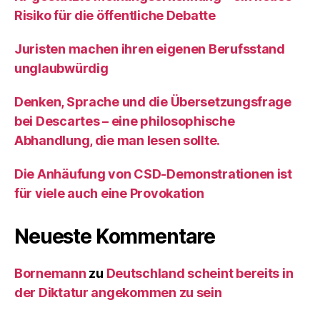
Risiko für die öffentliche Debatte
Juristen machen ihren eigenen Berufsstand
unglaubwürdig
Denken, Sprache und die Übersetzungsfrage
bei Descartes – eine philosophische
Abhandlung, die man lesen sollte.
Die Anhäufung von CSD-Demonstrationen ist
für viele auch eine Provokation
Neueste Kommentare
Bornemann
zu
Deutschland scheint bereits in
der Diktatur angekommen zu sein