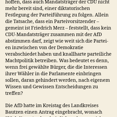
hoffen, dass auch Mandatsträger der CDU nicht
mehr bereit sind, einer diktatorischen
Festlegung der Parteiführung zu folgen. Allein
die Tatsache, dass ein Parteivorsitzender –
gemeint ist Friedrich Merz – feststellt, dass kein
CDU-Mandatsträger zusammen mit der AfD
abstimmen darf, zeigt wie weit sich die Partei-
en inzwischen von der Demokratie
verabschiedet haben und knallharte parteiliche
Machtpolitik betreiben. Was bedeutet es denn,
wenn frei gewählte Bürger, die die Interessen
ihrer Wähler in die Parlamente einbringen
sollen, daran gehindert werden, nach eigenem
Wissen und Gewissen Entscheidungen zu
treffen?
Die AfD hatte im Kreistag des Landkreises
Bautzen einen Antrag eingebracht, wonach