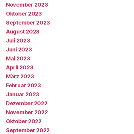
November 2023
Oktober 2023
September 2023
August 2023
Juli 2023
Juni 2023
Mai 2023
April 2023
März 2023
Februar 2023
Januar 2023
Dezember 2022
November 2022
Oktober 2022
September 2022