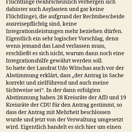
Flüchtlinge (wahrscheinlich verbergen sich
dahinter auch Asylanten und gar keine
Flüchtlinge), die aufgrund der Rechtsbescheide
ausreisepflichtig sind, keine
Integrationsleistungen mehr beziehen dürfen.
Eigentlich ein sehr logischer Vorschlag, denn
wenn jemand das Land verlassen muss,
erschließt es sich nicht, warum dann noch eine
Integrationshilfe gewährt werden soll.
So hatte der Landrat Udo Witschas auch vor der
Abstimmung erklärt, dass „der Antrag in Sache
korrekt und zielführend und auch meine
Sichtweise sei“. In der dann erfolgten
Abstimmung haben 28 Kreisräte der AfD und 19
Kreisräte der CDU für den Antrag gestimmt, so
dass der Antrag mit Mehrheit beschlossen
wurde und jetzt von der Verwaltung umgesetzt
wird. Eigentlich handelt es sich hier um einen