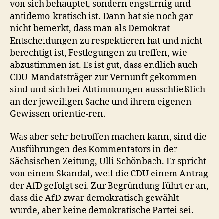
von sich behauptet, sondern engstirnig und
antidemo-kratisch ist. Dann hat sie noch gar
nicht bemerkt, dass man als Demokrat
Entscheidungen zu respektieren hat und nicht
berechtigt ist, Festlegungen zu treffen, wie
abzustimmen ist. Es ist gut, dass endlich auch
CDU-Mandatsträger zur Vernunft gekommen
sind und sich bei Abtimmungen ausschließlich
an der jeweiligen Sache und ihrem eigenen
Gewissen orientie-ren.
Was aber sehr betroffen machen kann, sind die
Ausführungen des Kommentators in der
Sächsischen Zeitung, Ulli Schönbach. Er spricht
von einem Skandal, weil die CDU einem Antrag
der AfD gefolgt sei. Zur Begründung führt er an,
dass die AfD zwar demokratisch gewählt
wurde, aber keine demokratische Partei sei.