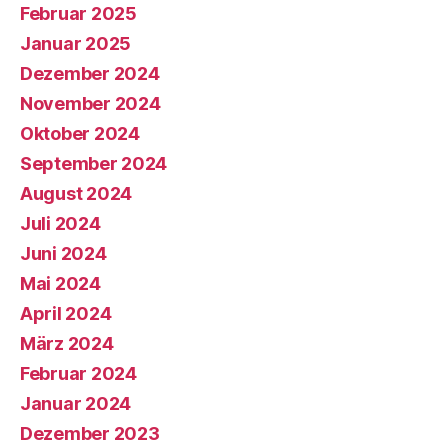
Februar 2025
Januar 2025
Dezember 2024
November 2024
Oktober 2024
September 2024
August 2024
Juli 2024
Juni 2024
Mai 2024
April 2024
März 2024
Februar 2024
Januar 2024
Dezember 2023