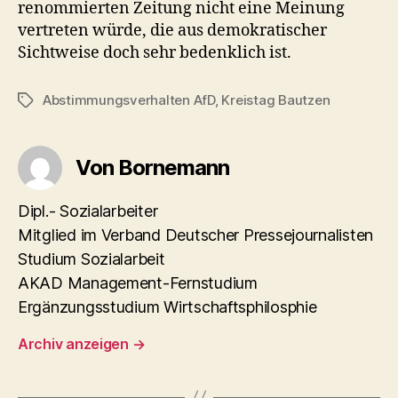
renommierten Zeitung nicht eine Meinung
vertreten würde, die aus demokratischer
Sichtweise doch sehr bedenklich ist.
Abstimmungsverhalten AfD
,
Kreistag Bautzen
Schlagwörter
Von Bornemann
Dipl.- Sozialarbeiter
Mitglied im Verband Deutscher Pressejournalisten
Studium Sozialarbeit
AKAD Management-Fernstudium
Ergänzungsstudium Wirtschaftsphilosphie
Archiv anzeigen
→