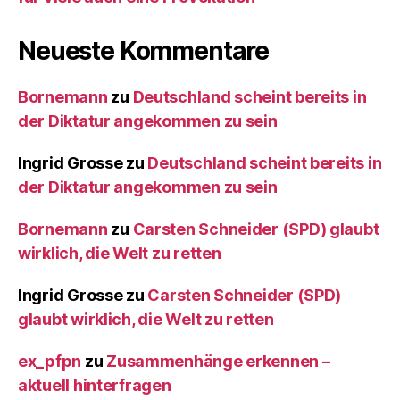
Neueste Kommentare
Bornemann
zu
Deutschland scheint bereits in
der Diktatur angekommen zu sein
Ingrid Grosse
zu
Deutschland scheint bereits in
der Diktatur angekommen zu sein
Bornemann
zu
Carsten Schneider (SPD) glaubt
wirklich, die Welt zu retten
Ingrid Grosse
zu
Carsten Schneider (SPD)
glaubt wirklich, die Welt zu retten
ex_pfpn
zu
Zusammenhänge erkennen –
aktuell hinterfragen