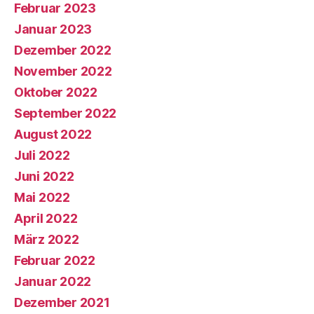
Februar 2023
Januar 2023
Dezember 2022
November 2022
Oktober 2022
September 2022
August 2022
Juli 2022
Juni 2022
Mai 2022
April 2022
März 2022
Februar 2022
Januar 2022
Dezember 2021