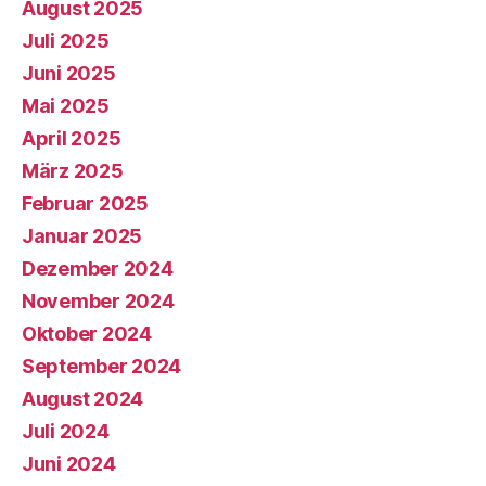
August 2025
Juli 2025
Juni 2025
Mai 2025
April 2025
März 2025
Februar 2025
Januar 2025
Dezember 2024
November 2024
Oktober 2024
September 2024
August 2024
Juli 2024
Juni 2024