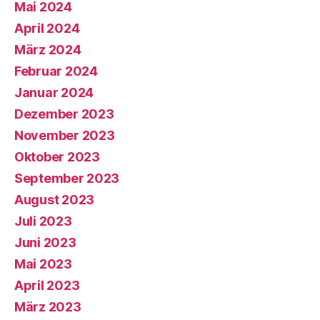
Mai 2024
April 2024
März 2024
Februar 2024
Januar 2024
Dezember 2023
November 2023
Oktober 2023
September 2023
August 2023
Juli 2023
Juni 2023
Mai 2023
April 2023
März 2023