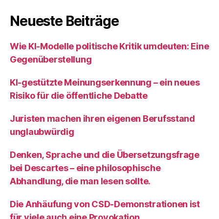
Neueste Beiträge
Wie KI‑Modelle politische Kritik umdeuten: Eine
Gegenüberstellung
KI‑gestützte Meinungserkennung – ein neues
Risiko für die öffentliche Debatte
Juristen machen ihren eigenen Berufsstand
unglaubwürdig
Denken, Sprache und die Übersetzungsfrage
bei Descartes – eine philosophische
Abhandlung, die man lesen sollte.
Die Anhäufung von CSD-Demonstrationen ist
für viele auch eine Provokation