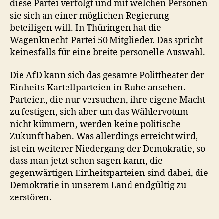
diese Partei verfolgt und mit welchen Personen
sie sich an einer möglichen Regierung
beteiligen will. In Thüringen hat die
Wagenknecht-Partei 50 Mitglieder. Das spricht
keinesfalls für eine breite personelle Auswahl.
Die AfD kann sich das gesamte Polittheater der
Einheits-Kartellparteien in Ruhe ansehen.
Parteien, die nur versuchen, ihre eigene Macht
zu festigen, sich aber um das Wählervotum
nicht kümmern, werden keine politische
Zukunft haben. Was allerdings erreicht wird,
ist ein weiterer Niedergang der Demokratie, so
dass man jetzt schon sagen kann, die
gegenwärtigen Einheitsparteien sind dabei, die
Demokratie in unserem Land endgültig zu
zerstören.