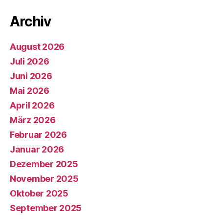
Archiv
August 2026
Juli 2026
Juni 2026
Mai 2026
April 2026
März 2026
Februar 2026
Januar 2026
Dezember 2025
November 2025
Oktober 2025
September 2025