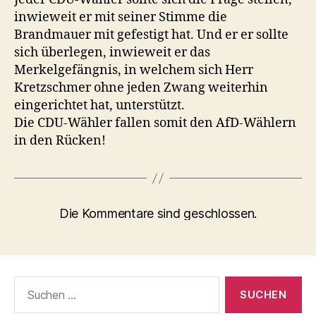
inwieweit er mit seiner Stimme die
Brandmauer mit gefestigt hat. Und er er sollte
sich überlegen, inwieweit er das
Merkelgefängnis, in welchem sich Herr
Kretzschmer ohne jeden Zwang weiterhin
eingerichtet hat, unterstützt.
Die CDU-Wähler fallen somit den AfD-Wählern
in den Rücken!
Die Kommentare sind geschlossen.
Suchen
nach: