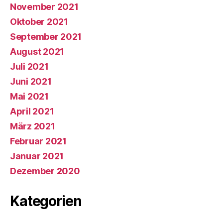
November 2021
Oktober 2021
September 2021
August 2021
Juli 2021
Juni 2021
Mai 2021
April 2021
März 2021
Februar 2021
Januar 2021
Dezember 2020
Kategorien