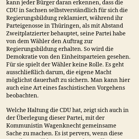
kann jeder Bürger daran erkennen, dass die
CDU in Sachsen selbstverständlich für sich die
Regierungsbildung reklamiert, während ihr
Parteigenosse in Thüringen, als mit Abstand
Zweitplatzierter behauptet, seine Partei habe
von dem Wähler den Auftrag zur
Regierungsbildung erhalten. So wird die
Demokratie von den Einheitsparteien gesehen.
Für sie spielt der Wähler keine Rolle. Es geht
ausschließlich darum, die eigene Macht
möglichst dauerhaft zu sichern. Man kann hier
auch eine Art eines faschistischen Vorgehens
beobachten.
Welche Haltung die CDU hat, zeigt sich auch in
der Überlegung dieser Partei, mit der
Kommunistin Wagenknecht gemeinsame
Sache zu machen. Es ist pervers, wenn diese