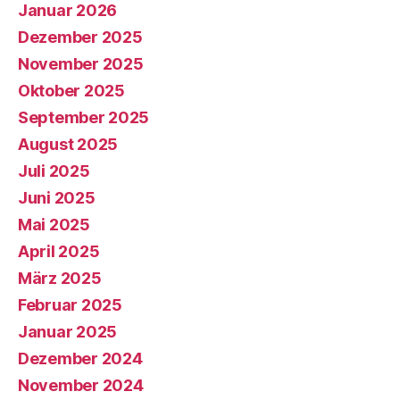
Januar 2026
Dezember 2025
November 2025
Oktober 2025
September 2025
August 2025
Juli 2025
Juni 2025
Mai 2025
April 2025
März 2025
Februar 2025
Januar 2025
Dezember 2024
November 2024