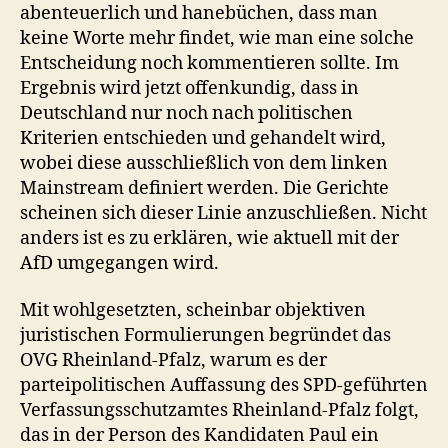
abenteuerlich und hanebüchen, dass man
keine Worte mehr findet, wie man eine solche
Entscheidung noch kommentieren sollte. Im
Ergebnis wird jetzt offenkundig, dass in
Deutschland nur noch nach politischen
Kriterien entschieden und gehandelt wird,
wobei diese ausschließlich von dem linken
Mainstream definiert werden. Die Gerichte
scheinen sich dieser Linie anzuschließen. Nicht
anders ist es zu erklären, wie aktuell mit der
AfD umgegangen wird.
Mit wohlgesetzten, scheinbar objektiven
juristischen Formulierungen begründet das
OVG Rheinland-Pfalz, warum es der
parteipolitischen Auffassung des SPD-geführten
Verfassungsschutzamtes Rheinland-Pfalz folgt,
das in der Person des Kandidaten Paul ein