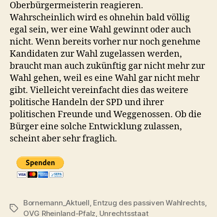
Oberbürgermeisterin reagieren.
Wahrscheinlich wird es ohnehin bald völlig
egal sein, wer eine Wahl gewinnt oder auch
nicht. Wenn bereits vorher nur noch genehme
Kandidaten zur Wahl zugelassen werden,
braucht man auch zukünftig gar nicht mehr zur
Wahl gehen, weil es eine Wahl gar nicht mehr
gibt. Vielleicht vereinfacht dies das weitere
politische Handeln der SPD und ihrer
politischen Freunde und Weggenossen. Ob die
Bürger eine solche Entwicklung zulassen,
scheint aber sehr fraglich.
Bornemann_Aktuell
,
Entzug des passiven Wahlrechts
,
Schlagwörter
OVG Rheinland-Pfalz
,
Unrechtsstaat