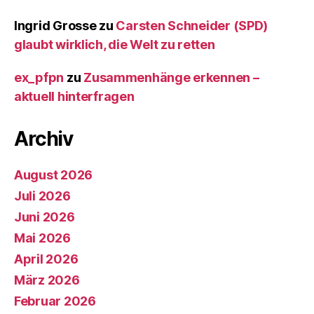
Ingrid Grosse
zu
Carsten Schneider (SPD)
glaubt wirklich, die Welt zu retten
ex_pfpn
zu
Zusammenhänge erkennen –
aktuell hinterfragen
Archiv
August 2026
Juli 2026
Juni 2026
Mai 2026
April 2026
März 2026
Februar 2026