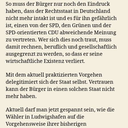
So muss der Bürger nur noch den Eindruck
haben, dass der Rechtsstaat in Deutschland
nicht mehr intakt ist und es für ihn gefährlich
ist, einen von der SPD, den Grünen und der
SPD-orientierten CDU abweichende Meinung
zu vertreten. Wer sich dies noch traut, muss
damit rechnen, beruflich und gesellschaftlich
ausgegrenzt zu werden, so dass er seine
wirtschaftliche Existenz verliert.
Mit dem aktuell praktizierten Vorgehen
delegitimiert sich der Staat selbst. Vertrauen
kann der Bürger in einen solchen Staat nicht
mehr haben.
Aktuell darf man jetzt gespannt sein, wie die
Wähler in Ludwigshafen auf die
Vorgehensweise ihrer bisherigen