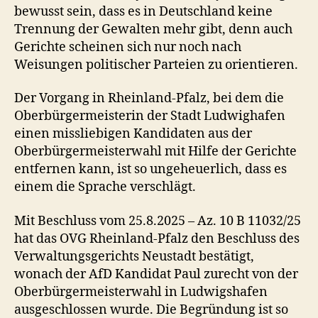
bewusst sein, dass es in Deutschland keine
Trennung der Gewalten mehr gibt, denn auch
Gerichte scheinen sich nur noch nach
Weisungen politischer Parteien zu orientieren.
Der Vorgang in Rheinland-Pfalz, bei dem die
Oberbürgermeisterin der Stadt Ludwighafen
einen missliebigen Kandidaten aus der
Oberbürgermeisterwahl mit Hilfe der Gerichte
entfernen kann, ist so ungeheuerlich, dass es
einem die Sprache verschlägt.
Mit Beschluss vom 25.8.2025 – Az. 10 B 11032/25
hat das OVG Rheinland-Pfalz den Beschluss des
Verwaltungsgerichts Neustadt bestätigt,
wonach der AfD Kandidat Paul zurecht von der
Oberbürgermeisterwahl in Ludwigshafen
ausgeschlossen wurde. Die Begründung ist so