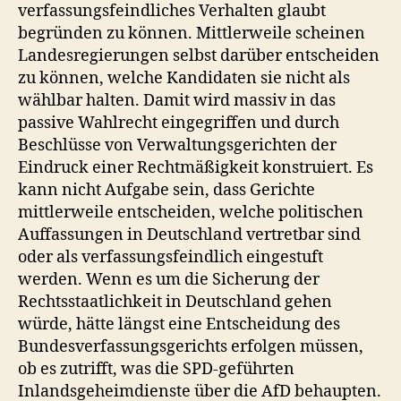
verfassungsfeindliches Verhalten glaubt
begründen zu können. Mittlerweile scheinen
Landesregierungen selbst darüber entscheiden
zu können, welche Kandidaten sie nicht als
wählbar halten. Damit wird massiv in das
passive Wahlrecht eingegriffen und durch
Beschlüsse von Verwaltungsgerichten der
Eindruck einer Rechtmäßigkeit konstruiert. Es
kann nicht Aufgabe sein, dass Gerichte
mittlerweile entscheiden, welche politischen
Auffassungen in Deutschland vertretbar sind
oder als verfassungsfeindlich eingestuft
werden. Wenn es um die Sicherung der
Rechtsstaatlichkeit in Deutschland gehen
würde, hätte längst eine Entscheidung des
Bundesverfassungsgerichts erfolgen müssen,
ob es zutrifft, was die SPD-geführten
Inlandsgeheimdienste über die AfD behaupten.