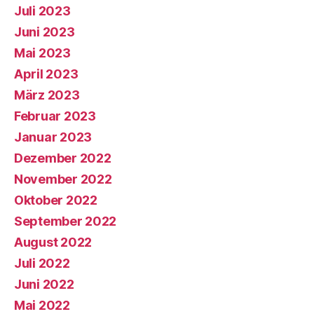
Juli 2023
Juni 2023
Mai 2023
April 2023
März 2023
Februar 2023
Januar 2023
Dezember 2022
November 2022
Oktober 2022
September 2022
August 2022
Juli 2022
Juni 2022
Mai 2022