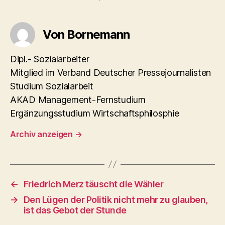
Von Bornemann
Dipl.- Sozialarbeiter
Mitglied im Verband Deutscher Pressejournalisten
Studium Sozialarbeit
AKAD Management-Fernstudium
Ergänzungsstudium Wirtschaftsphilosphie
Archiv anzeigen
→
←
Friedrich Merz täuscht die Wähler
→
Den Lügen der Politik nicht mehr zu glauben,
ist das Gebot der Stunde