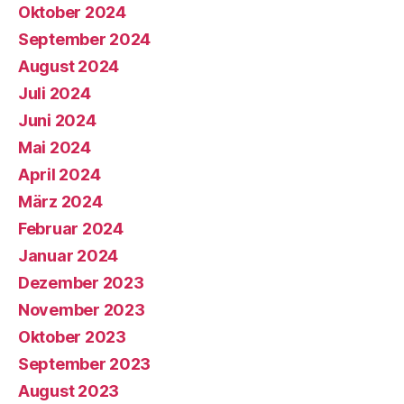
Oktober 2024
September 2024
August 2024
Juli 2024
Juni 2024
Mai 2024
April 2024
März 2024
Februar 2024
Januar 2024
Dezember 2023
November 2023
Oktober 2023
September 2023
August 2023