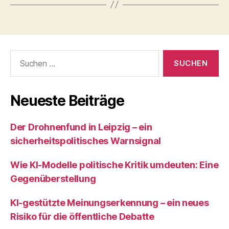
Suchen
nach:
Neueste Beiträge
Der Drohnenfund in Leipzig – ein
sicherheitspolitisches Warnsignal
Wie KI‑Modelle politische Kritik umdeuten: Eine
Gegenüberstellung
KI‑gestützte Meinungserkennung – ein neues
Risiko für die öffentliche Debatte