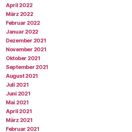
April 2022
März 2022
Februar 2022
Januar 2022
Dezember 2021
November 2021
Oktober 2021
September 2021
August 2021
Juli 2021
Juni 2021
Mai 2021
April 2021
März 2021
Februar 2021