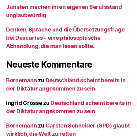
Juristen machen ihren eigenen Berufsstand
unglaubwürdig
Denken, Sprache und die Übersetzungsfrage
bei Descartes – eine philosophische
Abhandlung, die man lesen sollte.
Neueste Kommentare
Bornemann
zu
Deutschland scheint bereits in
der Diktatur angekommen zu sein
Ingrid Grosse
zu
Deutschland scheint bereits in
der Diktatur angekommen zu sein
Bornemann
zu
Carsten Schneider (SPD) glaubt
wirklich, die Welt zu retten