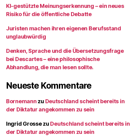
KI‑gestützte Meinungserkennung – ein neues
Risiko für die öffentliche Debatte
Juristen machen ihren eigenen Berufsstand
unglaubwürdig
Denken, Sprache und die Übersetzungsfrage
bei Descartes – eine philosophische
Abhandlung, die man lesen sollte.
Neueste Kommentare
Bornemann
zu
Deutschland scheint bereits in
der Diktatur angekommen zu sein
Ingrid Grosse
zu
Deutschland scheint bereits in
der Diktatur angekommen zu sein