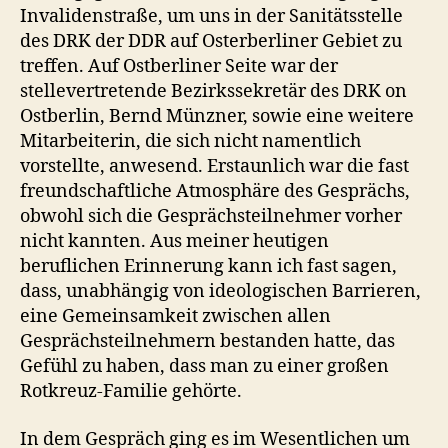
Invalidenstraße, um uns in der Sanitätsstelle
des DRK der DDR auf Osterberliner Gebiet zu
treffen. Auf Ostberliner Seite war der
stellevertretende Bezirkssekretär des DRK on
Ostberlin, Bernd Münzner, sowie eine weitere
Mitarbeiterin, die sich nicht namentlich
vorstellte, anwesend. Erstaunlich war die fast
freundschaftliche Atmosphäre des Gesprächs,
obwohl sich die Gesprächsteilnehmer vorher
nicht kannten. Aus meiner heutigen
beruflichen Erinnerung kann ich fast sagen,
dass, unabhängig von ideologischen Barrieren,
eine Gemeinsamkeit zwischen allen
Gesprächsteilnehmern bestanden hatte, das
Gefühl zu haben, dass man zu einer großen
Rotkreuz-Familie gehörte.
In dem Gespräch ging es im Wesentlichen um