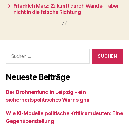
→
Friedrich Merz: Zukunft durch Wandel – aber
nicht in die falsche Richtung
Suchen
nach:
Neueste Beiträge
Der Drohnenfund in Leipzig – ein
sicherheitspolitisches Warnsignal
Wie KI‑Modelle politische Kritik umdeuten: Eine
Gegenüberstellung