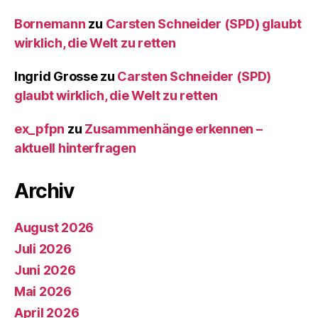
Bornemann
zu
Carsten Schneider (SPD) glaubt
wirklich, die Welt zu retten
Ingrid Grosse
zu
Carsten Schneider (SPD)
glaubt wirklich, die Welt zu retten
ex_pfpn
zu
Zusammenhänge erkennen –
aktuell hinterfragen
Archiv
August 2026
Juli 2026
Juni 2026
Mai 2026
April 2026