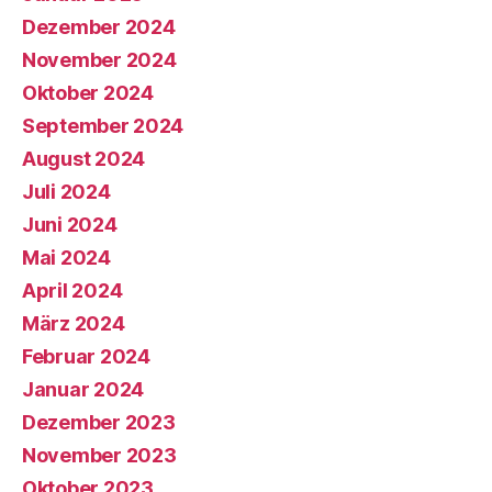
Dezember 2024
November 2024
Oktober 2024
September 2024
August 2024
Juli 2024
Juni 2024
Mai 2024
April 2024
März 2024
Februar 2024
Januar 2024
Dezember 2023
November 2023
Oktober 2023