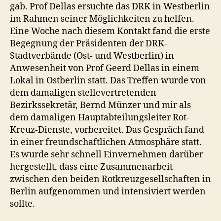
gab. Prof Dellas ersuchte das DRK in Westberlin
im Rahmen seiner Möglichkeiten zu helfen.
Eine Woche nach diesem Kontakt fand die erste
Begegnung der Präsidenten der DRK-
Stadtverbände (Ost- und Westberlin) in
Anwesenheit von Prof Geerd Dellas in einem
Lokal in Ostberlin statt. Das Treffen wurde von
dem damaligen stellevertretenden
Bezirkssekretär, Bernd Münzer und mir als
dem damaligen Hauptabteilungsleiter Rot-
Kreuz-Dienste, vorbereitet. Das Gespräch fand
in einer freundschaftlichen Atmosphäre statt.
Es wurde sehr schnell Einvernehmen darüber
hergestellt, dass eine Zusammenarbeit
zwischen den beiden Rotkreuzgesellschaften in
Berlin aufgenommen und intensiviert werden
sollte.