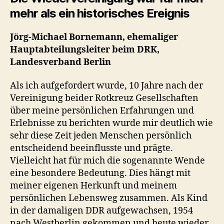
mehr als ein historisches Ereignis
Jörg-Michael Bornemann, ehemaliger
Hauptabteilungsleiter beim DRK,
Landesverband Berlin
Als ich aufgefordert wurde, 10 Jahre nach der
Vereinigung beider Rotkreuz Gesellschaften
über meine persönlichen Erfahrungen und
Erlebnisse zu berichten wurde mir deutlich wie
sehr diese Zeit jeden Menschen persönlich
entscheidend beeinflusste und prägte.
Vielleicht hat für mich die sogenannte Wende
eine besondere Bedeutung. Dies hängt mit
meiner eigenen Herkunft und meinem
persönlichen Lebensweg zusammen. Als Kind
in der damaligen DDR aufgewachsen, 1954
nach Westberlin gekommen und heute wieder