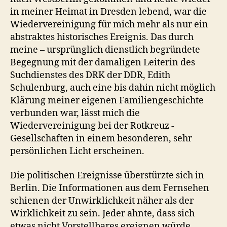
in meiner Heimat in Dresden lebend, war die
Wiedervereinigung für mich mehr als nur ein
abstraktes historisches Ereignis. Das durch
meine – ursprünglich dienstlich begründete
Begegnung mit der damaligen Leiterin des
Suchdienstes des DRK der DDR, Edith
Schulenburg, auch eine bis dahin nicht möglich
Klärung meiner eigenen Familiengeschichte
verbunden war, lässt mich die
Wiedervereinigung bei der Rotkreuz -
Gesellschaften in einem besonderen, sehr
persönlichen Licht erscheinen.
Die politischen Ereignisse überstürzte sich in
Berlin. Die Informationen aus dem Fernsehen
schienen der Unwirklichkeit näher als der
Wirklichkeit zu sein. Jeder ahnte, dass sich
etwas nicht Vorstellbares ereignen würde.