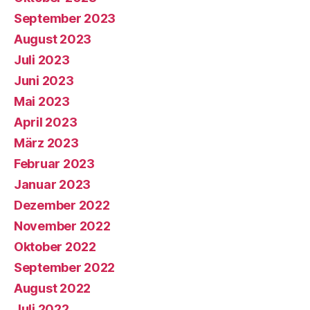
September 2023
August 2023
Juli 2023
Juni 2023
Mai 2023
April 2023
März 2023
Februar 2023
Januar 2023
Dezember 2022
November 2022
Oktober 2022
September 2022
August 2022
Juli 2022