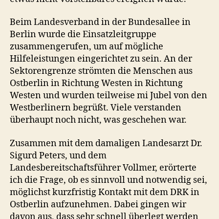
Beim Landesverband in der Bundesallee in
Berlin wurde die Einsatzleitgruppe
zusammengerufen, um auf mögliche
Hilfeleistungen eingerichtet zu sein. An der
Sektorengrenze strömten die Menschen aus
Ostberlin in Richtung Westen in Richtung
Westen und wurden teilweise mi Jubel von den
Westberlinern begrüßt. Viele verstanden
überhaupt noch nicht, was geschehen war.
Zusammen mit dem damaligen Landesarzt Dr.
Sigurd Peters, und dem
Landesbereitschaftsführer Vollmer, erörterte
ich die Frage, ob es sinnvoll und notwendig sei,
möglichst kurzfristig Kontakt mit dem DRK in
Ostberlin aufzunehmen. Dabei gingen wir
davon aus, dass sehr schnell überlegt werden