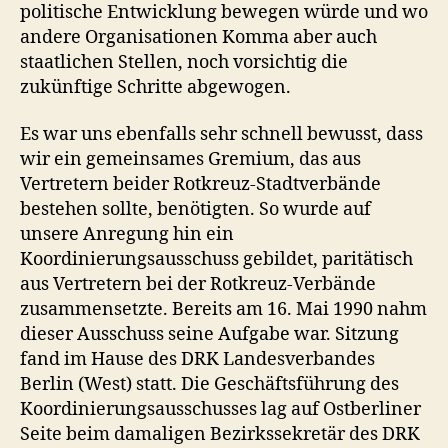
politische Entwicklung bewegen würde und wo
andere Organisationen Komma aber auch
staatlichen Stellen, noch vorsichtig die
zukünftige Schritte abgewogen.
Es war uns ebenfalls sehr schnell bewusst, dass
wir ein gemeinsames Gremium, das aus
Vertretern beider Rotkreuz-Stadtverbände
bestehen sollte, benötigten. So wurde auf
unsere Anregung hin ein
Koordinierungsausschuss gebildet, paritätisch
aus Vertretern bei der Rotkreuz-Verbände
zusammensetzte. Bereits am 16. Mai 1990 nahm
dieser Ausschuss seine Aufgabe war. Sitzung
fand im Hause des DRK Landesverbandes
Berlin (West) statt. Die Geschäftsführung des
Koordinierungsausschusses lag auf Ostberliner
Seite beim damaligen Bezirkssekretär des DRK