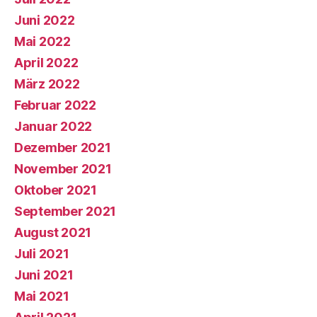
Juni 2022
Mai 2022
April 2022
März 2022
Februar 2022
Januar 2022
Dezember 2021
November 2021
Oktober 2021
September 2021
August 2021
Juli 2021
Juni 2021
Mai 2021