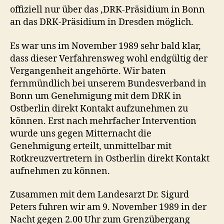
offiziell nur über das ‚DRK-Präsidium in Bonn
an das DRK-Präsidium in Dresden möglich.
Es war uns im November 1989 sehr bald klar,
dass dieser Verfahrensweg wohl endgültig der
Vergangenheit angehörte. Wir baten
fernmündlich bei unserem Bundesverband in
Bonn um Genehmigung mit dem DRK in
Ostberlin direkt Kontakt aufzunehmen zu
können. Erst nach mehrfacher Intervention
wurde uns gegen Mitternacht die
Genehmigung erteilt, unmittelbar mit
Rotkreuzvertretern in Ostberlin direkt Kontakt
aufnehmen zu können.
Zusammen mit dem Landesarzt Dr. Sigurd
Peters fuhren wir am 9. November 1989 in der
Nacht gegen 2.00 Uhr zum Grenzübergang