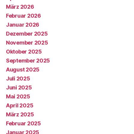
März 2026
Februar 2026
Januar 2026
Dezember 2025
November 2025
Oktober 2025
September 2025
August 2025
Juli 2025
Juni 2025
Mai 2025
April 2025
März 2025
Februar 2025
Januar 2025