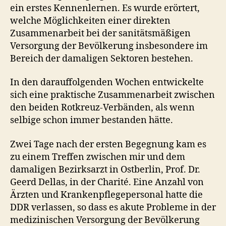
ein erstes Kennenlernen. Es wurde erörtert,
welche Möglichkeiten einer direkten
Zusammenarbeit bei der sanitätsmäßigen
Versorgung der Bevölkerung insbesondere im
Bereich der damaligen Sektoren bestehen.
In den darauffolgenden Wochen entwickelte
sich eine praktische Zusammenarbeit zwischen
den beiden Rotkreuz-Verbänden, als wenn
selbige schon immer bestanden hätte.
Zwei Tage nach der ersten Begegnung kam es
zu einem Treffen zwischen mir und dem
damaligen Bezirksarzt in Ostberlin, Prof. Dr.
Geerd Dellas, in der Charité. Eine Anzahl von
Ärzten und Krankenpflegepersonal hatte die
DDR verlassen, so dass es akute Probleme in der
medizinischen Versorgung der Bevölkerung