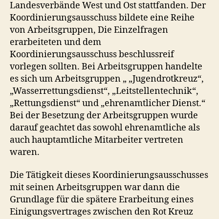
Landesverbände West und Ost stattfanden. Der
Koordinierungsausschuss bildete eine Reihe
von Arbeitsgruppen, Die Einzelfragen
erarbeiteten und dem
Koordinierungsausschuss beschlussreif
vorlegen sollten. Bei Arbeitsgruppen handelte
es sich um Arbeitsgruppen „ „Jugendrotkreuz“,
„Wasserrettungsdienst“, „Leitstellentechnik“,
„Rettungsdienst“ und „ehrenamtlicher Dienst.“
Bei der Besetzung der Arbeitsgruppen wurde
darauf geachtet das sowohl ehrenamtliche als
auch hauptamtliche Mitarbeiter vertreten
waren.
Die Tätigkeit dieses Koordinierungsausschusses
mit seinen Arbeitsgruppen war dann die
Grundlage für die spätere Erarbeitung eines
Einigungsvertrages zwischen den Rot Kreuz