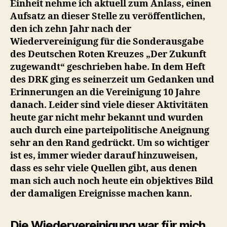
Einheit nehme ich aktuell zum Anlass, einen
Aufsatz an dieser Stelle zu veröffentlichen,
den ich zehn Jahr nach der
Wiedervereinigung für die Sonderausgabe
des Deutschen Roten Kreuzes „Der Zukunft
zugewandt“ geschrieben habe. In dem Heft
des DRK ging es seinerzeit um Gedanken und
Erinnerungen an die Vereinigung 10 Jahre
danach. Leider sind viele dieser Aktivitäten
heute gar nicht mehr bekannt und wurden
auch durch eine parteipolitische Aneignung
sehr an den Rand gedrückt. Um so wichtiger
ist es, immer wieder darauf hinzuweisen,
dass es sehr viele Quellen gibt, aus denen
man sich auch noch heute ein objektives Bild
der damaligen Ereignisse machen kann.
Die Wiedervereinigung war für mich