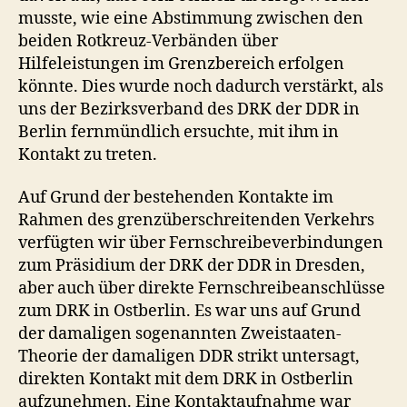
musste, wie eine Abstimmung zwischen den
beiden Rotkreuz-Verbänden über
Hilfeleistungen im Grenzbereich erfolgen
könnte. Dies wurde noch dadurch verstärkt, als
uns der Bezirksverband des DRK der DDR in
Berlin fernmündlich ersuchte, mit ihm in
Kontakt zu treten.
Auf Grund der bestehenden Kontakte im
Rahmen des grenzüberschreitenden Verkehrs
verfügten wir über Fernschreibeverbindungen
zum Präsidium der DRK der DDR in Dresden,
aber auch über direkte Fernschreibeanschlüsse
zum DRK in Ostberlin. Es war uns auf Grund
der damaligen sogenannten Zweistaaten-
Theorie der damaligen DDR strikt untersagt,
direkten Kontakt mit dem DRK in Ostberlin
aufzunehmen. Eine Kontaktaufnahme war