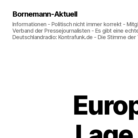
Bornemann-Aktuell
Informationen - Politisch nicht immer korrekt - Mit
Verband der Pressejournalisten - Es gibt eine echt
Deutschlandradio: Kontrafunk.de - Die Stimme der
Europ
Lage 