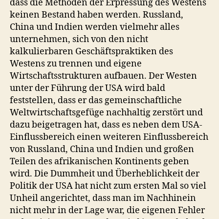
dass die Methoden der Erpressung des Westens
keinen Bestand haben werden. Russland,
China und Indien werden vielmehr alles
unternehmen, sich von den nicht
kalkulierbaren Geschäftspraktiken des
Westens zu trennen und eigene
Wirtschaftsstrukturen aufbauen. Der Westen
unter der Führung der USA wird bald
feststellen, dass er das gemeinschaftliche
Weltwirtschaftsgefüge nachhaltig zerstört und
dazu beigetragen hat, dass es neben dem USA-
Einflussbereich einen weiteren Einflussbereich
von Russland, China und Indien und großen
Teilen des afrikanischen Kontinents geben
wird. Die Dummheit und Überheblichkeit der
Politik der USA hat nicht zum ersten Mal so viel
Unheil angerichtet, dass man im Nachhinein
nicht mehr in der Lage war, die eigenen Fehler