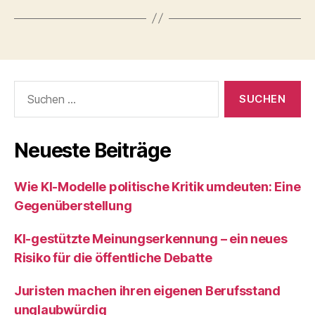
Suchen
nach:
Neueste Beiträge
Wie KI‑Modelle politische Kritik umdeuten: Eine
Gegenüberstellung
KI‑gestützte Meinungserkennung – ein neues
Risiko für die öffentliche Debatte
Juristen machen ihren eigenen Berufsstand
unglaubwürdig