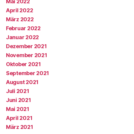
Mai 2022
April 2022
März 2022
Februar 2022
Januar 2022
Dezember 2021
November 2021
Oktober 2021
September 2021
August 2021
Juli 2021
Juni 2021
Mai 2021
April 2021
März 2021