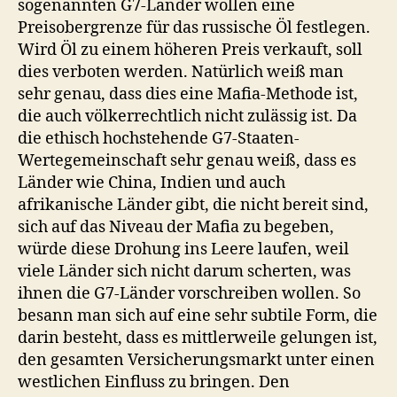
sogenannten G7-Länder wollen eine
Preisobergrenze für das russische Öl festlegen.
Wird Öl zu einem höheren Preis verkauft, soll
dies verboten werden. Natürlich weiß man
sehr genau, dass dies eine Mafia-Methode ist,
die auch völkerrechtlich nicht zulässig ist. Da
die ethisch hochstehende G7-Staaten-
Wertegemeinschaft sehr genau weiß, dass es
Länder wie China, Indien und auch
afrikanische Länder gibt, die nicht bereit sind,
sich auf das Niveau der Mafia zu begeben,
würde diese Drohung ins Leere laufen, weil
viele Länder sich nicht darum scherten, was
ihnen die G7-Länder vorschreiben wollen. So
besann man sich auf eine sehr subtile Form, die
darin besteht, dass es mittlerweile gelungen ist,
den gesamten Versicherungsmarkt unter einen
westlichen Einfluss zu bringen. Den