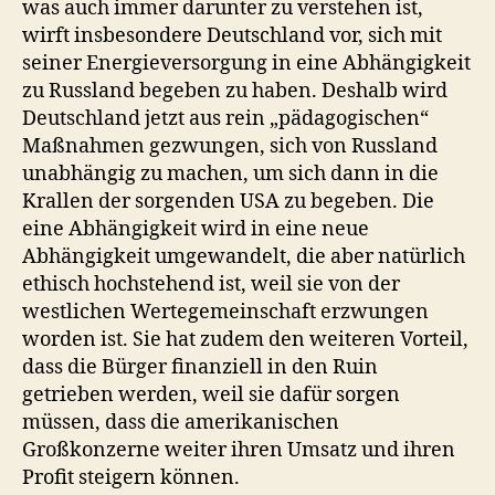
was auch immer darunter zu verstehen ist,
wirft insbesondere Deutschland vor, sich mit
seiner Energieversorgung in eine Abhängigkeit
zu Russland begeben zu haben. Deshalb wird
Deutschland jetzt aus rein „pädagogischen“
Maßnahmen gezwungen, sich von Russland
unabhängig zu machen, um sich dann in die
Krallen der sorgenden USA zu begeben. Die
eine Abhängigkeit wird in eine neue
Abhängigkeit umgewandelt, die aber natürlich
ethisch hochstehend ist, weil sie von der
westlichen Wertegemeinschaft erzwungen
worden ist. Sie hat zudem den weiteren Vorteil,
dass die Bürger finanziell in den Ruin
getrieben werden, weil sie dafür sorgen
müssen, dass die amerikanischen
Großkonzerne weiter ihren Umsatz und ihren
Profit steigern können.