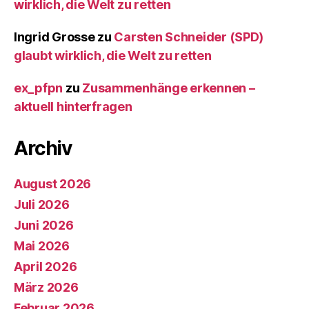
wirklich, die Welt zu retten
Ingrid Grosse
zu
Carsten Schneider (SPD)
glaubt wirklich, die Welt zu retten
ex_pfpn
zu
Zusammenhänge erkennen –
aktuell hinterfragen
Archiv
August 2026
Juli 2026
Juni 2026
Mai 2026
April 2026
März 2026
Februar 2026