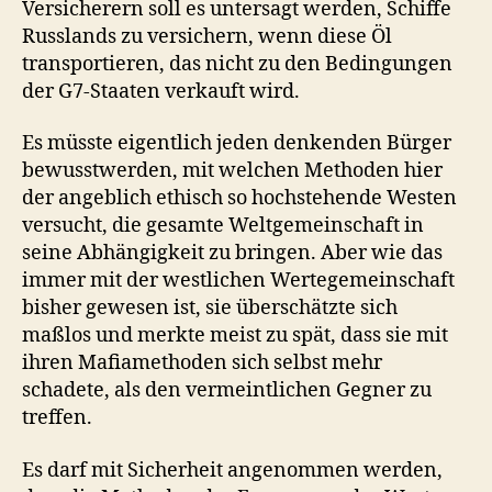
Versicherern soll es untersagt werden, Schiffe
Russlands zu versichern, wenn diese Öl
transportieren, das nicht zu den Bedingungen
der G7-Staaten verkauft wird.
Es müsste eigentlich jeden denkenden Bürger
bewusstwerden, mit welchen Methoden hier
der angeblich ethisch so hochstehende Westen
versucht, die gesamte Weltgemeinschaft in
seine Abhängigkeit zu bringen. Aber wie das
immer mit der westlichen Wertegemeinschaft
bisher gewesen ist, sie überschätzte sich
maßlos und merkte meist zu spät, dass sie mit
ihren Mafiamethoden sich selbst mehr
schadete, als den vermeintlichen Gegner zu
treffen.
Es darf mit Sicherheit angenommen werden,