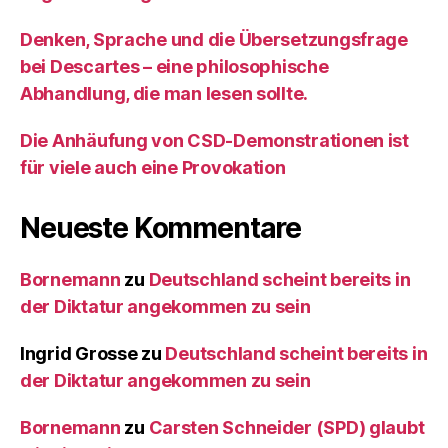
Denken, Sprache und die Übersetzungsfrage
bei Descartes – eine philosophische
Abhandlung, die man lesen sollte.
Die Anhäufung von CSD-Demonstrationen ist
für viele auch eine Provokation
Neueste Kommentare
Bornemann
zu
Deutschland scheint bereits in
der Diktatur angekommen zu sein
Ingrid Grosse
zu
Deutschland scheint bereits in
der Diktatur angekommen zu sein
Bornemann
zu
Carsten Schneider (SPD) glaubt