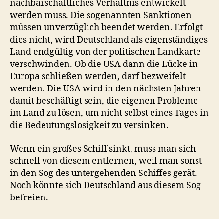
nachbarschaftliches Verhältnis entwickelt
werden muss. Die sogenannten Sanktionen
müssen unverzüglich beendet werden. Erfolgt
dies nicht, wird Deutschland als eigenständiges
Land endgültig von der politischen Landkarte
verschwinden. Ob die USA dann die Lücke in
Europa schließen werden, darf bezweifelt
werden. Die USA wird in den nächsten Jahren
damit beschäftigt sein, die eigenen Probleme
im Land zu lösen, um nicht selbst eines Tages in
die Bedeutungslosigkeit zu versinken.
Wenn ein großes Schiff sinkt, muss man sich
schnell von diesem entfernen, weil man sonst
in den Sog des untergehenden Schiffes gerät.
Noch könnte sich Deutschland aus diesem Sog
befreien.