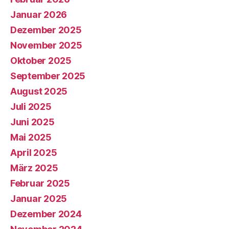
Januar 2026
Dezember 2025
November 2025
Oktober 2025
September 2025
August 2025
Juli 2025
Juni 2025
Mai 2025
April 2025
März 2025
Februar 2025
Januar 2025
Dezember 2024