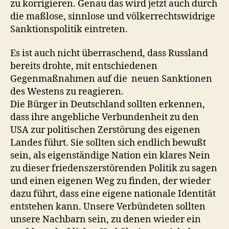
zu korrigieren. Genau das wird jetzt auch durch
die maßlose, sinnlose und völkerrechtswidrige
Sanktionspolitik eintreten.
Es ist auch nicht überraschend, dass Russland
bereits drohte, mit entschiedenen
Gegenmaßnahmen auf die neuen Sanktionen
des Westens zu reagieren.
Die Bürger in Deutschland sollten erkennen,
dass ihre angebliche Verbundenheit zu den
USA zur politischen Zerstörung des eigenen
Landes führt. Sie sollten sich endlich bewußt
sein, als eigenständige Nation ein klares Nein
zu dieser friedenszerstörenden Politik zu sagen
und einen eigenen Weg zu finden, der wieder
dazu führt, dass eine eigene nationale Identität
entstehen kann. Unsere Verbündeten sollten
unsere Nachbarn sein, zu denen wieder ein