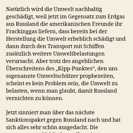
Natürlich wird die Umwelt nachhaltig
geschädigt, weil jetzt im Gegensatz zum Erdgas
aus Russland die amerikanischen Freunde ihr
Frackinggas liefern, dass bereits bei der
Herstellung die Umwelt erheblich schädigt und
dann durch den Transport mit Schiffen
zusätzlich weitere Umweltbelastungen
verursacht. Aber trotz des angeblichen
Überschreitens des „Kipp-Punktes“, den uns
sogenannte Umweltschützer prophezeiten,
scheint es kein Problem sein, die Umwelt zu
belasten, wenn man glaubt, damit Russland
vernichten zu können.
Jetzt sinniert man über das nächste
Sanktionspaket gegen Russland nach und hat
sich alles sehr schön ausgedacht. Die