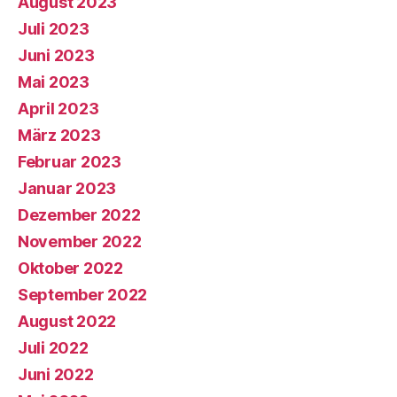
August 2023
Juli 2023
Juni 2023
Mai 2023
April 2023
März 2023
Februar 2023
Januar 2023
Dezember 2022
November 2022
Oktober 2022
September 2022
August 2022
Juli 2022
Juni 2022