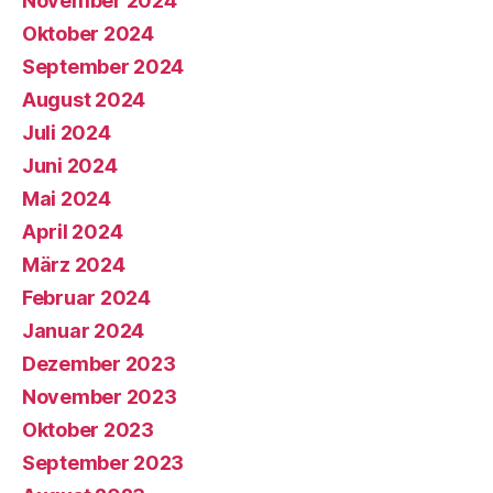
November 2024
Oktober 2024
September 2024
August 2024
Juli 2024
Juni 2024
Mai 2024
April 2024
März 2024
Februar 2024
Januar 2024
Dezember 2023
November 2023
Oktober 2023
September 2023