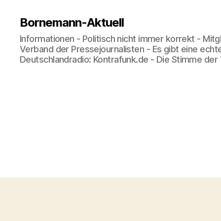
Bornemann-Aktuell
Informationen - Politisch nicht immer korrekt - Mit
Verband der Pressejournalisten - Es gibt eine echt
Deutschlandradio: Kontrafunk.de - Die Stimme der