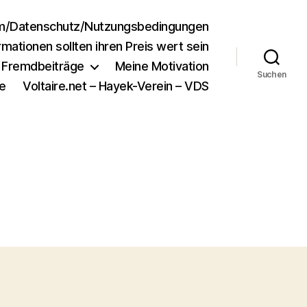
m/Datenschutz/Nutzungsbedingungen
rmationen sollten ihren Preis wert sein
e Fremdbeiträge
Meine Motivation
Suchen
e
Voltaire.net – Hayek-Verein – VDS