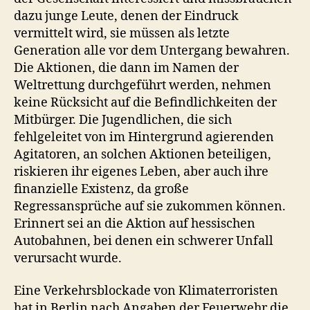
dazu junge Leute, denen der Eindruck
vermittelt wird, sie müssen als letzte
Generation alle vor dem Untergang bewahren.
Die Aktionen, die dann im Namen der
Weltrettung durchgeführt werden, nehmen
keine Rücksicht auf die Befindlichkeiten der
Mitbürger. Die Jugendlichen, die sich
fehlgeleitet von im Hintergrund agierenden
Agitatoren, an solchen Aktionen beteiligen,
riskieren ihr eigenes Leben, aber auch ihre
finanzielle Existenz, da große
Regressansprüche auf sie zukommen können.
Erinnert sei an die Aktion auf hessischen
Autobahnen, bei denen ein schwerer Unfall
verursacht wurde.
Eine Verkehrsblockade von Klimaterroristen
hat in Berlin nach Angaben der Feuerwehr die