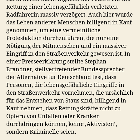
Rettung einer lebensgefährlich verletzten
Radfahrerin massiv verzögert. Auch hier wurde
das Leben anderer Menschen billigend in Kauf
genommen, um eine vermeintliche
Protestaktion durchzuführen, die nur eine
Nötigung der Mitmenschen und ein massiver
Eingriff in den Straßenverkehr gewesen ist. In
einer Presseerklärung stellte Stephan
Brandner, stellvertretender Bundessprecher
der Alternative für Deutschland fest, dass
Personen, die lebensgefährliche Eingriffe in
den Straßenverkehr vornehmen, die ursächlich
für das Entstehen von Staus sind, billigend in
Kauf nehmen, dass Rettungskräfte nicht zu
Opfern von Unfällen oder Kranken
durchdringen können, keine ‚Aktivisten‘,
sondern Kriminelle seien.