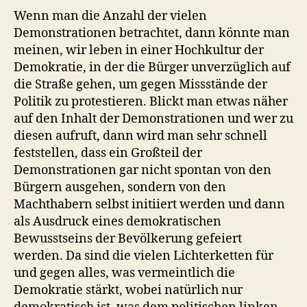
Wenn man die Anzahl der vielen
Demonstrationen betrachtet, dann könnte man
meinen, wir leben in einer Hochkultur der
Demokratie, in der die Bürger unverzüglich auf
die Straße gehen, um gegen Missstände der
Politik zu protestieren. Blickt man etwas näher
auf den Inhalt der Demonstrationen und wer zu
diesen aufruft, dann wird man sehr schnell
feststellen, dass ein Großteil der
Demonstrationen gar nicht spontan von den
Bürgern ausgehen, sondern von den
Machthabern selbst initiiert werden und dann
als Ausdruck eines demokratischen
Bewusstseins der Bevölkerung gefeiert
werden. Da sind die vielen Lichterketten für
und gegen alles, was vermeintlich die
Demokratie stärkt, wobei natürlich nur