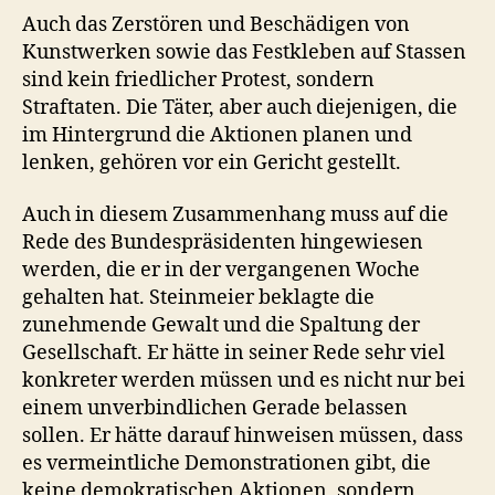
Auch das Zerstören und Beschädigen von
Kunstwerken sowie das Festkleben auf Stassen
sind kein friedlicher Protest, sondern
Straftaten. Die Täter, aber auch diejenigen, die
im Hintergrund die Aktionen planen und
lenken, gehören vor ein Gericht gestellt.
Auch in diesem Zusammenhang muss auf die
Rede des Bundespräsidenten hingewiesen
werden, die er in der vergangenen Woche
gehalten hat. Steinmeier beklagte die
zunehmende Gewalt und die Spaltung der
Gesellschaft. Er hätte in seiner Rede sehr viel
konkreter werden müssen und es nicht nur bei
einem unverbindlichen Gerade belassen
sollen. Er hätte darauf hinweisen müssen, dass
es vermeintliche Demonstrationen gibt, die
keine demokratischen Aktionen, sondern