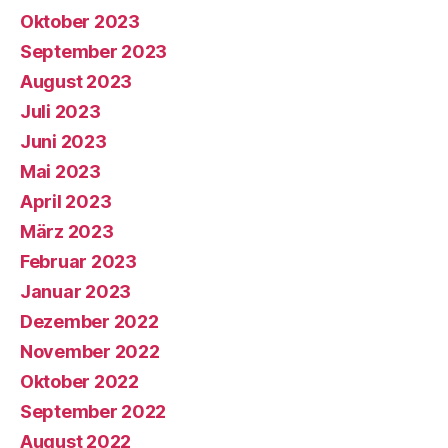
Oktober 2023
September 2023
August 2023
Juli 2023
Juni 2023
Mai 2023
April 2023
März 2023
Februar 2023
Januar 2023
Dezember 2022
November 2022
Oktober 2022
September 2022
August 2022