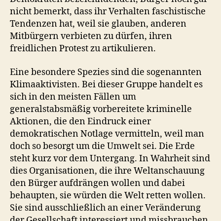
nicht bemerkt, dass ihr Verhalten faschistische
Tendenzen hat, weil sie glauben, anderen
Mitbürgern verbieten zu dürfen, ihren
freidlichen Protest zu artikulieren.
Eine besondere Spezies sind die sogenannten
Klimaaktivisten. Bei dieser Gruppe handelt es
sich in den meisten Fällen um
generalstabsmäßig vorbereitete kriminelle
Aktionen, die den Eindruck einer
demokratischen Notlage vermitteln, weil man
doch so besorgt um die Umwelt sei. Die Erde
steht kurz vor dem Untergang. In Wahrheit sind
dies Organisationen, die ihre Weltanschauung
den Bürger aufdrängen wollen und dabei
behaupten, sie würden die Welt retten wollen.
Sie sind ausschließlich an einer Veränderung
der Gesellschaft interessiert und missbrauchen