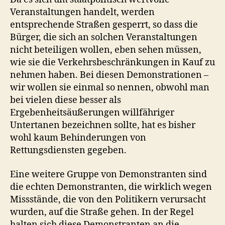
Veranstaltungen handelt, werden
entsprechende Straßen gesperrt, so dass die
Bürger, die sich an solchen Veranstaltungen
nicht beteiligen wollen, eben sehen müssen,
wie sie die Verkehrsbeschränkungen in Kauf zu
nehmen haben. Bei diesen Demonstrationen –
wir wollen sie einmal so nennen, obwohl man
bei vielen diese besser als
Ergebenheitsäußerungen willfähriger
Untertanen bezeichnen sollte, hat es bisher
wohl kaum Behinderungen von
Rettungsdiensten gegeben.
Eine weitere Gruppe von Demonstranten sind
die echten Demonstranten, die wirklich wegen
Missstände, die von den Politikern verursacht
wurden, auf die Straße gehen. In der Regel
halten sich diese Demonstranten an die