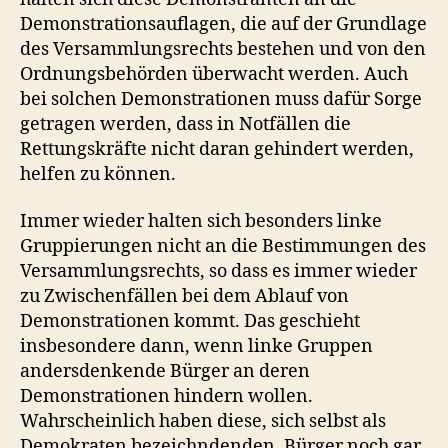
Demonstrationsauflagen, die auf der Grundlage
des Versammlungsrechts bestehen und von den
Ordnungsbehörden überwacht werden. Auch
bei solchen Demonstrationen muss dafür Sorge
getragen werden, dass in Notfällen die
Rettungskräfte nicht daran gehindert werden,
helfen zu können.
Immer wieder halten sich besonders linke
Gruppierungen nicht an die Bestimmungen des
Versammlungsrechts, so dass es immer wieder
zu Zwischenfällen bei dem Ablauf von
Demonstrationen kommt. Das geschieht
insbesondere dann, wenn linke Gruppen
andersdenkende Bürger an deren
Demonstrationen hindern wollen.
Wahrscheinlich haben diese, sich selbst als
Demokraten bezeichndenden, Bürger noch gar