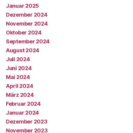
Januar 2025
Dezember 2024
November 2024
Oktober 2024
September 2024
August 2024
Juli 2024
Juni 2024
Mai 2024
April 2024
März 2024
Februar 2024
Januar 2024
Dezember 2023
November 2023