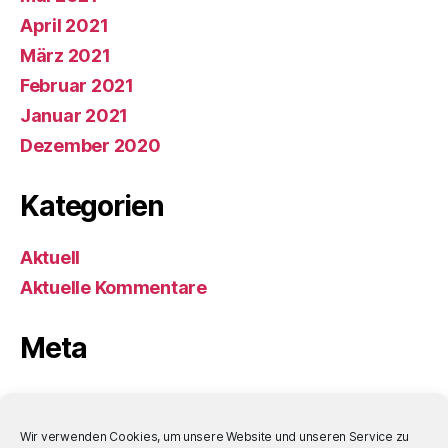
April 2021
März 2021
Februar 2021
Januar 2021
Dezember 2020
Kategorien
Aktuell
Aktuelle Kommentare
Meta
Anmelden
Eintrags-Feed
Wir verwenden Cookies, um unsere Website und unseren Service zu