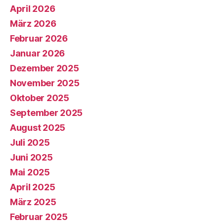
April 2026
März 2026
Februar 2026
Januar 2026
Dezember 2025
November 2025
Oktober 2025
September 2025
August 2025
Juli 2025
Juni 2025
Mai 2025
April 2025
März 2025
Februar 2025