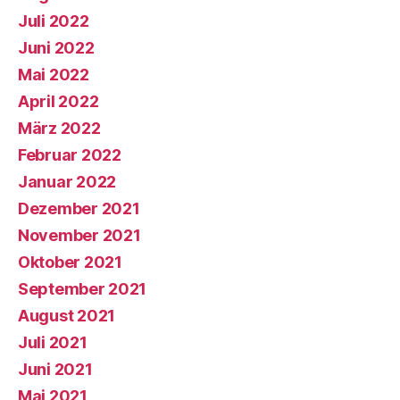
Juli 2022
Juni 2022
Mai 2022
April 2022
März 2022
Februar 2022
Januar 2022
Dezember 2021
November 2021
Oktober 2021
September 2021
August 2021
Juli 2021
Juni 2021
Mai 2021