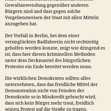
Gewaltanwendung gegenüber anderen
Bürgern sind und dass gegen solche
Vorgehensweisen der Staat mit allen Mitteln
anzugehen hat.
Der Vorfall in Berlin, bei dem einer
verunglückten Radfahrerin nicht rechtzeitig
geholfen werden konnte, zeigt wie dringend es
ist, dass hier diesen kriminellen Methoden
unter dem Deckmantel des bürgerlichen
Protestes ein Ende bereitet werden muss.
Die wirklichen Demokraten sollten alles
unternehmen, dass das freidliche Mittel der
Demonstration nicht von Feinden der
Demokratie so in Misskredit gebracht wird,
dass sich kein Bürger mehr traut, freidlich
seinen Protest auf die Straße zu tragen.