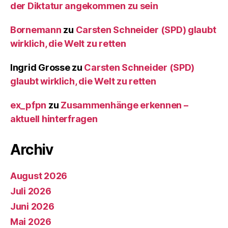
der Diktatur angekommen zu sein
Bornemann
zu
Carsten Schneider (SPD) glaubt
wirklich, die Welt zu retten
Ingrid Grosse
zu
Carsten Schneider (SPD)
glaubt wirklich, die Welt zu retten
ex_pfpn
zu
Zusammenhänge erkennen –
aktuell hinterfragen
Archiv
August 2026
Juli 2026
Juni 2026
Mai 2026