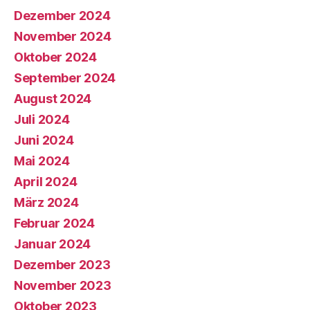
Dezember 2024
November 2024
Oktober 2024
September 2024
August 2024
Juli 2024
Juni 2024
Mai 2024
April 2024
März 2024
Februar 2024
Januar 2024
Dezember 2023
November 2023
Oktober 2023