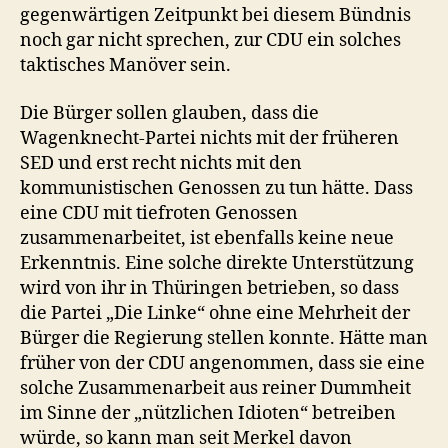
gegenwärtigen Zeitpunkt bei diesem Bündnis
noch gar nicht sprechen, zur CDU ein solches
taktisches Manöver sein.
Die Bürger sollen glauben, dass die
Wagenknecht-Partei nichts mit der früheren
SED und erst recht nichts mit den
kommunistischen Genossen zu tun hätte. Dass
eine CDU mit tiefroten Genossen
zusammenarbeitet, ist ebenfalls keine neue
Erkenntnis. Eine solche direkte Unterstützung
wird von ihr in Thüringen betrieben, so dass
die Partei „Die Linke“ ohne eine Mehrheit der
Bürger die Regierung stellen konnte. Hätte man
früher von der CDU angenommen, dass sie eine
solche Zusammenarbeit aus reiner Dummheit
im Sinne der „nützlichen Idioten“ betreiben
würde, so kann man seit Merkel davon