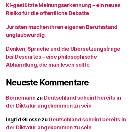
KI‑gestützte Meinungserkennung – ein neues
Risiko für die öffentliche Debatte
Juristen machen ihren eigenen Berufsstand
unglaubwürdig
Denken, Sprache und die Übersetzungsfrage
bei Descartes – eine philosophische
Abhandlung, die man lesen sollte.
Neueste Kommentare
Bornemann
zu
Deutschland scheint bereits in
der Diktatur angekommen zu sein
Ingrid Grosse
zu
Deutschland scheint bereits in
der Diktatur angekommen zu sein