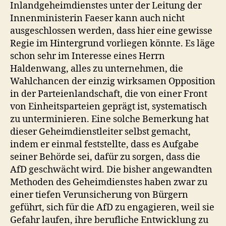
Inlandgeheimdienstes unter der Leitung der
Innenministerin Faeser kann auch nicht
ausgeschlossen werden, dass hier eine gewisse
Regie im Hintergrund vorliegen könnte. Es läge
schon sehr im Interesse eines Herrn
Haldenwang, alles zu unternehmen, die
Wahlchancen der einzig wirksamen Opposition
in der Parteienlandschaft, die von einer Front
von Einheitsparteien geprägt ist, systematisch
zu unterminieren. Eine solche Bemerkung hat
dieser Geheimdienstleiter selbst gemacht,
indem er einmal feststellte, dass es Aufgabe
seiner Behörde sei, dafür zu sorgen, dass die
AfD geschwächt wird. Die bisher angewandten
Methoden des Geheimdienstes haben zwar zu
einer tiefen Verunsicherung von Bürgern
geführt, sich für die AfD zu engagieren, weil sie
Gefahr laufen, ihre berufliche Entwicklung zu