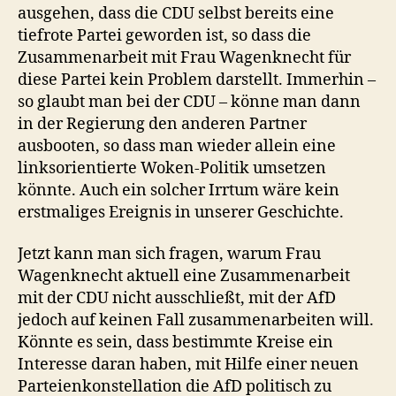
ausgehen, dass die CDU selbst bereits eine
tiefrote Partei geworden ist, so dass die
Zusammenarbeit mit Frau Wagenknecht für
diese Partei kein Problem darstellt. Immerhin –
so glaubt man bei der CDU – könne man dann
in der Regierung den anderen Partner
ausbooten, so dass man wieder allein eine
linksorientierte Woken-Politik umsetzen
könnte. Auch ein solcher Irrtum wäre kein
erstmaliges Ereignis in unserer Geschichte.
Jetzt kann man sich fragen, warum Frau
Wagenknecht aktuell eine Zusammenarbeit
mit der CDU nicht ausschließt, mit der AfD
jedoch auf keinen Fall zusammenarbeiten will.
Könnte es sein, dass bestimmte Kreise ein
Interesse daran haben, mit Hilfe einer neuen
Parteienkonstellation die AfD politisch zu