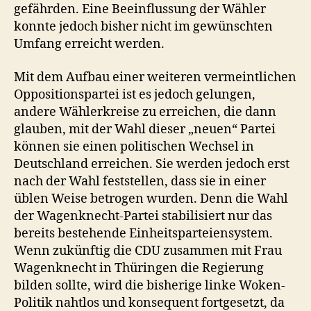
gefährden. Eine Beeinflussung der Wähler
konnte jedoch bisher nicht im gewünschten
Umfang erreicht werden.
Mit dem Aufbau einer weiteren vermeintlichen
Oppositionspartei ist es jedoch gelungen,
andere Wählerkreise zu erreichen, die dann
glauben, mit der Wahl dieser „neuen“ Partei
können sie einen politischen Wechsel in
Deutschland erreichen. Sie werden jedoch erst
nach der Wahl feststellen, dass sie in einer
üblen Weise betrogen wurden. Denn die Wahl
der Wagenknecht-Partei stabilisiert nur das
bereits bestehende Einheitsparteiensystem.
Wenn zukünftig die CDU zusammen mit Frau
Wagenknecht in Thüringen die Regierung
bilden sollte, wird die bisherige linke Woken-
Politik nahtlos und konsequent fortgesetzt, da