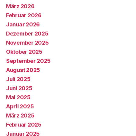
März 2026
Februar 2026
Januar 2026
Dezember 2025
November 2025
Oktober 2025
September 2025
August 2025
Juli 2025
Juni 2025
Mai 2025
April 2025
März 2025
Februar 2025
Januar 2025