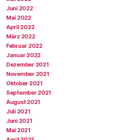
Juni 2022
Mai 2022
April 2022
März 2022
Februar 2022
Januar 2022
Dezember 2021
November 2021
Oktober 2021
September 2021
August 2021
Juli 2021
Juni 2021
Mai 2021
April 2021