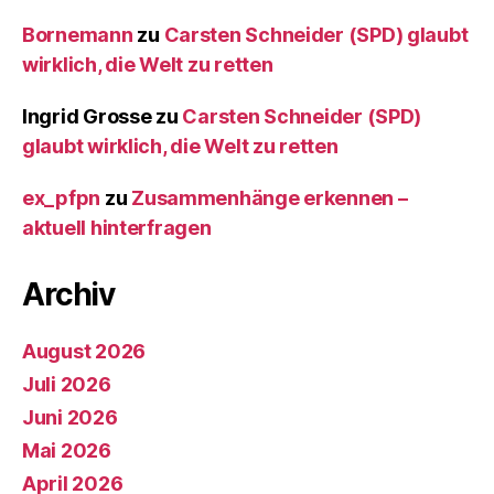
Bornemann
zu
Carsten Schneider (SPD) glaubt
wirklich, die Welt zu retten
Ingrid Grosse
zu
Carsten Schneider (SPD)
glaubt wirklich, die Welt zu retten
ex_pfpn
zu
Zusammenhänge erkennen –
aktuell hinterfragen
Archiv
August 2026
Juli 2026
Juni 2026
Mai 2026
April 2026