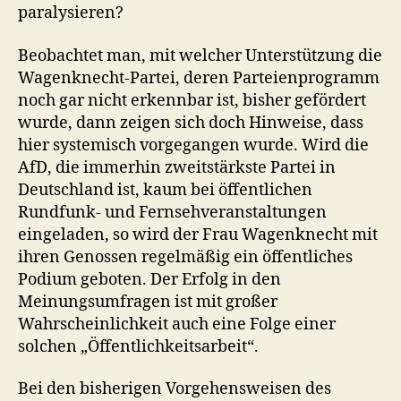
paralysieren?
Beobachtet man, mit welcher Unterstützung die
Wagenknecht-Partei, deren Parteienprogramm
noch gar nicht erkennbar ist, bisher gefördert
wurde, dann zeigen sich doch Hinweise, dass
hier systemisch vorgegangen wurde. Wird die
AfD, die immerhin zweitstärkste Partei in
Deutschland ist, kaum bei öffentlichen
Rundfunk- und Fernsehveranstaltungen
eingeladen, so wird der Frau Wagenknecht mit
ihren Genossen regelmäßig ein öffentliches
Podium geboten. Der Erfolg in den
Meinungsumfragen ist mit großer
Wahrscheinlichkeit auch eine Folge einer
solchen „Öffentlichkeitsarbeit“.
Bei den bisherigen Vorgehensweisen des