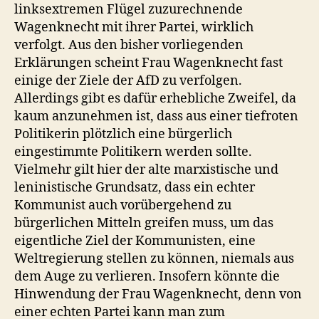
linksextremen Flügel zuzurechnende
Wagenknecht mit ihrer Partei, wirklich
verfolgt. Aus den bisher vorliegenden
Erklärungen scheint Frau Wagenknecht fast
einige der Ziele der AfD zu verfolgen.
Allerdings gibt es dafür erhebliche Zweifel, da
kaum anzunehmen ist, dass aus einer tiefroten
Politikerin plötzlich eine bürgerlich
eingestimmte Politikern werden sollte.
Vielmehr gilt hier der alte marxistische und
leninistische Grundsatz, dass ein echter
Kommunist auch vorübergehend zu
bürgerlichen Mitteln greifen muss, um das
eigentliche Ziel der Kommunisten, eine
Weltregierung stellen zu können, niemals aus
dem Auge zu verlieren. Insofern könnte die
Hinwendung der Frau Wagenknecht, denn von
einer echten Partei kann man zum