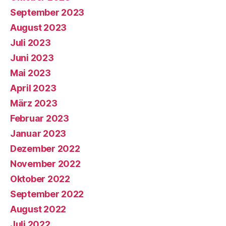
September 2023
August 2023
Juli 2023
Juni 2023
Mai 2023
April 2023
März 2023
Februar 2023
Januar 2023
Dezember 2022
November 2022
Oktober 2022
September 2022
August 2022
Juli 2022