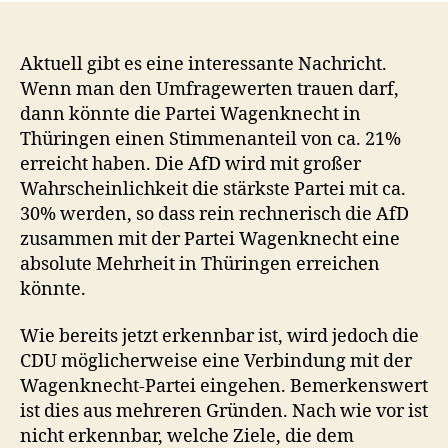
Aktuell gibt es eine interessante Nachricht.
Wenn man den Umfragewerten trauen darf,
dann könnte die Partei Wagenknecht in
Thüringen einen Stimmenanteil von ca. 21%
erreicht haben. Die AfD wird mit großer
Wahrscheinlichkeit die stärkste Partei mit ca.
30% werden, so dass rein rechnerisch die AfD
zusammen mit der Partei Wagenknecht eine
absolute Mehrheit in Thüringen erreichen
könnte.
Wie bereits jetzt erkennbar ist, wird jedoch die
CDU möglicherweise eine Verbindung mit der
Wagenknecht-Partei eingehen. Bemerkenswert
ist dies aus mehreren Gründen. Nach wie vor ist
nicht erkennbar, welche Ziele, die dem