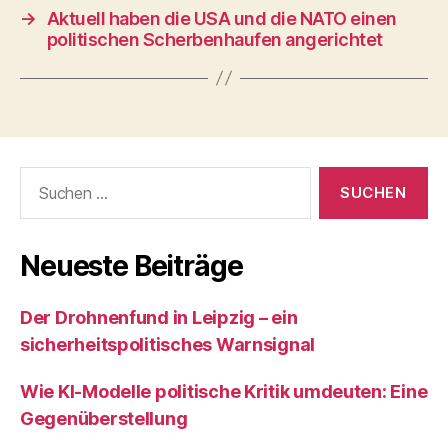
→
Aktuell haben die USA und die NATO einen
politischen Scherbenhaufen angerichtet
Suchen
nach:
Neueste Beiträge
Der Drohnenfund in Leipzig – ein
sicherheitspolitisches Warnsignal
Wie KI‑Modelle politische Kritik umdeuten: Eine
Gegenüberstellung