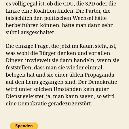
es völlig egal ist, ob die CDU, die SPD oder die
Linke eine Koalition bilden. Die Partei, die
tatsächlich den politischen Wechsel hätte
herbeiführen können, hätte man dann sehr
subtil ausgeschaltet.
Die einzige Frage, die jetzt im Raum steht, ist,
was wohl die Bürger denken und vor allen
Dingen inwieweit sie dann handeln, wenn sie
feststellen, dass man sie wieder einmal
belogen hat und sie einer üblen Propaganda
auf den Leim gegangen sind. Der Demokratie
wird unter solchen Umständen kein guter
Dienst geleistet, ja, man kann sagen, so wird
eine Demokratie geradezu zerstört.