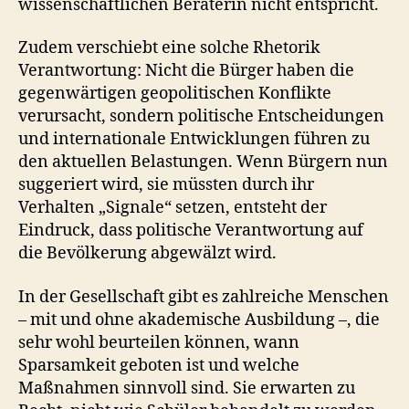
wissenschaftlichen Beraterin nicht entspricht.
Zudem verschiebt eine solche Rhetorik
Verantwortung: Nicht die Bürger haben die
gegenwärtigen geopolitischen Konflikte
verursacht, sondern politische Entscheidungen
und internationale Entwicklungen führen zu
den aktuellen Belastungen. Wenn Bürgern nun
suggeriert wird, sie müssten durch ihr
Verhalten „Signale“ setzen, entsteht der
Eindruck, dass politische Verantwortung auf
die Bevölkerung abgewälzt wird.
In der Gesellschaft gibt es zahlreiche Menschen
– mit und ohne akademische Ausbildung –, die
sehr wohl beurteilen können, wann
Sparsamkeit geboten ist und welche
Maßnahmen sinnvoll sind. Sie erwarten zu