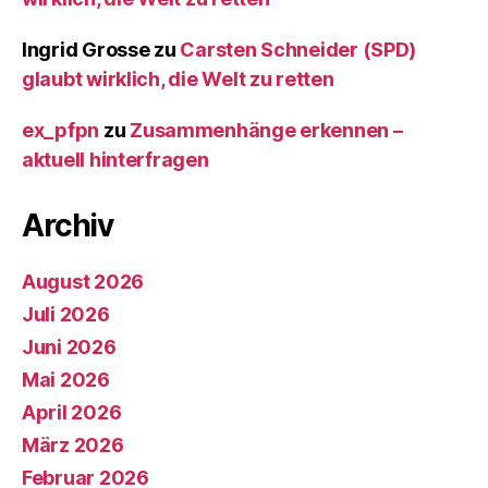
Ingrid Grosse
zu
Carsten Schneider (SPD)
glaubt wirklich, die Welt zu retten
ex_pfpn
zu
Zusammenhänge erkennen –
aktuell hinterfragen
Archiv
August 2026
Juli 2026
Juni 2026
Mai 2026
April 2026
März 2026
Februar 2026