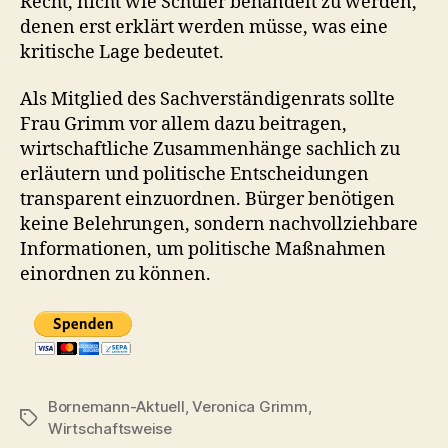
Recht, nicht wie Schüler behandelt zu werden,
denen erst erklärt werden müsse, was eine
kritische Lage bedeutet.
Als Mitglied des Sachverständigenrats sollte
Frau Grimm vor allem dazu beitragen,
wirtschaftliche Zusammenhänge sachlich zu
erläutern und politische Entscheidungen
transparent einzuordnen. Bürger benötigen
keine Belehrungen, sondern nachvollziehbare
Informationen, um politische Maßnahmen
einordnen zu können.
Bornemann-Aktuell
,
Veronica Grimm
,
Schlagwörter
Wirtschaftsweise