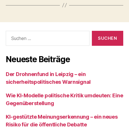
Suchen
nach:
Neueste Beiträge
Der Drohnenfund in Leipzig – ein
sicherheitspolitisches Warnsignal
Wie KI‑Modelle politische Kritik umdeuten: Eine
Gegenüberstellung
KI‑gestützte Meinungserkennung – ein neues
Risiko für die öffentliche Debatte