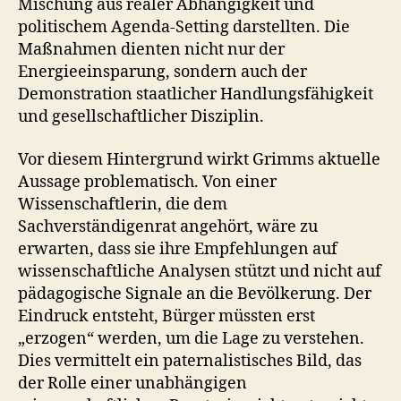
Mischung aus realer Abhängigkeit und
politischem Agenda-Setting darstellten. Die
Maßnahmen dienten nicht nur der
Energieeinsparung, sondern auch der
Demonstration staatlicher Handlungsfähigkeit
und gesellschaftlicher Disziplin.
Vor diesem Hintergrund wirkt Grimms aktuelle
Aussage problematisch. Von einer
Wissenschaftlerin, die dem
Sachverständigenrat angehört, wäre zu
erwarten, dass sie ihre Empfehlungen auf
wissenschaftliche Analysen stützt und nicht auf
pädagogische Signale an die Bevölkerung. Der
Eindruck entsteht, Bürger müssten erst
„erzogen“ werden, um die Lage zu verstehen.
Dies vermittelt ein paternalistisches Bild, das
der Rolle einer unabhängigen