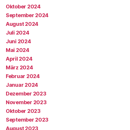
Oktober 2024
September 2024
August 2024
Juli 2024
Juni 2024
Mai 2024
April 2024
März 2024
Februar 2024
Januar 2024
Dezember 2023
November 2023
Oktober 2023
September 2023
August 2023