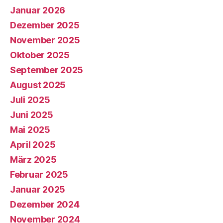
Januar 2026
Dezember 2025
November 2025
Oktober 2025
September 2025
August 2025
Juli 2025
Juni 2025
Mai 2025
April 2025
März 2025
Februar 2025
Januar 2025
Dezember 2024
November 2024