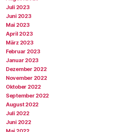
Juli 2023
Juni 2023
Mai 2023
April 2023
März 2023
Februar 2023
Januar 2023
Dezember 2022
November 2022
Oktober 2022
September 2022
August 2022
Juli 2022
Juni 2022
Mai 2022