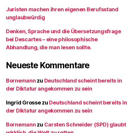
Juristen machen ihren eigenen Berufsstand
unglaubwürdig
Denken, Sprache und die Übersetzungsfrage
bei Descartes – eine philosophische
Abhandlung, die man lesen sollte.
Neueste Kommentare
Bornemann
zu
Deutschland scheint bereits in
der Diktatur angekommen zu sein
Ingrid Grosse
zu
Deutschland scheint bereits in
der Diktatur angekommen zu sein
Bornemann
zu
Carsten Schneider (SPD) glaubt
wirklich, die Welt zu retten