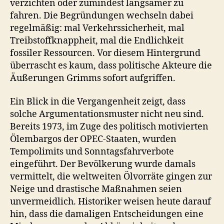
verzichten oder zumindest langsamer zu
fahren. Die Begründungen wechseln dabei
regelmäßig: mal Verkehrssicherheit, mal
Treibstoffknappheit, mal die Endlichkeit
fossiler Ressourcen. Vor diesem Hintergrund
überrascht es kaum, dass politische Akteure die
Äußerungen Grimms sofort aufgriffen.
Ein Blick in die Vergangenheit zeigt, dass
solche Argumentationsmuster nicht neu sind.
Bereits 1973, im Zuge des politisch motivierten
Ölembargos der OPEC-Staaten, wurden
Tempolimits und Sonntagsfahrverbote
eingeführt. Der Bevölkerung wurde damals
vermittelt, die weltweiten Ölvorräte gingen zur
Neige und drastische Maßnahmen seien
unvermeidlich. Historiker weisen heute darauf
hin, dass die damaligen Entscheidungen eine