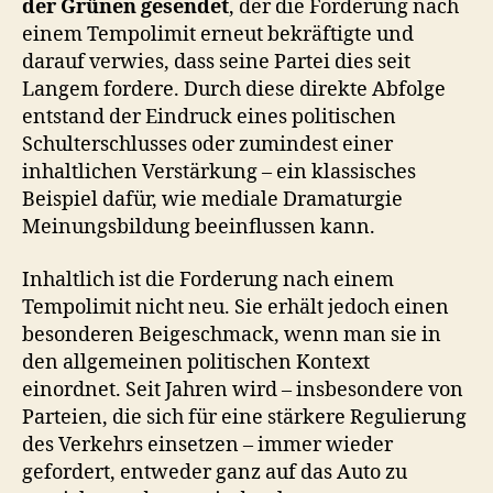
der Grünen gesendet
, der die Forderung nach
einem Tempolimit erneut bekräftigte und
darauf verwies, dass seine Partei dies seit
Langem fordere. Durch diese direkte Abfolge
entstand der Eindruck eines politischen
Schulterschlusses oder zumindest einer
inhaltlichen Verstärkung – ein klassisches
Beispiel dafür, wie mediale Dramaturgie
Meinungsbildung beeinflussen kann.
Inhaltlich ist die Forderung nach einem
Tempolimit nicht neu. Sie erhält jedoch einen
besonderen Beigeschmack, wenn man sie in
den allgemeinen politischen Kontext
einordnet. Seit Jahren wird – insbesondere von
Parteien, die sich für eine stärkere Regulierung
des Verkehrs einsetzen – immer wieder
gefordert, entweder ganz auf das Auto zu