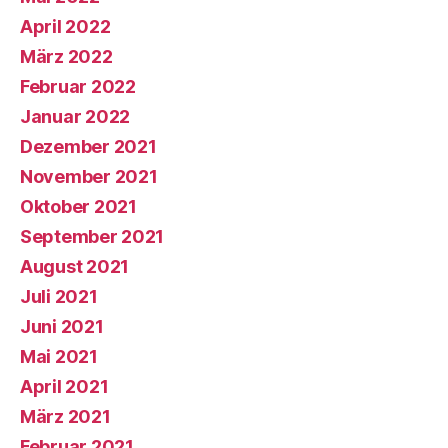
April 2022
März 2022
Februar 2022
Januar 2022
Dezember 2021
November 2021
Oktober 2021
September 2021
August 2021
Juli 2021
Juni 2021
Mai 2021
April 2021
März 2021
Februar 2021