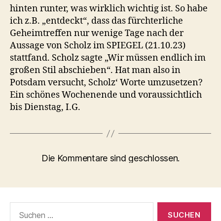
hinten runter, was wirklich wichtig ist. So habe
ich z.B. „entdeckt“, dass das fürchterliche
Geheimtreffen nur wenige Tage nach der
Aussage von Scholz im SPIEGEL (21.10.23)
stattfand. Scholz sagte „Wir müssen endlich im
großen Stil abschieben“. Hat man also in
Potsdam versucht, Scholz‘ Worte umzusetzen?
Ein schönes Wochenende und voraussichtlich
bis Dienstag, I.G.
Die Kommentare sind geschlossen.
Suchen
nach: