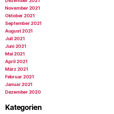
Dezember 2021
November 2021
Oktober 2021
September 2021
August 2021
Juli 2021
Juni 2021
Mai 2021
April 2021
März 2021
Februar 2021
Januar 2021
Dezember 2020
Kategorien