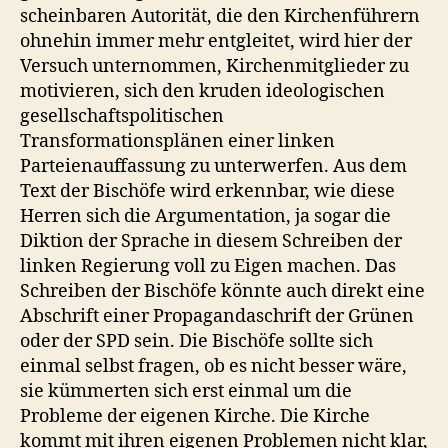
scheinbaren Autorität, die den Kirchenführern
ohnehin immer mehr entgleitet, wird hier der
Versuch unternommen, Kirchenmitglieder zu
motivieren, sich den kruden ideologischen
gesellschaftspolitischen
Transformationsplänen einer linken
Parteienauffassung zu unterwerfen. Aus dem
Text der Bischöfe wird erkennbar, wie diese
Herren sich die Argumentation, ja sogar die
Diktion der Sprache in diesem Schreiben der
linken Regierung voll zu Eigen machen. Das
Schreiben der Bischöfe könnte auch direkt eine
Abschrift einer Propagandaschrift der Grünen
oder der SPD sein. Die Bischöfe sollte sich
einmal selbst fragen, ob es nicht besser wäre,
sie kümmerten sich erst einmal um die
Probleme der eigenen Kirche. Die Kirche
kommt mit ihren eigenen Problemen nicht klar,