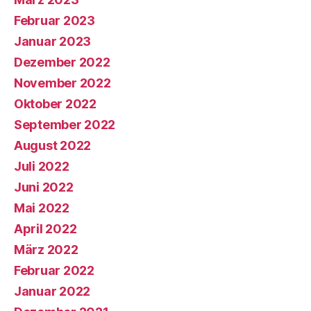
Februar 2023
Januar 2023
Dezember 2022
November 2022
Oktober 2022
September 2022
August 2022
Juli 2022
Juni 2022
Mai 2022
April 2022
März 2022
Februar 2022
Januar 2022