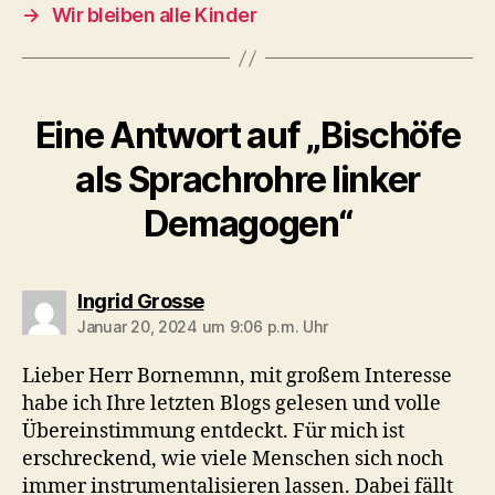
→
Wir bleiben alle Kinder
Eine Antwort auf „Bischöfe
als Sprachrohre linker
Demagogen“
sagt:
Ingrid Grosse
Januar 20, 2024 um 9:06 p.m. Uhr
Lieber Herr Bornemnn, mit großem Interesse
habe ich Ihre letzten Blogs gelesen und volle
Übereinstimmung entdeckt. Für mich ist
erschreckend, wie viele Menschen sich noch
immer instrumentalisieren lassen. Dabei fällt