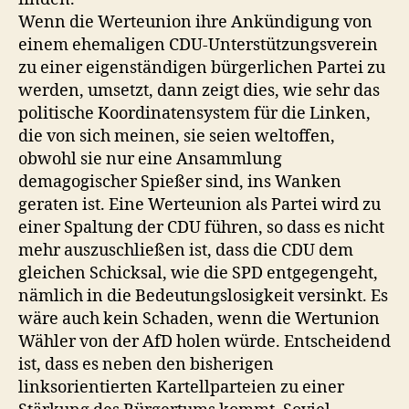
Wenn die Werteunion ihre Ankündigung von
einem ehemaligen CDU-Unterstützungsverein
zu einer eigenständigen bürgerlichen Partei zu
werden, umsetzt, dann zeigt dies, wie sehr das
politische Koordinatensystem für die Linken,
die von sich meinen, sie seien weltoffen,
obwohl sie nur eine Ansammlung
demagogischer Spießer sind, ins Wanken
geraten ist. Eine Werteunion als Partei wird zu
einer Spaltung der CDU führen, so dass es nicht
mehr auszuschließen ist, dass die CDU dem
gleichen Schicksal, wie die SPD entgegengeht,
nämlich in die Bedeutungslosigkeit versinkt. Es
wäre auch kein Schaden, wenn die Wertunion
Wähler von der AfD holen würde. Entscheidend
ist, dass es neben den bisherigen
linksorientierten Kartellparteien zu einer