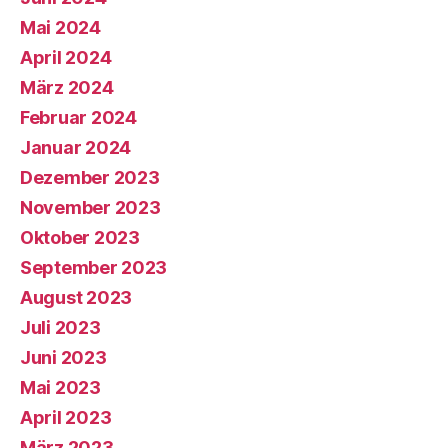
Mai 2024
April 2024
März 2024
Februar 2024
Januar 2024
Dezember 2023
November 2023
Oktober 2023
September 2023
August 2023
Juli 2023
Juni 2023
Mai 2023
April 2023
März 2023