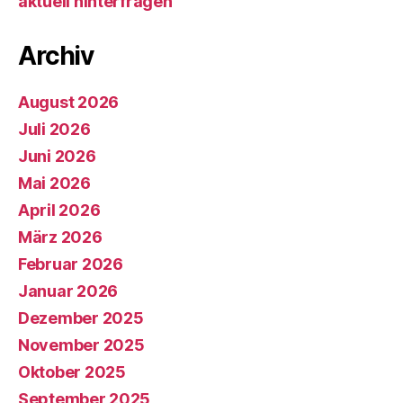
aktuell hinterfragen
Archiv
August 2026
Juli 2026
Juni 2026
Mai 2026
April 2026
März 2026
Februar 2026
Januar 2026
Dezember 2025
November 2025
Oktober 2025
September 2025