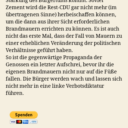
Stärkung des Bürgertums kommt. Soviel
Zement wird die Rest-CDU gar nicht mehr (im
übertragenen Sinne) herbeischaffen können,
um die dann aus ihrer Sicht erforderlichen
Brandmauern errichten zu können. Es ist auch
nicht das erste Mal, dass der Fall von Mauern zu
einer erheblichen Veränderung der politischen
Verhältnisse geführt haben.
So ist die gegenwärtige Propaganda der
Genossen ein letzter Aufschrei, bevor ihr die
eigenen Brandmauern nicht nur auf die Füße
fallen. Die Bürger werden wach und lassen sich
nicht mehr in eine linke Verbotsdiktatur
führen.