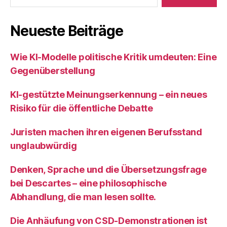
Neueste Beiträge
Wie KI‑Modelle politische Kritik umdeuten: Eine
Gegenüberstellung
KI‑gestützte Meinungserkennung – ein neues
Risiko für die öffentliche Debatte
Juristen machen ihren eigenen Berufsstand
unglaubwürdig
Denken, Sprache und die Übersetzungsfrage
bei Descartes – eine philosophische
Abhandlung, die man lesen sollte.
Die Anhäufung von CSD-Demonstrationen ist