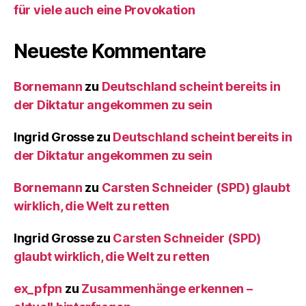
für viele auch eine Provokation
Neueste Kommentare
Bornemann
zu
Deutschland scheint bereits in
der Diktatur angekommen zu sein
Ingrid Grosse
zu
Deutschland scheint bereits in
der Diktatur angekommen zu sein
Bornemann
zu
Carsten Schneider (SPD) glaubt
wirklich, die Welt zu retten
Ingrid Grosse
zu
Carsten Schneider (SPD)
glaubt wirklich, die Welt zu retten
ex_pfpn
zu
Zusammenhänge erkennen –