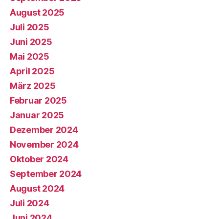
August 2025
Juli 2025
Juni 2025
Mai 2025
April 2025
März 2025
Februar 2025
Januar 2025
Dezember 2024
November 2024
Oktober 2024
September 2024
August 2024
Juli 2024
Juni 2024