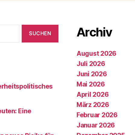
Archiv
August 2026
Juli 2026
Juni 2026
Mai 2026
erheitspolitisches
April 2026
März 2026
euten: Eine
Februar 2026
Januar 2026