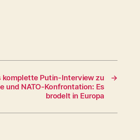
 komplette Putin-Interview zu
→
se und NATO-Konfrontation: Es
brodelt in Europa