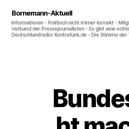
Bornemann-Aktuell
Informationen - Politisch nicht immer korrekt - Mit
Verband der Pressejournalisten - Es gibt eine echt
Deutschlandradio: Kontrafunk.de - Die Stimme der
Bunde
ht mac