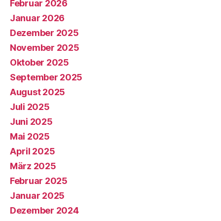
Februar 2026
Januar 2026
Dezember 2025
November 2025
Oktober 2025
September 2025
August 2025
Juli 2025
Juni 2025
Mai 2025
April 2025
März 2025
Februar 2025
Januar 2025
Dezember 2024