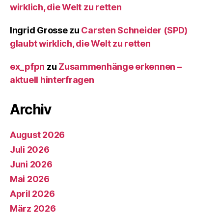
wirklich, die Welt zu retten
Ingrid Grosse
zu
Carsten Schneider (SPD)
glaubt wirklich, die Welt zu retten
ex_pfpn
zu
Zusammenhänge erkennen –
aktuell hinterfragen
Archiv
August 2026
Juli 2026
Juni 2026
Mai 2026
April 2026
März 2026