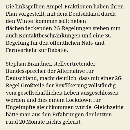
Die linksgelben Ampel-Fraktionen haben ihren
Plan vorgestellt, mit dem Deutschland durch
den Winter kommen soll: neben
flächendeckenden 2G-Regelungen stehen nun
auch Kontaktbeschränkungen und eine 3G-
Regelung für den öffentlichen Nah- und
Fernverkehr zur Debatte.
Stephan Brandner, stellvertretender
Bundessprecher der Alternative für
Deutschland, macht deutlich, dass mit einer 2G-
Regel Großteile der Bevölkerung vollständig
vom gesellschaftlichen Leben ausgeschlossen
werden und dies einem Lockdown für
Ungeimpfte gleichkommen würde. Gleichzeitig
hätte man aus den Erfahrungen der letzten
rund 20 Monate nichts gelernt.