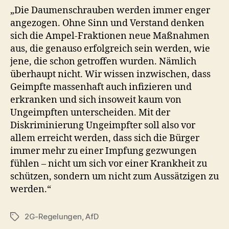
„Die Daumenschrauben werden immer enger
angezogen. Ohne Sinn und Verstand denken
sich die Ampel-Fraktionen neue Maßnahmen
aus, die genauso erfolgreich sein werden, wie
jene, die schon getroffen wurden. Nämlich
überhaupt nicht. Wir wissen inzwischen, dass
Geimpfte massenhaft auch infizieren und
erkranken und sich insoweit kaum von
Ungeimpften unterscheiden. Mit der
Diskriminierung Ungeimpfter soll also vor
allem erreicht werden, dass sich die Bürger
immer mehr zu einer Impfung gezwungen
fühlen – nicht um sich vor einer Krankheit zu
schützen, sondern um nicht zum Aussätzigen zu
werden.“
2G-Regelungen
,
AfD
Schlagwörter