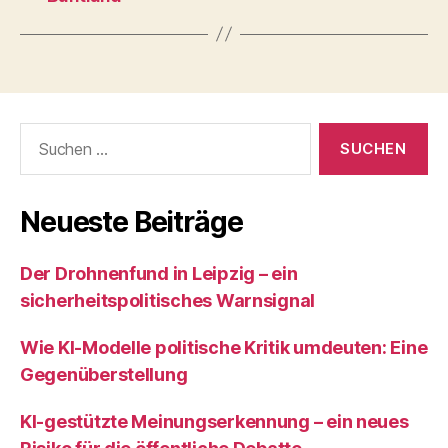
Suchen
nach:
Neueste Beiträge
Der Drohnenfund in Leipzig – ein
sicherheitspolitisches Warnsignal
Wie KI‑Modelle politische Kritik umdeuten: Eine
Gegenüberstellung
KI‑gestützte Meinungserkennung – ein neues