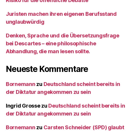
Risiko für die öffentliche Debatte
Juristen machen ihren eigenen Berufsstand
unglaubwürdig
Denken, Sprache und die Übersetzungsfrage
bei Descartes – eine philosophische
Abhandlung, die man lesen sollte.
Neueste Kommentare
Bornemann
zu
Deutschland scheint bereits in
der Diktatur angekommen zu sein
Ingrid Grosse
zu
Deutschland scheint bereits in
der Diktatur angekommen zu sein
Bornemann
zu
Carsten Schneider (SPD) glaubt