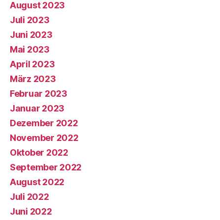
August 2023
Juli 2023
Juni 2023
Mai 2023
April 2023
März 2023
Februar 2023
Januar 2023
Dezember 2022
November 2022
Oktober 2022
September 2022
August 2022
Juli 2022
Juni 2022