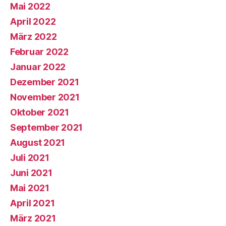
Mai 2022
April 2022
März 2022
Februar 2022
Januar 2022
Dezember 2021
November 2021
Oktober 2021
September 2021
August 2021
Juli 2021
Juni 2021
Mai 2021
April 2021
März 2021