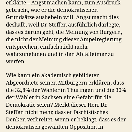
erklärte – Angst machen kann, zum Ausdruck
gebracht, wie er die demokratischen
Grundsätze aushebeln will. Angst macht dies
deshalb, weil Dr. Steffen ausführlich darlegte,
dass es darum geht, die Meinung von Bürgern,
die nicht der Meinung dieser Ampelregierung
entsprechen, einfach nicht mehr
wahrzunehmen und in den Abfalleimer zu
werfen.
Wie kann ein akademisch gebildeter
Abgeordnete seinen Mitbürgern erklären, dass
die 32,8% der Wähler in Thüringen und die 30%
der Wähler in Sachsen eine Gefahr für die
Demokratie seien? Merkt dieser Herr Dr.
Steffen nicht mehr, dass er faschistisches
Denken verbreitet, wenn er beklagt, dass es der
demokratisch gewählten Opposition in