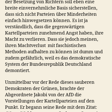
der Besetzung von Richtern soll eben eine
breite einvernehmliche Basis sicherstellen,
dass sich nicht Parteien über Minderheiten
einfach hinwegsetzen können. Es ist ja
verständlich, dass die gegenwärtigen
Kartellparteien zunehmend Angst haben, ihre
Macht zu verlieren. Dass sie jedoch meinen,
ihren Machtverlust mit faschistischen
Methoden aufhalten zu können ist dumm und
zudem gefährlich, weil es das demokratische
System der Bundesrepublik Deutschland
demontiert.
Unmittelbar vor der Rede dieses sauberen
Demokraten der Grünen, brachte der
Abgeordnete Jakobi von der AfD die
Vorstellungen der Kartellparteien auf den
Punkt. Er begann seine Rede mit dem Zitat: