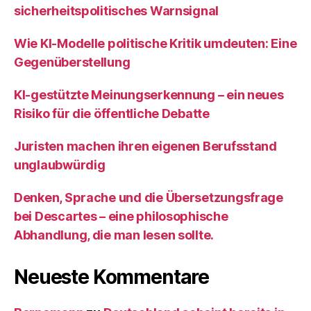
sicherheitspolitisches Warnsignal
Wie KI‑Modelle politische Kritik umdeuten: Eine
Gegenüberstellung
KI‑gestützte Meinungserkennung – ein neues
Risiko für die öffentliche Debatte
Juristen machen ihren eigenen Berufsstand
unglaubwürdig
Denken, Sprache und die Übersetzungsfrage
bei Descartes – eine philosophische
Abhandlung, die man lesen sollte.
Neueste Kommentare