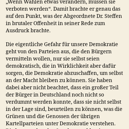
„Wenn Wahlen etwas verändern, müssen sie
verboten werden“. Damit brachte er genau das
auf den Punkt, was der Abgeordnete Dr. Steffen
in brutaler Offenheit in seiner Rede zum
Ausdruck brachte.
Die eigentliche Gefahr für unsere Demokratie
geht von den Parteien aus, die den Bürgern
vermitteln wollen, nur sie selbst seien
demokratisch, die in Wirklichkeit aber dafür
sorgen, die Demokratie abzuschaffen, um selbst
an der Macht bleiben zu können. Sie haben
dabei aber nicht beachtet, dass ein großer Teil
der Bürger in Deutschland noch nicht so
verdummt werden konnte, dass sie nicht selbst
in der Lage sind, beurteilen zu können, was die
Grünen und die Genossen der übrigen
Kartellparteien unter Demokratie verstehen.