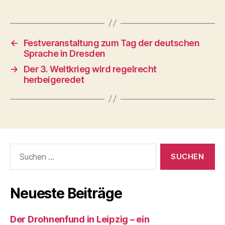
←
Festveranstaltung zum Tag der deutschen
Sprache in Dresden
→
Der 3. Weltkrieg wird regelrecht
herbeigeredet
Suchen
nach:
Neueste Beiträge
Der Drohnenfund in Leipzig – ein