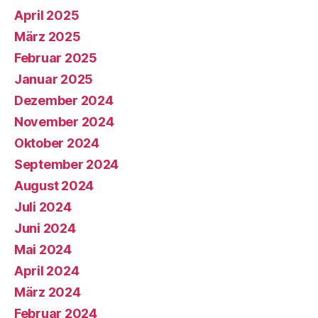
April 2025
März 2025
Februar 2025
Januar 2025
Dezember 2024
November 2024
Oktober 2024
September 2024
August 2024
Juli 2024
Juni 2024
Mai 2024
April 2024
März 2024
Februar 2024