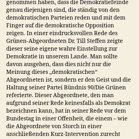
genommen haben, dass die Demokratiefeinde
genau diejenigen sind, die ständig von den
demokratischen Parteien reden und mit dem
Finger auf die demokratische Opposition
zeigen. In einer eindrucksvollen Rede des
Grünen-Abgeordneten Dr. Till Steffen zeigte
dieser seine eigene wahre Einstellung zur
Demokratie in unserem Lande. Man sollte
davon ausgehen, dass dies nicht nur die
Meinung dieses „demokratischen“
Abgeordneten ist, sondern er den Geist und die
Haltung seiner Partei Bündnis 90/Die Grünen
referierte. Dieser Abgeordnete, den man
aufgrund seiner Rede keinesfalls als Demokrat
bezeichnen kann, hat in seiner Rede vor dem
Bundestag in einer Offenheit, die einem – wie
die Abgeordnete von Storch in einer
anschließenden Kurz-Intervention zurecht