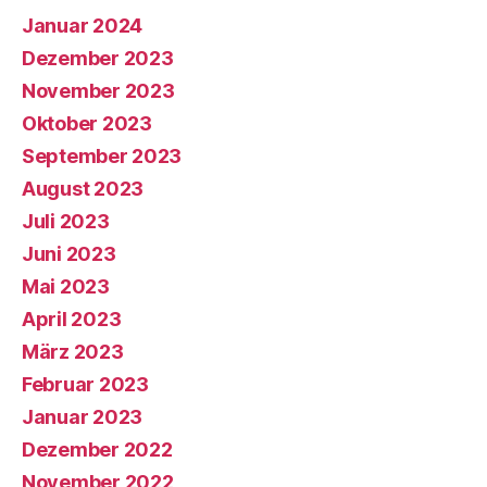
Januar 2024
Dezember 2023
November 2023
Oktober 2023
September 2023
August 2023
Juli 2023
Juni 2023
Mai 2023
April 2023
März 2023
Februar 2023
Januar 2023
Dezember 2022
November 2022