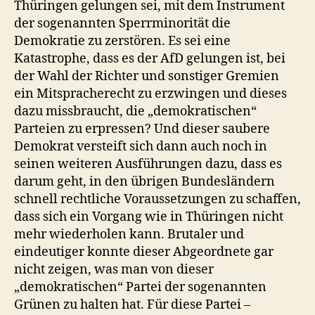
Thüringen gelungen sei, mit dem Instrument
der sogenannten Sperrminorität die
Demokratie zu zerstören. Es sei eine
Katastrophe, dass es der AfD gelungen ist, bei
der Wahl der Richter und sonstiger Gremien
ein Mitspracherecht zu erzwingen und dieses
dazu missbraucht, die „demokratischen“
Parteien zu erpressen? Und dieser saubere
Demokrat versteift sich dann auch noch in
seinen weiteren Ausführungen dazu, dass es
darum geht, in den übrigen Bundesländern
schnell rechtliche Voraussetzungen zu schaffen,
dass sich ein Vorgang wie in Thüringen nicht
mehr wiederholen kann. Brutaler und
eindeutiger konnte dieser Abgeordnete gar
nicht zeigen, was man von dieser
„demokratischen“ Partei der sogenannten
Grünen zu halten hat. Für diese Partei –