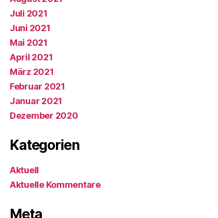
Juli 2021
Juni 2021
Mai 2021
April 2021
März 2021
Februar 2021
Januar 2021
Dezember 2020
Kategorien
Aktuell
Aktuelle Kommentare
Meta