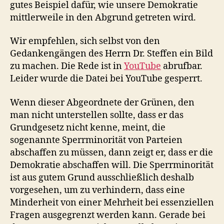
gutes Beispiel dafür, wie unsere Demokratie
mittlerweile in den Abgrund getreten wird.
Wir empfehlen, sich selbst von den
Gedankengängen des Herrn Dr. Steffen ein Bild
zu machen. Die Rede ist in
YouTube
abrufbar.
Leider wurde die Datei bei YouTube gesperrt.
Wenn dieser Abgeordnete der Grünen, den
man nicht unterstellen sollte, dass er das
Grundgesetz nicht kenne, meint, die
sogenannte Sperrminorität von Parteien
abschaffen zu müssen, dann zeigt er, dass er die
Demokratie abschaffen will. Die Sperrminorität
ist aus gutem Grund ausschließlich deshalb
vorgesehen, um zu verhindern, dass eine
Minderheit von einer Mehrheit bei essenziellen
Fragen ausgegrenzt werden kann. Gerade bei