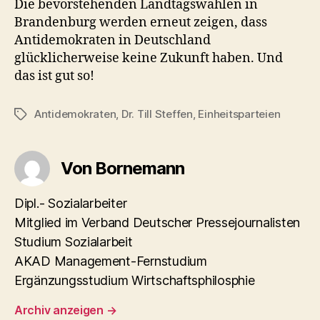
Die bevorstehenden Landtagswahlen in
Brandenburg werden erneut zeigen, dass
Antidemokraten in Deutschland
glücklicherweise keine Zukunft haben. Und
das ist gut so!
Antidemokraten
,
Dr. Till Steffen
,
Einheitsparteien
Schlagwörter
Von Bornemann
Dipl.- Sozialarbeiter
Mitglied im Verband Deutscher Pressejournalisten
Studium Sozialarbeit
AKAD Management-Fernstudium
Ergänzungsstudium Wirtschaftsphilosphie
Archiv anzeigen
→