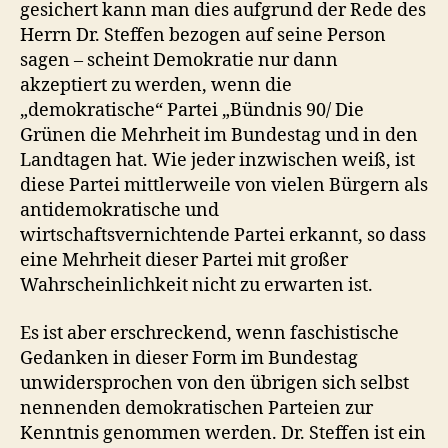
gesichert kann man dies aufgrund der Rede des
Herrn Dr. Steffen bezogen auf seine Person
sagen – scheint Demokratie nur dann
akzeptiert zu werden, wenn die
„demokratische“ Partei „Bündnis 90/ Die
Grünen die Mehrheit im Bundestag und in den
Landtagen hat. Wie jeder inzwischen weiß, ist
diese Partei mittlerweile von vielen Bürgern als
antidemokratische und
wirtschaftsvernichtende Partei erkannt, so dass
eine Mehrheit dieser Partei mit großer
Wahrscheinlichkeit nicht zu erwarten ist.
Es ist aber erschreckend, wenn faschistische
Gedanken in dieser Form im Bundestag
unwidersprochen von den übrigen sich selbst
nennenden demokratischen Parteien zur
Kenntnis genommen werden. Dr. Steffen ist ein