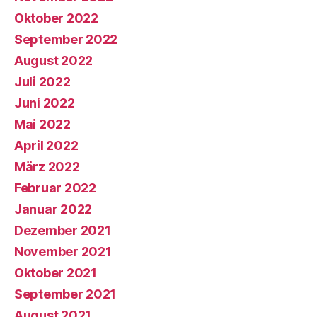
Oktober 2022
September 2022
August 2022
Juli 2022
Juni 2022
Mai 2022
April 2022
März 2022
Februar 2022
Januar 2022
Dezember 2021
November 2021
Oktober 2021
September 2021
August 2021