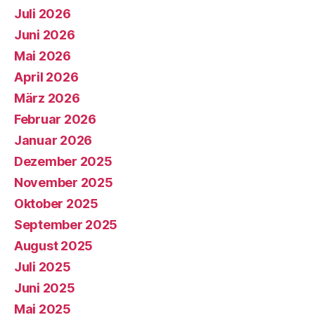
Juli 2026
Juni 2026
Mai 2026
April 2026
März 2026
Februar 2026
Januar 2026
Dezember 2025
November 2025
Oktober 2025
September 2025
August 2025
Juli 2025
Juni 2025
Mai 2025