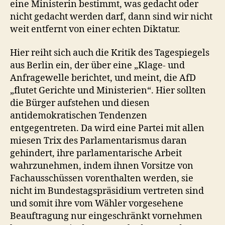
eine Ministerin bestimmt, was gedacht oder
nicht gedacht werden darf, dann sind wir nicht
weit entfernt von einer echten Diktatur.
Hier reiht sich auch die Kritik des Tagespiegels
aus Berlin ein, der über eine „Klage- und
Anfragewelle berichtet, und meint, die AfD
„flutet Gerichte und Ministerien“. Hier sollten
die Bürger aufstehen und diesen
antidemokratischen Tendenzen
entgegentreten. Da wird eine Partei mit allen
miesen Trix des Parlamentarismus daran
gehindert, ihre parlamentarische Arbeit
wahrzunehmen, indem ihnen Vorsitze von
Fachausschüssen vorenthalten werden, sie
nicht im Bundestagspräsidium vertreten sind
und somit ihre vom Wähler vorgesehene
Beauftragung nur eingeschränkt vornehmen