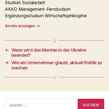
Studium Sozialarbeit
AKAD Management-Fernstudium
Ergänzungsstudium Wirtschaftsphilosphie
Archiv anzeigen
→
←
Wann wird das Morden in der Ukraine
beendet?
→
Wie ein Unternehmer glaubt, aktuell Politik zu
machen
Suchen
nach: