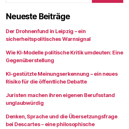
Neueste Beiträge
Der Drohnenfund in Leipzig – ein
sicherheitspolitisches Warnsignal
Wie KI‑Modelle politische Kritik umdeuten: Eine
Gegenüberstellung
KI‑gestützte Meinungserkennung – ein neues
Risiko für die öffentliche Debatte
Juristen machen ihren eigenen Berufsstand
unglaubwürdig
Denken, Sprache und die Übersetzungsfrage
bei Descartes – eine philosophische