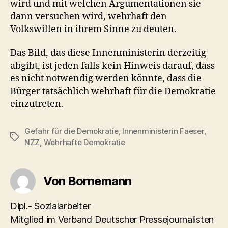
wird und mit welchen Argumentationen sie
dann versuchen wird, wehrhaft den
Volkswillen in ihrem Sinne zu deuten.
Das Bild, das diese Innenministerin derzeitig
abgibt, ist jeden falls kein Hinweis darauf, dass
es nicht notwendig werden könnte, dass die
Bürger tatsächlich wehrhaft für die Demokratie
einzutreten.
Gefahr für die Demokratie
,
Innenministerin Faeser
,
Schlagwörter
NZZ
,
Wehrhafte Demokratie
Von Bornemann
Dipl.- Sozialarbeiter
Mitglied im Verband Deutscher Pressejournalisten