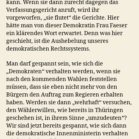
kann. Wenn sie dann zurecht dagegen das
Verfassungsgericht anruft, wird ihr
vorgeworfen, „sie flutet“ die Gerichte. Hier
hätte man von dieser Demokratin Frau Faeser
ein klärendes Wort erwartet. Denn was hier
geschieht, ist die Aushebelung unseres
demokratischen Rechtssystems.
Man darf gespannt sein, wie sich die
„Demokraten“ verhalten werden, wenn sie
nach den kommenden Wahlen feststellen
müssen, dass sie eben nicht mehr von den
Bürgern den Auftrag zum Regieren erhalten
haben. Werden sie dann „wehrhaft“ versuchen,
den Wählerwillen, wie bereits in Thüringen
geschehen ist, in ihrem Sinne „umzudeuten“?
Wir sind jetzt bereits gespannt, wie sich dann
die demokratische Innenministerin verhalten