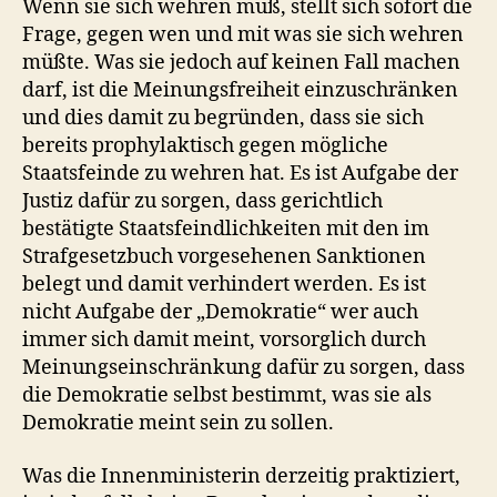
Wenn sie sich wehren muß, stellt sich sofort die
Frage, gegen wen und mit was sie sich wehren
müßte. Was sie jedoch auf keinen Fall machen
darf, ist die Meinungsfreiheit einzuschränken
und dies damit zu begründen, dass sie sich
bereits prophylaktisch gegen mögliche
Staatsfeinde zu wehren hat. Es ist Aufgabe der
Justiz dafür zu sorgen, dass gerichtlich
bestätigte Staatsfeindlichkeiten mit den im
Strafgesetzbuch vorgesehenen Sanktionen
belegt und damit verhindert werden. Es ist
nicht Aufgabe der „Demokratie“ wer auch
immer sich damit meint, vorsorglich durch
Meinungseinschränkung dafür zu sorgen, dass
die Demokratie selbst bestimmt, was sie als
Demokratie meint sein zu sollen.
Was die Innenministerin derzeitig praktiziert,