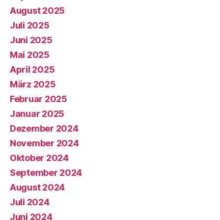
August 2025
Juli 2025
Juni 2025
Mai 2025
April 2025
März 2025
Februar 2025
Januar 2025
Dezember 2024
November 2024
Oktober 2024
September 2024
August 2024
Juli 2024
Juni 2024