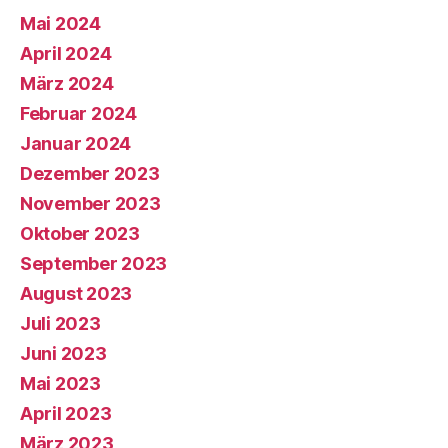
Mai 2024
April 2024
März 2024
Februar 2024
Januar 2024
Dezember 2023
November 2023
Oktober 2023
September 2023
August 2023
Juli 2023
Juni 2023
Mai 2023
April 2023
März 2023