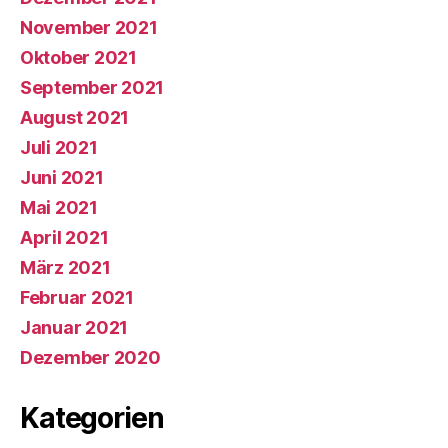
November 2021
Oktober 2021
September 2021
August 2021
Juli 2021
Juni 2021
Mai 2021
April 2021
März 2021
Februar 2021
Januar 2021
Dezember 2020
Kategorien