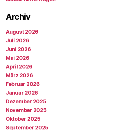
Archiv
August 2026
Juli 2026
Juni 2026
Mai 2026
April 2026
März 2026
Februar 2026
Januar 2026
Dezember 2025
November 2025
Oktober 2025
September 2025