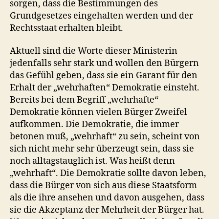
sorgen, dass die Bestimmungen des
Grundgesetzes eingehalten werden und der
Rechtsstaat erhalten bleibt.
Aktuell sind die Worte dieser Ministerin
jedenfalls sehr stark und wollen den Bürgern
das Gefühl geben, dass sie ein Garant für den
Erhalt der „wehrhaften“ Demokratie einsteht.
Bereits bei dem Begriff „wehrhafte“
Demokratie können vielen Bürger Zweifel
aufkommen. Die Demokratie, die immer
betonen muß, „wehrhaft“ zu sein, scheint von
sich nicht mehr sehr überzeugt sein, dass sie
noch alltagstauglich ist. Was heißt denn
„wehrhaft“. Die Demokratie sollte davon leben,
dass die Bürger von sich aus diese Staatsform
als die ihre ansehen und davon ausgehen, dass
sie die Akzeptanz der Mehrheit der Bürger hat.