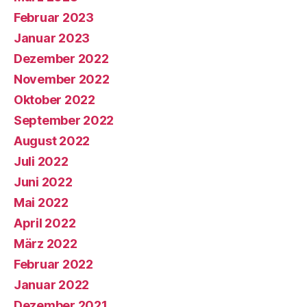
Februar 2023
Januar 2023
Dezember 2022
November 2022
Oktober 2022
September 2022
August 2022
Juli 2022
Juni 2022
Mai 2022
April 2022
März 2022
Februar 2022
Januar 2022
Dezember 2021