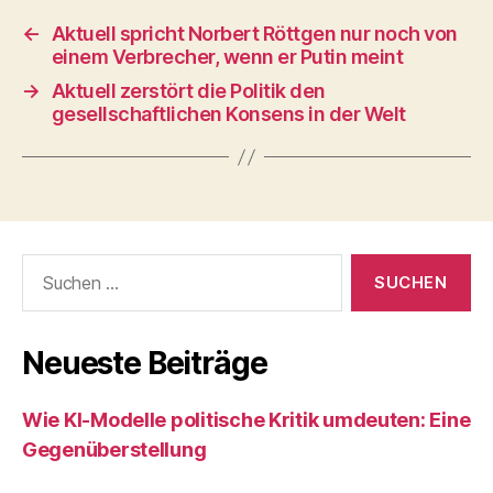
←
Aktuell spricht Norbert Röttgen nur noch von
einem Verbrecher, wenn er Putin meint
→
Aktuell zerstört die Politik den
gesellschaftlichen Konsens in der Welt
Suchen
nach:
Neueste Beiträge
Wie KI‑Modelle politische Kritik umdeuten: Eine
Gegenüberstellung