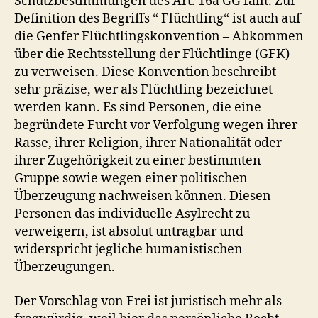
Schutzbestimmungen des Art. 16a GG fällt. Zur
Definition des Begriffs “ Flüchtling“ ist auch auf
die Genfer Flüchtlingskonvention – Abkommen
über die Rechtsstellung der Flüchtlinge (GFK) –
zu verweisen. Diese Konvention beschreibt
sehr präzise, wer als Flüchtling bezeichnet
werden kann. Es sind Personen, die eine
begründete Furcht vor Verfolgung wegen ihrer
Rasse, ihrer Religion, ihrer Nationalität oder
ihrer Zugehörigkeit zu einer bestimmten
Gruppe sowie wegen einer politischen
Überzeugung nachweisen können. Diesen
Personen das individuelle Asylrecht zu
verweigern, ist absolut untragbar und
widerspricht jegliche humanistischen
Überzeugungen.
Der Vorschlag von Frei ist juristisch mehr als