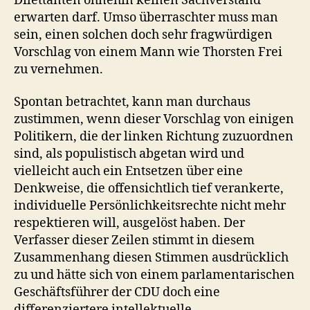
Dilettanten ohnehin keinen Sachverstand
erwarten darf. Umso überraschter muss man
sein, einen solchen doch sehr fragwürdigen
Vorschlag von einem Mann wie Thorsten Frei
zu vernehmen.
Spontan betrachtet, kann man durchaus
zustimmen, wenn dieser Vorschlag von einigen
Politikern, die der linken Richtung zuzuordnen
sind, als populistisch abgetan wird und
vielleicht auch ein Entsetzen über eine
Denkweise, die offensichtlich tief verankerte,
individuelle Persönlichkeitsrechte nicht mehr
respektieren will, ausgelöst haben. Der
Verfasser dieser Zeilen stimmt in diesem
Zusammenhang diesen Stimmen ausdrücklich
zu und hätte sich von einem parlamentarischen
Geschäftsführer der CDU doch eine
differenziertere intellektuelle