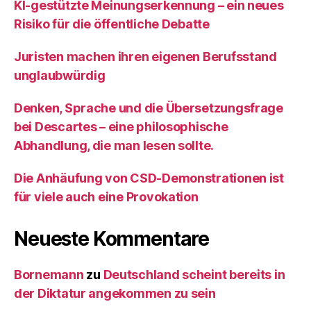
KI‑gestützte Meinungserkennung – ein neues
Risiko für die öffentliche Debatte
Juristen machen ihren eigenen Berufsstand
unglaubwürdig
Denken, Sprache und die Übersetzungsfrage
bei Descartes – eine philosophische
Abhandlung, die man lesen sollte.
Die Anhäufung von CSD-Demonstrationen ist
für viele auch eine Provokation
Neueste Kommentare
Bornemann
zu
Deutschland scheint bereits in
der Diktatur angekommen zu sein