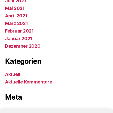
Juni 2021
Mai 2021
April 2021
März 2021
Februar 2021
Januar 2021
Dezember 2020
Kategorien
Aktuell
Aktuelle Kommentare
Meta
Anmelden