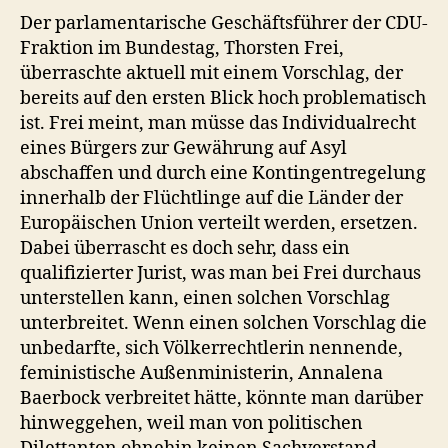
Der parlamentarische Geschäftsführer der CDU-
Fraktion im Bundestag, Thorsten Frei,
überraschte aktuell mit einem Vorschlag, der
bereits auf den ersten Blick hoch problematisch
ist. Frei meint, man müsse das Individualrecht
eines Bürgers zur Gewährung auf Asyl
abschaffen und durch eine Kontingentregelung
innerhalb der Flüchtlinge auf die Länder der
Europäischen Union verteilt werden, ersetzen.
Dabei überrascht es doch sehr, dass ein
qualifizierter Jurist, was man bei Frei durchaus
unterstellen kann, einen solchen Vorschlag
unterbreitet. Wenn einen solchen Vorschlag die
unbedarfte, sich Völkerrechtlerin nennende,
feministische Außenministerin, Annalena
Baerbock verbreitet hätte, könnte man darüber
hinweggehen, weil man von politischen