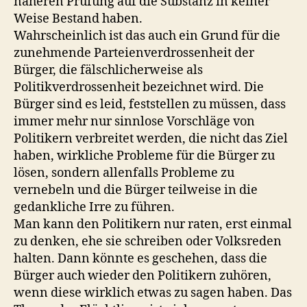
näheren Prüfung auf die Substanz in keiner
Weise Bestand haben.
Wahrscheinlich ist das auch ein Grund für die
zunehmende Parteienverdrossenheit der
Bürger, die fälschlicherweise als
Politikverdrossenheit bezeichnet wird. Die
Bürger sind es leid, feststellen zu müssen, dass
immer mehr nur sinnlose Vorschläge von
Politikern verbreitet werden, die nicht das Ziel
haben, wirkliche Probleme für die Bürger zu
lösen, sondern allenfalls Probleme zu
vernebeln und die Bürger teilweise in die
gedankliche Irre zu führen.
Man kann den Politikern nur raten, erst einmal
zu denken, ehe sie schreiben oder Volksreden
halten. Dann könnte es geschehen, dass die
Bürger auch wieder den Politikern zuhören,
wenn diese wirklich etwas zu sagen haben. Das