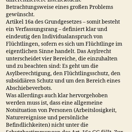
Betrachtungsweise eines großen Problems
gewünscht.
Artikel 16a des Grundgesetzes – somit besteht
ein Verfassungsrang – definiert klar und
eindeutig den Individualanspruch von
Flüchtlingen, sofern es sich um Flüchtlinge im
eigentlichen Sinne handelt. Das Asylrecht
unterscheidet vier Bereiche, die einzuhalten
und zu beachten sind: Es geht um die
Asylberechtigung, den Flüchtlingsschutz, den
subsidiären Schutz und um den Bereich eines
Abschiebeverbots.
Was allerdings auch klar hervorgehoben
werden muss ist, dass eine allgemeine
Notsituation von Personen (Arbeitslosigkeit,
Naturereignisse und persönliche
Befindlichkeiten) nicht unter die