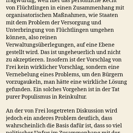
fragwürdig, weil hier das persönliche Recht
von Flüchtlingen in einen Zusammenhang mit
organisatorischen Maßnahmen, wie Staaten
mit dem Problem der Versorgung und
Unterbringung von Flüchtlingen umgehen
können, also reinen
Verwaltungsüberlegungen, auf eine Ebene
gestellt wird. Das ist ungeheuerlich und nicht
zu akzeptieren. Insofern ist der Vorschlag von
Frei kein wirklicher Vorschlag, sondern eine
Vernebelung eines Problems, um den Bürgern
vorzugaukeln, man hätte eine wirkliche Lösung
gefunden. Ein solches Vorgehen ist in der Tat
purer Populismus in Reinkultur.
An der von Frei losgetreten Diskussion wird
jedoch ein anderes Problem deutlich, dass
wahrscheinlich die Basis dafür ist, dass so viel