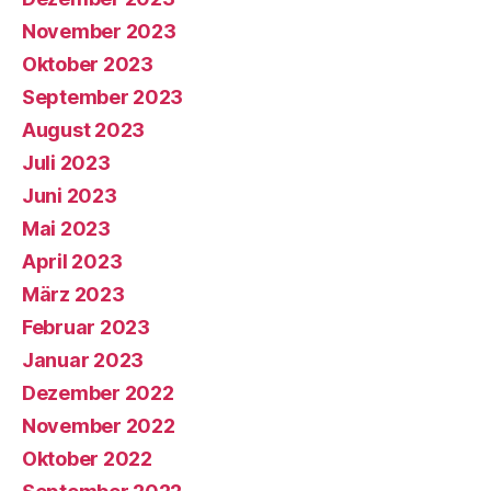
November 2023
Oktober 2023
September 2023
August 2023
Juli 2023
Juni 2023
Mai 2023
April 2023
März 2023
Februar 2023
Januar 2023
Dezember 2022
November 2022
Oktober 2022