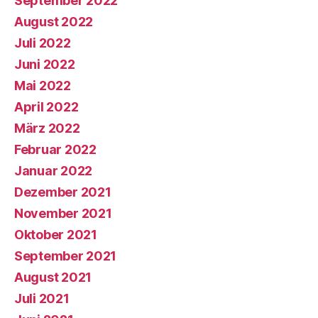
September 2022
August 2022
Juli 2022
Juni 2022
Mai 2022
April 2022
März 2022
Februar 2022
Januar 2022
Dezember 2021
November 2021
Oktober 2021
September 2021
August 2021
Juli 2021