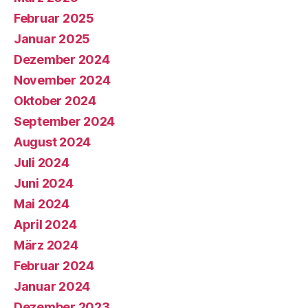
Februar 2025
Januar 2025
Dezember 2024
November 2024
Oktober 2024
September 2024
August 2024
Juli 2024
Juni 2024
Mai 2024
April 2024
März 2024
Februar 2024
Januar 2024
Dezember 2023