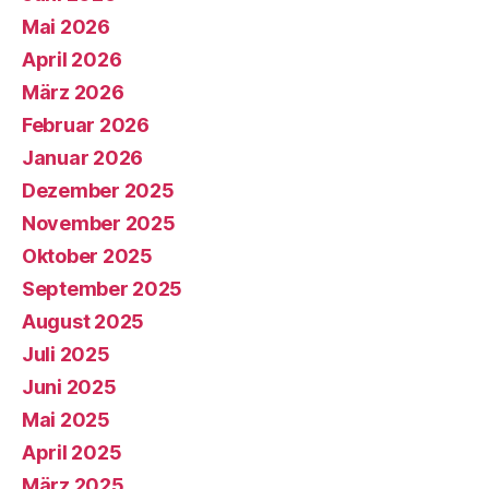
Mai 2026
April 2026
März 2026
Februar 2026
Januar 2026
Dezember 2025
November 2025
Oktober 2025
September 2025
August 2025
Juli 2025
Juni 2025
Mai 2025
April 2025
März 2025