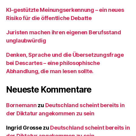
KI‑gestützte Meinungserkennung – ein neues
Risiko für die öffentliche Debatte
Juristen machen ihren eigenen Berufsstand
unglaubwürdig
Denken, Sprache und die Übersetzungsfrage
bei Descartes – eine philosophische
Abhandlung, die man lesen sollte.
Neueste Kommentare
Bornemann
zu
Deutschland scheint bereits in
der Diktatur angekommen zu sein
Ingrid Grosse
zu
Deutschland scheint bereits in
der Diktatur angekommen zu sein