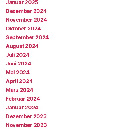
Januar 2025
Dezember 2024
November 2024
Oktober 2024
September 2024
August 2024
Juli 2024
Juni 2024
Mai 2024
April 2024
März 2024
Februar 2024
Januar 2024
Dezember 2023
November 2023