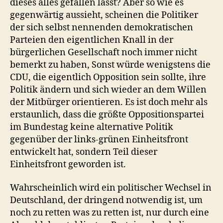
dieses alles gefallen lässt? Aber so wie es
gegenwärtig aussieht, scheinen die Politiker
der sich selbst nennenden demokratischen
Parteien den eigentlichen Knall in der
bürgerlichen Gesellschaft noch immer nicht
bemerkt zu haben, Sonst würde wenigstens die
CDU, die eigentlich Opposition sein sollte, ihre
Politik ändern und sich wieder an dem Willen
der Mitbürger orientieren. Es ist doch mehr als
erstaunlich, dass die größte Oppositionspartei
im Bundestag keine alternative Politik
gegenüber der links-grünen Einheitsfront
entwickelt hat, sondern Teil dieser
Einheitsfront geworden ist.
Wahrscheinlich wird ein politischer Wechsel in
Deutschland, der dringend notwendig ist, um
noch zu retten was zu retten ist, nur durch eine