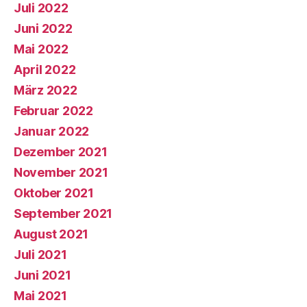
Juli 2022
Juni 2022
Mai 2022
April 2022
März 2022
Februar 2022
Januar 2022
Dezember 2021
November 2021
Oktober 2021
September 2021
August 2021
Juli 2021
Juni 2021
Mai 2021