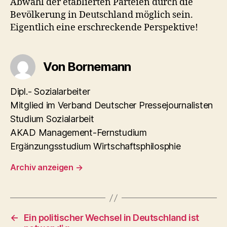
Abwahl der etablierten Parteien durch die
Bevölkerung in Deutschland möglich sein.
Eigentlich eine erschreckende Perspektive!
Von Bornemann
Dipl.- Sozialarbeiter
Mitglied im Verband Deutscher Pressejournalisten
Studium Sozialarbeit
AKAD Management-Fernstudium
Ergänzungsstudium Wirtschaftsphilosphie
Archiv anzeigen
→
←
Ein politischer Wechsel in Deutschland ist