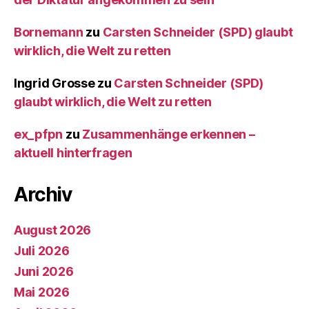
Bornemann
zu
Carsten Schneider (SPD) glaubt
wirklich, die Welt zu retten
Ingrid Grosse
zu
Carsten Schneider (SPD)
glaubt wirklich, die Welt zu retten
ex_pfpn
zu
Zusammenhänge erkennen –
aktuell hinterfragen
Archiv
August 2026
Juli 2026
Juni 2026
Mai 2026