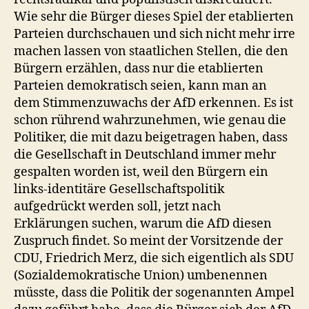
Wie sehr die Bürger dieses Spiel der etablierten
Parteien durchschauen und sich nicht mehr irre
machen lassen von staatlichen Stellen, die den
Bürgern erzählen, dass nur die etablierten
Parteien demokratisch seien, kann man an
dem Stimmenzuwachs der AfD erkennen. Es ist
schon rührend wahrzunehmen, wie genau die
Politiker, die mit dazu beigetragen haben, dass
die Gesellschaft in Deutschland immer mehr
gespalten worden ist, weil den Bürgern ein
links-identitäre Gesellschaftspolitik
aufgedrückt werden soll, jetzt nach
Erklärungen suchen, warum die AfD diesen
Zuspruch findet. So meint der Vorsitzende der
CDU, Friedrich Merz, die sich eigentlich als SDU
(Sozialdemokratische Union) umbenennen
müsste, dass die Politik der sogenannten Ampel