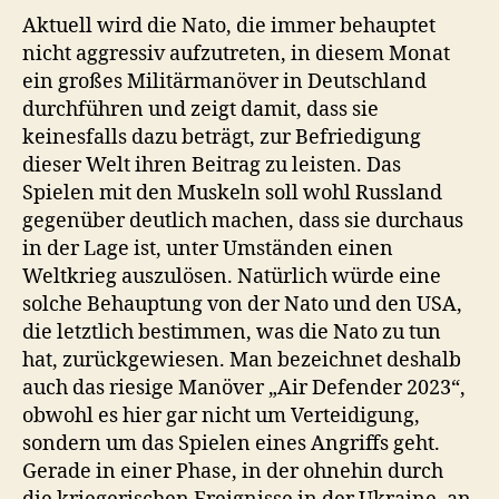
Aktuell wird die Nato, die immer behauptet
nicht aggressiv aufzutreten, in diesem Monat
ein großes Militärmanöver in Deutschland
durchführen und zeigt damit, dass sie
keinesfalls dazu beträgt, zur Befriedigung
dieser Welt ihren Beitrag zu leisten. Das
Spielen mit den Muskeln soll wohl Russland
gegenüber deutlich machen, dass sie durchaus
in der Lage ist, unter Umständen einen
Weltkrieg auszulösen. Natürlich würde eine
solche Behauptung von der Nato und den USA,
die letztlich bestimmen, was die Nato zu tun
hat, zurückgewiesen. Man bezeichnet deshalb
auch das riesige Manöver „Air Defender 2023“,
obwohl es hier gar nicht um Verteidigung,
sondern um das Spielen eines Angriffs geht.
Gerade in einer Phase, in der ohnehin durch