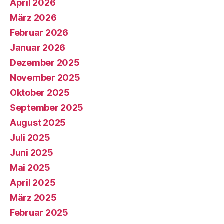
April 2026
März 2026
Februar 2026
Januar 2026
Dezember 2025
November 2025
Oktober 2025
September 2025
August 2025
Juli 2025
Juni 2025
Mai 2025
April 2025
März 2025
Februar 2025