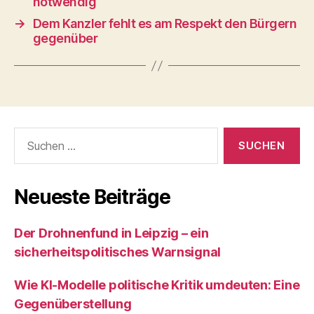
notwendig
→
Dem Kanzler fehlt es am Respekt den Bürgern
gegenüber
Suchen
nach:
Neueste Beiträge
Der Drohnenfund in Leipzig – ein
sicherheitspolitisches Warnsignal
Wie KI‑Modelle politische Kritik umdeuten: Eine
Gegenüberstellung