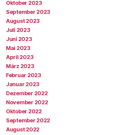
Oktober 2023
September 2023
August 2023
Juli 2023
Juni 2023
Mai 2023
April 2023
März 2023
Februar 2023
Januar 2023
Dezember 2022
November 2022
Oktober 2022
September 2022
August 2022