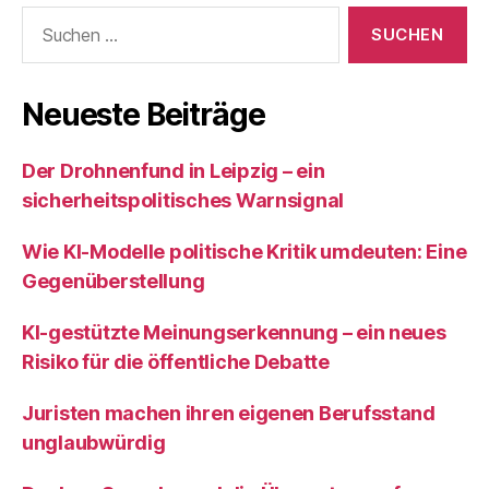
Suchen
nach:
Neueste Beiträge
Der Drohnenfund in Leipzig – ein
sicherheitspolitisches Warnsignal
Wie KI‑Modelle politische Kritik umdeuten: Eine
Gegenüberstellung
KI‑gestützte Meinungserkennung – ein neues
Risiko für die öffentliche Debatte
Juristen machen ihren eigenen Berufsstand
unglaubwürdig