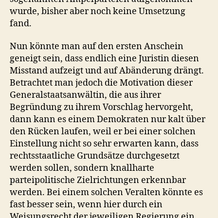
wurde, bisher aber noch keine Umsetzung
fand.
Nun könnte man auf den ersten Anschein
geneigt sein, dass endlich eine Juristin diesen
Misstand aufzeigt und auf Abänderung drängt.
Betrachtet man jedoch die Motivation dieser
Generalstaatsanwältin, die aus ihrer
Begründung zu ihrem Vorschlag hervorgeht,
dann kann es einem Demokraten nur kalt über
den Rücken laufen, weil er bei einer solchen
Einstellung nicht so sehr erwarten kann, dass
rechtsstaatliche Grundsätze durchgesetzt
werden sollen, sondern knallharte
parteipolitische Zielrichtungen erkennbar
werden. Bei einem solchen Veralten könnte es
fast besser sein, wenn hier durch ein
Weisungsrecht der jeweiligen Regierung ein