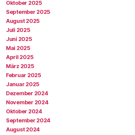
Oktober 2025
September 2025
August 2025
Juli 2025
Juni 2025
Mai 2025
April 2025
März 2025
Februar 2025
Januar 2025
Dezember 2024
November 2024
Oktober 2024
September 2024
August 2024