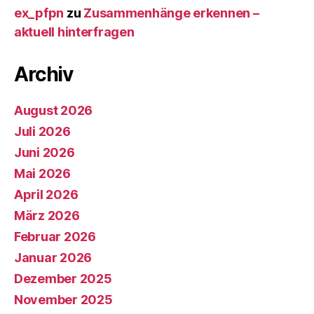
ex_pfpn
zu
Zusammenhänge erkennen –
aktuell hinterfragen
Archiv
August 2026
Juli 2026
Juni 2026
Mai 2026
April 2026
März 2026
Februar 2026
Januar 2026
Dezember 2025
November 2025