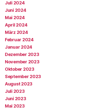
Juli 2024
Juni 2024
Mai 2024
April 2024
März 2024
Februar 2024
Januar 2024
Dezember 2023
November 2023
Oktober 2023
September 2023
August 2023
Juli 2023
Juni 2023
Mai 2023