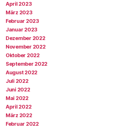
April 2023
März 2023
Februar 2023
Januar 2023
Dezember 2022
November 2022
Oktober 2022
September 2022
August 2022
Juli 2022
Juni 2022
Mai 2022
April 2022
März 2022
Februar 2022