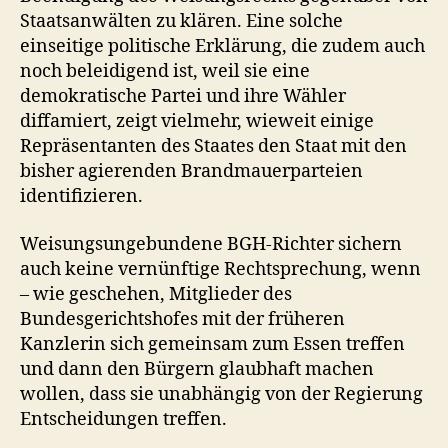
Staatsanwälten zu klären. Eine solche
einseitige politische Erklärung, die zudem auch
noch beleidigend ist, weil sie eine
demokratische Partei und ihre Wähler
diffamiert, zeigt vielmehr, wieweit einige
Repräsentanten des Staates den Staat mit den
bisher agierenden Brandmauerparteien
identifizieren.
Weisungsungebundene BGH-Richter sichern
auch keine vernünftige Rechtsprechung, wenn
– wie geschehen, Mitglieder des
Bundesgerichtshofes mit der früheren
Kanzlerin sich gemeinsam zum Essen treffen
und dann den Bürgern glaubhaft machen
wollen, dass sie unabhängig von der Regierung
Entscheidungen treffen.