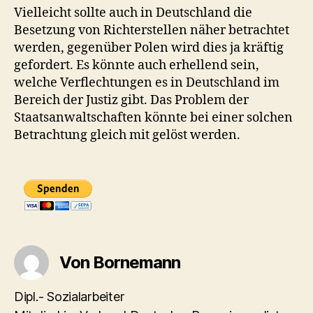
Vielleicht sollte auch in Deutschland die
Besetzung von Richterstellen näher betrachtet
werden, gegenüber Polen wird dies ja kräftig
gefordert. Es könnte auch erhellend sein,
welche Verflechtungen es in Deutschland im
Bereich der Justiz gibt. Das Problem der
Staatsanwaltschaften könnte bei einer solchen
Betrachtung gleich mit gelöst werden.
Von Bornemann
Dipl.- Sozialarbeiter