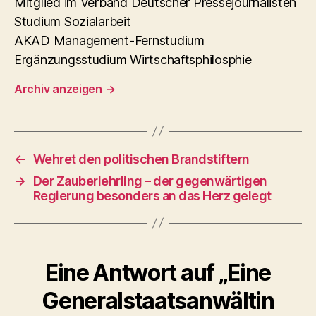
Mitglied im Verband Deutscher Pressejournalisten
Studium Sozialarbeit
AKAD Management-Fernstudium
Ergänzungsstudium Wirtschaftsphilosphie
Archiv anzeigen
→
←
Wehret den politischen Brandstiftern
→
Der Zauberlehrling – der gegenwärtigen
Regierung besonders an das Herz gelegt
Eine Antwort auf „Eine
Generalstaatsanwältin