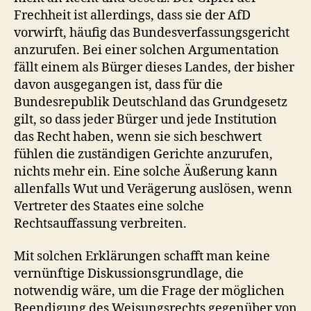
Frechheit ist allerdings, dass sie der AfD
vorwirft, häufig das Bundesverfassungsgericht
anzurufen. Bei einer solchen Argumentation
fällt einem als Bürger dieses Landes, der bisher
davon ausgegangen ist, dass für die
Bundesrepublik Deutschland das Grundgesetz
gilt, so dass jeder Bürger und jede Institution
das Recht haben, wenn sie sich beschwert
fühlen die zuständigen Gerichte anzurufen,
nichts mehr ein. Eine solche Äußerung kann
allenfalls Wut und Verägerung auslösen, wenn
Vertreter des Staates eine solche
Rechtsauffassung verbreiten.
Mit solchen Erklärungen schafft man keine
vernünftige Diskussionsgrundlage, die
notwendig wäre, um die Frage der möglichen
Beendigung des Weisungsrechts gegenüber von