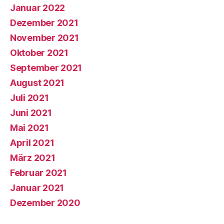
Januar 2022
Dezember 2021
November 2021
Oktober 2021
September 2021
August 2021
Juli 2021
Juni 2021
Mai 2021
April 2021
März 2021
Februar 2021
Januar 2021
Dezember 2020