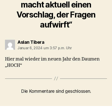
macht aktuell einen
Vorschlag, der Fragen
aufwirft“
sagt:
Aslan Tibera
Januar 6, 2024 um 3:57 p.m. Uhr
Hier mal wieder im neuen Jahr den Daumen
„HOCH“
Die Kommentare sind geschlossen.