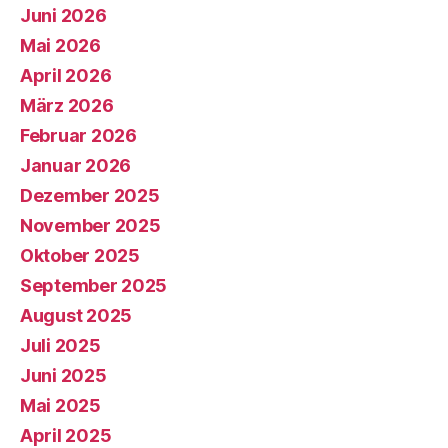
Juni 2026
Mai 2026
April 2026
März 2026
Februar 2026
Januar 2026
Dezember 2025
November 2025
Oktober 2025
September 2025
August 2025
Juli 2025
Juni 2025
Mai 2025
April 2025