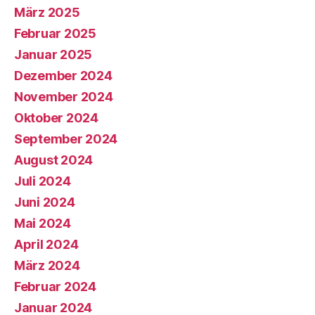
März 2025
Februar 2025
Januar 2025
Dezember 2024
November 2024
Oktober 2024
September 2024
August 2024
Juli 2024
Juni 2024
Mai 2024
April 2024
März 2024
Februar 2024
Januar 2024