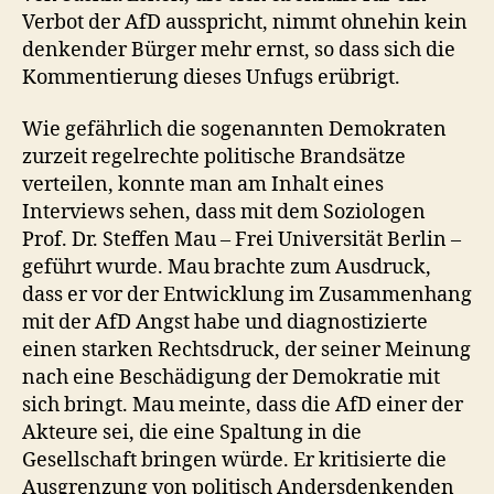
Verbot der AfD ausspricht, nimmt ohnehin kein
denkender Bürger mehr ernst, so dass sich die
Kommentierung dieses Unfugs erübrigt.
Wie gefährlich die sogenannten Demokraten
zurzeit regelrechte politische Brandsätze
verteilen, konnte man am Inhalt eines
Interviews sehen, dass mit dem Soziologen
Prof. Dr. Steffen Mau – Frei Universität Berlin –
geführt wurde. Mau brachte zum Ausdruck,
dass er vor der Entwicklung im Zusammenhang
mit der AfD Angst habe und diagnostizierte
einen starken Rechtsdruck, der seiner Meinung
nach eine Beschädigung der Demokratie mit
sich bringt. Mau meinte, dass die AfD einer der
Akteure sei, die eine Spaltung in die
Gesellschaft bringen würde. Er kritisierte die
Ausgrenzung von politisch Andersdenkenden