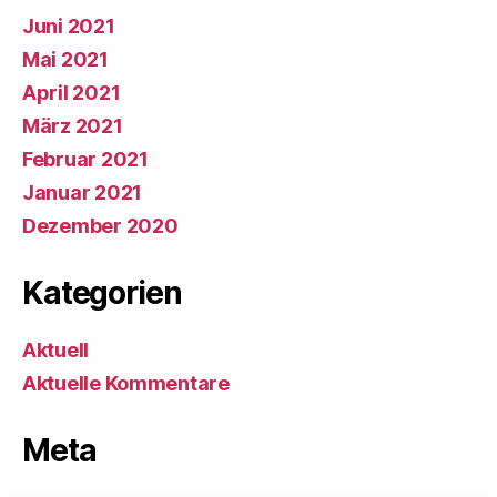
Juni 2021
Mai 2021
April 2021
März 2021
Februar 2021
Januar 2021
Dezember 2020
Kategorien
Aktuell
Aktuelle Kommentare
Meta