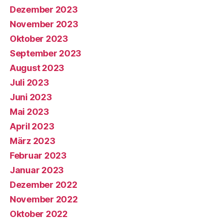
Dezember 2023
November 2023
Oktober 2023
September 2023
August 2023
Juli 2023
Juni 2023
Mai 2023
April 2023
März 2023
Februar 2023
Januar 2023
Dezember 2022
November 2022
Oktober 2022