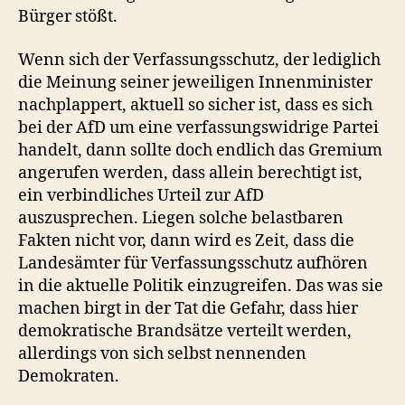
Bürger stößt.
Wenn sich der Verfassungsschutz, der lediglich
die Meinung seiner jeweiligen Innenminister
nachplappert, aktuell so sicher ist, dass es sich
bei der AfD um eine verfassungswidrige Partei
handelt, dann sollte doch endlich das Gremium
angerufen werden, dass allein berechtigt ist,
ein verbindliches Urteil zur AfD
auszusprechen. Liegen solche belastbaren
Fakten nicht vor, dann wird es Zeit, dass die
Landesämter für Verfassungsschutz aufhören
in die aktuelle Politik einzugreifen. Das was sie
machen birgt in der Tat die Gefahr, dass hier
demokratische Brandsätze verteilt werden,
allerdings von sich selbst nennenden
Demokraten.