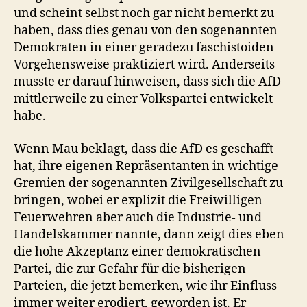
und scheint selbst noch gar nicht bemerkt zu
haben, dass dies genau von den sogenannten
Demokraten in einer geradezu faschistoiden
Vorgehensweise praktiziert wird. Anderseits
musste er darauf hinweisen, dass sich die AfD
mittlerweile zu einer Volkspartei entwickelt
habe.
Wenn Mau beklagt, dass die AfD es geschafft
hat, ihre eigenen Repräsentanten in wichtige
Gremien der sogenannten Zivilgesellschaft zu
bringen, wobei er explizit die Freiwilligen
Feuerwehren aber auch die Industrie- und
Handelskammer nannte, dann zeigt dies eben
die hohe Akzeptanz einer demokratischen
Partei, die zur Gefahr für die bisherigen
Parteien, die jetzt bemerken, wie ihr Einfluss
immer weiter erodiert, geworden ist. Er