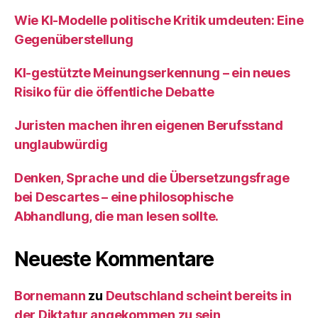
Wie KI‑Modelle politische Kritik umdeuten: Eine
Gegenüberstellung
KI‑gestützte Meinungserkennung – ein neues
Risiko für die öffentliche Debatte
Juristen machen ihren eigenen Berufsstand
unglaubwürdig
Denken, Sprache und die Übersetzungsfrage
bei Descartes – eine philosophische
Abhandlung, die man lesen sollte.
Neueste Kommentare
Bornemann
zu
Deutschland scheint bereits in
der Diktatur angekommen zu sein