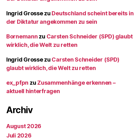
Ingrid Grosse
zu
Deutschland scheint bereits in
der Diktatur angekommen zu sein
Bornemann
zu
Carsten Schneider (SPD) glaubt
wirklich, die Welt zu retten
Ingrid Grosse
zu
Carsten Schneider (SPD)
glaubt wirklich, die Welt zu retten
ex_pfpn
zu
Zusammenhänge erkennen –
aktuell hinterfragen
Archiv
August 2026
Juli 2026