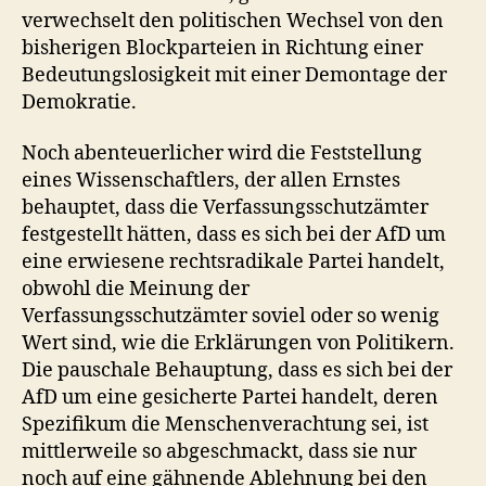
verwechselt den politischen Wechsel von den
bisherigen Blockparteien in Richtung einer
Bedeutungslosigkeit mit einer Demontage der
Demokratie.
Noch abenteuerlicher wird die Feststellung
eines Wissenschaftlers, der allen Ernstes
behauptet, dass die Verfassungsschutzämter
festgestellt hätten, dass es sich bei der AfD um
eine erwiesene rechtsradikale Partei handelt,
obwohl die Meinung der
Verfassungsschutzämter soviel oder so wenig
Wert sind, wie die Erklärungen von Politikern.
Die pauschale Behauptung, dass es sich bei der
AfD um eine gesicherte Partei handelt, deren
Spezifikum die Menschenverachtung sei, ist
mittlerweile so abgeschmackt, dass sie nur
noch auf eine gähnende Ablehnung bei den