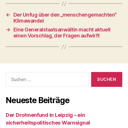
←
Der Unfug über den „menschengemachten“
Klimawandel
→
Eine Generalstaatsanwältin macht aktuell
einen Vorschlag, der Fragen aufwirft
Suchen
nach:
Neueste Beiträge
Der Drohnenfund in Leipzig – ein
sicherheitspolitisches Warnsignal