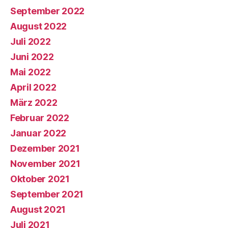
September 2022
August 2022
Juli 2022
Juni 2022
Mai 2022
April 2022
März 2022
Februar 2022
Januar 2022
Dezember 2021
November 2021
Oktober 2021
September 2021
August 2021
Juli 2021