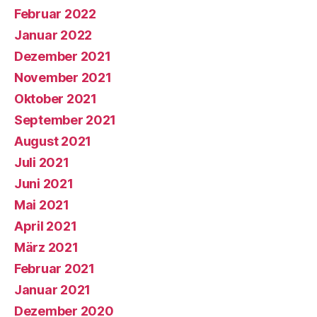
Februar 2022
Januar 2022
Dezember 2021
November 2021
Oktober 2021
September 2021
August 2021
Juli 2021
Juni 2021
Mai 2021
April 2021
März 2021
Februar 2021
Januar 2021
Dezember 2020