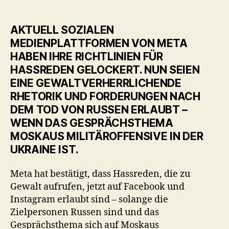
AKTUELL SOZIALEN
MEDIENPLATTFORMEN VON META
HABEN IHRE RICHTLINIEN FÜR
HASSREDEN GELOCKERT. NUN SEIEN
EINE GEWALTVERHERRLICHENDE
RHETORIK UND FORDERUNGEN NACH
DEM TOD VON RUSSEN ERLAUBT –
WENN DAS GESPRÄCHSTHEMA
MOSKAUS MILITÄROFFENSIVE IN DER
UKRAINE IST.
Meta hat bestätigt, dass Hassreden, die zu
Gewalt aufrufen, jetzt auf Facebook und
Instagram erlaubt sind – solange die
Zielpersonen Russen sind und das
Gesprächsthema sich auf Moskaus