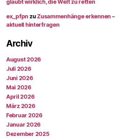
glaubt wirklich, die Welt zu retten
ex_pfpn
zu
Zusammenhänge erkennen –
aktuell hinterfragen
Archiv
August 2026
Juli 2026
Juni 2026
Mai 2026
April 2026
März 2026
Februar 2026
Januar 2026
Dezember 2025