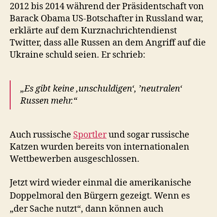
2012 bis 2014 während der Präsidentschaft von
Barack Obama US-Botschafter in Russland war,
erklärte auf dem Kurznachrichtendienst
Twitter, dass alle Russen an dem Angriff auf die
Ukraine schuld seien. Er schrieb:
„Es gibt keine ‚unschuldigen‘, ’neutralen‘
Russen mehr.“
Auch russische
Sportler
und sogar russische
Katzen wurden bereits von internationalen
Wettbewerben ausgeschlossen.
Jetzt wird wieder einmal die amerikanische
Doppelmoral den Bürgern gezeigt. Wenn es
„der Sache nutzt“, dann können auch