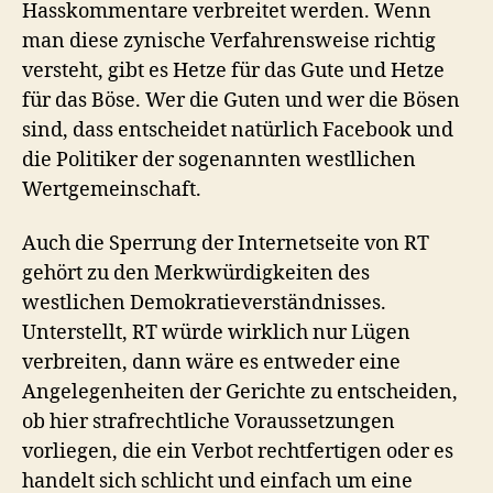
Hasskommentare verbreitet werden. Wenn
man diese zynische Verfahrensweise richtig
versteht, gibt es Hetze für das Gute und Hetze
für das Böse. Wer die Guten und wer die Bösen
sind, dass entscheidet natürlich Facebook und
die Politiker der sogenannten westllichen
Wertgemeinschaft.
Auch die Sperrung der Internetseite von RT
gehört zu den Merkwürdigkeiten des
westlichen Demokratieverständnisses.
Unterstellt, RT würde wirklich nur Lügen
verbreiten, dann wäre es entweder eine
Angelegenheiten der Gerichte zu entscheiden,
ob hier strafrechtliche Voraussetzungen
vorliegen, die ein Verbot rechtfertigen oder es
handelt sich schlicht und einfach um eine