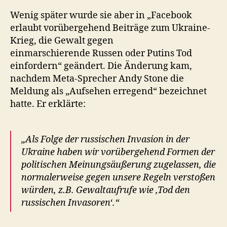
Wenig später wurde sie aber in „Facebook
erlaubt vorübergehend Beiträge zum Ukraine-
Krieg, die Gewalt gegen
einmarschierende Russen oder Putins Tod
einfordern“ geändert. Die Änderung kam,
nachdem Meta-Sprecher Andy Stone die
Meldung als „Aufsehen erregend“ bezeichnet
hatte. Er erklärte:
„Als Folge der russischen Invasion in der
Ukraine haben wir vorübergehend Formen der
politischen Meinungsäußerung zugelassen, die
normalerweise gegen unsere Regeln verstoßen
würden, z.B. Gewaltaufrufe wie ‚Tod den
russischen Invasoren‘.“