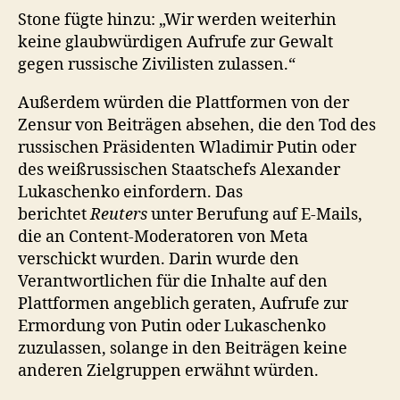
Stone fügte hinzu: „Wir werden weiterhin
keine glaubwürdigen Aufrufe zur Gewalt
gegen russische Zivilisten zulassen.“
Außerdem würden die Plattformen von der
Zensur von Beiträgen absehen, die den Tod des
russischen Präsidenten Wladimir Putin oder
des weißrussischen Staatschefs Alexander
Lukaschenko einfordern. Das
berichtet
Reuters
unter Berufung auf E-Mails,
die an Content-Moderatoren von Meta
verschickt wurden. Darin wurde den
Verantwortlichen für die Inhalte auf den
Plattformen angeblich geraten, Aufrufe zur
Ermordung von Putin oder Lukaschenko
zuzulassen, solange in den Beiträgen keine
anderen Zielgruppen erwähnt würden.