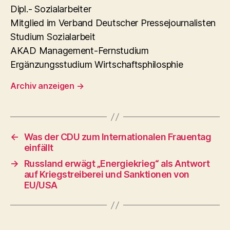
Dipl.- Sozialarbeiter
Mitglied im Verband Deutscher Pressejournalisten
Studium Sozialarbeit
AKAD Management-Fernstudium
Ergänzungsstudium Wirtschaftsphilosphie
Archiv anzeigen
→
←
Was der CDU zum Internationalen Frauentag
einfällt
→
Russland erwägt „Energiekrieg“ als Antwort
auf Kriegstreiberei und Sanktionen von
EU/USA