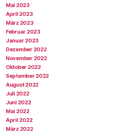
Mai 2023
April 2023
März 2023
Februar 2023
Januar 2023
Dezember 2022
November 2022
Oktober 2022
September 2022
August 2022
Juli 2022
Juni 2022
Mai 2022
April 2022
März 2022