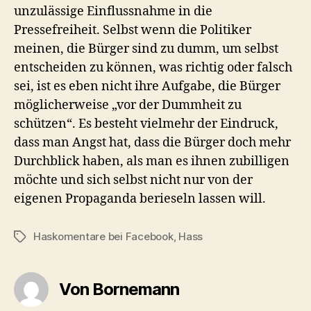
unzulässige Einflussnahme in die
Pressefreiheit. Selbst wenn die Politiker
meinen, die Bürger sind zu dumm, um selbst
entscheiden zu können, was richtig oder falsch
sei, ist es eben nicht ihre Aufgabe, die Bürger
möglicherweise „vor der Dummheit zu
schützen“. Es besteht vielmehr der Eindruck,
dass man Angst hat, dass die Bürger doch mehr
Durchblick haben, als man es ihnen zubilligen
möchte und sich selbst nicht nur von der
eigenen Propaganda berieseln lassen will.
Haskomentare bei Facebook
,
Hass
Schlagwörter
Von Bornemann