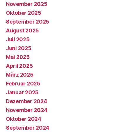
November 2025
Oktober 2025
September 2025
August 2025
Juli 2025
Juni 2025
Mai 2025
April 2025
März 2025
Februar 2025
Januar 2025
Dezember 2024
November 2024
Oktober 2024
September 2024