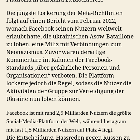
Die jüngste Lockerung der Meta-Richtlinien
folgt auf einen Bericht vom Februar 2022,
wonach Facebook seinen Nutzern weltweit
erlaubt hatte, die ukrainischen Asow-Bataillone
zu loben, eine Miliz mit Verbindungen zum
Neonazismus. Zuvor waren derartige
Kommentare im Rahmen der Facebook-
Standards „über gefährliche Personen und
Organisationen“ verboten. Die Plattform
lockerte jedoch die Regel, sodass die Nutzer die
Aktivitäten der Gruppe zur Verteidigung der
Ukraine nun loben können.
Facebook ist mit rund 2,9 Milliarden Nutzern die größte
Social-Media-Plattform der Welt, während Instagram
mit fast 1,5 Milliarden Nutzern auf Platz 4 liegt.
Die Entscheidung, Hassreden gegen Russen zu