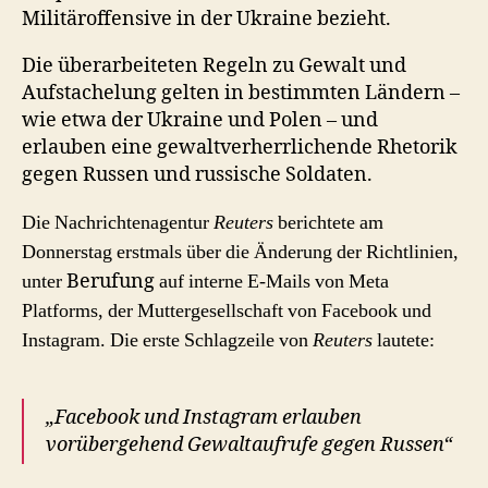
Militäroffensive in der Ukraine bezieht.
Die überarbeiteten Regeln zu Gewalt und
Aufstachelung gelten in bestimmten Ländern –
wie etwa der Ukraine und Polen – und
erlauben eine gewaltverherrlichende Rhetorik
gegen Russen und russische Soldaten.
Die Nachrichtenagentur
Reuters
berichtete am
Donnerstag erstmals über die Änderung der Richtlinien,
unter
Berufung
auf interne E-Mails von Meta
Platforms, der Muttergesellschaft von Facebook und
Instagram. Die erste Schlagzeile von
Reuters
lautete:
„Facebook und Instagram erlauben
vorübergehend Gewaltaufrufe gegen Russen“