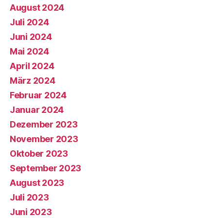
August 2024
Juli 2024
Juni 2024
Mai 2024
April 2024
März 2024
Februar 2024
Januar 2024
Dezember 2023
November 2023
Oktober 2023
September 2023
August 2023
Juli 2023
Juni 2023