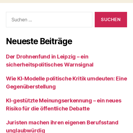
Suchen
nach:
Neueste Beiträge
Der Drohnenfund in Leipzig – ein
sicherheitspolitisches Warnsignal
Wie KI‑Modelle politische Kritik umdeuten: Eine
Gegenüberstellung
KI‑gestützte Meinungserkennung – ein neues
Risiko für die öffentliche Debatte
Juristen machen ihren eigenen Berufsstand
unglaubwürdig