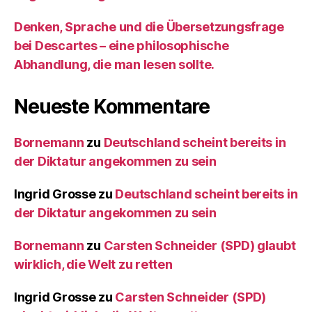
Denken, Sprache und die Übersetzungsfrage
bei Descartes – eine philosophische
Abhandlung, die man lesen sollte.
Neueste Kommentare
Bornemann
zu
Deutschland scheint bereits in
der Diktatur angekommen zu sein
Ingrid Grosse
zu
Deutschland scheint bereits in
der Diktatur angekommen zu sein
Bornemann
zu
Carsten Schneider (SPD) glaubt
wirklich, die Welt zu retten
Ingrid Grosse
zu
Carsten Schneider (SPD)