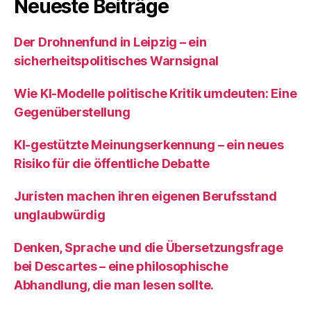
Neueste Beiträge
Der Drohnenfund in Leipzig – ein
sicherheitspolitisches Warnsignal
Wie KI‑Modelle politische Kritik umdeuten: Eine
Gegenüberstellung
KI‑gestützte Meinungserkennung – ein neues
Risiko für die öffentliche Debatte
Juristen machen ihren eigenen Berufsstand
unglaubwürdig
Denken, Sprache und die Übersetzungsfrage
bei Descartes – eine philosophische
Abhandlung, die man lesen sollte.