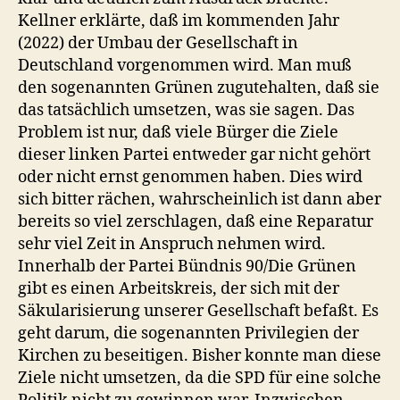
Kellner erklärte, daß im kommenden Jahr
(2022) der Umbau der Gesellschaft in
Deutschland vorgenommen wird. Man muß
den sogenannten Grünen zugutehalten, daß sie
das tatsächlich umsetzen, was sie sagen. Das
Problem ist nur, daß viele Bürger die Ziele
dieser linken Partei entweder gar nicht gehört
oder nicht ernst genommen haben. Dies wird
sich bitter rächen, wahrscheinlich ist dann aber
bereits so viel zerschlagen, daß eine Reparatur
sehr viel Zeit in Anspruch nehmen wird.
Innerhalb der Partei Bündnis 90/Die Grünen
gibt es einen Arbeitskreis, der sich mit der
Säkularisierung unserer Gesellschaft befaßt. Es
geht darum, die sogenannten Privilegien der
Kirchen zu beseitigen. Bisher konnte man diese
Ziele nicht umsetzen, da die SPD für eine solche