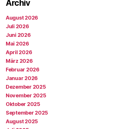
Archiv
August 2026
Juli 2026
Juni 2026
Mai 2026
April 2026
März 2026
Februar 2026
Januar 2026
Dezember 2025
November 2025
Oktober 2025
September 2025
August 2025