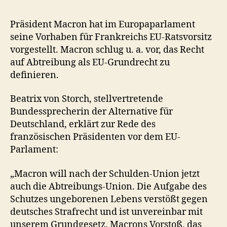
Präsident Macron hat im Europaparlament
seine Vorhaben für Frankreichs EU-Ratsvorsitz
vorgestellt. Macron schlug u. a. vor, das Recht
auf Abtreibung als EU-Grundrecht zu
definieren.
Beatrix von Storch, stellvertretende
Bundessprecherin der Alternative für
Deutschland, erklärt zur Rede des
französischen Präsidenten vor dem EU-
Parlament:
„Macron will nach der Schulden-Union jetzt
auch die Abtreibungs-Union. Die Aufgabe des
Schutzes ungeborenen Lebens verstößt gegen
deutsches Strafrecht und ist unvereinbar mit
unserem Grundgesetz. Macrons Vorstoß, das