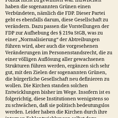
Politik nicht zu gewinnen war. Inzwischen
haben die sogenannten Grünen einen
Verbündeten, nämlich die FDP. Dieser Partei
geht es ebenfalls darum, diese Gesellschaft zu
verändern. Dazu passen die Vorstellungen der
FDP zur Aufhebung des § 219a StGB, was zu
einer „Normalisierung“ der Abtreibungen
führen wird, aber auch die vorgesehenen
Veränderungen im Personenstandsrecht, die zu
einer völligen Auflösung aller gewachsenen
Strukturen führen werden, ergänzen sich sehr
gut, mit den Zielen der sogenannten Grünen,
die bürgerliche Gesellschaft neu definieren zu
wollen. Die Kirchen standen solchen
Entwicklungen bisher im Wege. Insofern ist es
folgerichtig, diese Institutionen wenigstens so
zu schwächen, daß sie politisch bedeutungslos
werden. Leider haben die Kirchen durch ihre