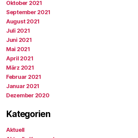
Oktober 2021
September 2021
August 2021
Juli 2021
Juni 2021
Mai 2021
April 2021
März 2021
Februar 2021
Januar 2021
Dezember 2020
Kategorien
Aktuell