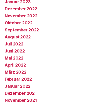
Januar 2023
Dezember 2022
November 2022
Oktober 2022
September 2022
August 2022
Juli 2022
Juni 2022
Mai 2022
April 2022
März 2022
Februar 2022
Januar 2022
Dezember 2021
November 2021