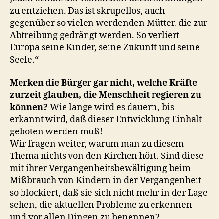
zu entziehen. Das ist skrupellos, auch
gegenüber so vielen werdenden Mütter, die zur
Abtreibung gedrängt werden. So verliert
Europa seine Kinder, seine Zukunft und seine
Seele.“
Merken die Bürger gar nicht, welche Kräfte
zurzeit glauben, die Menschheit regieren zu
können?
Wie lange wird es dauern, bis
erkannt wird, daß dieser Entwicklung Einhalt
geboten werden muß!
Wir fragen weiter, warum man zu diesem
Thema nichts von den Kirchen hört. Sind diese
mit ihrer Vergangenheitsbewältigung beim
Mißbrauch von Kindern in der Vergangenheit
so blockiert, daß sie sich nicht mehr in der Lage
sehen, die aktuellen Probleme zu erkennen
und vor allen Dingen zu benennen?