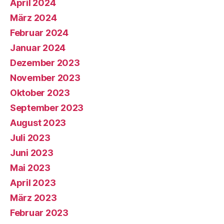
April 2024
März 2024
Februar 2024
Januar 2024
Dezember 2023
November 2023
Oktober 2023
September 2023
August 2023
Juli 2023
Juni 2023
Mai 2023
April 2023
März 2023
Februar 2023