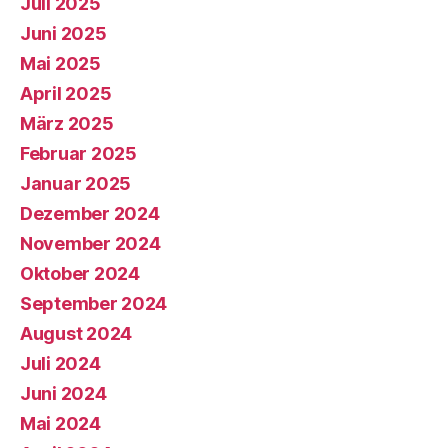
Juli 2025
Juni 2025
Mai 2025
April 2025
März 2025
Februar 2025
Januar 2025
Dezember 2024
November 2024
Oktober 2024
September 2024
August 2024
Juli 2024
Juni 2024
Mai 2024