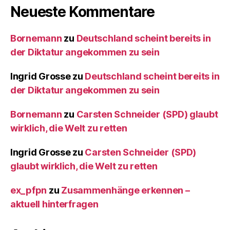
Neueste Kommentare
Bornemann
zu
Deutschland scheint bereits in
der Diktatur angekommen zu sein
Ingrid Grosse
zu
Deutschland scheint bereits in
der Diktatur angekommen zu sein
Bornemann
zu
Carsten Schneider (SPD) glaubt
wirklich, die Welt zu retten
Ingrid Grosse
zu
Carsten Schneider (SPD)
glaubt wirklich, die Welt zu retten
ex_pfpn
zu
Zusammenhänge erkennen –
aktuell hinterfragen