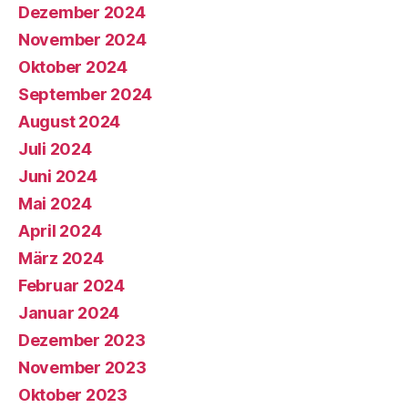
Dezember 2024
November 2024
Oktober 2024
September 2024
August 2024
Juli 2024
Juni 2024
Mai 2024
April 2024
März 2024
Februar 2024
Januar 2024
Dezember 2023
November 2023
Oktober 2023