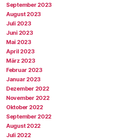
September 2023
August 2023
Juli 2023
Juni 2023
Mai 2023
April 2023
März 2023
Februar 2023
Januar 2023
Dezember 2022
November 2022
Oktober 2022
September 2022
August 2022
Juli 2022