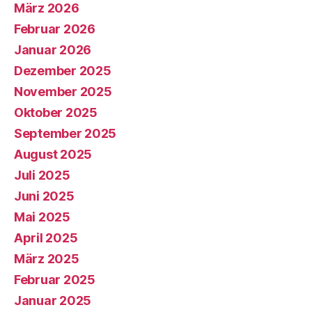
März 2026
Februar 2026
Januar 2026
Dezember 2025
November 2025
Oktober 2025
September 2025
August 2025
Juli 2025
Juni 2025
Mai 2025
April 2025
März 2025
Februar 2025
Januar 2025