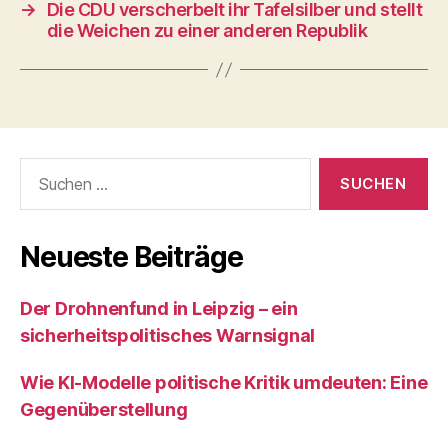
→
Die CDU verscherbelt ihr Tafelsilber und stellt
die Weichen zu einer anderen Republik
Suchen
nach:
Neueste Beiträge
Der Drohnenfund in Leipzig – ein
sicherheitspolitisches Warnsignal
Wie KI‑Modelle politische Kritik umdeuten: Eine
Gegenüberstellung