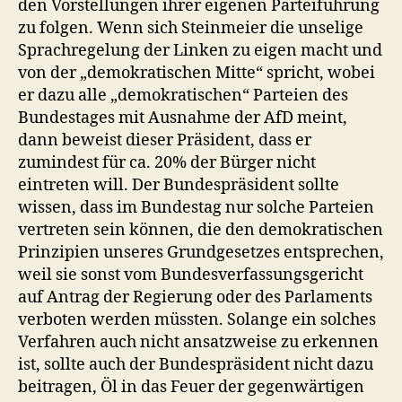
den Vorstellungen ihrer eigenen Parteiführung
zu folgen. Wenn sich Steinmeier die unselige
Sprachregelung der Linken zu eigen macht und
von der „demokratischen Mitte“ spricht, wobei
er dazu alle „demokratischen“ Parteien des
Bundestages mit Ausnahme der AfD meint,
dann beweist dieser Präsident, dass er
zumindest für ca. 20% der Bürger nicht
eintreten will. Der Bundespräsident sollte
wissen, dass im Bundestag nur solche Parteien
vertreten sein können, die den demokratischen
Prinzipien unseres Grundgesetzes entsprechen,
weil sie sonst vom Bundesverfassungsgericht
auf Antrag der Regierung oder des Parlaments
verboten werden müssten. Solange ein solches
Verfahren auch nicht ansatzweise zu erkennen
ist, sollte auch der Bundespräsident nicht dazu
beitragen, Öl in das Feuer der gegenwärtigen