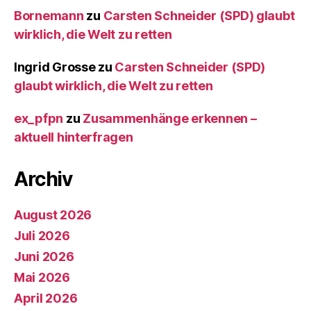
Bornemann
zu
Carsten Schneider (SPD) glaubt
wirklich, die Welt zu retten
Ingrid Grosse
zu
Carsten Schneider (SPD)
glaubt wirklich, die Welt zu retten
ex_pfpn
zu
Zusammenhänge erkennen –
aktuell hinterfragen
Archiv
August 2026
Juli 2026
Juni 2026
Mai 2026
April 2026