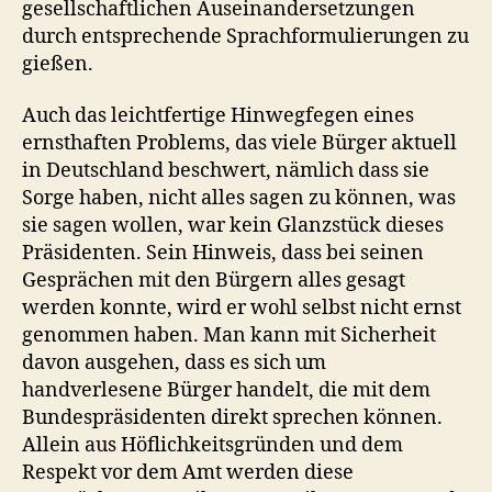
gesellschaftlichen Auseinandersetzungen
durch entsprechende Sprachformulierungen zu
gießen.
Auch das leichtfertige Hinwegfegen eines
ernsthaften Problems, das viele Bürger aktuell
in Deutschland beschwert, nämlich dass sie
Sorge haben, nicht alles sagen zu können, was
sie sagen wollen, war kein Glanzstück dieses
Präsidenten. Sein Hinweis, dass bei seinen
Gesprächen mit den Bürgern alles gesagt
werden konnte, wird er wohl selbst nicht ernst
genommen haben. Man kann mit Sicherheit
davon ausgehen, dass es sich um
handverlesene Bürger handelt, die mit dem
Bundespräsidenten direkt sprechen können.
Allein aus Höflichkeitsgründen und dem
Respekt vor dem Amt werden diese