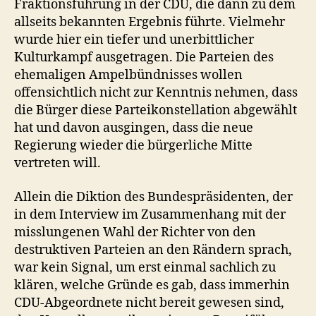
Fraktionsführung in der CDU, die dann zu dem
allseits bekannten Ergebnis führte. Vielmehr
wurde hier ein tiefer und unerbittlicher
Kulturkampf ausgetragen. Die Parteien des
ehemaligen Ampelbündnisses wollen
offensichtlich nicht zur Kenntnis nehmen, dass
die Bürger diese Parteikonstellation abgewählt
hat und davon ausgingen, dass die neue
Regierung wieder die bürgerliche Mitte
vertreten will.
Allein die Diktion des Bundespräsidenten, der
in dem Interview im Zusammenhang mit der
misslungenen Wahl der Richter von den
destruktiven Parteien an den Rändern sprach,
war kein Signal, um erst einmal sachlich zu
klären, welche Gründe es gab, dass immerhin
CDU-Abgeordnete nicht bereit gewesen sind,