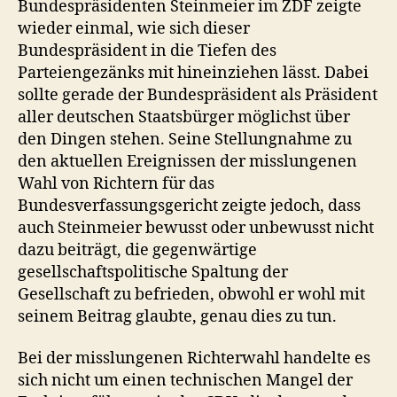
Bundespräsidenten Steinmeier im ZDF zeigte
wieder einmal, wie sich dieser
Bundespräsident in die Tiefen des
Parteiengezänks mit hineinziehen lässt. Dabei
sollte gerade der Bundespräsident als Präsident
aller deutschen Staatsbürger möglichst über
den Dingen stehen. Seine Stellungnahme zu
den aktuellen Ereignissen der misslungenen
Wahl von Richtern für das
Bundesverfassungsgericht zeigte jedoch, dass
auch Steinmeier bewusst oder unbewusst nicht
dazu beiträgt, die gegenwärtige
gesellschaftspolitische Spaltung der
Gesellschaft zu befrieden, obwohl er wohl mit
seinem Beitrag glaubte, genau dies zu tun.
Bei der misslungenen Richterwahl handelte es
sich nicht um einen technischen Mangel der