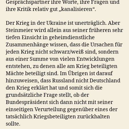
Gesprächspartner ihre Worte, ihre Fragen und
ihre Kritik relativ gut „kanalisieren“.
Der Krieg in der Ukraine ist unerträglich. Aber
Steinmeier wird allein aus seiner früheren sehr
tiefen Einsicht in geheimdienstliche
Zusammenhänge wissen, dass die Ursachen für
jeden Krieg nicht schwarz/weiß sind, sondern
aus einer Summe von vielen Entwicklungen
entstehen, zu denen alle am Krieg beteiligten
Mächte beteiligt sind. Im Übrigen ist darauf
hinzuweisen, dass Russland nicht Deutschland
den Krieg erklärt hat und somit sich die
grundsätzliche Frage stellt, ob der
Bundespräsident sich dann nicht mit seiner
einseitigen Verurteilung gegenüber eines der
tatsächlich Kriegsbeteiligten zurückhalten
sollte.