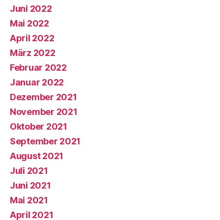
Juni 2022
Mai 2022
April 2022
März 2022
Februar 2022
Januar 2022
Dezember 2021
November 2021
Oktober 2021
September 2021
August 2021
Juli 2021
Juni 2021
Mai 2021
April 2021