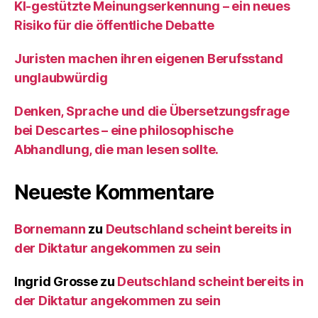
KI‑gestützte Meinungserkennung – ein neues
Risiko für die öffentliche Debatte
Juristen machen ihren eigenen Berufsstand
unglaubwürdig
Denken, Sprache und die Übersetzungsfrage
bei Descartes – eine philosophische
Abhandlung, die man lesen sollte.
Neueste Kommentare
Bornemann
zu
Deutschland scheint bereits in
der Diktatur angekommen zu sein
Ingrid Grosse
zu
Deutschland scheint bereits in
der Diktatur angekommen zu sein