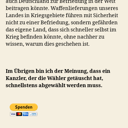
auch Deutschland zur Befriedung in der Welt
beitragen könnte. Waffenlieferungen unseres
Landes in Kriegsgebiete führen mit Sicherheit
nicht zu einer Befriedung, sondern gefährden
das eigene Land, dass sich schneller selbst im
Krieg befinden könnte, ohne nachher zu
wissen, warum dies geschehen ist.
Im Übrigen bin ich der Meinung, dass ein
Kanzler, der die Wähler getäuscht hat,
schnellstens abgewählt werden muss.