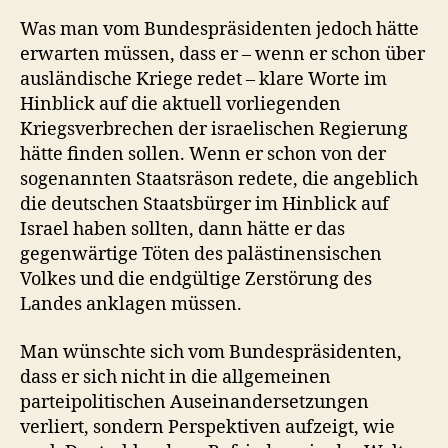
Was man vom Bundespräsidenten jedoch hätte
erwarten müssen, dass er – wenn er schon über
ausländische Kriege redet – klare Worte im
Hinblick auf die aktuell vorliegenden
Kriegsverbrechen der israelischen Regierung
hätte finden sollen. Wenn er schon von der
sogenannten Staatsräson redete, die angeblich
die deutschen Staatsbürger im Hinblick auf
Israel haben sollten, dann hätte er das
gegenwärtige Töten des palästinensischen
Volkes und die endgültige Zerstörung des
Landes anklagen müssen.
Man wünschte sich vom Bundespräsidenten,
dass er sich nicht in die allgemeinen
parteipolitischen Auseinandersetzungen
verliert, sondern Perspektiven aufzeigt, wie