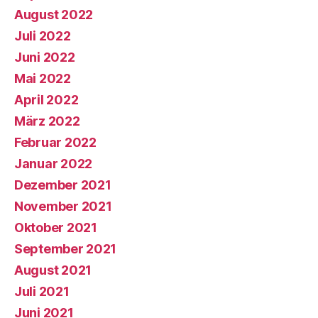
August 2022
Juli 2022
Juni 2022
Mai 2022
April 2022
März 2022
Februar 2022
Januar 2022
Dezember 2021
November 2021
Oktober 2021
September 2021
August 2021
Juli 2021
Juni 2021