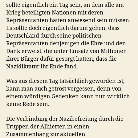
sollte eigentlich ein Tag sein, an dem alle am
Krieg beteiligten Nationen mit deren
Repräsentanten hätten anwesend sein müssen.
Es sollte doch eigentlich darum gehen, dass
Deutschland durch seine politischen
Repräsentanten denjenigen die Ehre und den
Dank erweist, die unter Einsatz von Millionen
ihrer Bürger dafür gesorgt hatten, dass die
Nazidiktatur ihr Ende fand.
Was aus diesem Tag tatsächlich geworden ist,
kann man auch getrost vergessen, denn von
einem würdigen Gedenken kann nun wirklich
keine Rede sein.
Die Verbindung der Nazibefreiung durch die
Truppen der Alliierten in einen
Zusammenhang zur aktuellen