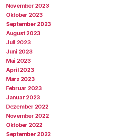
November 2023
Oktober 2023
September 2023
August 2023
Juli 2023
Juni 2023
Mai 2023
April 2023
März 2023
Februar 2023
Januar 2023
Dezember 2022
November 2022
Oktober 2022
September 2022