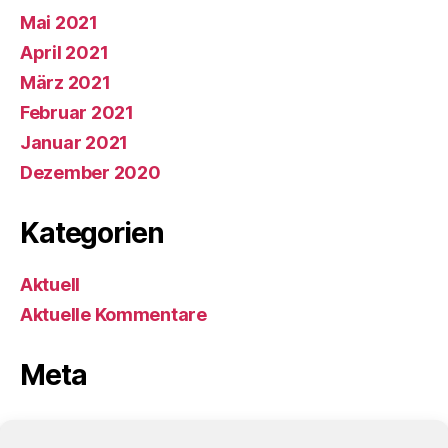
Mai 2021
April 2021
März 2021
Februar 2021
Januar 2021
Dezember 2020
Kategorien
Aktuell
Aktuelle Kommentare
Meta
Anmelden