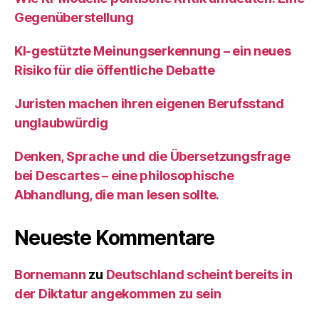
Gegenüberstellung
KI‑gestützte Meinungserkennung – ein neues
Risiko für die öffentliche Debatte
Juristen machen ihren eigenen Berufsstand
unglaubwürdig
Denken, Sprache und die Übersetzungsfrage
bei Descartes – eine philosophische
Abhandlung, die man lesen sollte.
Neueste Kommentare
Bornemann
zu
Deutschland scheint bereits in
der Diktatur angekommen zu sein