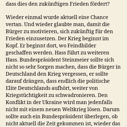
dass dies den zukünftigen Frieden fördert?
Wieder einmal wurde aktuell eine Chance
vertan. Und wieder glaubte man, damit die
Bürger zu motivieren, sich zukünftig für den
Frieden einzusetzen. Der Krieg beginnt im
Kopf. Er beginnt dort, wo Feindbilder
geschaffen werden. Hass führt zu weiteren
Hass. Bundespräsident Steinmeier sollte sich
nicht so sehr Sorgen machen, dass die Bürger in
Deutschland den Krieg vergessen, er sollte
darauf drängen, dass endlich die politische
Elite Deutschlands aufhört, weiter von
Kriegstüchtigkeit zu schwadronieren. Den
Konflikt in der Ukraine wird man jedenfalls
nicht mit einem neuen Weltkrieg lösen. Darum
sollte auch ein Bundespräsident überlegen, ob
nicht aktuell die Zeit gekommen ist, wieder das