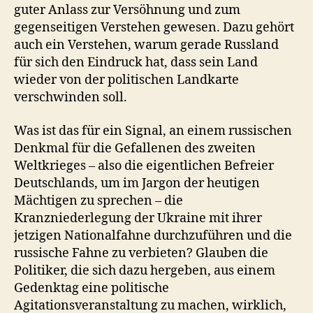
guter Anlass zur Versöhnung und zum
gegenseitigen Verstehen gewesen. Dazu gehört
auch ein Verstehen, warum gerade Russland
für sich den Eindruck hat, dass sein Land
wieder von der politischen Landkarte
verschwinden soll.
Was ist das für ein Signal, an einem russischen
Denkmal für die Gefallenen des zweiten
Weltkrieges – also die eigentlichen Befreier
Deutschlands, um im Jargon der heutigen
Mächtigen zu sprechen – die
Kranzniederlegung der Ukraine mit ihrer
jetzigen Nationalfahne durchzuführen und die
russische Fahne zu verbieten? Glauben die
Politiker, die sich dazu hergeben, aus einem
Gedenktag eine politische
Agitationsveranstaltung zu machen, wirklich,