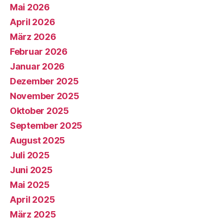
Mai 2026
April 2026
März 2026
Februar 2026
Januar 2026
Dezember 2025
November 2025
Oktober 2025
September 2025
August 2025
Juli 2025
Juni 2025
Mai 2025
April 2025
März 2025