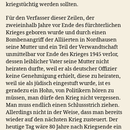
kriegstüchtig werden sollten.
Für den Verfasser dieser Zeilen, der
zweieinhalb Jahre vor Ende des fürchterlichen
Krieges geboren wurde und durch einen
Bombenangriff der Alliierten in Nordhausen
seine Mutter und ein Teil der Verwandtschaft
unmittelbar vor Ende des Krieges 1945 verlor,
dessen leiblicher Vater seine Mutter nicht
heiraten durfte, weil er als deutscher Offizier
keine Genehmigung erhielt, diese zu heiraten,
weil sie als jüdisch eingestuft wurde, ist es
geradezu ein Hohn, von Politikern hören zu
müssen, man dürfe den Krieg nicht vergessen.
Man muss endlich einen Schlussstrich ziehen.
Allerdings nicht in der Weise, dass man bereits
wieder auf den nächsten Krieg zusteuert. Der
heutige Tag wäre 80 Jahre nach Kriegsende ein