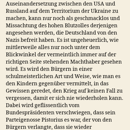
Auseinandersetzung zwischen den USA und
Russland auf dem Territorium der Ukraine zu
machen, kann nur noch als geschmacklos und
Missachtung des hohen Blutzolles derjenigen
angesehen werden, die Deutschland von den
Nazis befreit haben. Es ist ungeheuerlich, wie
mittlerweile alles nur noch unter dem
Blickwinkel der vermeintlich immer auf der
richtigen Seite stehenden Machthaber gesehen
wird. Es wird den Bürgern in einer
schulmeisterlichen Art und Weise, wie man es
den Kindern gegenüber vermittelt, in das
Gewissen geredet, den Krieg auf keinen Fall zu
vergessen, damit er sich nie wiederholen kann.
Dabei wird geflissentlich vom
Bundespräsidenten verschwiegen, dass sein
Parteigenosse Pistorius es war, der von den
Bürgern verlangte, dass sie wieder