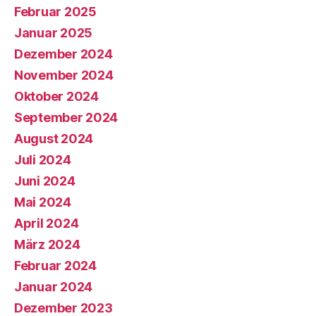
Februar 2025
Januar 2025
Dezember 2024
November 2024
Oktober 2024
September 2024
August 2024
Juli 2024
Juni 2024
Mai 2024
April 2024
März 2024
Februar 2024
Januar 2024
Dezember 2023