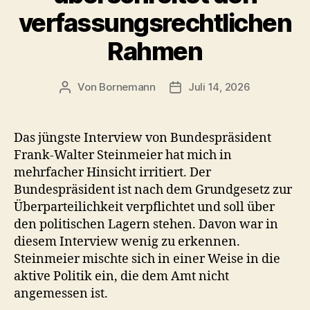
verfassungsrechtlichen
Rahmen
Von
Bornemann
Juli 14, 2026
Beitragsautor
Veröffentlichungsdatum
Das jüngste Interview von Bundespräsident
Frank‑Walter Steinmeier hat mich in
mehrfacher Hinsicht irritiert. Der
Bundespräsident ist nach dem Grundgesetz zur
Überparteilichkeit verpflichtet und soll über
den politischen Lagern stehen. Davon war in
diesem Interview wenig zu erkennen.
Steinmeier mischte sich in einer Weise in die
aktive Politik ein, die dem Amt nicht
angemessen ist.