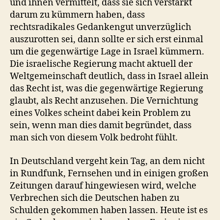
und ihnen vermittelt, dass sie sich verstärkt
darum zu kümmern haben, dass
rechtsradikales Gedankengut unverzüglich
auszurotten sei, dann sollte er sich erst einmal
um die gegenwärtige Lage in Israel kümmern.
Die israelische Regierung macht aktuell der
Weltgemeinschaft deutlich, dass in Israel allein
das Recht ist, was die gegenwärtige Regierung
glaubt, als Recht anzusehen. Die Vernichtung
eines Volkes scheint dabei kein Problem zu
sein, wenn man dies damit begründet, dass
man sich von diesem Volk bedroht fühlt.
In Deutschland vergeht kein Tag, an dem nicht
in Rundfunk, Fernsehen und in einigen großen
Zeitungen darauf hingewiesen wird, welche
Verbrechen sich die Deutschen haben zu
Schulden gekommen haben lassen. Heute ist es