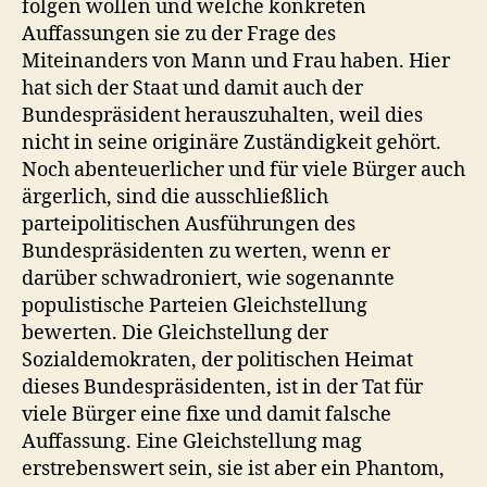
folgen wollen und welche konkreten
Auffassungen sie zu der Frage des
Miteinanders von Mann und Frau haben. Hier
hat sich der Staat und damit auch der
Bundespräsident herauszuhalten, weil dies
nicht in seine originäre Zuständigkeit gehört.
Noch abenteuerlicher und für viele Bürger auch
ärgerlich, sind die ausschließlich
parteipolitischen Ausführungen des
Bundespräsidenten zu werten, wenn er
darüber schwadroniert, wie sogenannte
populistische Parteien Gleichstellung
bewerten. Die Gleichstellung der
Sozialdemokraten, der politischen Heimat
dieses Bundespräsidenten, ist in der Tat für
viele Bürger eine fixe und damit falsche
Auffassung. Eine Gleichstellung mag
erstrebenswert sein, sie ist aber ein Phantom,