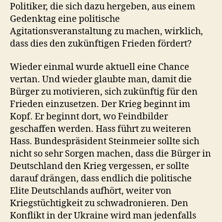
Politiker, die sich dazu hergeben, aus einem
Gedenktag eine politische
Agitationsveranstaltung zu machen, wirklich,
dass dies den zukünftigen Frieden fördert?
Wieder einmal wurde aktuell eine Chance
vertan. Und wieder glaubte man, damit die
Bürger zu motivieren, sich zukünftig für den
Frieden einzusetzen. Der Krieg beginnt im
Kopf. Er beginnt dort, wo Feindbilder
geschaffen werden. Hass führt zu weiteren
Hass. Bundespräsident Steinmeier sollte sich
nicht so sehr Sorgen machen, dass die Bürger in
Deutschland den Krieg vergessen, er sollte
darauf drängen, dass endlich die politische
Elite Deutschlands aufhört, weiter von
Kriegstüchtigkeit zu schwadronieren. Den
Konflikt in der Ukraine wird man jedenfalls