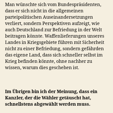
Man wünschte sich vom Bundespräsidenten,
dass er sich nicht in die allgemeinen
parteipolitischen Auseinandersetzungen
verliert, sondern Perspektiven aufzeigt, wie
auch Deutschland zur Befriedung in der Welt
beitragen könnte. Waffenlieferungen unseres
Landes in Kriegsgebiete führen mit Sicherheit
nicht zu einer Befriedung, sondern gefährden
das eigene Land, dass sich schneller selbst im
Krieg befinden könnte, ohne nachher zu
wissen, warum dies geschehen ist.
Im Übrigen bin ich der Meinung, dass ein
Kanzler, der die Wähler getäuscht hat,
schnellstens abgewählt werden muss.