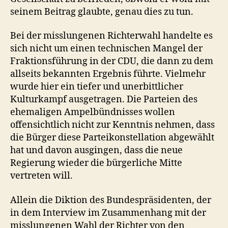
seinem Beitrag glaubte, genau dies zu tun.
Bei der misslungenen Richterwahl handelte es
sich nicht um einen technischen Mangel der
Fraktionsführung in der CDU, die dann zu dem
allseits bekannten Ergebnis führte. Vielmehr
wurde hier ein tiefer und unerbittlicher
Kulturkampf ausgetragen. Die Parteien des
ehemaligen Ampelbündnisses wollen
offensichtlich nicht zur Kenntnis nehmen, dass
die Bürger diese Parteikonstellation abgewählt
hat und davon ausgingen, dass die neue
Regierung wieder die bürgerliche Mitte
vertreten will.
Allein die Diktion des Bundespräsidenten, der
in dem Interview im Zusammenhang mit der
misslungenen Wahl der Richter von den