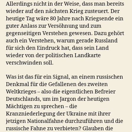
Allerdings nicht in der Weise, dass man bereits
wieder auf den nächsten Krieg zusteuert. Der
heutige Tag wäre 80 Jahre nach Kriegsende ein
guter Anlass zur Versöhnung und zum
gegenseitigen Verstehen gewesen. Dazu gehört
auch ein Verstehen, warum gerade Russland
für sich den Eindruck hat, dass sein Land
wieder von der politischen Landkarte
verschwinden soll.
Was ist das für ein Signal, an einem russischen
Denkmal für die Gefallenen des zweiten
Weltkrieges – also die eigentlichen Befreier
Deutschlands, um im Jargon der heutigen
Mächtigen zu sprechen – die
Kranzniederlegung der Ukraine mit ihrer
jetzigen Nationalfahne durchzuführen und die
russische Fahne zu verbieten? Glauben die