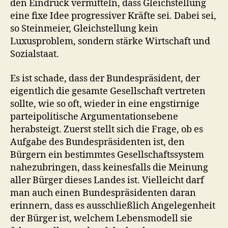
den Eindruck vermitteln, dass Gleichstellung
eine fixe Idee progressiver Kräfte sei. Dabei sei,
so Steinmeier, Gleichstellung kein
Luxusproblem, sondern stärke Wirtschaft und
Sozialstaat.
Es ist schade, dass der Bundespräsident, der
eigentlich die gesamte Gesellschaft vertreten
sollte, wie so oft, wieder in eine engstirnige
parteipolitische Argumentationsebene
herabsteigt. Zuerst stellt sich die Frage, ob es
Aufgabe des Bundespräsidenten ist, den
Bürgern ein bestimmtes Gesellschaftssystem
nahezubringen, dass keinesfalls die Meinung
aller Bürger dieses Landes ist. Vielleicht darf
man auch einen Bundespräsidenten daran
erinnern, dass es ausschließlich Angelegenheit
der Bürger ist, welchem Lebensmodell sie