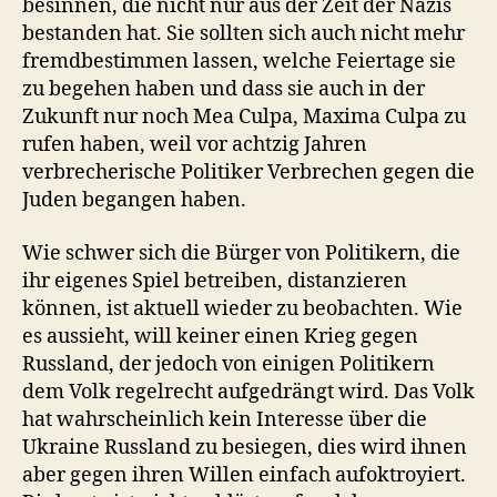
besinnen, die nicht nur aus der Zeit der Nazis
bestanden hat. Sie sollten sich auch nicht mehr
fremdbestimmen lassen, welche Feiertage sie
zu begehen haben und dass sie auch in der
Zukunft nur noch Mea Culpa, Maxima Culpa zu
rufen haben, weil vor achtzig Jahren
verbrecherische Politiker Verbrechen gegen die
Juden begangen haben.
Wie schwer sich die Bürger von Politikern, die
ihr eigenes Spiel betreiben, distanzieren
können, ist aktuell wieder zu beobachten. Wie
es aussieht, will keiner einen Krieg gegen
Russland, der jedoch von einigen Politikern
dem Volk regelrecht aufgedrängt wird. Das Volk
hat wahrscheinlich kein Interesse über die
Ukraine Russland zu besiegen, dies wird ihnen
aber gegen ihren Willen einfach aufoktroyiert.