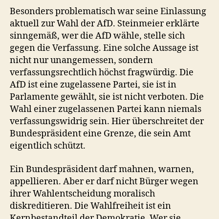
Besonders problematisch war seine Einlassung
aktuell zur Wahl der AfD. Steinmeier erklärte
sinngemäß, wer die AfD wähle, stelle sich
gegen die Verfassung. Eine solche Aussage ist
nicht nur unangemessen, sondern
verfassungsrechtlich höchst fragwürdig. Die
AfD ist eine zugelassene Partei, sie ist in
Parlamente gewählt, sie ist nicht verboten. Die
Wahl einer zugelassenen Partei kann niemals
verfassungswidrig sein. Hier überschreitet der
Bundespräsident eine Grenze, die sein Amt
eigentlich schützt.
Ein Bundespräsident darf mahnen, warnen,
appellieren. Aber er darf nicht Bürger wegen
ihrer Wahlentscheidung moralisch
diskreditieren. Die Wahlfreiheit ist ein
Kernbestandteil der Demokratie. Wer sie