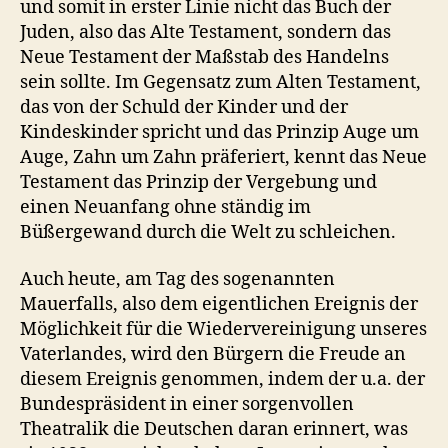
und somit in erster Linie nicht das Buch der
Juden, also das Alte Testament, sondern das
Neue Testament der Maßstab des Handelns
sein sollte. Im Gegensatz zum Alten Testament,
das von der Schuld der Kinder und der
Kindeskinder spricht und das Prinzip Auge um
Auge, Zahn um Zahn präferiert, kennt das Neue
Testament das Prinzip der Vergebung und
einen Neuanfang ohne ständig im
Büßergewand durch die Welt zu schleichen.
Auch heute, am Tag des sogenannten
Mauerfalls, also dem eigentlichen Ereignis der
Möglichkeit für die Wiedervereinigung unseres
Vaterlandes, wird den Bürgern die Freude an
diesem Ereignis genommen, indem der u.a. der
Bundespräsident in einer sorgenvollen
Theatralik die Deutschen daran erinnert, was