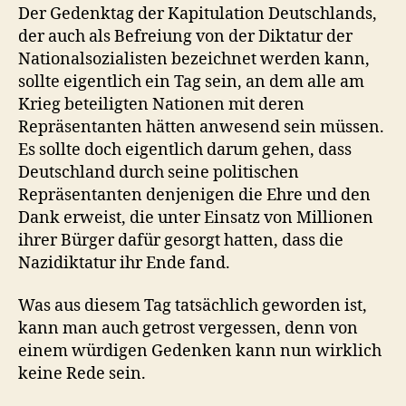
Der Gedenktag der Kapitulation Deutschlands,
der auch als Befreiung von der Diktatur der
Nationalsozialisten bezeichnet werden kann,
sollte eigentlich ein Tag sein, an dem alle am
Krieg beteiligten Nationen mit deren
Repräsentanten hätten anwesend sein müssen.
Es sollte doch eigentlich darum gehen, dass
Deutschland durch seine politischen
Repräsentanten denjenigen die Ehre und den
Dank erweist, die unter Einsatz von Millionen
ihrer Bürger dafür gesorgt hatten, dass die
Nazidiktatur ihr Ende fand.
Was aus diesem Tag tatsächlich geworden ist,
kann man auch getrost vergessen, denn von
einem würdigen Gedenken kann nun wirklich
keine Rede sein.