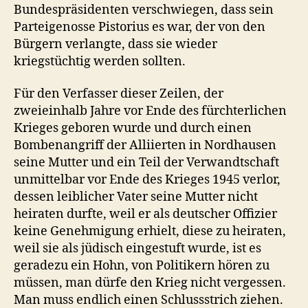
Bundespräsidenten verschwiegen, dass sein
Parteigenosse Pistorius es war, der von den
Bürgern verlangte, dass sie wieder
kriegstüchtig werden sollten.
Für den Verfasser dieser Zeilen, der
zweieinhalb Jahre vor Ende des fürchterlichen
Krieges geboren wurde und durch einen
Bombenangriff der Alliierten in Nordhausen
seine Mutter und ein Teil der Verwandtschaft
unmittelbar vor Ende des Krieges 1945 verlor,
dessen leiblicher Vater seine Mutter nicht
heiraten durfte, weil er als deutscher Offizier
keine Genehmigung erhielt, diese zu heiraten,
weil sie als jüdisch eingestuft wurde, ist es
geradezu ein Hohn, von Politikern hören zu
müssen, man dürfe den Krieg nicht vergessen.
Man muss endlich einen Schlussstrich ziehen.