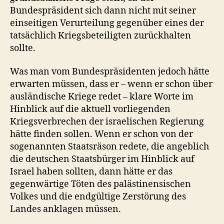
Bundespräsident sich dann nicht mit seiner
einseitigen Verurteilung gegenüber eines der
tatsächlich Kriegsbeteiligten zurückhalten
sollte.
Was man vom Bundespräsidenten jedoch hätte
erwarten müssen, dass er – wenn er schon über
ausländische Kriege redet – klare Worte im
Hinblick auf die aktuell vorliegenden
Kriegsverbrechen der israelischen Regierung
hätte finden sollen. Wenn er schon von der
sogenannten Staatsräson redete, die angeblich
die deutschen Staatsbürger im Hinblick auf
Israel haben sollten, dann hätte er das
gegenwärtige Töten des palästinensischen
Volkes und die endgültige Zerstörung des
Landes anklagen müssen.