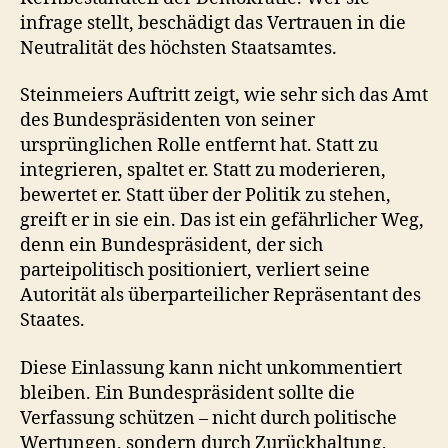
infrage stellt, beschädigt das Vertrauen in die
Neutralität des höchsten Staatsamtes.
Steinmeiers Auftritt zeigt, wie sehr sich das Amt
des Bundespräsidenten von seiner
ursprünglichen Rolle entfernt hat. Statt zu
integrieren, spaltet er. Statt zu moderieren,
bewertet er. Statt über der Politik zu stehen,
greift er in sie ein. Das ist ein gefährlicher Weg,
denn ein Bundespräsident, der sich
parteipolitisch positioniert, verliert seine
Autorität als überparteilicher Repräsentant des
Staates.
Diese Einlassung kann nicht unkommentiert
bleiben. Ein Bundespräsident sollte die
Verfassung schützen – nicht durch politische
Wertungen, sondern durch Zurückhaltung,