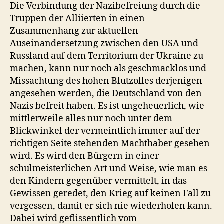
Die Verbindung der Nazibefreiung durch die
Truppen der Alliierten in einen
Zusammenhang zur aktuellen
Auseinandersetzung zwischen den USA und
Russland auf dem Territorium der Ukraine zu
machen, kann nur noch als geschmacklos und
Missachtung des hohen Blutzolles derjenigen
angesehen werden, die Deutschland von den
Nazis befreit haben. Es ist ungeheuerlich, wie
mittlerweile alles nur noch unter dem
Blickwinkel der vermeintlich immer auf der
richtigen Seite stehenden Machthaber gesehen
wird. Es wird den Bürgern in einer
schulmeisterlichen Art und Weise, wie man es
den Kindern gegenüber vermittelt, in das
Gewissen geredet, den Krieg auf keinen Fall zu
vergessen, damit er sich nie wiederholen kann.
Dabei wird geflissentlich vom