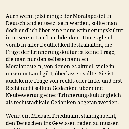
Auch wenn jetzt einige der Moralapostel in
Deutschland entsetzt sein werden, sollte man
doch endlich über eine neue Erinnerungskultur
in unserem Land nachdenken. Um es gleich
vorab in aller Deutlichkeit festzuhalten, die
Frage der Erinnerungskultur ist keine Frage,
die man nur den selbsternannten
Moralaposteln, von denen es aktuell viele in
unserem Land gibt, überlassen sollte. Sie ist
auch keine Frage von rechts oder links und erst
Recht nicht sollten Gedanken über eine
Neubewertung einer Erinnerungskultur gleich
als rechtsradikale Gedanken abgetan werden.
Wenn ein Michael Friedmann ständig meint,
den Deutschen ins Gewissen reden zu müssen