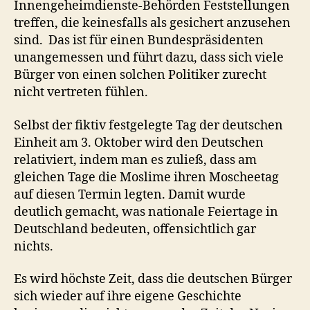
Innengeheimdienste-Behörden Feststellungen
treffen, die keinesfalls als gesichert anzusehen
sind. Das ist für einen Bundespräsidenten
unangemessen und führt dazu, dass sich viele
Bürger von einen solchen Politiker zurecht
nicht vertreten fühlen.
Selbst der fiktiv festgelegte Tag der deutschen
Einheit am 3. Oktober wird den Deutschen
relativiert, indem man es zuließ, dass am
gleichen Tage die Moslime ihren Moscheetag
auf diesen Termin legten. Damit wurde
deutlich gemacht, was nationale Feiertage in
Deutschland bedeuten, offensichtlich gar
nichts.
Es wird höchste Zeit, dass die deutschen Bürger
sich wieder auf ihre eigene Geschichte