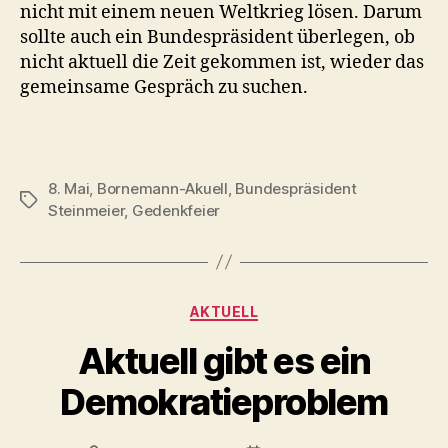
nicht mit einem neuen Weltkrieg lösen. Darum
sollte auch ein Bundespräsident überlegen, ob
nicht aktuell die Zeit gekommen ist, wieder das
gemeinsame Gespräch zu suchen.
8. Mai
,
Bornemann-Akuell
,
Bundespräsident
Schlagwörter
Steinmeier
,
Gedenkfeier
Kategorien
AKTUELL
Aktuell gibt es ein
Demokratieproblem