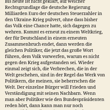
Bis heute ist nicht geklärt, auf welcher
Rechtsgrundlage die deutsche Regierung
Milliarden Euro der deutschen Steuerzahler in
den Ukraine-Krieg pulvert, ohne dass bisher
das Volk eine Chance hatte, sich dagegen zu
wehren. Kommt es erneut zu einem Weltkrieg,
der für Deutschland in einem erneuten
Zusammenbruch endet, dann werden die
gleichen Politiker, die jetzt das große Wort
führen, dem Volk vorwerfen, warum es nicht
gegen den Krieg aufgestanden sei. Wieder
einmal zeigt sich, die Verbrechen, die in der
Welt geschehen, sind in der Regel das Werk von
Politikern, die meinen, sie beherrschen die
Welt. Der einzelne Bürger will Frieden und
Verständigung mit seinen Nachbarn. Wenn
man aber Politiker wie den Bundespräsidenten
reden hört, dann kann man nur noch