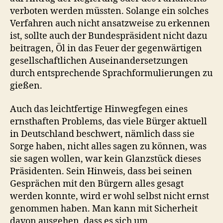
verboten werden müssten. Solange ein solches
Verfahren auch nicht ansatzweise zu erkennen
ist, sollte auch der Bundespräsident nicht dazu
beitragen, Öl in das Feuer der gegenwärtigen
gesellschaftlichen Auseinandersetzungen
durch entsprechende Sprachformulierungen zu
gießen.
Auch das leichtfertige Hinwegfegen eines
ernsthaften Problems, das viele Bürger aktuell
in Deutschland beschwert, nämlich dass sie
Sorge haben, nicht alles sagen zu können, was
sie sagen wollen, war kein Glanzstück dieses
Präsidenten. Sein Hinweis, dass bei seinen
Gesprächen mit den Bürgern alles gesagt
werden konnte, wird er wohl selbst nicht ernst
genommen haben. Man kann mit Sicherheit
davon ausgehen, dass es sich um