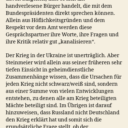
handverlesene Bürger handelt, die mit dem
Bundespräsidenten direkt sprechen können.
Allein aus Höflichkeitsgründen und dem
Respekt vor dem Amt werden diese
Gesprächspartner ihre Worte, ihre Fragen und
ihre Kritik relativ gut „kanalisieren“.
Der Krieg in der Ukraine ist unerträglich. Aber
Steinmeier wird allein aus seiner früheren sehr
tiefen Einsicht in geheimdienstliche
Zusammenhänge wissen, dass die Ursachen für
jeden Krieg nicht schwarz/weiß sind, sondern
aus einer Summe von vielen Entwicklungen
entstehen, zu denen alle am Krieg beteiligten
Mächte beteiligt sind. Im Übrigen ist darauf
hinzuweisen, dass Russland nicht Deutschland
den Krieg erklärt hat und somit sich die
grundsätzliche Frage stellt, ob der