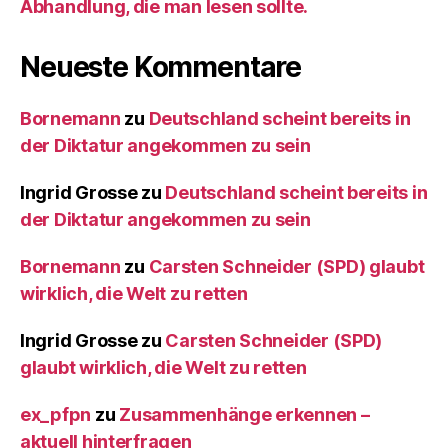
Abhandlung, die man lesen sollte.
Neueste Kommentare
Bornemann
zu
Deutschland scheint bereits in
der Diktatur angekommen zu sein
Ingrid Grosse
zu
Deutschland scheint bereits in
der Diktatur angekommen zu sein
Bornemann
zu
Carsten Schneider (SPD) glaubt
wirklich, die Welt zu retten
Ingrid Grosse
zu
Carsten Schneider (SPD)
glaubt wirklich, die Welt zu retten
ex_pfpn
zu
Zusammenhänge erkennen –
aktuell hinterfragen