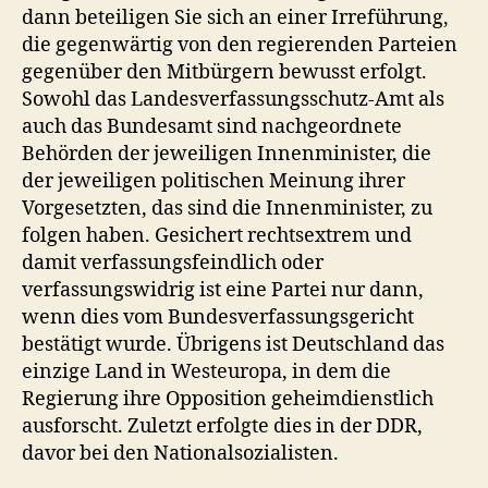
dann beteiligen Sie sich an einer Irreführung,
die gegenwärtig von den regierenden Parteien
gegenüber den Mitbürgern bewusst erfolgt.
Sowohl das Landesverfassungsschutz-Amt als
auch das Bundesamt sind nachgeordnete
Behörden der jeweiligen Innenminister, die
der jeweiligen politischen Meinung ihrer
Vorgesetzten, das sind die Innenminister, zu
folgen haben. Gesichert rechtsextrem und
damit verfassungsfeindlich oder
verfassungswidrig ist eine Partei nur dann,
wenn dies vom Bundesverfassungsgericht
bestätigt wurde. Übrigens ist Deutschland das
einzige Land in Westeuropa, in dem die
Regierung ihre Opposition geheimdienstlich
ausforscht. Zuletzt erfolgte dies in der DDR,
davor bei den Nationalsozialisten.