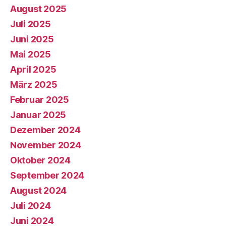
August 2025
Juli 2025
Juni 2025
Mai 2025
April 2025
März 2025
Februar 2025
Januar 2025
Dezember 2024
November 2024
Oktober 2024
September 2024
August 2024
Juli 2024
Juni 2024