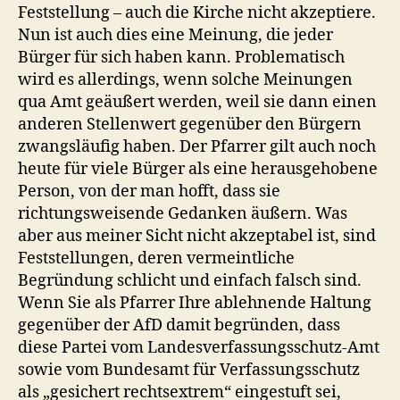
Feststellung – auch die Kirche nicht akzeptiere.
Nun ist auch dies eine Meinung, die jeder
Bürger für sich haben kann. Problematisch
wird es allerdings, wenn solche Meinungen
qua Amt geäußert werden, weil sie dann einen
anderen Stellenwert gegenüber den Bürgern
zwangsläufig haben. Der Pfarrer gilt auch noch
heute für viele Bürger als eine herausgehobene
Person, von der man hofft, dass sie
richtungsweisende Gedanken äußern. Was
aber aus meiner Sicht nicht akzeptabel ist, sind
Feststellungen, deren vermeintliche
Begründung schlicht und einfach falsch sind.
Wenn Sie als Pfarrer Ihre ablehnende Haltung
gegenüber der AfD damit begründen, dass
diese Partei vom Landesverfassungsschutz-Amt
sowie vom Bundesamt für Verfassungsschutz
als „gesichert rechtsextrem“ eingestuft sei,