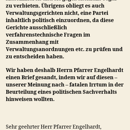
zu verbieten. Übrigens obliegt es auch
Verwaltungsgerichten nicht, eine Partei
inhaltlich politisch einzuordnen, da diese
Gerichte ausschließlich
verfahrenstechnische Fragen im
Zusammenhang mit
Verwaltungsanordnungen etc. zu prüfen und
zu entscheiden haben.
Wir haben deshalb Herrn Pfarrer Engelhardt
einen Brief gesandt, indem wir auf diesen –
unserer Meinung nach – fatalen Irrtum in der
Beurteilung eines politischen Sachverhalts
hinweisen wollten.
Sehr geehrter Herr Pfarrer Engelhardt,