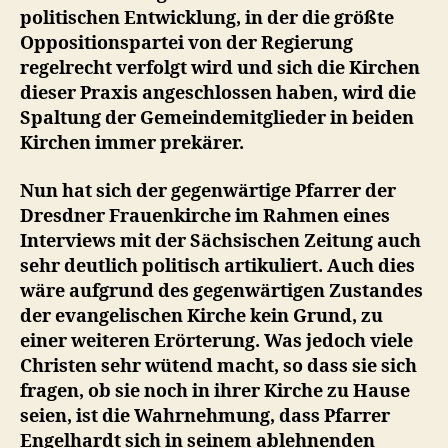
politischen Entwicklung, in der die größte
Oppositionspartei von der Regierung
regelrecht verfolgt wird und sich die Kirchen
dieser Praxis angeschlossen haben, wird die
Spaltung der Gemeindemitglieder in beiden
Kirchen immer prekärer.
Nun hat sich der gegenwärtige Pfarrer der
Dresdner Frauenkirche im Rahmen eines
Interviews mit der Sächsischen Zeitung auch
sehr deutlich politisch artikuliert. Auch dies
wäre aufgrund des gegenwärtigen Zustandes
der evangelischen Kirche kein Grund, zu
einer weiteren Erörterung. Was jedoch viele
Christen sehr wütend macht, so dass sie sich
fragen, ob sie noch in ihrer Kirche zu Hause
seien, ist die Wahrnehmung, dass Pfarrer
Engelhardt sich in seinem ablehnenden