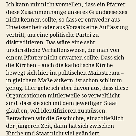
Ich kann mir nicht vorstellen, dass ein Pfarrer
diese Zusammenhänge unseres Grundgesetzes
nicht kennen sollte, so dass er entweder aus
Unwissenheit oder aus Vorsatz eine Auffassung
vertritt, um eine politische Partei zu
diskreditieren. Das wäre eine sehr
unchristliche Verhaltensweise, die man von
einem Pfarrer nicht erwarten sollte. Dass sich
die Kirchen – auch die katholische Kirche
bewegt sich hier im politischen Mainstream –
in gleichem Maße äußern, ist schon schlimm
genug. Hier gehe ich aber davon aus, dass diese
Organisationen mittlerweile so verweltlicht
sind, dass sie sich mit dem jeweiligen Staat
glauben, voll identifizieren zu müssen.
Betrachten wir die Geschichte, einschließlich
der jüngeren Zeit, dann hat sich zwischen
Kirche und Staat nicht viel geändert.