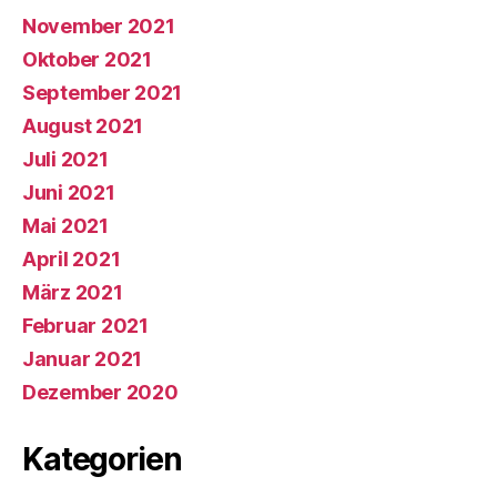
November 2021
Oktober 2021
September 2021
August 2021
Juli 2021
Juni 2021
Mai 2021
April 2021
März 2021
Februar 2021
Januar 2021
Dezember 2020
Kategorien