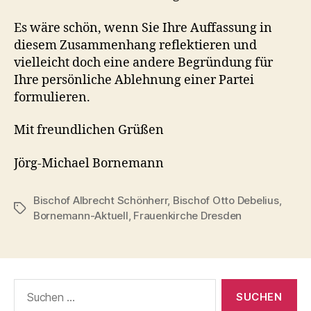
Es wäre schön, wenn Sie Ihre Auffassung in
diesem Zusammenhang reflektieren und
vielleicht doch eine andere Begründung für
Ihre persönliche Ablehnung einer Partei
formulieren.
Mit freundlichen Grüßen
Jörg-Michael Bornemann
Bischof Albrecht Schönherr
,
Bischof Otto Debelius
,
Schlagwörter
Bornemann-Aktuell
,
Frauenkirche Dresden
Suchen
nach: