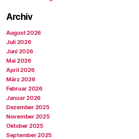
Archiv
August 2026
Juli 2026
Juni 2026
Mai 2026
April 2026
März 2026
Februar 2026
Januar 2026
Dezember 2025
November 2025
Oktober 2025
September 2025