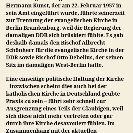
Hermann Kunst, der am 22. Februar 1957 in
sein Amt eingeführt wurde, führte seinerzeit
zur Trennung der evangelischen Kirche in
Berlin Brandenburg, weil die Regierung der
damaligen DDR sich brüskiert fühlte. Es gab
deshalb damals den Bischof Albrecht
Schönherr für die evangelische Kirche in der
DDR sowie Bischof Otto Debelius, der seinen
Sitz im damaligen West-Berlin hatte.
Eine einseitige politische Haltung der Kirche
– inzwischen scheint dies auch bei der
katholischen Kirche in Deutschland geübte
Praxis zu sein – führt sehr schnell zur
Ausgrenzung eines Teils der Gläubigen, weil
sich diese nicht mehr vertreten oder gar
durch ihre Kirche desavouiert fühlen. Im
Zusammenhang mit der aktuellen