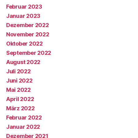
Februar 2023
Januar 2023
Dezember 2022
November 2022
Oktober 2022
September 2022
August 2022
Juli 2022
Juni 2022
Mai 2022
April 2022
März 2022
Februar 2022
Januar 2022
Dezember 2021