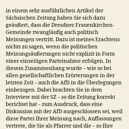
in einem sehr ausführlichen Artikel der
Sächsischen Zeitung haben Sie sich dazu
geäußert, dass die Dresdner Frauenkirchen-
Gemeinde zwangläufig auch politisch
Meinungen vertritt. Dazu ist meines Erachtens
nichts zu sagen, wenn die politischen
Meinungsäußerungen nicht explizit in Form
einer einseitigen Parteinahme erfolgen. In
diesem Zusammenhang wurde – wie so bei
allen gesellschaftlichen Erörterungen in der
letzten Zeit – auch die AfD in die Überlegungen
einbezogen. Dabei brachten Sie in dem
Interview mit der SZ – so die Zeitung korrekt
berichtet hat – zum Ausdruck, dass eine
Diskussion mit der AfD ausgeschlossen sei, weil
diese Partei Ihrer Meinung nach, Auffassungen
vertrete, die Sie als Pfarrer und die – so Ihre