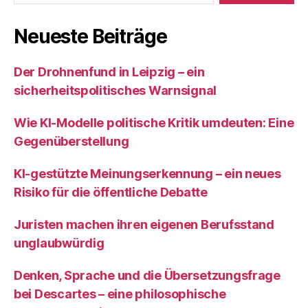
Neueste Beiträge
Der Drohnenfund in Leipzig – ein
sicherheitspolitisches Warnsignal
Wie KI‑Modelle politische Kritik umdeuten: Eine
Gegenüberstellung
KI‑gestützte Meinungserkennung – ein neues
Risiko für die öffentliche Debatte
Juristen machen ihren eigenen Berufsstand
unglaubwürdig
Denken, Sprache und die Übersetzungsfrage
bei Descartes – eine philosophische