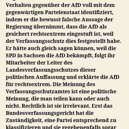
Verhalten gegenüber der AfD voll mit dem
gegenwärtigen Parteienstaat identifiziert,
indem er die bewusst falsche Aussage der
Regierung übernimmt, dass die AfD als
gesichert rechtsextrem eingestuft ist, weil
der Verfassungsschutz dies festgestellt habe.
Er hätte auch gleich sagen können, weil die
SPD in Sachsen die AfD bekämpft, folgt ihr
Mitarbeiter der Leiter des
Landesverfassungsschutzes dieser
politischen Auffassung und erklärte die AfD
für rechtsextrem. Die Meinung des
Verfassungsschutzamtes ist eine politische
Meinung, die man teilen kann oder auch
nicht. Rechtlich ist sie irrelevant. Erst das
Bundesverfassungsgericht hat die
Zuständigkeit, eine Partei entsprechend zu
klassifizieren und sie gegebenenfalls sogar