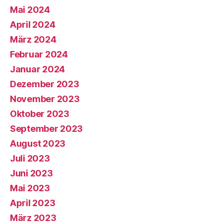
Mai 2024
April 2024
März 2024
Februar 2024
Januar 2024
Dezember 2023
November 2023
Oktober 2023
September 2023
August 2023
Juli 2023
Juni 2023
Mai 2023
April 2023
März 2023