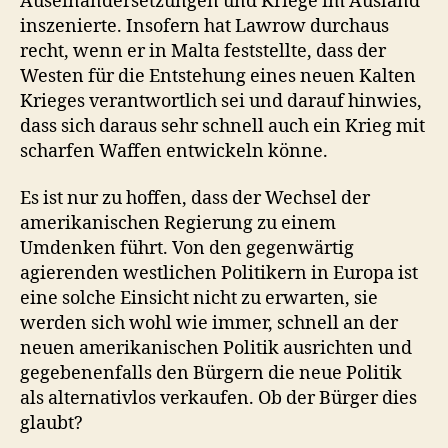
Auseinandersetzungen und Kriege im Ausland
inszenierte. Insofern hat Lawrow durchaus
recht, wenn er in Malta feststellte, dass der
Westen für die Entstehung eines neuen Kalten
Krieges verantwortlich sei und darauf hinwies,
dass sich daraus sehr schnell auch ein Krieg mit
scharfen Waffen entwickeln könne.
Es ist nur zu hoffen, dass der Wechsel der
amerikanischen Regierung zu einem
Umdenken führt. Von den gegenwärtig
agierenden westlichen Politikern in Europa ist
eine solche Einsicht nicht zu erwarten, sie
werden sich wohl wie immer, schnell an der
neuen amerikanischen Politik ausrichten und
gegebenenfalls den Bürgern die neue Politik
als alternativlos verkaufen. Ob der Bürger dies
glaubt?