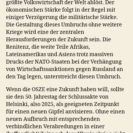
größte Volkswirtschaft der Welt ablöst. Der
ökonomischen Stärke folgt in der Regel mit
einiger Verzögerung die militärische Stärke.
Die Gestaltung dieses Umbruchs ohne weitere
Kriege wird eine der zentralen
Herausforderungen der Zukunft sein. Die
Renitenz, die weite Teile Afrikas,
Lateinamerikas und Asiens trotz massiven
Drucks der NATO-Staaten bei der Verhängung
von Wirtschaftssanktionen gegen Russland an
den Tag legen, unterstreicht diesen Umbruch.
Wenn die OSZE eine Zukunft haben will, sollte
sie den 50. Jahrestag der Schlussakte von
Helsinki, also 2025, als geeigneten Zeitpunkt
für einen neuen Gipfel anvisieren. Ohne einen
neuen Aufbruch mit entsprechenden
verbindlichen Verabredungen in einer