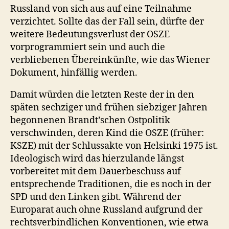
Russland von sich aus auf eine Teilnahme
verzichtet. Sollte das der Fall sein, dürfte der
weitere Bedeutungsverlust der OSZE
vorprogrammiert sein und auch die
verbliebenen Übereinkünfte, wie das Wiener
Dokument, hinfällig werden.
Damit würden die letzten Reste der in den
späten sechziger und frühen siebziger Jahren
begonnenen Brandt’schen Ostpolitik
verschwinden, deren Kind die OSZE (früher:
KSZE) mit der Schlussakte von Helsinki 1975 ist.
Ideologisch wird das hierzulande längst
vorbereitet mit dem Dauerbeschuss auf
entsprechende Traditionen, die es noch in der
SPD und den Linken gibt. Während der
Europarat auch ohne Russland aufgrund der
rechtsverbindlichen Konventionen, wie etwa