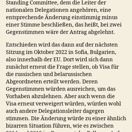
Standing Committee, dem die Leiter der
nationalen Delegationen angehören, eine
entsprechende Änderung einstimmig minus
einer Stimme beschließen, das heißt, bei zwei
Gegenstimmen wäre der Antrag abgelehnt.
Entschieden wird das dann auf der nächsten
Sitzung im Oktober 2022 in Sofia, Bulgarien,
also innerhalb der EU. Dort wird sich dann
zunächst erneut die Frage stellen, ob Visa für
die russischen und belarussischen
Abgeordneten erteilt werden. Deren
Gegenstimmen würden ausreichen, um das
Vorhaben abzulehnen. Aber auch wenn die
Visa erneut verweigert würden, würden wohl
auch andere Delegationsleiter dagegen
stimmen. Die Änderung würde zu einer ähnlich
bizarren Situation führen, wie es zwischen