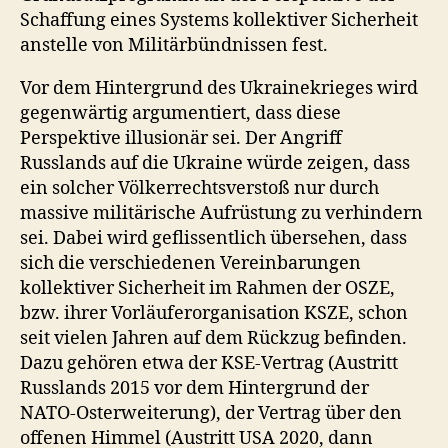
Schaffung eines Systems kollektiver Sicherheit
anstelle von Militärbündnissen fest.
Vor dem Hintergrund des Ukrainekrieges wird
gegenwärtig argumentiert, dass diese
Perspektive illusionär sei. Der Angriff
Russlands auf die Ukraine würde zeigen, dass
ein solcher Völkerrechtsverstoß nur durch
massive militärische Aufrüstung zu verhindern
sei. Dabei wird geflissentlich übersehen, dass
sich die verschiedenen Vereinbarungen
kollektiver Sicherheit im Rahmen der OSZE,
bzw. ihrer Vorläuferorganisation KSZE, schon
seit vielen Jahren auf dem Rückzug befinden.
Dazu gehören etwa der KSE-Vertrag (Austritt
Russlands 2015 vor dem Hintergrund der
NATO-Osterweiterung), der Vertrag über den
offenen Himmel (Austritt USA 2020, dann