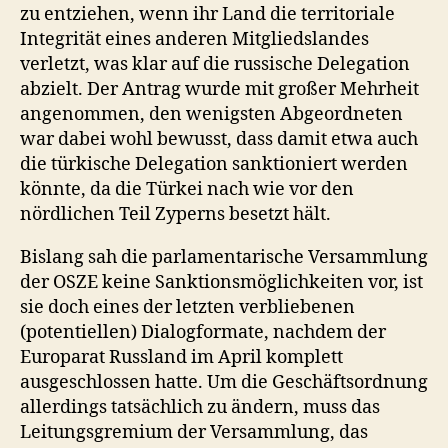
zu entziehen, wenn ihr Land die territoriale
Integrität eines anderen Mitgliedslandes
verletzt, was klar auf die russische Delegation
abzielt. Der Antrag wurde mit großer Mehrheit
angenommen, den wenigsten Abgeordneten
war dabei wohl bewusst, dass damit etwa auch
die türkische Delegation sanktioniert werden
könnte, da die Türkei nach wie vor den
nördlichen Teil Zyperns besetzt hält.
Bislang sah die parlamentarische Versammlung
der OSZE keine Sanktionsmöglichkeiten vor, ist
sie doch eines der letzten verbliebenen
(potentiellen) Dialogformate, nachdem der
Europarat Russland im April komplett
ausgeschlossen hatte. Um die Geschäftsordnung
allerdings tatsächlich zu ändern, muss das
Leitungsgremium der Versammlung, das