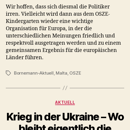
Wir hoffen, dass sich diesmal die Politiker
irren. Vielleicht wird dann aus dem OSZE-
Kindergarten wieder eine wichtige
Organisation für Europa, in der die
unterschiedlichen Meinungen friedlich und
respektvoll ausgetragen werden und zu einem
gemeinsamen Ergebnis für die europäischen
Länder führen.
Bornemann-Aktuell
,
Malta
,
OSZE
Schlagwörter
Kategorien
AKTUELL
Krieg in der Ukraine – Wo
bleibt eigentlich die