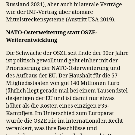
Russland 2021), aber auch bilaterale Verträge
wie der INF-Vertrag über atomare
Mittelstreckensysteme (Austritt USA 2019).
NATO-Osterweiterung statt OSZE-
Weiterentwicklung
Die Schwäche der OSZE seit Ende der 90er Jahre
ist politisch gewollt und geht einher mit der
Priorisierung der NATO-Osterweiterung und
des Aufbaus der EU. Der Haushalt für die 57
Mitgliedsstaaten von gut 140 Millionen Euro
jährlich liegt gerade mal bei einem Tausendstel
desjenigen der EU und ist damit nur etwas
höher als die Kosten eines einzigen F35-
Kampfjets. Im Unterschied zum Europarat
wurde die OSZE nie im internationalen Recht
verankert, was ihre Beschlüsse und