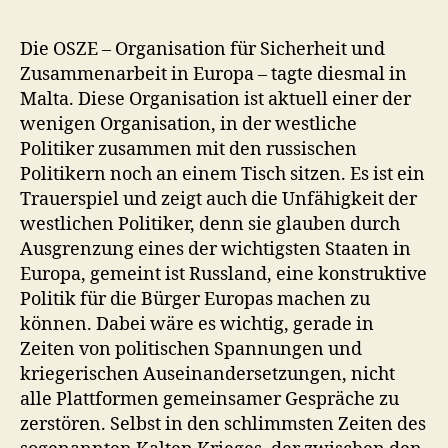
Die OSZE – Organisation für Sicherheit und
Zusammenarbeit in Europa – tagte diesmal in
Malta. Diese Organisation ist aktuell einer der
wenigen Organisation, in der westliche
Politiker zusammen mit den russischen
Politikern noch an einem Tisch sitzen. Es ist ein
Trauerspiel und zeigt auch die Unfähigkeit der
westlichen Politiker, denn sie glauben durch
Ausgrenzung eines der wichtigsten Staaten in
Europa, gemeint ist Russland, eine konstruktive
Politik für die Bürger Europas machen zu
können. Dabei wäre es wichtig, gerade in
Zeiten von politischen Spannungen und
kriegerischen Auseinandersetzungen, nicht
alle Plattformen gemeinsamer Gespräche zu
zerstören. Selbst in den schlimmsten Zeiten des