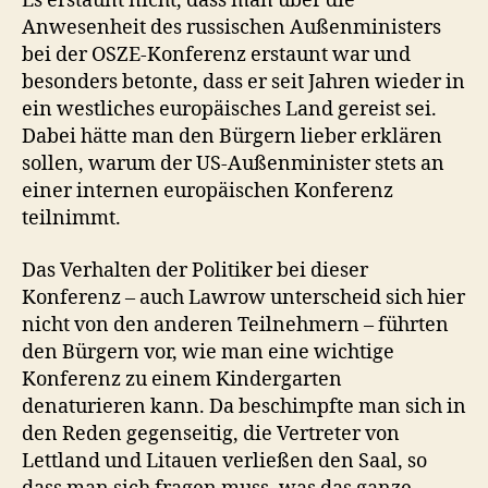
Es erstaunt nicht, dass man über die
Anwesenheit des russischen Außenministers
bei der OSZE-Konferenz erstaunt war und
besonders betonte, dass er seit Jahren wieder in
ein westliches europäisches Land gereist sei.
Dabei hätte man den Bürgern lieber erklären
sollen, warum der US-Außenminister stets an
einer internen europäischen Konferenz
teilnimmt.
Das Verhalten der Politiker bei dieser
Konferenz – auch Lawrow unterscheid sich hier
nicht von den anderen Teilnehmern – führten
den Bürgern vor, wie man eine wichtige
Konferenz zu einem Kindergarten
denaturieren kann. Da beschimpfte man sich in
den Reden gegenseitig, die Vertreter von
Lettland und Litauen verließen den Saal, so