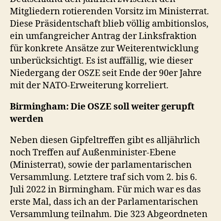
Mitgliedern rotierenden Vorsitz im Ministerrat.
Diese Präsidentschaft blieb völlig ambitionslos,
ein umfangreicher Antrag der Linksfraktion
für konkrete Ansätze zur Weiterentwicklung
unberücksichtigt. Es ist auffällig, wie dieser
Niedergang der OSZE seit Ende der 90er Jahre
mit der NATO-Erweiterung korreliert.
Birmingham: Die OSZE soll weiter gerupft
werden
Neben diesen Gipfeltreffen gibt es alljährlich
noch Treffen auf Außenminister-Ebene
(Ministerrat), sowie der parlamentarischen
Versammlung. Letztere traf sich vom 2. bis 6.
Juli 2022 in Birmingham. Für mich war es das
erste Mal, dass ich an der Parlamentarischen
Versammlung teilnahm. Die 323 Abgeordneten