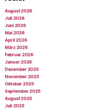
August 2026
Juli 2026
Juni 2026
Mai 2026
April 2026
März 2026
Februar 2026
Januar 2026
Dezember 2025
November 2025
Oktober 2025
September 2025
August 2025
Juli 2025