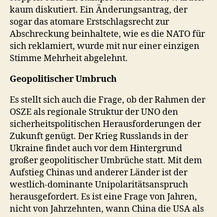
kaum diskutiert. Ein Änderungsantrag, der
sogar das atomare Erstschlagsrecht zur
Abschreckung beinhaltete, wie es die NATO für
sich reklamiert, wurde mit nur einer einzigen
Stimme Mehrheit abgelehnt.
Geopolitischer Umbruch
Es stellt sich auch die Frage, ob der Rahmen der
OSZE als regionale Struktur der UNO den
sicherheitspolitischen Herausforderungen der
Zukunft genügt. Der Krieg Russlands in der
Ukraine findet auch vor dem Hintergrund
großer geopolitischer Umbrüche statt. Mit dem
Aufstieg Chinas und anderer Länder ist der
westlich-dominante Unipolaritätsanspruch
herausgefordert. Es ist eine Frage von Jahren,
nicht von Jahrzehnten, wann China die USA als