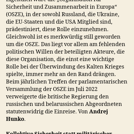
Sicherheit und Zusammenarbeit in Europa“
(OSZE), in der sowohl Russland, die Ukraine,
die EU-Staaten und die USA Mitglied sind,
prädestiniert, diese Rolle einzunehmen.
Gleichwohl ist es merkwürdig still geworden
um die OSZE. Das liegt vor allem am fehlenden
politischen Willen der beteiligten Akteure, die
diese Organisation, die einst eine wichtige
Rolle bei der Überwindung des Kalten Krieges
spielte, immer mehr an den Rand drängen.
Beim jährlichen Treffen der parlamentarischen
Versammlung der OSZE im Juli 2022
verweigerte die britische Regierung den
russischen und belarussischen Abgeordneten
statutenwidrig die Einreise. Von
Andrej
Hunko
.