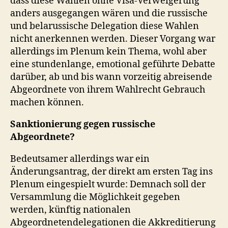
dass diese Wahlen ohne Visa-Verweigerung
anders ausgegangen wären und die russische
und belarussische Delegation diese Wahlen
nicht anerkennen werden. Dieser Vorgang war
allerdings im Plenum kein Thema, wohl aber
eine stundenlange, emotional geführte Debatte
darüber, ab und bis wann vorzeitig abreisende
Abgeordnete von ihrem Wahlrecht Gebrauch
machen können.
Sanktionierung gegen russische
Abgeordnete?
Bedeutsamer allerdings war ein
Änderungsantrag, der direkt am ersten Tag ins
Plenum eingespielt wurde: Demnach soll der
Versammlung die Möglichkeit gegeben
werden, künftig nationalen
Abgeordnetendelegationen die Akkreditierung