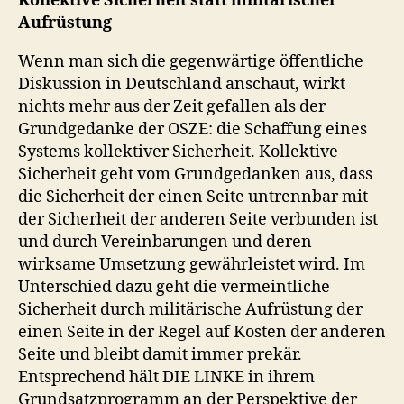
Kollektive Sicherheit statt militärischer
Aufrüstung
Wenn man sich die gegenwärtige öffentliche
Diskussion in Deutschland anschaut, wirkt
nichts mehr aus der Zeit gefallen als der
Grundgedanke der OSZE: die Schaffung eines
Systems kollektiver Sicherheit. Kollektive
Sicherheit geht vom Grundgedanken aus, dass
die Sicherheit der einen Seite untrennbar mit
der Sicherheit der anderen Seite verbunden ist
und durch Vereinbarungen und deren
wirksame Umsetzung gewährleistet wird. Im
Unterschied dazu geht die vermeintliche
Sicherheit durch militärische Aufrüstung der
einen Seite in der Regel auf Kosten der anderen
Seite und bleibt damit immer prekär.
Entsprechend hält DIE LINKE in ihrem
Grundsatzprogramm an der Perspektive der