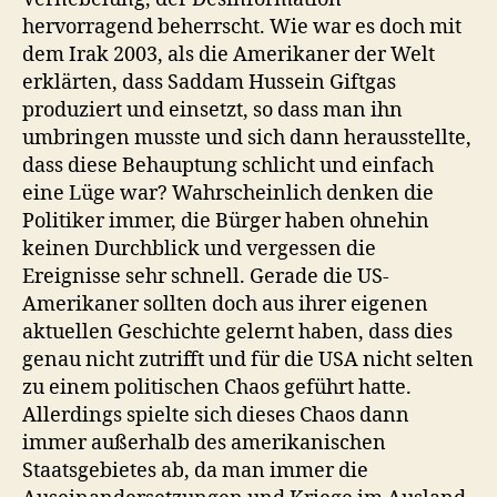
hervorragend beherrscht. Wie war es doch mit
dem Irak 2003, als die Amerikaner der Welt
erklärten, dass Saddam Hussein Giftgas
produziert und einsetzt, so dass man ihn
umbringen musste und sich dann herausstellte,
dass diese Behauptung schlicht und einfach
eine Lüge war? Wahrscheinlich denken die
Politiker immer, die Bürger haben ohnehin
keinen Durchblick und vergessen die
Ereignisse sehr schnell. Gerade die US-
Amerikaner sollten doch aus ihrer eigenen
aktuellen Geschichte gelernt haben, dass dies
genau nicht zutrifft und für die USA nicht selten
zu einem politischen Chaos geführt hatte.
Allerdings spielte sich dieses Chaos dann
immer außerhalb des amerikanischen
Staatsgebietes ab, da man immer die