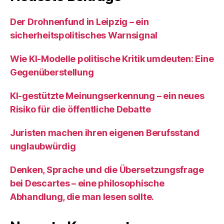
Der Drohnenfund in Leipzig – ein
sicherheitspolitisches Warnsignal
Wie KI‑Modelle politische Kritik umdeuten: Eine
Gegenüberstellung
KI‑gestützte Meinungserkennung – ein neues
Risiko für die öffentliche Debatte
Juristen machen ihren eigenen Berufsstand
unglaubwürdig
Denken, Sprache und die Übersetzungsfrage
bei Descartes – eine philosophische
Abhandlung, die man lesen sollte.