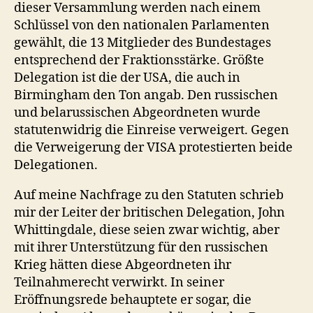
dieser Versammlung werden nach einem
Schlüssel von den nationalen Parlamenten
gewählt, die 13 Mitglieder des Bundestages
entsprechend der Fraktionsstärke. Größte
Delegation ist die der USA, die auch in
Birmingham den Ton angab. Den russischen
und belarussischen Abgeordneten wurde
statutenwidrig die Einreise verweigert. Gegen
die Verweigerung der VISA protestierten beide
Delegationen.
Auf meine Nachfrage zu den Statuten schrieb
mir der Leiter der britischen Delegation, John
Whittingdale, diese seien zwar wichtig, aber
mit ihrer Unterstützung für den russischen
Krieg hätten diese Abgeordneten ihr
Teilnahmerecht verwirkt. In seiner
Eröffnungsrede behauptete er sogar, die