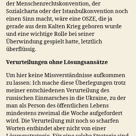
der Menschenrechtskonvention, der
Sozialcharta oder der Istanbulkonvention noch
einen Sinn macht, wäre eine OSZE, die ja
gerade aus dem Kalten Krieg geboren wurde
und eine wichtige Rolle bei seiner
Überwindung gespielt hatte, letztlich
überflüssig.
Verurteilungen ohne Lösungsansätze
Um hier keine Missverständnisse aufkommen
zu lassen: Ich mache diese Überlegungen trotz
meiner entschiedenen Verurteilung des
russischen Einmarsches in die Ukraine, zu der
man als Person des öffentlichen Lebens
mindestens zweimal die Woche aufgefordert
wird. Die Verurteilung mit noch so scharfen
Worten entbindet aber nicht von einer