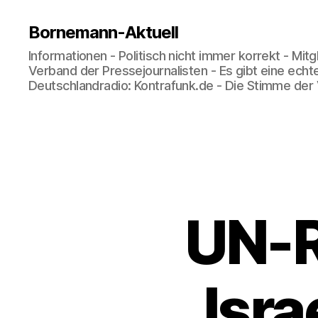
Bornemann-Aktuell
Informationen - Politisch nicht immer korrekt - Mit
Verband der Pressejournalisten - Es gibt eine echt
Deutschlandradio: Kontrafunk.de - Die Stimme der
UN-R
Isra