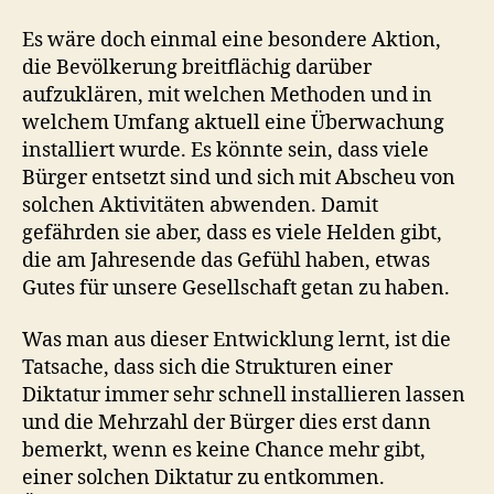
Es wäre doch einmal eine besondere Aktion,
die Bevölkerung breitflächig darüber
aufzuklären, mit welchen Methoden und in
welchem Umfang aktuell eine Überwachung
installiert wurde. Es könnte sein, dass viele
Bürger entsetzt sind und sich mit Abscheu von
solchen Aktivitäten abwenden. Damit
gefährden sie aber, dass es viele Helden gibt,
die am Jahresende das Gefühl haben, etwas
Gutes für unsere Gesellschaft getan zu haben.
Was man aus dieser Entwicklung lernt, ist die
Tatsache, dass sich die Strukturen einer
Diktatur immer sehr schnell installieren lassen
und die Mehrzahl der Bürger dies erst dann
bemerkt, wenn es keine Chance mehr gibt,
einer solchen Diktatur zu entkommen.