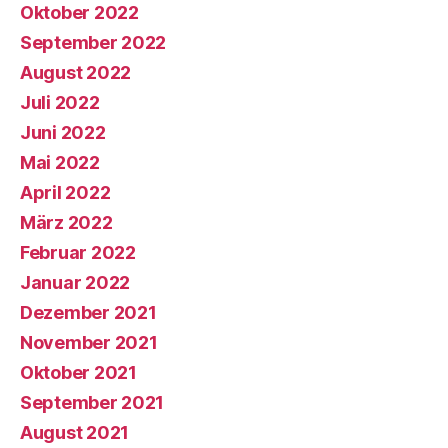
Oktober 2022
September 2022
August 2022
Juli 2022
Juni 2022
Mai 2022
April 2022
März 2022
Februar 2022
Januar 2022
Dezember 2021
November 2021
Oktober 2021
September 2021
August 2021