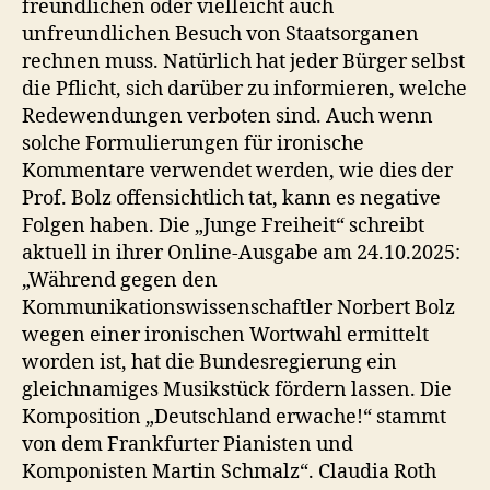
freundlichen oder vielleicht auch
unfreundlichen Besuch von Staatsorganen
rechnen muss. Natürlich hat jeder Bürger selbst
die Pflicht, sich darüber zu informieren, welche
Redewendungen verboten sind. Auch wenn
solche Formulierungen für ironische
Kommentare verwendet werden, wie dies der
Prof. Bolz offensichtlich tat, kann es negative
Folgen haben. Die „Junge Freiheit“ schreibt
aktuell in ihrer Online-Ausgabe am 24.10.2025:
„Während gegen den
Kommunikationswissenschaftler Norbert Bolz
wegen einer ironischen Wortwahl ermittelt
worden ist, hat die Bundesregierung ein
gleichnamiges Musikstück fördern lassen. Die
Komposition „Deutschland erwache!“ stammt
von dem Frankfurter Pianisten und
Komponisten Martin Schmalz“. Claudia Roth