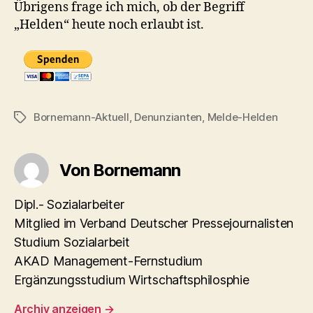
Übrigens frage ich mich, ob der Begriff
„Helden“ heute noch erlaubt ist.
Bornemann-Aktuell
,
Denunzianten
,
Melde-Helden
Schlagwörter
Von Bornemann
Dipl.- Sozialarbeiter
Mitglied im Verband Deutscher Pressejournalisten
Studium Sozialarbeit
AKAD Management-Fernstudium
Ergänzungsstudium Wirtschaftsphilosphie
Archiv anzeigen
→