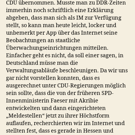
CDU übernommen. Musste man zu DDR-Zeiten
immerhin noch schriftlich eine Erklärung
abgeben, dass man sich als IM zur Verfügung
stellt, so kann man heute leicht, locker und
unbemerkt per App über das Internet seine
Beobachtungen an staatliche
Überwachungseinrichtungen mitteilen.
Einfacher geht es nicht, da soll einer sagen, in
Deutschland müsse man die
Verwaltungsabläufe beschleunigen. Da wir uns
gar nicht vorstellen konnten, dass es
ausgerechnet unter CDU-Regierungen möglich
sein sollte, dass die von der früheren SPD-
Innenministerin Faeser mit Akribie
entwickelten und dann eingerichteten
„Meldestellen“ jetzt zu ihrer Höchstform
auflaufen, recherchierten wir im Internet und
stellten fest, dass es gerade in Hessen und