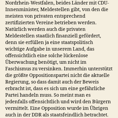
Nordrhein-Westfalen, beides Länder mit CDU-
Innenminister, Meldestellen gibt, von den die
meisten von privaten entsprechend
zertifizierten Vereine betrieben werden.
Natürlich werden auch die privaten
Meldestellen staatlich finanziell gefördert,
denn sie erfüllen ja eine staatspolitisch
wichtige Aufgabe in unserem Land, das
offensichtlich eine solche lückenlose
Überwachung benötigt, um nicht im
Faschismus zu versinken. Immerhin unterstützt
die größte Oppositionspartei nicht die aktuelle
Regierung, so dass damit auch der Beweis
erbracht ist, dass es sich um eine gefährliche
Partei handeln muss. So meint man es
jedenfalls offensichtlich und wird den Bürgern
vermittelt. Eine Opposition wurde im Übrigen
auch in der DDR als staatsfeindlich betrachtet.