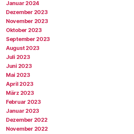
Januar 2024
Dezember 2023
November 2023
Oktober 2023
September 2023
August 2023
Juli 2023
Juni 2023
Mai 2023
April 2023
März 2023
Februar 2023
Januar 2023
Dezember 2022
November 2022