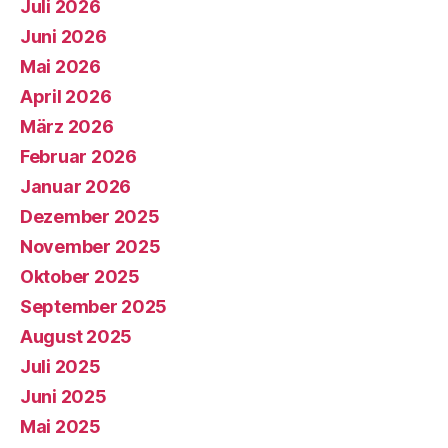
Juli 2026
Juni 2026
Mai 2026
April 2026
März 2026
Februar 2026
Januar 2026
Dezember 2025
November 2025
Oktober 2025
September 2025
August 2025
Juli 2025
Juni 2025
Mai 2025