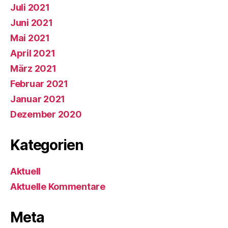
Juli 2021
Juni 2021
Mai 2021
April 2021
März 2021
Februar 2021
Januar 2021
Dezember 2020
Kategorien
Aktuell
Aktuelle Kommentare
Meta