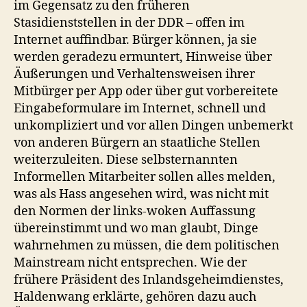
im Gegensatz zu den früheren
Stasidienststellen in der DDR – offen im
Internet auffindbar. Bürger können, ja sie
werden geradezu ermuntert, Hinweise über
Äußerungen und Verhaltensweisen ihrer
Mitbürger per App oder über gut vorbereitete
Eingabeformulare im Internet, schnell und
unkompliziert und vor allen Dingen unbemerkt
von anderen Bürgern an staatliche Stellen
weiterzuleiten. Diese selbsternannten
Informellen Mitarbeiter sollen alles melden,
was als Hass angesehen wird, was nicht mit
den Normen der links-woken Auffassung
übereinstimmt und wo man glaubt, Dinge
wahrnehmen zu müssen, die dem politischen
Mainstream nicht entsprechen. Wie der
frühere Präsident des Inlandsgeheimdienstes,
Haldenwang erklärte, gehören dazu auch