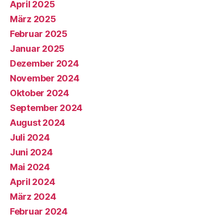
April 2025
März 2025
Februar 2025
Januar 2025
Dezember 2024
November 2024
Oktober 2024
September 2024
August 2024
Juli 2024
Juni 2024
Mai 2024
April 2024
März 2024
Februar 2024