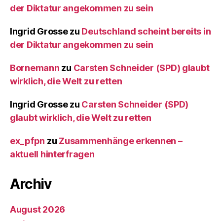
der Diktatur angekommen zu sein
Ingrid Grosse
zu
Deutschland scheint bereits in
der Diktatur angekommen zu sein
Bornemann
zu
Carsten Schneider (SPD) glaubt
wirklich, die Welt zu retten
Ingrid Grosse
zu
Carsten Schneider (SPD)
glaubt wirklich, die Welt zu retten
ex_pfpn
zu
Zusammenhänge erkennen –
aktuell hinterfragen
Archiv
August 2026