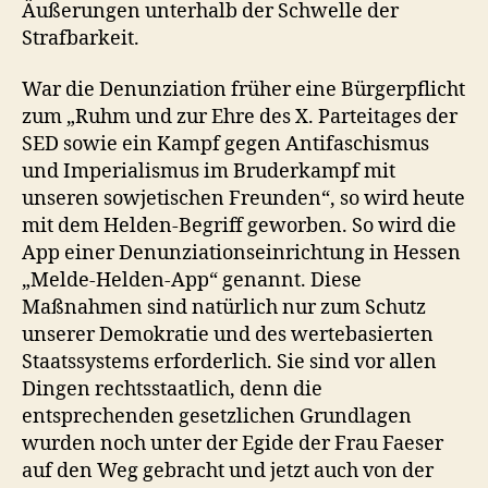
Äußerungen unterhalb der Schwelle der
Strafbarkeit.
War die Denunziation früher eine Bürgerpflicht
zum „Ruhm und zur Ehre des X. Parteitages der
SED sowie ein Kampf gegen Antifaschismus
und Imperialismus im Bruderkampf mit
unseren sowjetischen Freunden“, so wird heute
mit dem Helden-Begriff geworben. So wird die
App einer Denunziationseinrichtung in Hessen
„Melde-Helden-App“ genannt. Diese
Maßnahmen sind natürlich nur zum Schutz
unserer Demokratie und des wertebasierten
Staatssystems erforderlich. Sie sind vor allen
Dingen rechtsstaatlich, denn die
entsprechenden gesetzlichen Grundlagen
wurden noch unter der Egide der Frau Faeser
auf den Weg gebracht und jetzt auch von der