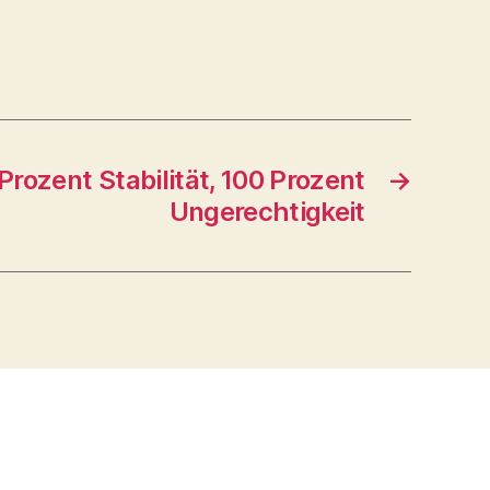
Prozent Stabilität, 100 Prozent
→
Ungerechtigkeit