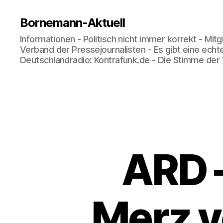
Bornemann-Aktuell
Informationen - Politisch nicht immer korrekt - Mit
Verband der Pressejournalisten - Es gibt eine echt
Deutschlandradio: Kontrafunk.de - Die Stimme der
ARD –
Merz v