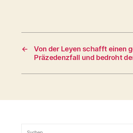
←
Von der Leyen schafft einen 
Präzedenzfall und bedroht de
Suchen