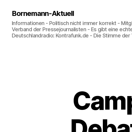
Bornemann-Aktuell
Informationen - Politisch nicht immer korrekt - Mit
Verband der Pressejournalisten - Es gibt eine echt
Deutschlandradio: Kontrafunk.de - Die Stimme der
Camp
Debat