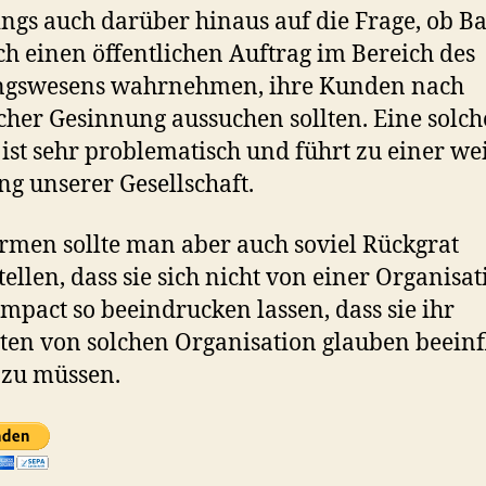
ings auch darüber hinaus auf die Frage, ob B
ch einen öffentlichen Auftrag im Bereich des
ngswesens wahrnehmen, ihre Kunden nach
scher Gesinnung aussuchen sollten. Eine solch
 ist sehr problematisch und führt zu einer we
ng unserer Gesellschaft.
rmen sollte man aber auch soviel Rückgrat
tellen, dass sie sich nicht von einer Organisat
mpact so beeindrucken lassen, dass sie ihr
ten von solchen Organisation glauben beeinf
 zu müssen.