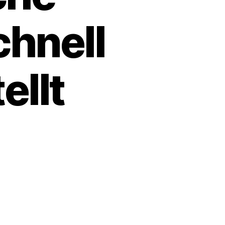
hnell
ellt