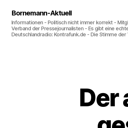
Bornemann-Aktuell
Informationen - Politisch nicht immer korrekt - Mit
Verband der Pressejournalisten - Es gibt eine echt
Deutschlandradio: Kontrafunk.de - Die Stimme der
Der 
ge