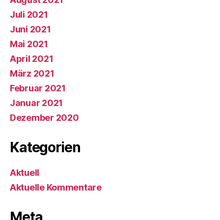
Juli 2021
Juni 2021
Mai 2021
April 2021
März 2021
Februar 2021
Januar 2021
Dezember 2020
Kategorien
Aktuell
Aktuelle Kommentare
Meta