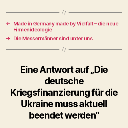
←
Made in Germany made by Vielfalt – die neue
Firmenideologie
→
Die Messermänner sind unter uns
Eine Antwort auf „Die
deutsche
Kriegsfinanzierung für die
Ukraine muss aktuell
beendet werden“