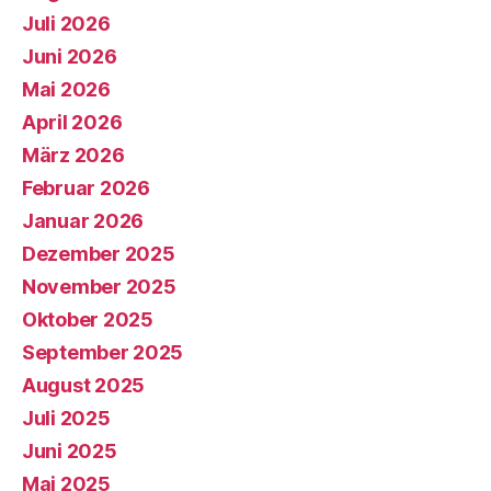
Juli 2026
Juni 2026
Mai 2026
April 2026
März 2026
Februar 2026
Januar 2026
Dezember 2025
November 2025
Oktober 2025
September 2025
August 2025
Juli 2025
Juni 2025
Mai 2025