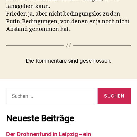
langgehen kann.
Frieden ja, aber nicht bedingungslos zu den
Putin-Bedingungen, von denen er ja noch nicht
Abstand genommen hat.
Die Kommentare sind geschlossen.
Suchen
nach:
Neueste Beiträge
Der Drohnenfund in Leipzig – ein