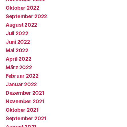
Oktober 2022
September 2022
August 2022
Juli 2022
Juni 2022
Mai 2022
April 2022
März 2022
Februar 2022
Januar 2022
Dezember 2021
November 2021
Oktober 2021
September 2021
August 2021