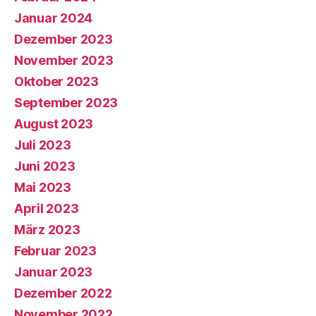
Januar 2024
Dezember 2023
November 2023
Oktober 2023
September 2023
August 2023
Juli 2023
Juni 2023
Mai 2023
April 2023
März 2023
Februar 2023
Januar 2023
Dezember 2022
November 2022