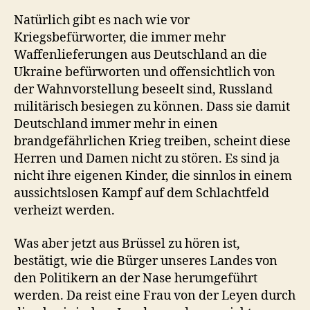
Natürlich gibt es nach wie vor
Kriegsbefürworter, die immer mehr
Waffenlieferungen aus Deutschland an die
Ukraine befürworten und offensichtlich von
der Wahnvorstellung beseelt sind, Russland
militärisch besiegen zu können. Dass sie damit
Deutschland immer mehr in einen
brandgefährlichen Krieg treiben, scheint diese
Herren und Damen nicht zu stören. Es sind ja
nicht ihre eigenen Kinder, die sinnlos in einem
aussichtslosen Kampf auf dem Schlachtfeld
verheizt werden.
Was aber jetzt aus Brüssel zu hören ist,
bestätigt, wie die Bürger unseres Landes von
den Politikern an der Nase herumgeführt
werden. Da reist eine Frau von der Leyen durch