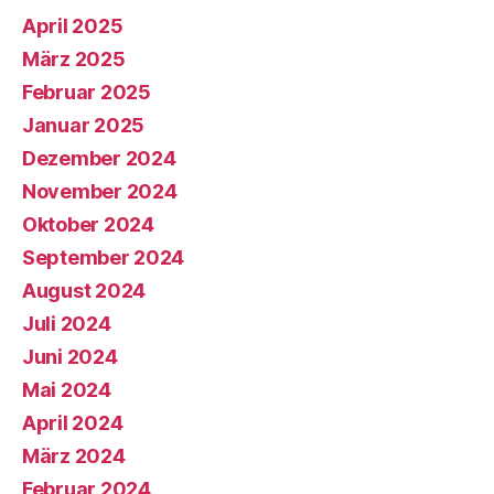
April 2025
März 2025
Februar 2025
Januar 2025
Dezember 2024
November 2024
Oktober 2024
September 2024
August 2024
Juli 2024
Juni 2024
Mai 2024
April 2024
März 2024
Februar 2024