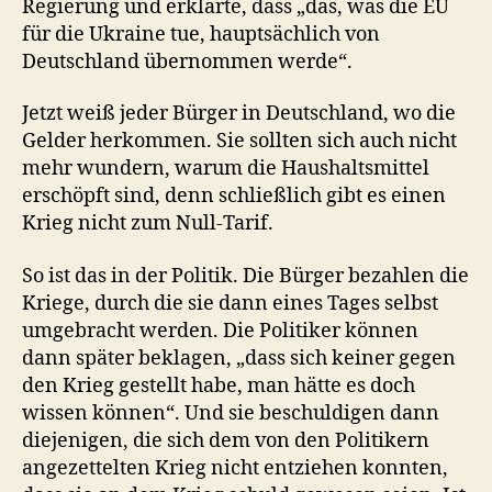
Regierung und erklärte, dass „das, was die EU
für die Ukraine tue, hauptsächlich von
Deutschland übernommen werde“.
Jetzt weiß jeder Bürger in Deutschland, wo die
Gelder herkommen. Sie sollten sich auch nicht
mehr wundern, warum die Haushaltsmittel
erschöpft sind, denn schließlich gibt es einen
Krieg nicht zum Null-Tarif.
So ist das in der Politik. Die Bürger bezahlen die
Kriege, durch die sie dann eines Tages selbst
umgebracht werden. Die Politiker können
dann später beklagen, „dass sich keiner gegen
den Krieg gestellt habe, man hätte es doch
wissen können“. Und sie beschuldigen dann
diejenigen, die sich dem von den Politikern
angezettelten Krieg nicht entziehen konnten,