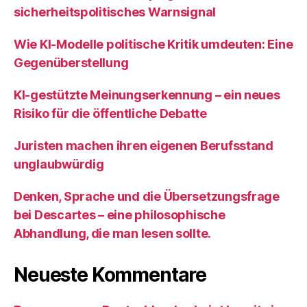
sicherheitspolitisches Warnsignal
Wie KI‑Modelle politische Kritik umdeuten: Eine
Gegenüberstellung
KI‑gestützte Meinungserkennung – ein neues
Risiko für die öffentliche Debatte
Juristen machen ihren eigenen Berufsstand
unglaubwürdig
Denken, Sprache und die Übersetzungsfrage
bei Descartes – eine philosophische
Abhandlung, die man lesen sollte.
Neueste Kommentare