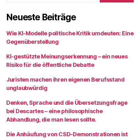
Neueste Beiträge
Wie KI‑Modelle politische Kritik umdeuten: Eine
Gegenüberstellung
KI‑gestützte Meinungserkennung – ein neues
Risiko für die öffentliche Debatte
Juristen machen ihren eigenen Berufsstand
unglaubwürdig
Denken, Sprache und die Übersetzungsfrage
bei Descartes – eine philosophische
Abhandlung, die man lesen sollte.
Die Anhäufung von CSD-Demonstrationen ist