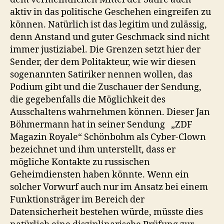
aktiv in das politische Geschehen eingreifen zu
können. Natürlich ist das legitim und zulässig,
denn Anstand und guter Geschmack sind nicht
immer justiziabel. Die Grenzen setzt hier der
Sender, der dem Politakteur, wie wir diesen
sogenannten Satiriker nennen wollen, das
Podium gibt und die Zuschauer der Sendung,
die gegebenfalls die Möglichkeit des
Ausschaltens wahrnehmen können. Dieser Jan
Böhmermann hat in seiner Sendung „ZDF
Magazin Royale“ Schönbohm als Cyber-Clown
bezeichnet und ihm unterstellt, dass er
mögliche Kontakte zu russischen
Geheimdiensten haben könnte. Wenn ein
solcher Vorwurf auch nur im Ansatz bei einem
Funktionsträger im Bereich der
Datensicherheit bestehen würde, müsste dies