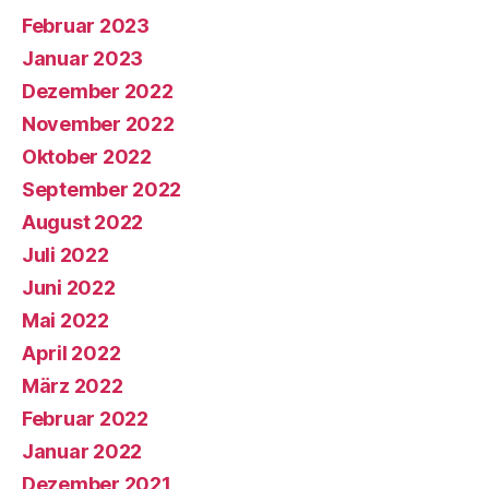
Februar 2023
Januar 2023
Dezember 2022
November 2022
Oktober 2022
September 2022
August 2022
Juli 2022
Juni 2022
Mai 2022
April 2022
März 2022
Februar 2022
Januar 2022
Dezember 2021