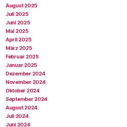
August 2025
Juli 2025
Juni 2025
Mai 2025
April 2025
März 2025
Februar 2025
Januar 2025
Dezember 2024
November 2024
Oktober 2024
September 2024
August 2024
Juli 2024
Juni 2024