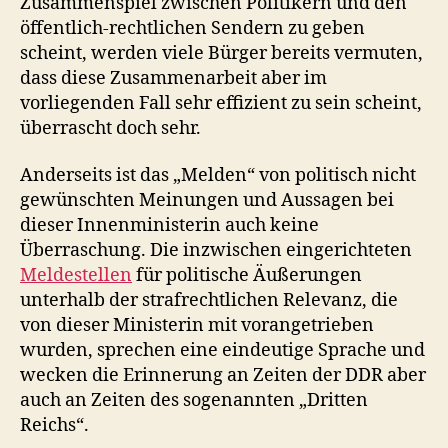
Zusammenspiel zwischen Politikern und den
öffentlich-rechtlichen Sendern zu geben
scheint, werden viele Bürger bereits vermuten,
dass diese Zusammenarbeit aber im
vorliegenden Fall sehr effizient zu sein scheint,
überrascht doch sehr.
Anderseits ist das „Melden“ von politisch nicht
gewünschten Meinungen und Aussagen bei
dieser Innenministerin auch keine
Überraschung. Die inzwischen eingerichteten
Meldestellen
für politische Äußerungen
unterhalb der strafrechtlichen Relevanz, die
von dieser Ministerin mit vorangetrieben
wurden, sprechen eine eindeutige Sprache und
wecken die Erinnerung an Zeiten der DDR aber
auch an Zeiten des sogenannten „Dritten
Reichs“.