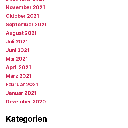
November 2021
Oktober 2021
September 2021
August 2021
Juli 2021
Juni 2021
Mai 2021
April 2021
März 2021
Februar 2021
Januar 2021
Dezember 2020
Kategorien