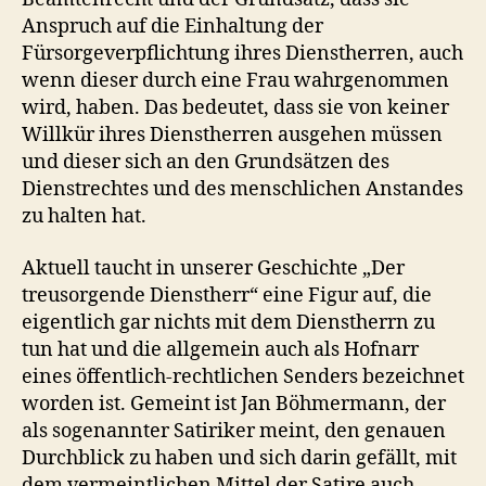
Anspruch auf die Einhaltung der
Fürsorgeverpflichtung ihres Dienstherren, auch
wenn dieser durch eine Frau wahrgenommen
wird, haben. Das bedeutet, dass sie von keiner
Willkür ihres Dienstherren ausgehen müssen
und dieser sich an den Grundsätzen des
Dienstrechtes und des menschlichen Anstandes
zu halten hat.
Aktuell taucht in unserer Geschichte „Der
treusorgende Dienstherr“ eine Figur auf, die
eigentlich gar nichts mit dem Dienstherrn zu
tun hat und die allgemein auch als Hofnarr
eines öffentlich-rechtlichen Senders bezeichnet
worden ist. Gemeint ist Jan Böhmermann, der
als sogenannter Satiriker meint, den genauen
Durchblick zu haben und sich darin gefällt, mit
dem vermeintlichen Mittel der Satire auch