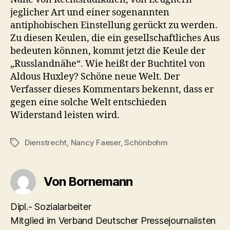
jeglicher Art und einer sogenannten
antiphobischen Einstellung gerückt zu werden.
Zu diesen Keulen, die ein gesellschaftliches Aus
bedeuten können, kommt jetzt die Keule der
„Russlandnähe“. Wie heißt der Buchtitel von
Aldous Huxley? Schöne neue Welt. Der
Verfasser dieses Kommentars bekennt, dass er
gegen eine solche Welt entschieden
Widerstand leisten wird.
Dienstrecht
,
Nancy Faeser
,
Schönbohm
Schlagwörter
Von Bornemann
Dipl.- Sozialarbeiter
Mitglied im Verband Deutscher Pressejournalisten