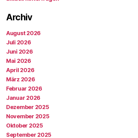
Archiv
August 2026
Juli 2026
Juni 2026
Mai 2026
April 2026
März 2026
Februar 2026
Januar 2026
Dezember 2025
November 2025
Oktober 2025
September 2025