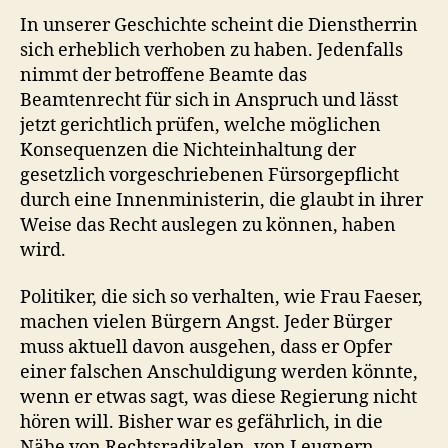
In unserer Geschichte scheint die Dienstherrin
sich erheblich verhoben zu haben. Jedenfalls
nimmt der betroffene Beamte das
Beamtenrecht für sich in Anspruch und lässt
jetzt gerichtlich prüfen, welche möglichen
Konsequenzen die Nichteinhaltung der
gesetzlich vorgeschriebenen Fürsorgepflicht
durch eine Innenministerin, die glaubt in ihrer
Weise das Recht auslegen zu können, haben
wird.
Politiker, die sich so verhalten, wie Frau Faeser,
machen vielen Bürgern Angst. Jeder Bürger
muss aktuell davon ausgehen, dass er Opfer
einer falschen Anschuldigung werden könnte,
wenn er etwas sagt, was diese Regierung nicht
hören will. Bisher war es gefährlich, in die
Nähe von Rechtsradikalen, von Leugnern