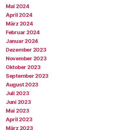
Mai 2024
April 2024
März 2024
Februar 2024
Januar 2024
Dezember 2023
November 2023
Oktober 2023
September 2023
August 2023
Juli 2023
Juni 2023
Mai 2023
April 2023
März 2023