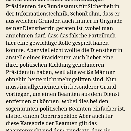
Präsidenten des Bundesamts für Sicherheit in
der Informationstechnik, Schönbohm, dass er
aus welchen Gründen auch immer in Ungnade
seiner Dienstherrin geraten ist, wobei man
annehmen darf, dass das falsche Parteibuch
hier eine gewichtige Rolle gespielt haben
könnte. Aber vielleicht wollte die Dienstherrin
anstelle eines Präsidenten auch lieber eine
ihrer politischen Richtung genehmeren
Präsidentin haben, weil alte weiße Männer
ohnehin heute nicht mehr gelitten sind. Nun
muss im allgemeinen ein besonderer Grund
vorliegen, um einen Beamten aus dem Dienst
entfernen zu können, wobei dies bei den
sogenannten politischen Beamten einfacher ist,
als bei einem Oberinspektor. Aber auch für
diese Kategorie der Beamten gilt das
Beamtenrecht und der Grundsatz, dass sie