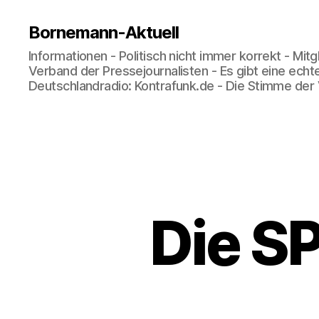
Bornemann-Aktuell
Informationen - Politisch nicht immer korrekt - Mit
Verband der Pressejournalisten - Es gibt eine echt
Deutschlandradio: Kontrafunk.de - Die Stimme der
Die S