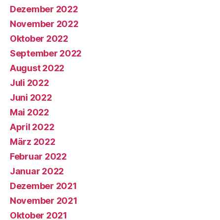
Dezember 2022
November 2022
Oktober 2022
September 2022
August 2022
Juli 2022
Juni 2022
Mai 2022
April 2022
März 2022
Februar 2022
Januar 2022
Dezember 2021
November 2021
Oktober 2021