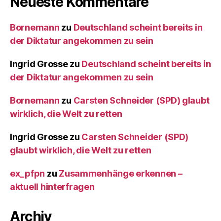
Neueste Kommentare
Bornemann
zu
Deutschland scheint bereits in
der Diktatur angekommen zu sein
Ingrid Grosse
zu
Deutschland scheint bereits in
der Diktatur angekommen zu sein
Bornemann
zu
Carsten Schneider (SPD) glaubt
wirklich, die Welt zu retten
Ingrid Grosse
zu
Carsten Schneider (SPD)
glaubt wirklich, die Welt zu retten
ex_pfpn
zu
Zusammenhänge erkennen –
aktuell hinterfragen
Archiv