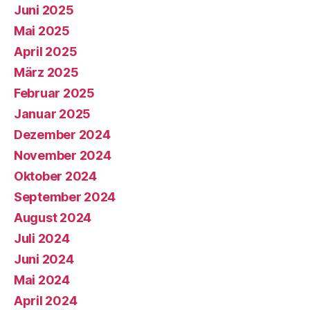
Juni 2025
Mai 2025
April 2025
März 2025
Februar 2025
Januar 2025
Dezember 2024
November 2024
Oktober 2024
September 2024
August 2024
Juli 2024
Juni 2024
Mai 2024
April 2024