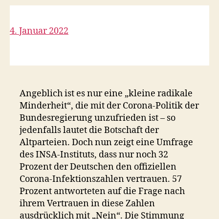
4. Januar 2022
Angeblich ist es nur eine „kleine radikale
Minderheit“, die mit der Corona-Politik der
Bundesregierung unzufrieden ist – so
jedenfalls lautet die Botschaft der
Altparteien. Doch nun zeigt eine Umfrage
des INSA-Instituts, dass nur noch 32
Prozent der Deutschen den offiziellen
Corona-Infektionszahlen vertrauen. 57
Prozent antworteten auf die Frage nach
ihrem Vertrauen in diese Zahlen
ausdrücklich mit „Nein“. Die Stimmung