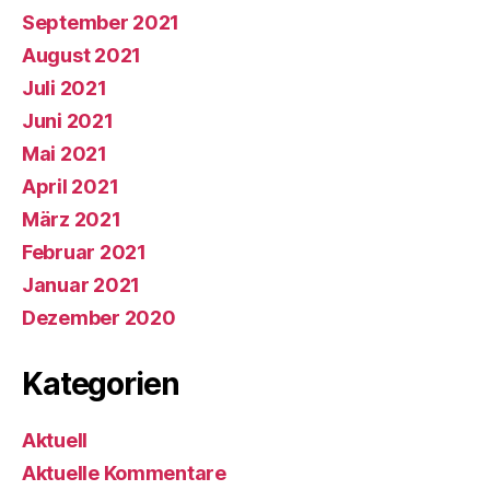
September 2021
August 2021
Juli 2021
Juni 2021
Mai 2021
April 2021
März 2021
Februar 2021
Januar 2021
Dezember 2020
Kategorien
Aktuell
Aktuelle Kommentare