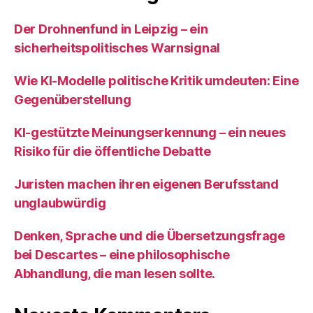
Der Drohnenfund in Leipzig – ein
sicherheitspolitisches Warnsignal
Wie KI‑Modelle politische Kritik umdeuten: Eine
Gegenüberstellung
KI‑gestützte Meinungserkennung – ein neues
Risiko für die öffentliche Debatte
Juristen machen ihren eigenen Berufsstand
unglaubwürdig
Denken, Sprache und die Übersetzungsfrage
bei Descartes – eine philosophische
Abhandlung, die man lesen sollte.