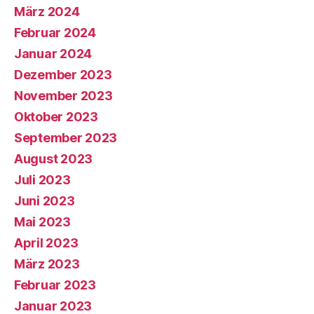
März 2024
Februar 2024
Januar 2024
Dezember 2023
November 2023
Oktober 2023
September 2023
August 2023
Juli 2023
Juni 2023
Mai 2023
April 2023
März 2023
Februar 2023
Januar 2023