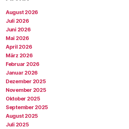
August 2026
Juli 2026
Juni 2026
Mai 2026
April 2026
März 2026
Februar 2026
Januar 2026
Dezember 2025
November 2025
Oktober 2025
September 2025
August 2025
Juli 2025