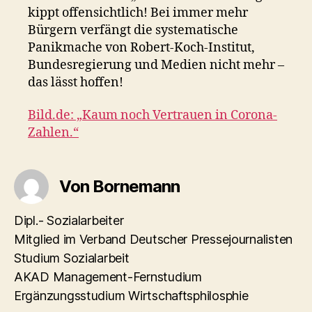
kippt offensichtlich! Bei immer mehr
Bürgern verfängt die systematische
Panikmache von Robert-Koch-Institut,
Bundesregierung und Medien nicht mehr –
das lässt hoffen!
Bild.de: „Kaum noch Vertrauen in Corona-
Zahlen.“
Von Bornemann
Dipl.- Sozialarbeiter
Mitglied im Verband Deutscher Pressejournalisten
Studium Sozialarbeit
AKAD Management-Fernstudium
Ergänzungsstudium Wirtschaftsphilosphie