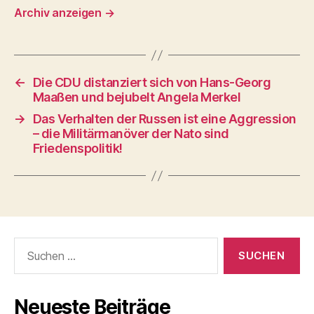
Archiv anzeigen
→
←
Die CDU distanziert sich von Hans-Georg
Maaßen und bejubelt Angela Merkel
→
Das Verhalten der Russen ist eine Aggression
– die Militärmanöver der Nato sind
Friedenspolitik!
Suchen
nach:
Neueste Beiträge