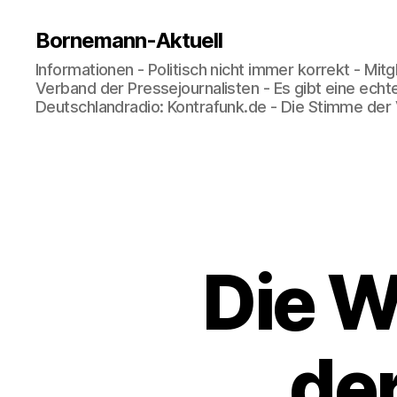
Bornemann-Aktuell
Informationen - Politisch nicht immer korrekt - Mit
Verband der Pressejournalisten - Es gibt eine echt
Deutschlandradio: Kontrafunk.de - Die Stimme der
Die W
de