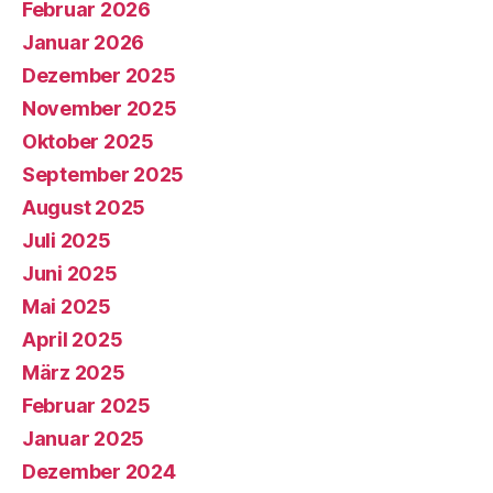
Februar 2026
Januar 2026
Dezember 2025
November 2025
Oktober 2025
September 2025
August 2025
Juli 2025
Juni 2025
Mai 2025
April 2025
März 2025
Februar 2025
Januar 2025
Dezember 2024