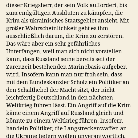
dieser Kriegsherr, der sein Volk auffordert, bis
zum endgültigen Ausbluten zu kämpfen, die
Krim als ukrainisches Staatsgebiet ansieht. Mit
großer Wahrscheinlichkeit geht es ihm
ausschließlich darum, die Krim zu zerstören.
Das wäre aber ein sehr gefährliches
Unterfangen, weil man sich nicht vorstellen
kann, dass Russland seine bereits seit der
Zarenzeit bestehenden Marinebasis aufgeben
wird. Insofern kann man nur froh sein, dass
mit dem Bundeskanzler Scholz ein Politiker an
den Schalthebel der Macht sitzt, der nicht
leichtfertig Deutschland in den nächsten
Weltkrieg führen lässt. Ein Angriff auf die Krim
käme einem Angriff auf Russland gleich und
könnte zu einem Weltkrieg führen. Insofern
handeln Politiker, die Langstreckenwaffen an
die Ukraine liefern wollen unverantwortlich.