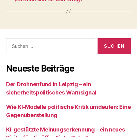
Suchen
nach:
Neueste Beiträge
Der Drohnenfund in Leipzig – ein
sicherheitspolitisches Warnsignal
Wie KI‑Modelle politische Kritik umdeuten: Eine
Gegenüberstellung
KI‑gestützte Meinungserkennung – ein neues