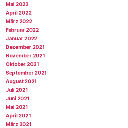
Mai 2022
April 2022
März 2022
Februar 2022
Januar 2022
Dezember 2021
November 2021
Oktober 2021
September 2021
August 2021
Juli 2021
Juni 2021
Mai 2021
April 2021
März 2021