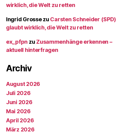
wirklich, die Welt zu retten
Ingrid Grosse
zu
Carsten Schneider (SPD)
glaubt wirklich, die Welt zu retten
ex_pfpn
zu
Zusammenhänge erkennen –
aktuell hinterfragen
Archiv
August 2026
Juli 2026
Juni 2026
Mai 2026
April 2026
März 2026