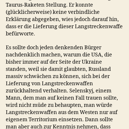
Taurus-Raketen Stellung. Er konnte
(glücklicherweise) keine verbindliche
Erklärung abgegeben, wies jedoch darauf hin,
dass er die Lieferung dieser Langstreckenwaffe
befürworte.
Es sollte doch jeden denkenden Bürger
nachdenklich machen, warum die USA, die
bisher immer auf der Seite der Ukraine
standen, weil sie damit glaubten, Russland
massiv schwächen zu können, sich bei der
Lieferung von Langstreckenwaffen
zurückhaltend verhalten. Selenskyj, einem
Mann, dem man auf keinen Fall trauen sollte,
wird nicht müde zu behaupten, man würde
Langstreckenwaffen aus dem Westen nur auf
eigenem Territorium einsetzen. Dann sollte
man aber auch zur Kenntnis nehmen, dass