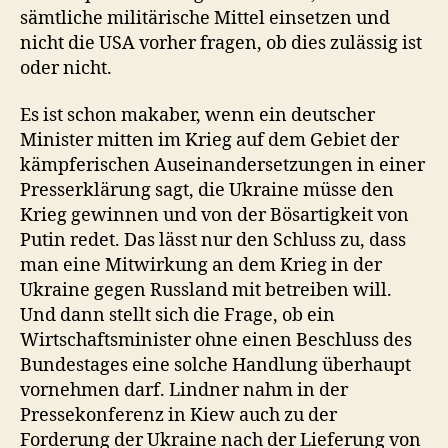
sämtliche militärische Mittel einsetzen und
nicht die USA vorher fragen, ob dies zulässig ist
oder nicht.
Es ist schon makaber, wenn ein deutscher
Minister mitten im Krieg auf dem Gebiet der
kämpferischen Auseinandersetzungen in einer
Presserklärung sagt, die Ukraine müsse den
Krieg gewinnen und von der Bösartigkeit von
Putin redet. Das lässt nur den Schluss zu, dass
man eine Mitwirkung an dem Krieg in der
Ukraine gegen Russland mit betreiben will.
Und dann stellt sich die Frage, ob ein
Wirtschaftsminister ohne einen Beschluss des
Bundestages eine solche Handlung überhaupt
vornehmen darf. Lindner nahm in der
Pressekonferenz in Kiew auch zu der
Forderung der Ukraine nach der Lieferung von