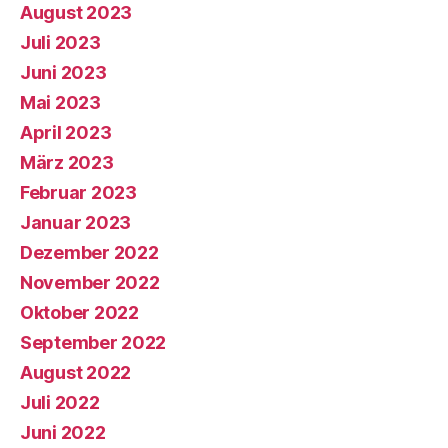
August 2023
Juli 2023
Juni 2023
Mai 2023
April 2023
März 2023
Februar 2023
Januar 2023
Dezember 2022
November 2022
Oktober 2022
September 2022
August 2022
Juli 2022
Juni 2022