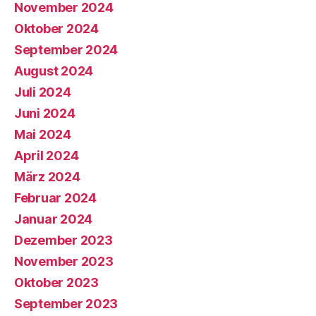
November 2024
Oktober 2024
September 2024
August 2024
Juli 2024
Juni 2024
Mai 2024
April 2024
März 2024
Februar 2024
Januar 2024
Dezember 2023
November 2023
Oktober 2023
September 2023