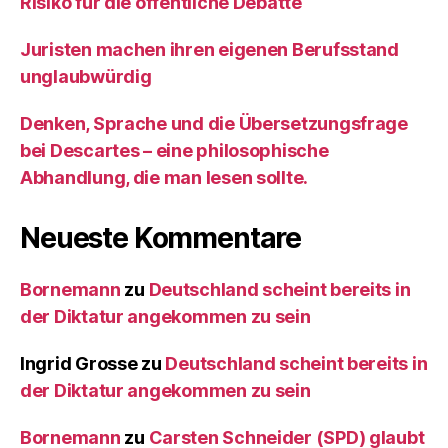
Risiko für die öffentliche Debatte
Juristen machen ihren eigenen Berufsstand
unglaubwürdig
Denken, Sprache und die Übersetzungsfrage
bei Descartes – eine philosophische
Abhandlung, die man lesen sollte.
Neueste Kommentare
Bornemann
zu
Deutschland scheint bereits in
der Diktatur angekommen zu sein
Ingrid Grosse
zu
Deutschland scheint bereits in
der Diktatur angekommen zu sein
Bornemann
zu
Carsten Schneider (SPD) glaubt