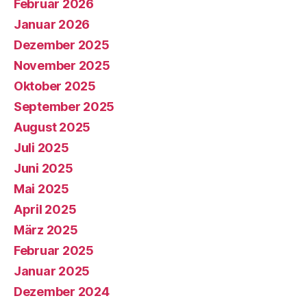
Februar 2026
Januar 2026
Dezember 2025
November 2025
Oktober 2025
September 2025
August 2025
Juli 2025
Juni 2025
Mai 2025
April 2025
März 2025
Februar 2025
Januar 2025
Dezember 2024