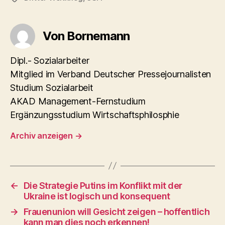
Von Bornemann
Dipl.- Sozialarbeiter
Mitglied im Verband Deutscher Pressejournalisten
Studium Sozialarbeit
AKAD Management-Fernstudium
Ergänzungsstudium Wirtschaftsphilosphie
Archiv anzeigen
→
←
Die Strategie Putins im Konflikt mit der
Ukraine ist logisch und konsequent
→
Frauenunion will Gesicht zeigen – hoffentlich
kann man dies noch erkennen!