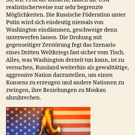
realistischerweise nur sehr begrenzte
Möglichkeiten. Die Russische Föderation unter
Putin wird sich eindeutig niemals von
Washington eindämmen, geschweige denn
unterwerfen lassen. Die Drohung mit
gegenseitiger Zerstörung fegt das Szenario
eines Dritten Weltkriegs fast sicher vom Tisch.
Alles, was Washington derzeit tun kann, ist zu
versuchen, Russland weiterhin als gewalttätige,
aggressive Nation darzustellen, um einen
Konsens zu erzeugen und andere Nationen zu
zwingen, ihre Beziehungen zu Moskau
abzubrechen.