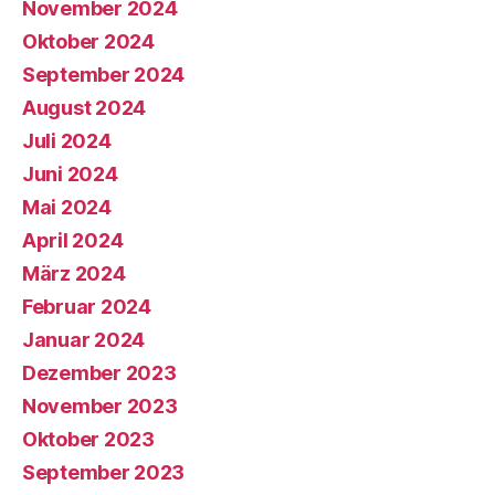
November 2024
Oktober 2024
September 2024
August 2024
Juli 2024
Juni 2024
Mai 2024
April 2024
März 2024
Februar 2024
Januar 2024
Dezember 2023
November 2023
Oktober 2023
September 2023