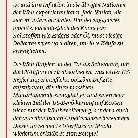
ist und ihre Inflation in die übrigen Nationen
der Welt exportieren kann. Jede Nation, die
sich im internationalen Handel engagieren
möchte, einschließlich des Kaufs von
Rohstoffen wie Erdgas oder Öl, muss riesige
Dollarreserven vorhalten, um ihre Käufe zu
ermöglichen.
Die Welt fungiert in der Tat als Schwamm, um
die US-Inflation zu absorbieren, was es der US-
Regierung ermöglicht, obszöne Defizite
aufzubauen, die einen massiven
Militärhaushalt ermöglichen und einen sehr
kleinen Teil der US-Bevölkerung auf Kosten
nicht nur der Weltbevölkerung, sondern auch
der amerikanischen Arbeiterklasse bereichern.
Dieser unverdiente Überfluss an Macht
wiederum erlaubt es zum Beispiel