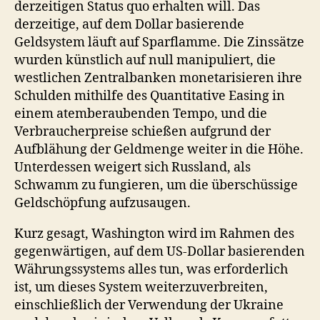
derzeitigen Status quo erhalten will. Das
derzeitige, auf dem Dollar basierende
Geldsystem läuft auf Sparflamme. Die Zinssätze
wurden künstlich auf null manipuliert, die
westlichen Zentralbanken monetarisieren ihre
Schulden mithilfe des Quantitative Easing in
einem atemberaubenden Tempo, und die
Verbraucherpreise schießen aufgrund der
Aufblähung der Geldmenge weiter in die Höhe.
Unterdessen weigert sich Russland, als
Schwamm zu fungieren, um die überschüssige
Geldschöpfung aufzusaugen.
Kurz gesagt, Washington wird im Rahmen des
gegenwärtigen, auf dem US-Dollar basierenden
Währungssystems alles tun, was erforderlich
ist, um dieses System weiterzuverbreiten,
einschließlich der Verwendung der Ukraine