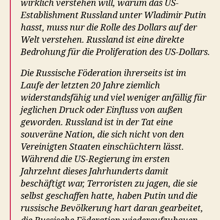
wirklich verstehen will, warum das US-
Establishment Russland unter Wladimir Putin
hasst, muss nur die Rolle des Dollars auf der
Welt verstehen. Russland ist eine direkte
Bedrohung für die Proliferation des US-Dollars.
Die Russische Föderation ihrerseits ist im
Laufe der letzten 20 Jahre ziemlich
widerstandsfähig und viel weniger anfällig für
jeglichen Druck oder Einfluss von außen
geworden. Russland ist in der Tat eine
souveräne Nation, die sich nicht von den
Vereinigten Staaten einschüchtern lässt.
Während die US-Regierung im ersten
Jahrzehnt dieses Jahrhunderts damit
beschäftigt war, Terroristen zu jagen, die sie
selbst geschaffen hatte, haben Putin und die
russische Bevölkerung hart daran gearbeitet,