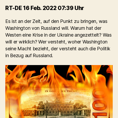
RT-DE 16 Feb. 2022 07:39 Uhr
Es ist an der Zeit, auf den Punkt zu bringen, was
Washington von Russland will. Warum hat der
Westen eine Krise in der Ukraine angezettelt? Was
will er wirklich? Wer versteht, woher Washington
seine Macht bezieht, der versteht auch die Politik
in Bezug auf Russland.