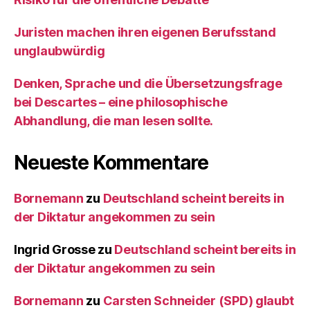
Juristen machen ihren eigenen Berufsstand
unglaubwürdig
Denken, Sprache und die Übersetzungsfrage
bei Descartes – eine philosophische
Abhandlung, die man lesen sollte.
Neueste Kommentare
Bornemann
zu
Deutschland scheint bereits in
der Diktatur angekommen zu sein
Ingrid Grosse
zu
Deutschland scheint bereits in
der Diktatur angekommen zu sein
Bornemann
zu
Carsten Schneider (SPD) glaubt