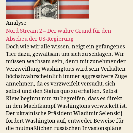
Analyse
Nord Stream 2 – Der wahre Grund für den
Abscheu der US-Regierung
Doch wie wir alle wissen, neigt ein gefangenes
Tier dazu, gewaltsam um sich zu schlagen. Wir
müssen wachsam sein, denn mit zunehmender
Verzweiflung Washingtons wird sein Verhalten
höchstwahrscheinlich immer aggressivere Züge
annehmen, da es verzweifelt versucht, sich
selbst und den Status quo zu erhalten. Selbst
Kiew beginnt nun zu begreifen, dass es direkt
in den Machtkampf Washingtons verwickelt ist.
Der ukrainische Präsident Wladimir Selenskij
fordert Washington auf, entweder Beweise für
die mutmaßlichen russischen Invasionspläne