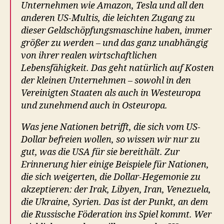
Unternehmen wie Amazon, Tesla und all den
anderen US-Multis, die leichten Zugang zu
dieser Geldschöpfungsmaschine haben, immer
größer zu werden – und das ganz unabhängig
von ihrer realen wirtschaftlichen
Lebensfähigkeit. Das geht natürlich auf Kosten
der kleinen Unternehmen – sowohl in den
Vereinigten Staaten als auch in Westeuropa
und zunehmend auch in Osteuropa.
Was jene Nationen betrifft, die sich vom US-
Dollar befreien wollen, so wissen wir nur zu
gut, was die USA für sie bereithält. Zur
Erinnerung hier einige Beispiele für Nationen,
die sich weigerten, die Dollar-Hegemonie zu
akzeptieren: der Irak, Libyen, Iran, Venezuela,
die Ukraine, Syrien. Das ist der Punkt, an dem
die Russische Föderation ins Spiel kommt. Wer