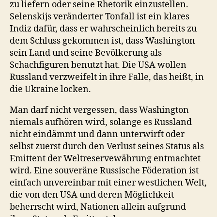
zu liefern oder seine Rhetorik einzustellen.
Selenskijs veränderter Tonfall ist ein klares
Indiz dafür, dass er wahrscheinlich bereits zu
dem Schluss gekommen ist, dass Washington
sein Land und seine Bevölkerung als
Schachfiguren benutzt hat. Die USA wollen
Russland verzweifelt in ihre Falle, das heißt, in
die Ukraine locken.
Man darf nicht vergessen, dass Washington
niemals aufhören wird, solange es Russland
nicht eindämmt und dann unterwirft oder
selbst zuerst durch den Verlust seines Status als
Emittent der Weltreservewährung entmachtet
wird. Eine souveräne Russische Föderation ist
einfach unvereinbar mit einer westlichen Welt,
die von den USA und deren Möglichkeit
beherrscht wird, Nationen allein aufgrund