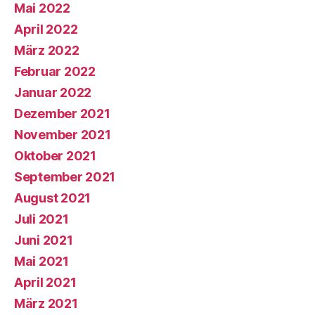
Mai 2022
April 2022
März 2022
Februar 2022
Januar 2022
Dezember 2021
November 2021
Oktober 2021
September 2021
August 2021
Juli 2021
Juni 2021
Mai 2021
April 2021
März 2021