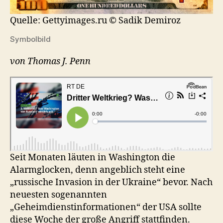
Quelle: Gettyimages.ru
© Sadik Demiroz
Symbolbild
von Thomas J. Penn
Seit Monaten läuten in Washington die
Alarmglocken, denn angeblich steht eine
„russische Invasion in der Ukraine“ bevor. Nach
neuesten sogenannten
„Geheimdienstinformationen“ der USA sollte
diese Woche der große Angriff stattfinden.