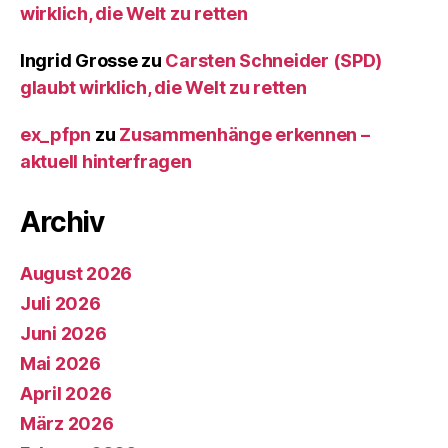
wirklich, die Welt zu retten
Ingrid Grosse
zu
Carsten Schneider (SPD)
glaubt wirklich, die Welt zu retten
ex_pfpn
zu
Zusammenhänge erkennen –
aktuell hinterfragen
Archiv
August 2026
Juli 2026
Juni 2026
Mai 2026
April 2026
März 2026