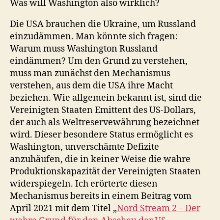
Was will Washington also wirklich?
Die USA brauchen die Ukraine, um Russland
einzudämmen. Man könnte sich fragen:
Warum muss Washington Russland
eindämmen? Um den Grund zu verstehen,
muss man zunächst den Mechanismus
verstehen, aus dem die USA ihre Macht
beziehen. Wie allgemein bekannt ist, sind die
Vereinigten Staaten Emittent des US-Dollars,
der auch als Weltreservewährung bezeichnet
wird. Dieser besondere Status ermöglicht es
Washington, unverschämte Defizite
anzuhäufen, die in keiner Weise die wahre
Produktionskapazität der Vereinigten Staaten
widerspiegeln. Ich erörterte diesen
Mechanismus bereits in einem Beitrag vom
April 2021 mit dem Titel „
Nord Stream 2 – Der