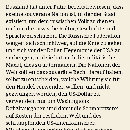
Russland hat unter Putin bereits bewiesen, dass
es eine souveräne Nation ist, in der der Staat
existiert, um dem russischen Volk zu dienen
und um die russische Kultur, Geschichte und
Sprache zu schützen. Die Russische Föderation
weigert sich schlichtweg, auf die Knie zu gehen
und sich vor der Dollar-Hegemonie der USA zu
verbeugen, und sie hat auch die militärische
Macht, dies zu untermauern. Die Nationen der
Welt sollten das souveräne Recht darauf haben,
selbst zu entscheiden, welche Währung sie für
den Handel verwenden wollen, und nicht
gezwungen werden, den US-Dollar zu
verwenden, nur um Washingtons
Defizitausgaben und damit die Schmarotzerei
auf Kosten der restlichen Welt und des
schrumpfenden US-amerikanischen