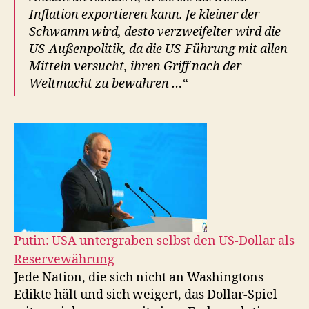
Inflation exportieren kann. Je kleiner der
Schwamm wird, desto verzweifelter wird die
US-Außenpolitik, da die US-Führung mit allen
Mitteln versucht, ihren Griff nach der
Weltmacht zu bewahren …“
Putin: USA untergraben selbst den US-Dollar als
Reservewährung
Jede Nation, die sich nicht an Washingtons
Edikte hält und sich weigert, das Dollar-Spiel