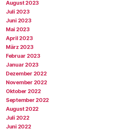
August 2023
Juli 2023
Juni 2023
Mai 2023
April 2023
März 2023
Februar 2023
Januar 2023
Dezember 2022
November 2022
Oktober 2022
September 2022
August 2022
Juli 2022
Juni 2022