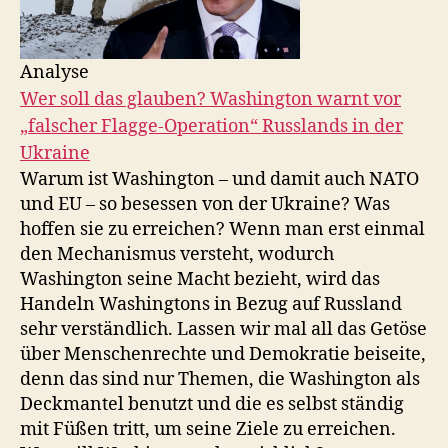
Analyse
Wer soll das glauben? Washington warnt vor
„falscher Flagge-Operation“ Russlands in der
Ukraine
Warum ist Washington – und damit auch NATO
und EU – so besessen von der Ukraine? Was
hoffen sie zu erreichen? Wenn man erst einmal
den Mechanismus versteht, wodurch
Washington seine Macht bezieht, wird das
Handeln Washingtons in Bezug auf Russland
sehr verständlich. Lassen wir mal all das Getöse
über Menschenrechte und Demokratie beiseite,
denn das sind nur Themen, die Washington als
Deckmantel benutzt und die es selbst ständig
mit Füßen tritt, um seine Ziele zu erreichen.