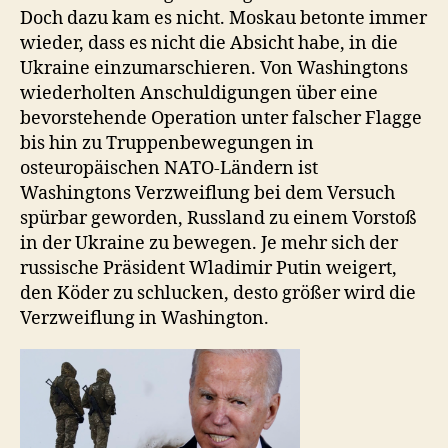
Doch dazu kam es nicht. Moskau betonte immer
wieder, dass es nicht die Absicht habe, in die
Ukraine einzumarschieren. Von Washingtons
wiederholten Anschuldigungen über eine
bevorstehende Operation unter falscher Flagge
bis hin zu Truppenbewegungen in
osteuropäischen NATO-Ländern ist
Washingtons Verzweiflung bei dem Versuch
spürbar geworden, Russland zu einem Vorstoß
in der Ukraine zu bewegen. Je mehr sich der
russische Präsident Wladimir Putin weigert,
den Köder zu schlucken, desto größer wird die
Verzweiflung in Washington.