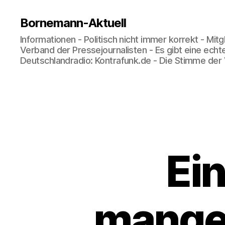
Bornemann-Aktuell
Informationen - Politisch nicht immer korrekt - Mit
Verband der Pressejournalisten - Es gibt eine echt
Deutschlandradio: Kontrafunk.de - Die Stimme der
Ein
mange