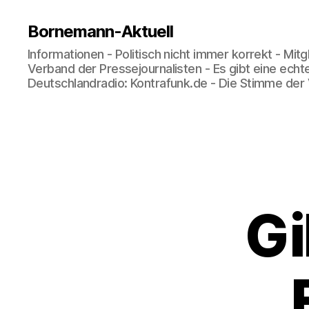
Bornemann-Aktuell
Informationen - Politisch nicht immer korrekt - Mit
Verband der Pressejournalisten - Es gibt eine echt
Deutschlandradio: Kontrafunk.de - Die Stimme der
Gi