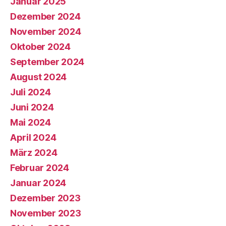
Januar 2025
Dezember 2024
November 2024
Oktober 2024
September 2024
August 2024
Juli 2024
Juni 2024
Mai 2024
April 2024
März 2024
Februar 2024
Januar 2024
Dezember 2023
November 2023