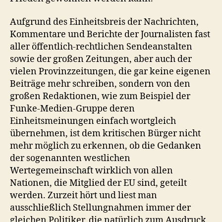
Aufgrund des Einheitsbreis der Nachrichten,
Kommentare und Berichte der Journalisten fast
aller öffentlich-rechtlichen Sendeanstalten
sowie der großen Zeitungen, aber auch der
vielen Provinzzeitungen, die gar keine eigenen
Beiträge mehr schreiben, sondern von den
großen Redaktionen, wie zum Beispiel der
Funke-Medien-Gruppe deren
Einheitsmeinungen einfach wortgleich
übernehmen, ist dem kritischen Bürger nicht
mehr möglich zu erkennen, ob die Gedanken
der sogenannten westlichen
Wertegemeinschaft wirklich von allen
Nationen, die Mitglied der EU sind, geteilt
werden. Zurzeit hört und liest man
ausschließlich Stellungnahmen immer der
gleichen Politiker, die natürlich zum Ausdruck