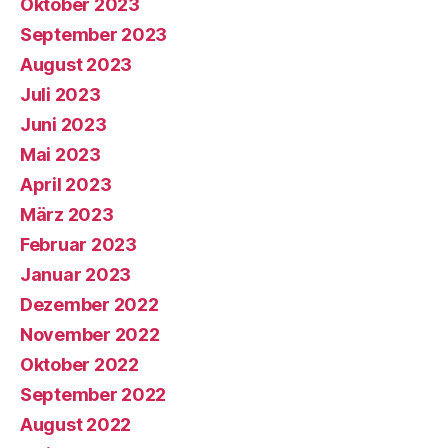
Oktober 2023
September 2023
August 2023
Juli 2023
Juni 2023
Mai 2023
April 2023
März 2023
Februar 2023
Januar 2023
Dezember 2022
November 2022
Oktober 2022
September 2022
August 2022