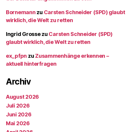
Bornemann
zu
Carsten Schneider (SPD) glaubt
wirklich, die Welt zu retten
Ingrid Grosse
zu
Carsten Schneider (SPD)
glaubt wirklich, die Welt zu retten
ex_pfpn
zu
Zusammenhänge erkennen –
aktuell hinterfragen
Archiv
August 2026
Juli 2026
Juni 2026
Mai 2026