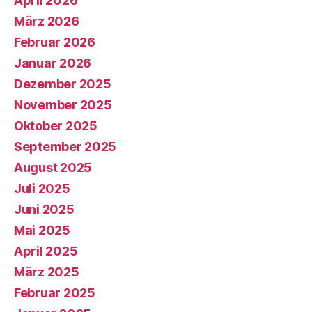
April 2026
März 2026
Februar 2026
Januar 2026
Dezember 2025
November 2025
Oktober 2025
September 2025
August 2025
Juli 2025
Juni 2025
Mai 2025
April 2025
März 2025
Februar 2025