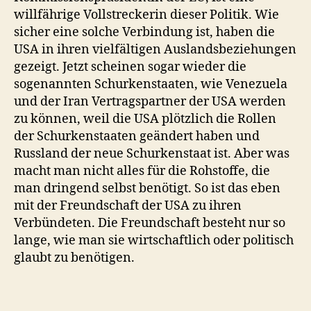
willfährige Vollstreckerin dieser Politik. Wie
sicher eine solche Verbindung ist, haben die
USA in ihren vielfältigen Auslandsbeziehungen
gezeigt. Jetzt scheinen sogar wieder die
sogenannten Schurkenstaaten, wie Venezuela
und der Iran Vertragspartner der USA werden
zu können, weil die USA plötzlich die Rollen
der Schurkenstaaten geändert haben und
Russland der neue Schurkenstaat ist. Aber was
macht man nicht alles für die Rohstoffe, die
man dringend selbst benötigt. So ist das eben
mit der Freundschaft der USA zu ihren
Verbündeten. Die Freundschaft besteht nur so
lange, wie man sie wirtschaftlich oder politisch
glaubt zu benötigen.