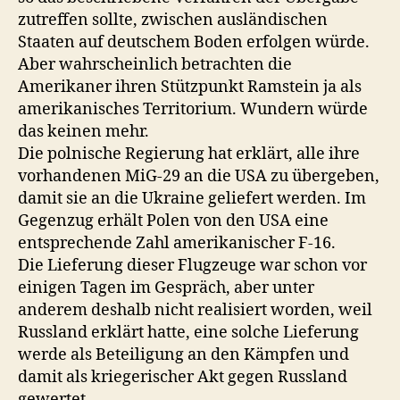
zutreffen sollte, zwischen ausländischen
Staaten auf deutschem Boden erfolgen würde.
Aber wahrscheinlich betrachten die
Amerikaner ihren Stützpunkt Ramstein ja als
amerikanisches Territorium. Wundern würde
das keinen mehr.
Die polnische Regierung hat erklärt, alle ihre
vorhandenen MiG-29 an die USA zu übergeben,
damit sie an die Ukraine geliefert werden. Im
Gegenzug erhält Polen von den USA eine
entsprechende Zahl amerikanischer F-16.
Die Lieferung dieser Flugzeuge war schon vor
einigen Tagen im Gespräch, aber unter
anderem deshalb nicht realisiert worden, weil
Russland erklärt hatte, eine solche Lieferung
werde als Beteiligung an den Kämpfen und
damit als kriegerischer Akt gegen Russland
gewertet.