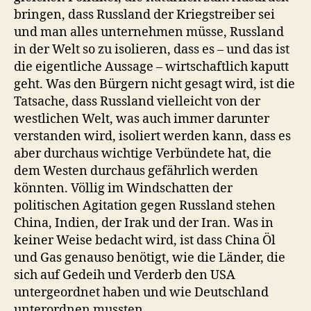
bringen, dass Russland der Kriegstreiber sei
und man alles unternehmen müsse, Russland
in der Welt so zu isolieren, dass es – und das ist
die eigentliche Aussage – wirtschaftlich kaputt
geht. Was den Bürgern nicht gesagt wird, ist die
Tatsache, dass Russland vielleicht von der
westlichen Welt, was auch immer darunter
verstanden wird, isoliert werden kann, dass es
aber durchaus wichtige Verbündete hat, die
dem Westen durchaus gefährlich werden
könnten. Völlig im Windschatten der
politischen Agitation gegen Russland stehen
China, Indien, der Irak und der Iran. Was in
keiner Weise bedacht wird, ist dass China Öl
und Gas genauso benötigt, wie die Länder, die
sich auf Gedeih und Verderb den USA
untergeordnet haben und wie Deutschland
unterordnen mussten.