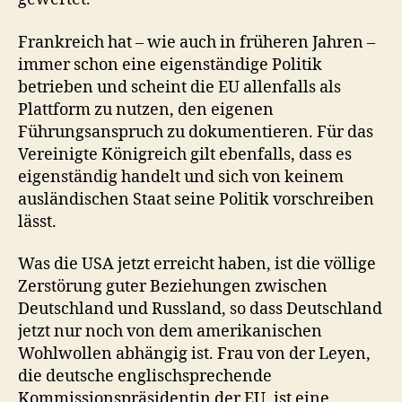
Frankreich hat – wie auch in früheren Jahren –
immer schon eine eigenständige Politik
betrieben und scheint die EU allenfalls als
Plattform zu nutzen, den eigenen
Führungsanspruch zu dokumentieren. Für das
Vereinigte Königreich gilt ebenfalls, dass es
eigenständig handelt und sich von keinem
ausländischen Staat seine Politik vorschreiben
lässt.
Was die USA jetzt erreicht haben, ist die völlige
Zerstörung guter Beziehungen zwischen
Deutschland und Russland, so dass Deutschland
jetzt nur noch von dem amerikanischen
Wohlwollen abhängig ist. Frau von der Leyen,
die deutsche englischsprechende
Kommissionspräsidentin der EU, ist eine