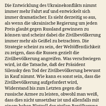
Die Entwicklung des Ukrainekonflikts nimmt
immer mehr Fahrt auf und entwickelt sich
immer dramatischer. Es sieht derzeitig so aus,
als wenn die ukrainische Regierung um jeden
Preis glaubt gegen Russland gewinnen zu
können und scheint dabei die Zivilbevölkerung
immer mehr als Geißel zu betrachten. Die
Strategie scheint zu sein, der Weltöffentlichkeit
zu zeigen, dass die Russen gezielt die
Zivilbevölkerung angreifen. Was verschwiegen
wird, ist die Tatsache, daß der Präsident
Silensky den Tod der Zivilbevölkerung bewusst
in Kauf nimmt. Wie kann es sonst sein, dass die
Zivilbevölkerung aufgefordert wird,
Widerstand bis zum Letzten gegen die
russische Armee zu leisten, obwohl man weiß,
dass dies nicht umsetzbar ist und allenfalls mit