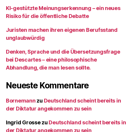
KI‑gestützte Meinungserkennung – ein neues
Risiko für die öffentliche Debatte
Juristen machen ihren eigenen Berufsstand
unglaubwürdig
Denken, Sprache und die Übersetzungsfrage
bei Descartes – eine philosophische
Abhandlung, die man lesen sollte.
Neueste Kommentare
Bornemann
zu
Deutschland scheint bereits in
der Diktatur angekommen zu sein
Ingrid Grosse
zu
Deutschland scheint bereits in
der Diktatur angekommen zu sein