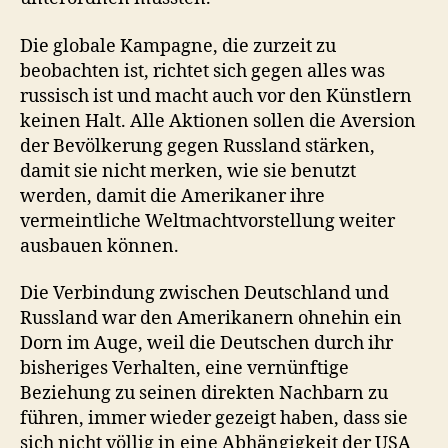
Die globale Kampagne, die zurzeit zu
beobachten ist, richtet sich gegen alles was
russisch ist und macht auch vor den Künstlern
keinen Halt. Alle Aktionen sollen die Aversion
der Bevölkerung gegen Russland stärken,
damit sie nicht merken, wie sie benutzt
werden, damit die Amerikaner ihre
vermeintliche Weltmachtvorstellung weiter
ausbauen können.
Die Verbindung zwischen Deutschland und
Russland war den Amerikanern ohnehin ein
Dorn im Auge, weil die Deutschen durch ihr
bisheriges Verhalten, eine vernünftige
Beziehung zu seinen direkten Nachbarn zu
führen, immer wieder gezeigt haben, dass sie
sich nicht völlig in eine Abhängigkeit der USA