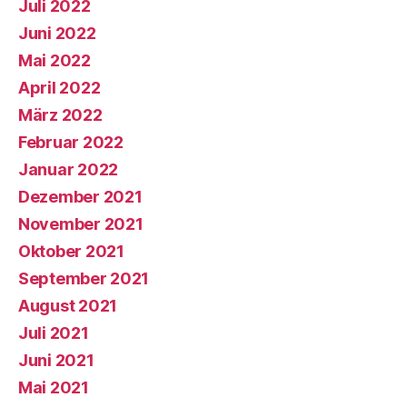
Juli 2022
Juni 2022
Mai 2022
April 2022
März 2022
Februar 2022
Januar 2022
Dezember 2021
November 2021
Oktober 2021
September 2021
August 2021
Juli 2021
Juni 2021
Mai 2021