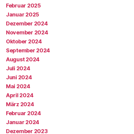
Februar 2025
Januar 2025
Dezember 2024
November 2024
Oktober 2024
September 2024
August 2024
Juli 2024
Juni 2024
Mai 2024
April 2024
März 2024
Februar 2024
Januar 2024
Dezember 2023