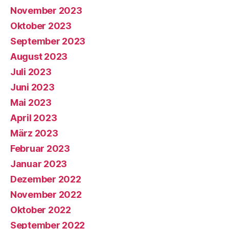
November 2023
Oktober 2023
September 2023
August 2023
Juli 2023
Juni 2023
Mai 2023
April 2023
März 2023
Februar 2023
Januar 2023
Dezember 2022
November 2022
Oktober 2022
September 2022