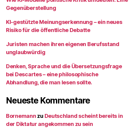
Gegenüberstellung
KI‑gestützte Meinungserkennung – ein neues
Risiko für die öffentliche Debatte
Juristen machen ihren eigenen Berufsstand
unglaubwürdig
Denken, Sprache und die Übersetzungsfrage
bei Descartes – eine philosophische
Abhandlung, die man lesen sollte.
Neueste Kommentare
Bornemann
zu
Deutschland scheint bereits in
der Diktatur angekommen zu sein