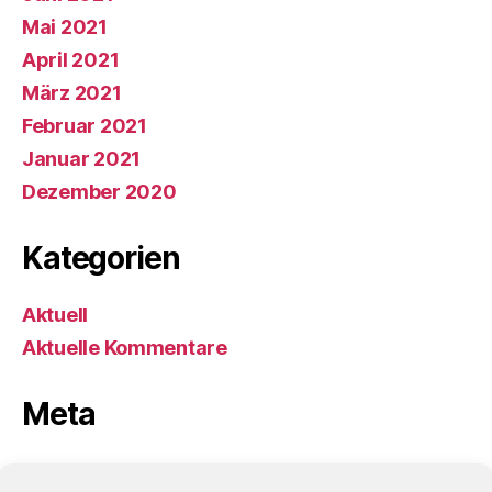
Mai 2021
April 2021
März 2021
Februar 2021
Januar 2021
Dezember 2020
Kategorien
Aktuell
Aktuelle Kommentare
Meta
Anmelden