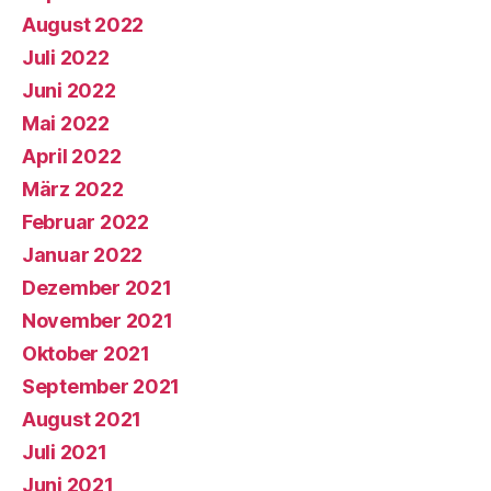
August 2022
Juli 2022
Juni 2022
Mai 2022
April 2022
März 2022
Februar 2022
Januar 2022
Dezember 2021
November 2021
Oktober 2021
September 2021
August 2021
Juli 2021
Juni 2021