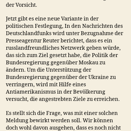
der Vorsicht.
Jetzt gibt es eine neue Variante in der
politischen Festlegung, In den Nachrichten des
Deutschlandfunks wird unter Bezugnahme der
Presseagentur Reuter berichtet, dass es ein
russlandfreundliches Netzwerk geben würde,
das sich zum Ziel gesetzt habe, die Politik der
Bundesregierung gegenüber Moskau zu
ändern. Um die Unterstützung der
Bundesregierung gegenüber der Ukraine zu
verringern, wird mit Hilfe eines
Antiamerikanismus in der Bevölkerung
versucht, die angestrebten Ziele zu erreichen.
Es stellt sich die Frage, was mit einer solchen
Meldung bewirkt werden soll. Wir können
doch wohl davon ausgehen, dass es noch nicht