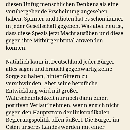
diesen Unfug menschlichen Denkens als eine
vorübergehende Erscheinung angesehen
haben. Spinner und Idioten hat es schon immer
in jeder Gesellschaft gegeben. Was aber neu ist,
dass diese Spezis jetzt Macht ausüben und diese
gegen ihre Mitbürger brutal anwenden
können.
Natürlich kann in Deutschland jeder Bürger
alles sagen und braucht gegenwärtig keine
Sorge zu haben, hinter Gittern zu
verschwinden. Aber seine berufliche
Entwicklung wird mit großer
Wahrscheinlichkeit nur noch dann einen
positiven Verlauf nehmen, wenn er sich nicht
gegen den Hauptstrom der linksradikalen
Regierungspolitik offen äußert. Die Bürger im
Osten unseres Landes werden mit einer