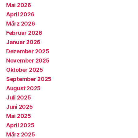
Mai 2026
April 2026
März 2026
Februar 2026
Januar 2026
Dezember 2025
November 2025
Oktober 2025
September 2025
August 2025
Juli 2025
Juni 2025
Mai 2025
April 2025
März 2025