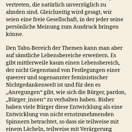
vertreten, die natürlich unverzüglich zu
ahnden sind. Gleichzeitig wird gesagt, wir
seien eine freie Gesellschaft, in der jeder seine
persönliche Meinung zum Ausdruck bringen
könne.
Den Tabu-Bereich der Themen kann man aber
auf sämtliche Lebensbereiche erweitern. Es
gibt mittlerweile kaum einen Lebensbereich,
der nicht Gegenstand von Festlegungen einer
queerer und sogenannter feministischer
Nichtgedankenwelt ist und für den es
„Anregungen“ gibt, wie sich die Bürger, pardon,
„Bürger_innen“ zu verhalten haben. Bisher
haben viele Bürger diese Entwicklung als eine
Entwicklung von nicht ernstzunehmenden
Spinnern betrachtet, so dass sie teilweise mit
einem Lächeln, teilweise mit Verärgerung