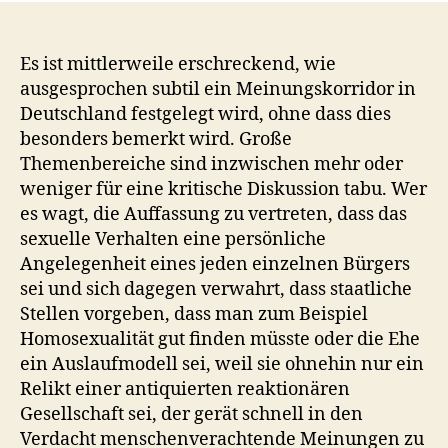
Es ist mittlerweile erschreckend, wie
ausgesprochen subtil ein Meinungskorridor in
Deutschland festgelegt wird, ohne dass dies
besonders bemerkt wird. Große
Themenbereiche sind inzwischen mehr oder
weniger für eine kritische Diskussion tabu. Wer
es wagt, die Auffassung zu vertreten, dass das
sexuelle Verhalten eine persönliche
Angelegenheit eines jeden einzelnen Bürgers
sei und sich dagegen verwahrt, dass staatliche
Stellen vorgeben, dass man zum Beispiel
Homosexualität gut finden müsste oder die Ehe
ein Auslaufmodell sei, weil sie ohnehin nur ein
Relikt einer antiquierten reaktionären
Gesellschaft sei, der gerät schnell in den
Verdacht menschenverachtende Meinungen zu