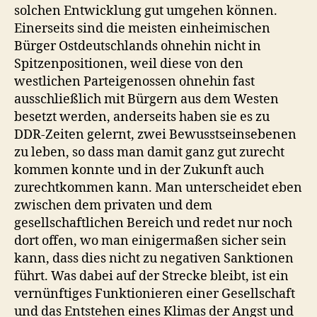
solchen Entwicklung gut umgehen können.
Einerseits sind die meisten einheimischen
Bürger Ostdeutschlands ohnehin nicht in
Spitzenpositionen, weil diese von den
westlichen Parteigenossen ohnehin fast
ausschließlich mit Bürgern aus dem Westen
besetzt werden, anderseits haben sie es zu
DDR-Zeiten gelernt, zwei Bewusstseinsebenen
zu leben, so dass man damit ganz gut zurecht
kommen konnte und in der Zukunft auch
zurechtkommen kann. Man unterscheidet eben
zwischen dem privaten und dem
gesellschaftlichen Bereich und redet nur noch
dort offen, wo man einigermaßen sicher sein
kann, dass dies nicht zu negativen Sanktionen
führt. Was dabei auf der Strecke bleibt, ist ein
vernünftiges Funktionieren einer Gesellschaft
und das Entstehen eines Klimas der Angst und