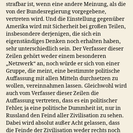
strafbar ist, wenn eine andere Meinung, als die
von der Bundesregierung vorgegebene,
vertreten wird. Und die Einstellung gegenüber
Amerika wird mit Sicherheit bei großen Teilen,
insbesondere derjenigen, die sich ein
eigenständiges Denken noch erhalten haben,
sehr unterschiedlich sein. Der Verfasser dieser
Zeilen gehört weder einem besonderen
„Netzwerk“ an, noch würde er sich von einer
Gruppe, die meint, eine bestimmte politische
Auffassung mit allen Mitteln durchsetzen zu
wollen, vereinnahmen lassen. Gleichwohl wird
auch vom Verfasser dieser Zeilen die
Auffassung vertreten, dass es ein politischer
Fehler, ja eine politische Dummheit ist, nur in
Russland den Feind aller Zivilisation zu sehen.
Dabei wird absolut außer Acht gelassen, dass
die Feinde der Zivilisation weder rechts noch