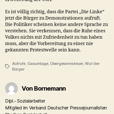
Es ist völlig richtig, dass die Partei „Die Linke“
jetzt die Bürger zu Demonstrationen aufruft.
Die Politiker scheinen keine andere Sprache zu
verstehen. Sie verkennen, dass die Ruhe eines
Volkes nichts mit Zufriedenheit zu tun haben
muss, aber die Vorbereitung zu einer nie
gekannten Protestwelle sein kann.
Aufruhr
,
Gasumlage
,
Übergewinnsteuer
,
Wut der
Schlagwörter
Bürger
Von Bornemann
Dipl.- Sozialarbeiter
Mitglied im Verband Deutscher Pressejournalisten