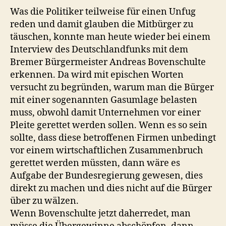
Was die Politiker teilweise für einen Unfug
reden und damit glauben die Mitbürger zu
täuschen, konnte man heute wieder bei einem
Interview des Deutschlandfunks mit dem
Bremer Bürgermeister Andreas Bovenschulte
erkennen. Da wird mit epischen Worten
versucht zu begründen, warum man die Bürger
mit einer sogenannten Gasumlage belasten
muss, obwohl damit Unternehmen vor einer
Pleite gerettet werden sollen. Wenn es so sein
sollte, dass diese betroffenen Firmen unbedingt
vor einem wirtschaftlichen Zusammenbruch
gerettet werden müssten, dann wäre es
Aufgabe der Bundesregierung gewesen, dies
direkt zu machen und dies nicht auf die Bürger
über zu wälzen.
Wenn Bovenschulte jetzt daherredet, man