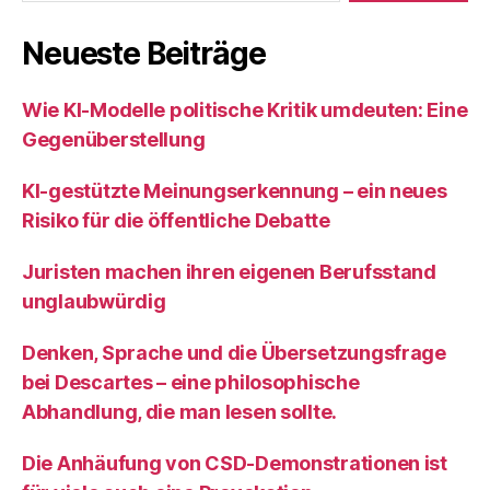
Neueste Beiträge
Wie KI‑Modelle politische Kritik umdeuten: Eine
Gegenüberstellung
KI‑gestützte Meinungserkennung – ein neues
Risiko für die öffentliche Debatte
Juristen machen ihren eigenen Berufsstand
unglaubwürdig
Denken, Sprache und die Übersetzungsfrage
bei Descartes – eine philosophische
Abhandlung, die man lesen sollte.
Die Anhäufung von CSD-Demonstrationen ist