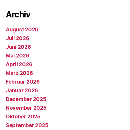
Archiv
August 2026
Juli 2026
Juni 2026
Mai 2026
April 2026
März 2026
Februar 2026
Januar 2026
Dezember 2025
November 2025
Oktober 2025
September 2025