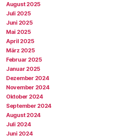
August 2025
Juli 2025
Juni 2025
Mai 2025
April 2025
März 2025
Februar 2025
Januar 2025
Dezember 2024
November 2024
Oktober 2024
September 2024
August 2024
Juli 2024
Juni 2024