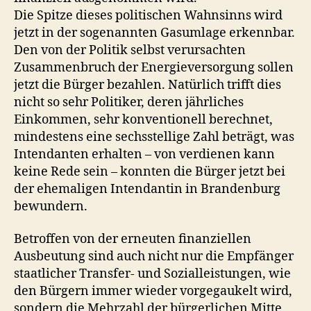
Die Spitze dieses politischen Wahnsinns wird
jetzt in der sogenannten Gasumlage erkennbar.
Den von der Politik selbst verursachten
Zusammenbruch der Energieversorgung sollen
jetzt die Bürger bezahlen. Natürlich trifft dies
nicht so sehr Politiker, deren jährliches
Einkommen, sehr konventionell berechnet,
mindestens eine sechsstellige Zahl beträgt, was
Intendanten erhalten – von verdienen kann
keine Rede sein – konnten die Bürger jetzt bei
der ehemaligen Intendantin in Brandenburg
bewundern.
Betroffen von der erneuten finanziellen
Ausbeutung sind auch nicht nur die Empfänger
staatlicher Transfer- und Sozialleistungen, wie
den Bürgern immer wieder vorgegaukelt wird,
sondern die Mehrzahl der bürgerlichen Mitte,