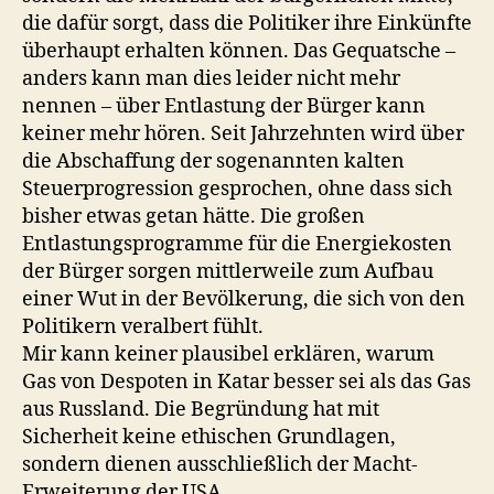
die dafür sorgt, dass die Politiker ihre Einkünfte
überhaupt erhalten können. Das Gequatsche –
anders kann man dies leider nicht mehr
nennen – über Entlastung der Bürger kann
keiner mehr hören. Seit Jahrzehnten wird über
die Abschaffung der sogenannten kalten
Steuerprogression gesprochen, ohne dass sich
bisher etwas getan hätte. Die großen
Entlastungsprogramme für die Energiekosten
der Bürger sorgen mittlerweile zum Aufbau
einer Wut in der Bevölkerung, die sich von den
Politikern veralbert fühlt.
Mir kann keiner plausibel erklären, warum
Gas von Despoten in Katar besser sei als das Gas
aus Russland. Die Begründung hat mit
Sicherheit keine ethischen Grundlagen,
sondern dienen ausschließlich der Macht-
Erweiterung der USA.