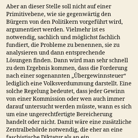
Aber an dieser Stelle soll nicht auf einer
Primitivebene, wie sie gegenwärtig den
Bürgern von den Politikern vorgeführt wird,
argumentiert werden. Vielmehr ist es
notwendig, sachlich und möglichst fachlich
fundiert, die Probleme zu benennen, sie zu
analysieren und dann entsprechende
Lösungen finden. Dann wird man sehr schnell
zu dem Ergebnis kommen, dass die Forderung
nach einer sogenannten „Übergewinnsteuer“
lediglich eine Volksverdummung darstellt. Eine
solche Regelung bedeutet, dass jeder Gewinn
von einer Kommission oder wen auch immer
darauf untersucht werden müsste, wann es sich
um eine ungerechtfertigte Bereicherung
handelt oder nicht. Damit wäre eine zusätzliche
Zentralbehörde notwendig, die eher an eine
faschistische Diktatur als an ein