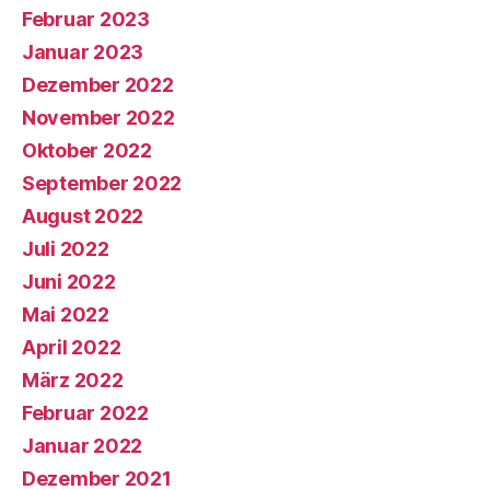
Februar 2023
Januar 2023
Dezember 2022
November 2022
Oktober 2022
September 2022
August 2022
Juli 2022
Juni 2022
Mai 2022
April 2022
März 2022
Februar 2022
Januar 2022
Dezember 2021