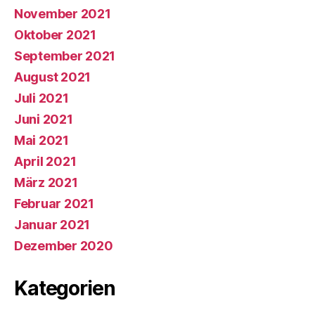
November 2021
Oktober 2021
September 2021
August 2021
Juli 2021
Juni 2021
Mai 2021
April 2021
März 2021
Februar 2021
Januar 2021
Dezember 2020
Kategorien