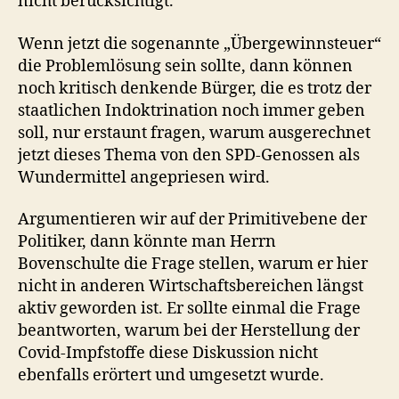
nicht berücksichtigt.
Wenn jetzt die sogenannte „Übergewinnsteuer“
die Problemlösung sein sollte, dann können
noch kritisch denkende Bürger, die es trotz der
staatlichen Indoktrination noch immer geben
soll, nur erstaunt fragen, warum ausgerechnet
jetzt dieses Thema von den SPD-Genossen als
Wundermittel angepriesen wird.
Argumentieren wir auf der Primitivebene der
Politiker, dann könnte man Herrn
Bovenschulte die Frage stellen, warum er hier
nicht in anderen Wirtschaftsbereichen längst
aktiv geworden ist. Er sollte einmal die Frage
beantworten, warum bei der Herstellung der
Covid-Impfstoffe diese Diskussion nicht
ebenfalls erörtert und umgesetzt wurde.