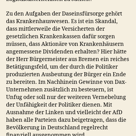
Zu den Aufgaben der Daseinsfürsorge gehört
das Krankenhauswesen. Es ist ein Skandal,
dass mittlerweile die Versicherten der
gesetzlichen Krankenkassen dafür sorgen
müssen, dass Aktionäre von Krankenhäusern
angemessene Dividenden erhalten? Hier hätte
der Herr Bürgermeister aus Bremen ein reiches
Betätigungsfeld, um der durch die Politiker
produzierten Ausbeutung der Bürger ein Ende
zu bereiten. Im Nachhinein Gewinne von Dax-
Unternehmen zusätzlich zu besteuern, ist
Unfug oder soll nur der weiteren Vernebelung
der Unfähigkeit der Politiker dienen. Mit
Ausnahme der Linken und vielleicht der AfD
haben alle Parteien dazu beigetragen, dass die
Bevölkerung in Deutschland regelrecht
finanziell ausgenommen wird.