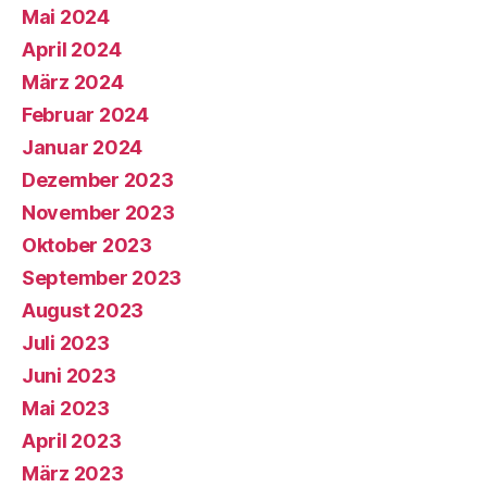
Mai 2024
April 2024
März 2024
Februar 2024
Januar 2024
Dezember 2023
November 2023
Oktober 2023
September 2023
August 2023
Juli 2023
Juni 2023
Mai 2023
April 2023
März 2023