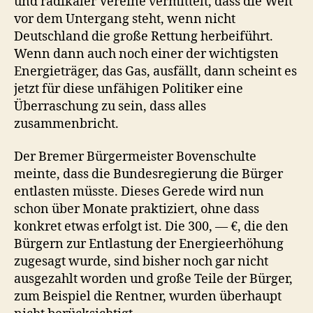
und radikaler Vereine vermittelt, dass die Welt
vor dem Untergang steht, wenn nicht
Deutschland die große Rettung herbeiführt.
Wenn dann auch noch einer der wichtigsten
Energieträger, das Gas, ausfällt, dann scheint es
jetzt für diese unfähigen Politiker eine
Überraschung zu sein, dass alles
zusammenbricht.
Der Bremer Bürgermeister Bovenschulte
meinte, dass die Bundesregierung die Bürger
entlasten müsste. Dieses Gerede wird nun
schon über Monate praktiziert, ohne dass
konkret etwas erfolgt ist. Die 300, — €, die den
Bürgern zur Entlastung der Energieerhöhung
zugesagt wurde, sind bisher noch gar nicht
ausgezahlt worden und große Teile der Bürger,
zum Beispiel die Rentner, wurden überhaupt