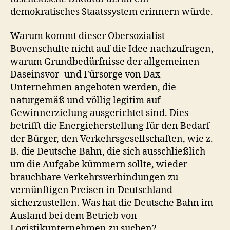
demokratisches Staatssystem erinnern würde.
Warum kommt dieser Obersozialist
Bovenschulte nicht auf die Idee nachzufragen,
warum Grundbedürfnisse der allgemeinen
Daseinsvor- und Fürsorge von Dax-
Unternehmen angeboten werden, die
naturgemäß und völlig legitim auf
Gewinnerzielung ausgerichtet sind. Dies
betrifft die Energieherstellung für den Bedarf
der Bürger, den Verkehrsgesellschaften, wie z.
B. die Deutsche Bahn, die sich ausschließlich
um die Aufgabe kümmern sollte, wieder
brauchbare Verkehrsverbindungen zu
vernünftigen Preisen in Deutschland
sicherzustellen. Was hat die Deutsche Bahn im
Ausland bei dem Betrieb von
Logistikunternehmen zu suchen?