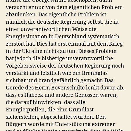
müsse die Übergewinne abschöpfen, dann
versucht er nur, von dem eigentlichen Problem
abzulenken. Das eigentliche Problem ist
nämlich die deutsche Regierung selbst, die in
einer unverantwortlichen Weise die
Energiesituation in Deutschland systematisch
zerstört hat. Dies hat erst einmal mit dem Krieg
in der Ukraine nichts zu tun. Dieses Problem
hat jedoch die bisherige unverantwortliche
Vorgehensweise der deutschen Regierung noch
verstärkt und letztlich wie ein Brennglas
sichtbar und brandgefährlich gemacht. Das
Gerede des Herrn Bovenschulte lenkt davon ab,
dass es Habeck und andere Genossen waren,
die darauf hinwirkten, dass alle
Energiequellen, die eine Grundlast
sicherstellen, abgeschaltet wurden. Den
Bürgern wurde mit Unterstützung extremer