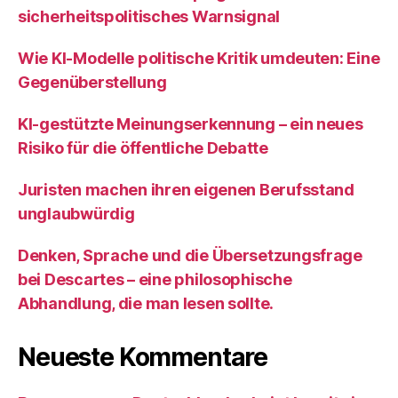
sicherheitspolitisches Warnsignal
Wie KI‑Modelle politische Kritik umdeuten: Eine
Gegenüberstellung
KI‑gestützte Meinungserkennung – ein neues
Risiko für die öffentliche Debatte
Juristen machen ihren eigenen Berufsstand
unglaubwürdig
Denken, Sprache und die Übersetzungsfrage
bei Descartes – eine philosophische
Abhandlung, die man lesen sollte.
Neueste Kommentare