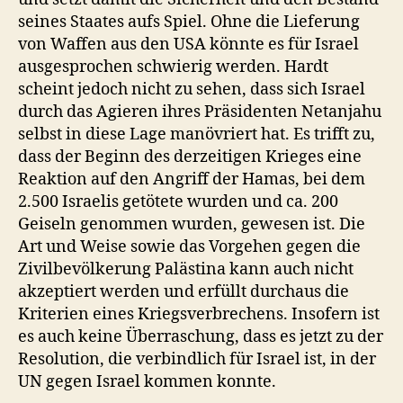
seines Staates aufs Spiel. Ohne die Lieferung
von Waffen aus den USA könnte es für Israel
ausgesprochen schwierig werden. Hardt
scheint jedoch nicht zu sehen, dass sich Israel
durch das Agieren ihres Präsidenten Netanjahu
selbst in diese Lage manövriert hat. Es trifft zu,
dass der Beginn des derzeitigen Krieges eine
Reaktion auf den Angriff der Hamas, bei dem
2.500 Israelis getötete wurden und ca. 200
Geiseln genommen wurden, gewesen ist. Die
Art und Weise sowie das Vorgehen gegen die
Zivilbevölkerung Palästina kann auch nicht
akzeptiert werden und erfüllt durchaus die
Kriterien eines Kriegsverbrechens. Insofern ist
es auch keine Überraschung, dass es jetzt zu der
Resolution, die verbindlich für Israel ist, in der
UN gegen Israel kommen konnte.