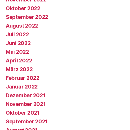
Oktober 2022
September 2022
August 2022
Juli 2022
Juni 2022
Mai 2022
April 2022
März 2022
Februar 2022
Januar 2022
Dezember 2021
November 2021
Oktober 2021
September 2021