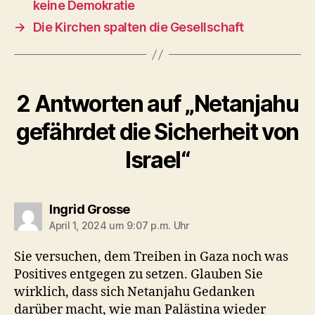
keine Demokratie
→
Die Kirchen spalten die Gesellschaft
2 Antworten auf „Netanjahu
gefährdet die Sicherheit von
Israel“
sagt:
Ingrid Grosse
April 1, 2024 um 9:07 p.m. Uhr
Sie versuchen, dem Treiben in Gaza noch was
Positives entgegen zu setzen. Glauben Sie
wirklich, dass sich Netanjahu Gedanken
darüber macht, wie man Palästina wieder