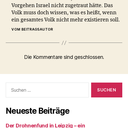
Vorgehen Israel nicht zugetraut hätte. Das
Volk muss doch wissen, was es heißt, wenn
ein gesamtes Volk nicht mehr existieren soll.
VOM BEITRAGSAUTOR
Die Kommentare sind geschlossen.
Suchen
nach:
Neueste Beiträge
Der Drohnenfund in Leipzig – ein