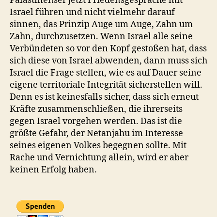
Palästinenser jetzt Friedensgespräche mit
Israel führen und nicht vielmehr darauf
sinnen, das Prinzip Auge um Auge, Zahn um
Zahn, durchzusetzen. Wenn Israel alle seine
Verbündeten so vor den Kopf gestoßen hat, dass
sich diese von Israel abwenden, dann muss sich
Israel die Frage stellen, wie es auf Dauer seine
eigene territoriale Integrität sicherstellen will.
Denn es ist keinesfalls sicher, dass sich erneut
Kräfte zusammenschließen, die ihrerseits
gegen Israel vorgehen werden. Das ist die
größte Gefahr, der Netanjahu im Interesse
seines eigenen Volkes begegnen sollte. Mit
Rache und Vernichtung allein, wird er aber
keinen Erfolg haben.