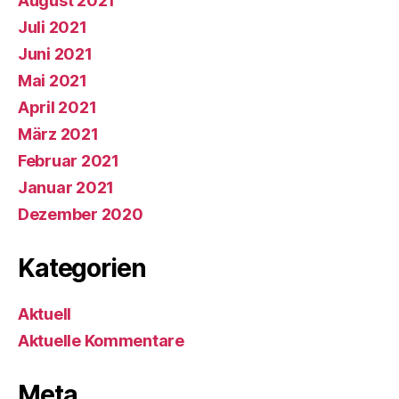
August 2021
Juli 2021
Juni 2021
Mai 2021
April 2021
März 2021
Februar 2021
Januar 2021
Dezember 2020
Kategorien
Aktuell
Aktuelle Kommentare
Meta