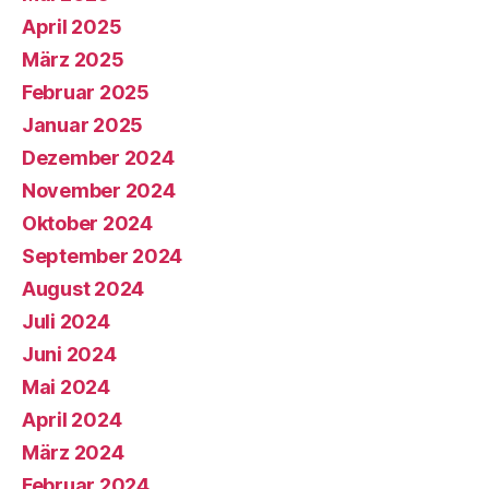
April 2025
März 2025
Februar 2025
Januar 2025
Dezember 2024
November 2024
Oktober 2024
September 2024
August 2024
Juli 2024
Juni 2024
Mai 2024
April 2024
März 2024
Februar 2024