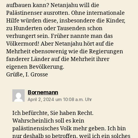
aufbauen kann? Netanjahu will die
Palästinenser ausrotten. Ohne internationale
Hilfe würden diese, insbesondere die Kinder,
zu Hunderten oder Tausenden schon
verhungert sein. Früher nannte man das
Völkermord! Aber Netanjahu hört auf die
Mehrheit ebensowenig wie die Regierungen
fanderer Länder auf die Mehrheit ihrer
eigenen Bevölkerung.
Grüße, I. Grosse
sagt:
Bornemann
April 2, 2024 um 10:08 a.m. Uhr
Ich befürchte, Sie haben Recht.
Wahrscheinlich soll es kein
palästinensisches Volk mehr geben. Ich bin
nur deshalb so betroffen, weil ich ein solches