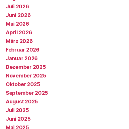
Juli 2026
Juni 2026
Mai 2026
April 2026
März 2026
Februar 2026
Januar 2026
Dezember 2025
November 2025
Oktober 2025
September 2025
August 2025
Juli 2025
Juni 2025
Mai 2025