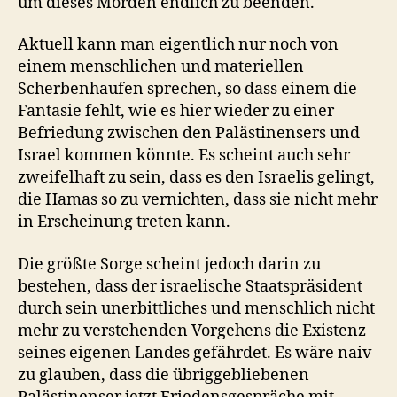
um dieses Morden endlich zu beenden.
Aktuell kann man eigentlich nur noch von
einem menschlichen und materiellen
Scherbenhaufen sprechen, so dass einem die
Fantasie fehlt, wie es hier wieder zu einer
Befriedung zwischen den Palästinensers und
Israel kommen könnte. Es scheint auch sehr
zweifelhaft zu sein, dass es den Israelis gelingt,
die Hamas so zu vernichten, dass sie nicht mehr
in Erscheinung treten kann.
Die größte Sorge scheint jedoch darin zu
bestehen, dass der israelische Staatspräsident
durch sein unerbittliches und menschlich nicht
mehr zu verstehenden Vorgehens die Existenz
seines eigenen Landes gefährdet. Es wäre naiv
zu glauben, dass die übriggebliebenen