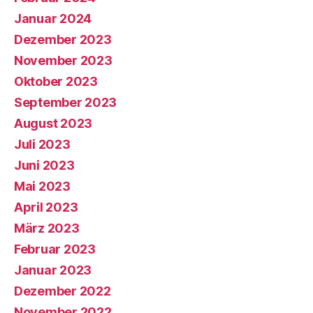
Januar 2024
Dezember 2023
November 2023
Oktober 2023
September 2023
August 2023
Juli 2023
Juni 2023
Mai 2023
April 2023
März 2023
Februar 2023
Januar 2023
Dezember 2022
November 2022