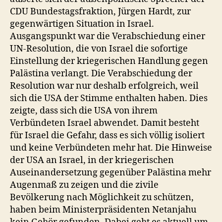
CDU Bundestagsfraktion, Jürgen Hardt, zur
gegenwärtigen Situation in Israel.
Ausgangspunkt war die Verabschiedung einer
UN-Resolution, die von Israel die sofortige
Einstellung der kriegerischen Handlung gegen
Palästina verlangt. Die Verabschiedung der
Resolution war nur deshalb erfolgreich, weil
sich die USA der Stimme enthalten haben. Dies
zeigte, dass sich die USA von ihrem
Verbündeten Israel abwendet. Damit besteht
für Israel die Gefahr, dass es sich völlig isoliert
und keine Verbündeten mehr hat. Die Hinweise
der USA an Israel, in der kriegerischen
Auseinandersetzung gegenüber Palästina mehr
Augenmaß zu zeigen und die zivile
Bevölkerung nach Möglichkeit zu schützen,
haben beim Ministerpräsidenten Netanjahu