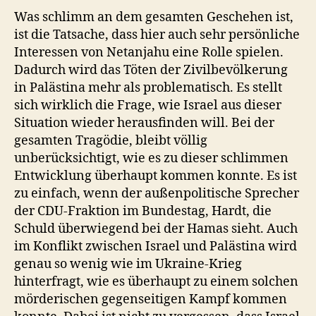
Was schlimm an dem gesamten Geschehen ist,
ist die Tatsache, dass hier auch sehr persönliche
Interessen von Netanjahu eine Rolle spielen.
Dadurch wird das Töten der Zivilbevölkerung
in Palästina mehr als problematisch. Es stellt
sich wirklich die Frage, wie Israel aus dieser
Situation wieder herausfinden will. Bei der
gesamten Tragödie, bleibt völlig
unberücksichtigt, wie es zu dieser schlimmen
Entwicklung überhaupt kommen konnte. Es ist
zu einfach, wenn der außenpolitische Sprecher
der CDU-Fraktion im Bundestag, Hardt, die
Schuld überwiegend bei der Hamas sieht. Auch
im Konflikt zwischen Israel und Palästina wird
genau so wenig wie im Ukraine-Krieg
hinterfragt, wie es überhaupt zu einem solchen
mörderischen gegenseitigen Kampf kommen