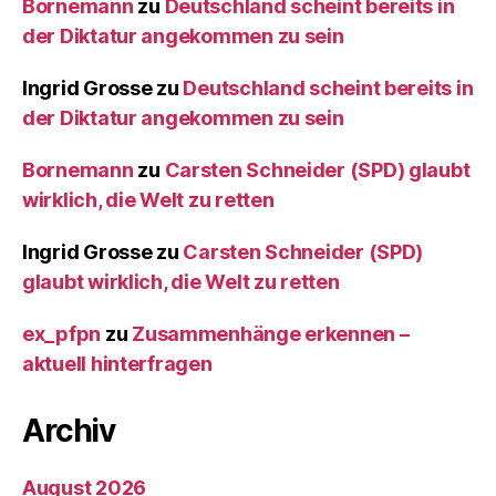
Bornemann
zu
Deutschland scheint bereits in
der Diktatur angekommen zu sein
Ingrid Grosse
zu
Deutschland scheint bereits in
der Diktatur angekommen zu sein
Bornemann
zu
Carsten Schneider (SPD) glaubt
wirklich, die Welt zu retten
Ingrid Grosse
zu
Carsten Schneider (SPD)
glaubt wirklich, die Welt zu retten
ex_pfpn
zu
Zusammenhänge erkennen –
aktuell hinterfragen
Archiv
August 2026