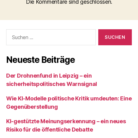
Die Kommentare sind geschlossen.
Suchen
nach:
Neueste Beiträge
Der Drohnenfund in Leipzig – ein
sicherheitspolitisches Warnsignal
Wie KI‑Modelle politische Kritik umdeuten: Eine
Gegenüberstellung
KI‑gestützte Meinungserkennung – ein neues
Risiko für die öffentliche Debatte