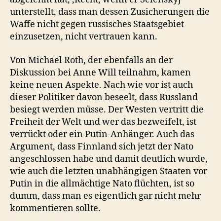
unterstellt, dass man dessen Zusicherungen die
Waffe nicht gegen russisches Staatsgebiet
einzusetzen, nicht vertrauen kann.
Von Michael Roth, der ebenfalls an der
Diskussion bei Anne Will teilnahm, kamen
keine neuen Aspekte. Nach wie vor ist auch
dieser Politiker davon beseelt, dass Russland
besiegt werden müsse. Der Westen vertritt die
Freiheit der Welt und wer das bezweifelt, ist
verrückt oder ein Putin-Anhänger. Auch das
Argument, dass Finnland sich jetzt der Nato
angeschlossen habe und damit deutlich wurde,
wie auch die letzten unabhängigen Staaten vor
Putin in die allmächtige Nato flüchten, ist so
dumm, dass man es eigentlich gar nicht mehr
kommentieren sollte.