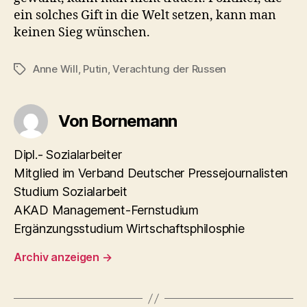
ein solches Gift in die Welt setzen, kann man
keinen Sieg wünschen.
Anne Will
,
Putin
,
Verachtung der Russen
Schlagwörter
Von Bornemann
Dipl.- Sozialarbeiter
Mitglied im Verband Deutscher Pressejournalisten
Studium Sozialarbeit
AKAD Management-Fernstudium
Ergänzungsstudium Wirtschaftsphilosphie
Archiv anzeigen
→