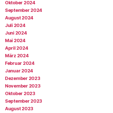
Oktober 2024
September 2024
August 2024
Juli 2024
Juni 2024
Mai 2024
April 2024
März 2024
Februar 2024
Januar 2024
Dezember 2023
November 2023
Oktober 2023
September 2023
August 2023