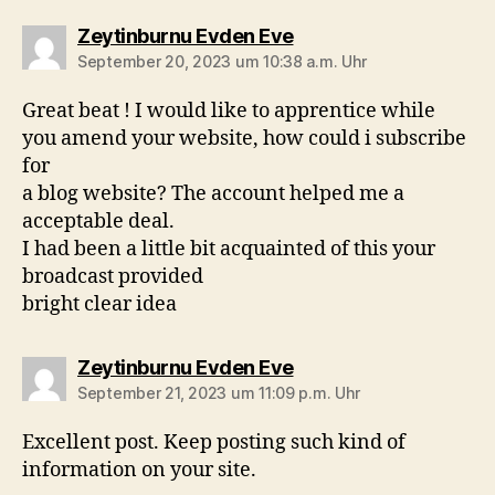
sagt:
Zeytinburnu Evden Eve
September 20, 2023 um 10:38 a.m. Uhr
Great beat ! I would like to apprentice while
you amend your website, how could i subscribe
for
a blog website? The account helped me a
acceptable deal.
I had been a little bit acquainted of this your
broadcast provided
bright clear idea
sagt:
Zeytinburnu Evden Eve
September 21, 2023 um 11:09 p.m. Uhr
Excellent post. Keep posting such kind of
information on your site.