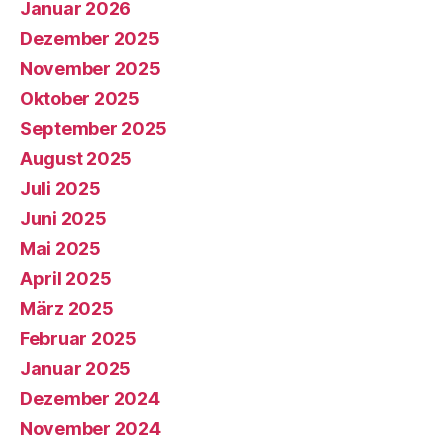
Januar 2026
Dezember 2025
November 2025
Oktober 2025
September 2025
August 2025
Juli 2025
Juni 2025
Mai 2025
April 2025
März 2025
Februar 2025
Januar 2025
Dezember 2024
November 2024