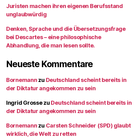
Juristen machen ihren eigenen Berufsstand
unglaubwürdig
Denken, Sprache und die Übersetzungsfrage
bei Descartes – eine philosophische
Abhandlung, die man lesen sollte.
Neueste Kommentare
Bornemann
zu
Deutschland scheint bereits in
der Diktatur angekommen zu sein
Ingrid Grosse
zu
Deutschland scheint bereits in
der Diktatur angekommen zu sein
Bornemann
zu
Carsten Schneider (SPD) glaubt
wirklich, die Welt zu retten