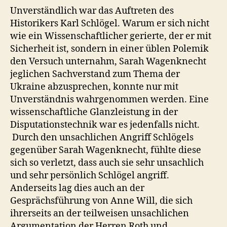
Unverständlich war das Auftreten des
Historikers Karl Schlögel. Warum er sich nicht
wie ein Wissenschaftlicher gerierte, der er mit
Sicherheit ist, sondern in einer üblen Polemik
den Versuch unternahm, Sarah Wagenknecht
jeglichen Sachverstand zum Thema der
Ukraine abzusprechen, konnte nur mit
Unverständnis wahrgenommen werden. Eine
wissenschaftliche Glanzleistung in der
Disputationstechnik war es jedenfalls nicht.
Durch den unsachlichen Angriff Schlögels
gegenüber Sarah Wagenknecht, fühlte diese
sich so verletzt, dass auch sie sehr unsachlich
und sehr persönlich Schlögel angriff.
Anderseits lag dies auch an der
Gesprächsführung von Anne Will, die sich
ihrerseits an der teilweisen unsachlichen
Argumentation der Herren Roth und