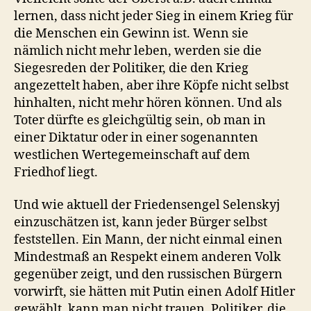
lernen, dass nicht jeder Sieg in einem Krieg für
die Menschen ein Gewinn ist. Wenn sie
nämlich nicht mehr leben, werden sie die
Siegesreden der Politiker, die den Krieg
angezettelt haben, aber ihre Köpfe nicht selbst
hinhalten, nicht mehr hören können. Und als
Toter dürfte es gleichgültig sein, ob man in
einer Diktatur oder in einer sogenannten
westlichen Wertegemeinschaft auf dem
Friedhof liegt.
Und wie aktuell der Friedensengel Selenskyj
einzuschätzen ist, kann jeder Bürger selbst
feststellen. Ein Mann, der nicht einmal einen
Mindestmaß an Respekt einem anderen Volk
gegenüber zeigt, und den russischen Bürgern
vorwirft, sie hätten mit Putin einen Adolf Hitler
gewählt, kann man nicht trauen. Politiker, die