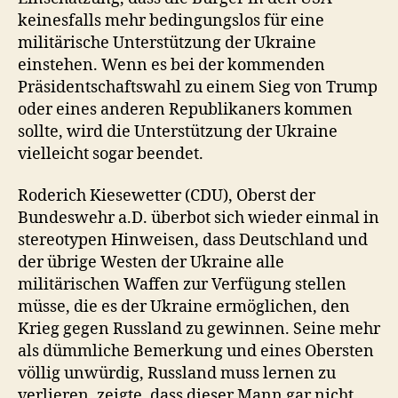
keinesfalls mehr bedingungslos für eine
militärische Unterstützung der Ukraine
einstehen. Wenn es bei der kommenden
Präsidentschaftswahl zu einem Sieg von Trump
oder eines anderen Republikaners kommen
sollte, wird die Unterstützung der Ukraine
vielleicht sogar beendet.
Roderich Kiesewetter (CDU), Oberst der
Bundeswehr a.D. überbot sich wieder einmal in
stereotypen Hinweisen, dass Deutschland und
der übrige Westen der Ukraine alle
militärischen Waffen zur Verfügung stellen
müsse, die es der Ukraine ermöglichen, den
Krieg gegen Russland zu gewinnen. Seine mehr
als dümmliche Bemerkung und eines Obersten
völlig unwürdig, Russland muss lernen zu
verlieren, zeigte, dass dieser Mann gar nicht