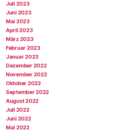
Juli 2023
Juni 2023
Mai 2023
April 2023
März 2023
Februar 2023
Januar 2023
Dezember 2022
November 2022
Oktober 2022
September 2022
August 2022
Juli 2022
Juni 2022
Mai 2022