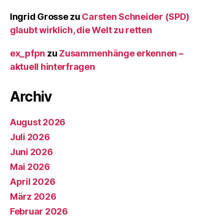
Ingrid Grosse
zu
Carsten Schneider (SPD)
glaubt wirklich, die Welt zu retten
ex_pfpn
zu
Zusammenhänge erkennen –
aktuell hinterfragen
Archiv
August 2026
Juli 2026
Juni 2026
Mai 2026
April 2026
März 2026
Februar 2026