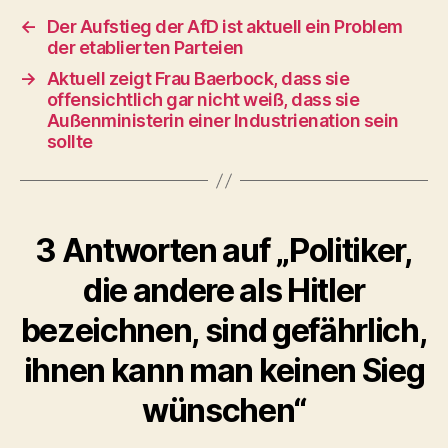
←
Der Aufstieg der AfD ist aktuell ein Problem
der etablierten Parteien
→
Aktuell zeigt Frau Baerbock, dass sie
offensichtlich gar nicht weiß, dass sie
Außenministerin einer Industrienation sein
sollte
3 Antworten auf „Politiker,
die andere als Hitler
bezeichnen, sind gefährlich,
ihnen kann man keinen Sieg
wünschen“