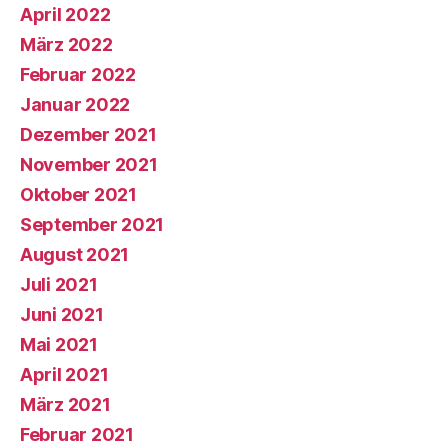
April 2022
März 2022
Februar 2022
Januar 2022
Dezember 2021
November 2021
Oktober 2021
September 2021
August 2021
Juli 2021
Juni 2021
Mai 2021
April 2021
März 2021
Februar 2021