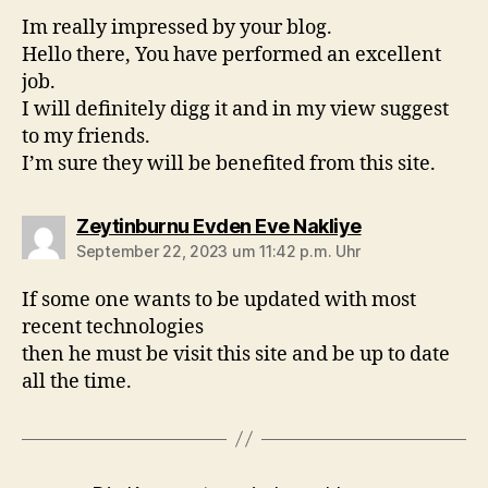
Im really impressed by your blog.
Hello there, You have performed an excellent
job.
I will definitely digg it and in my view suggest
to my friends.
I’m sure they will be benefited from this site.
sagt:
Zeytinburnu Evden Eve Nakliye
September 22, 2023 um 11:42 p.m. Uhr
If some one wants to be updated with most
recent technologies
then he must be visit this site and be up to date
all the time.