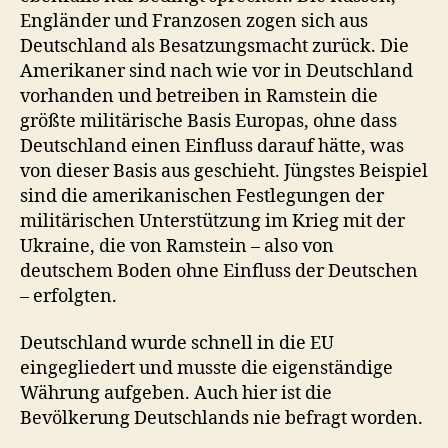
Engländer und Franzosen zogen sich aus
Deutschland als Besatzungsmacht zurück. Die
Amerikaner sind nach wie vor in Deutschland
vorhanden und betreiben in Ramstein die
größte militärische Basis Europas, ohne dass
Deutschland einen Einfluss darauf hätte, was
von dieser Basis aus geschieht. Jüngstes Beispiel
sind die amerikanischen Festlegungen der
militärischen Unterstützung im Krieg mit der
Ukraine, die von Ramstein – also von
deutschem Boden ohne Einfluss der Deutschen
– erfolgten.
Deutschland wurde schnell in die EU
eingegliedert und musste die eigenständige
Währung aufgeben. Auch hier ist die
Bevölkerung Deutschlands nie befragt worden.