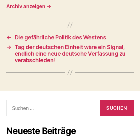
Archiv anzeigen
→
←
Die gefährliche Politik des Westens
→
Tag der deutschen Einheit wäre ein Signal,
endlich eine neue deutsche Verfassung zu
verabschieden!
Suchen
nach:
Neueste Beiträge