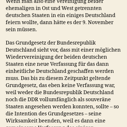
Wenn man also eine Vereinigung beider
ehemaligen in Ost und West getrennten
deutschen Staaten in ein einiges Deutschland
feiern wollte, dann hätte es der 9. November
sein müssen.
Das Grundgesetz der Bundesrepublik
Deutschland sieht vor, dass mit einer möglichen
Wiedervereinigung der beiden deutschen
Staaten eine neue Verfassung für das dann
einheitliche Deutschland geschaffen werden
muss. Das bis zu diesem Zeitpunkt geltende
Grundgesetz, das eben keine Verfassung war,
weil weder die Bundesrepublik Deutschland
noch die DDR vollumfänglich als souveräne
Staaten angesehen werden konnten, sollte – so
die Intention des Grundgesetzes – seine
Wirksamkeit beenden, weil es dann eine