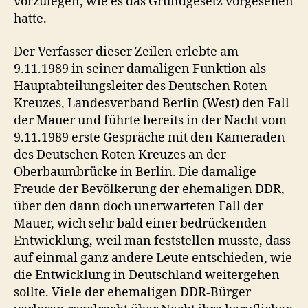
vorzulegen, wie es das Grundgesetz vorgesehen
hatte.
Der Verfasser dieser Zeilen erlebte am
9.11.1989 in seiner damaligen Funktion als
Hauptabteilungsleiter des Deutschen Roten
Kreuzes, Landesverband Berlin (West) den Fall
der Mauer und führte bereits in der Nacht vom
9.11.1989 erste Gespräche mit den Kameraden
des Deutschen Roten Kreuzes an der
Oberbaumbrücke in Berlin. Die damalige
Freude der Bevölkerung der ehemaligen DDR,
über den dann doch unerwarteten Fall der
Mauer, wich sehr bald einer bedrückenden
Entwicklung, weil man feststellen musste, dass
auf einmal ganz andere Leute entschieden, wie
die Entwicklung in Deutschland weitergehen
sollte. Viele der ehemaligen DDR-Bürger