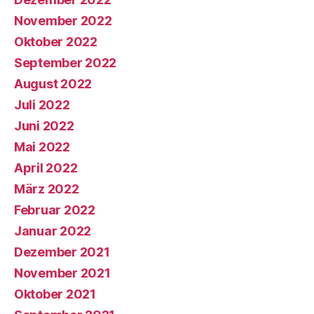
November 2022
Oktober 2022
September 2022
August 2022
Juli 2022
Juni 2022
Mai 2022
April 2022
März 2022
Februar 2022
Januar 2022
Dezember 2021
November 2021
Oktober 2021