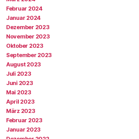
Februar 2024
Januar 2024
Dezember 2023
November 2023
Oktober 2023
September 2023
August 2023
Juli 2023
Juni 2023
Mai 2023
April 2023
März 2023
Februar 2023
Januar 2023
Dezember 2022