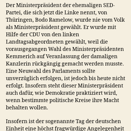
Der Ministerpräsident der ehemaligen SED-
Partei, die sich jetzt die Linke nennt, von
Thüringen, Bodo Ramelow, wurde nie vom Volk
als Ministerpräsident gewählt. Er wurde mit
Hilfe der CDU von den linken
Landtagsabgeordneten gewählt, weil die
vorausgegangen Wahl des Ministerpräsidenten
Kemmerich auf Veranlassung der damaligen
Kanzlerin rückgängig gemacht werden musste.
Eine Neuwahl des Parlaments sollte
unverzüglich erfolgen, ist jedoch bis heute nicht
erfolgt. Insofern steht dieser Ministerpräsident
auch dafür, wie Demokratie praktiziert wird,
wenn bestimmte politische Kreise ihre Macht
behalten wollen.
Insofern ist der sogenannte Tag der deutschen
Einheit eine höchst fragwürdige Angelegenheit