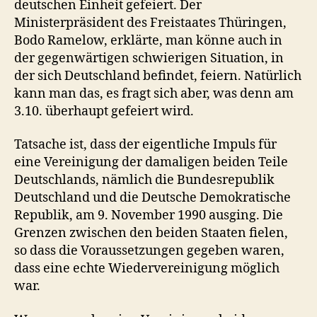
deutschen Einheit gefeiert. Der
Ministerpräsident des Freistaates Thüringen,
Bodo Ramelow, erklärte, man könne auch in
der gegenwärtigen schwierigen Situation, in
der sich Deutschland befindet, feiern. Natürlich
kann man das, es fragt sich aber, was denn am
3.10. überhaupt gefeiert wird.
Tatsache ist, dass der eigentliche Impuls für
eine Vereinigung der damaligen beiden Teile
Deutschlands, nämlich die Bundesrepublik
Deutschland und die Deutsche Demokratische
Republik, am 9. November 1990 ausging. Die
Grenzen zwischen den beiden Staaten fielen,
so dass die Voraussetzungen gegeben waren,
dass eine echte Wiedervereinigung möglich
war.