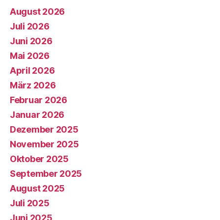
August 2026
Juli 2026
Juni 2026
Mai 2026
April 2026
März 2026
Februar 2026
Januar 2026
Dezember 2025
November 2025
Oktober 2025
September 2025
August 2025
Juli 2025
Juni 2025